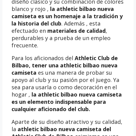
diseño clásico y su combinación de colores
blanco y rojo ,
la athletic bilbao nueva
camiseta es un homenaje a la tradición y
la historia del club
. Además , esta
efectuado en
materiales de calidad
,
perdurables y a prueba de un empleo
frecuente.
Para los aficionados del
Athletic Club de
Bilbao, tener una
athletic bilbao nueva
camiseta
es una manera de probar su
apoyo al club y su pasión por el juego. Ya
sea para usarla o como decoración en el
hogar ,
la athletic bilbao nueva camiseta
es un elemento indispensable para
cualquier aficionado del club.
Aparte de su diseño atractivo y su calidad,
la
athletic bilbao nueva camiseta del