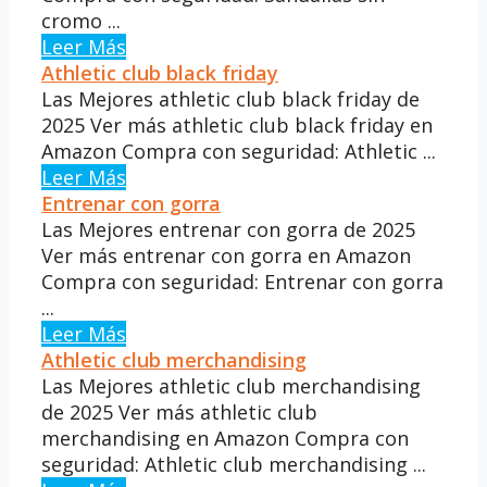
cromo ...
Leer Más
Athletic club black friday
Las Mejores athletic club black friday de
2025 Ver más athletic club black friday en
Amazon Compra con seguridad: Athletic ...
Leer Más
Entrenar con gorra
Las Mejores entrenar con gorra de 2025
Ver más entrenar con gorra en Amazon
Compra con seguridad: Entrenar con gorra
...
Leer Más
Athletic club merchandising
Las Mejores athletic club merchandising
de 2025 Ver más athletic club
merchandising en Amazon Compra con
seguridad: Athletic club merchandising ...