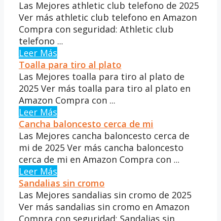
Las Mejores athletic club telefono de 2025
Ver más athletic club telefono en Amazon
Compra con seguridad: Athletic club
telefono ...
Leer Más
Toalla para tiro al plato
Las Mejores toalla para tiro al plato de
2025 Ver más toalla para tiro al plato en
Amazon Compra con ...
Leer Más
Cancha baloncesto cerca de mi
Las Mejores cancha baloncesto cerca de
mi de 2025 Ver más cancha baloncesto
cerca de mi en Amazon Compra con ...
Leer Más
Sandalias sin cromo
Las Mejores sandalias sin cromo de 2025
Ver más sandalias sin cromo en Amazon
Compra con seguridad: Sandalias sin