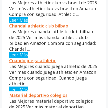
Las Mejores athletic club vs brasil de 2025
Ver más athletic club vs brasil en Amazon
Compra con seguridad: Athletic ...
Leer Más
Chandal athletic club bilbao
Las Mejores chandal athletic club bilbao
de 2025 Ver más chandal athletic club
bilbao en Amazon Compra con seguridad:
Chandal ...
Leer Más
Cuando juega athletic
Las Mejores cuando juega athletic de 2025
Ver más cuando juega athletic en Amazon
Compra con seguridad: Cuando juega
athletic ...
Leer Más
Material deportivo colegios
Las Mejores material deportivo colegios
de 2025 Ver más material deportivo