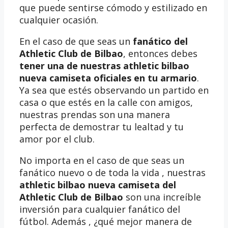
que puede sentirse cómodo y estilizado en
cualquier ocasión.
En el caso de que seas un
fanático del
Athletic Club de Bilbao
, entonces debes
tener una de nuestras athletic bilbao
nueva camiseta oficiales en tu armario
.
Ya sea que estés observando un partido en
casa o que estés en la calle con amigos,
nuestras prendas son una manera
perfecta de demostrar tu lealtad y tu
amor por el club.
No importa en el caso de que seas un
fanático nuevo o de toda la vida , nuestras
athletic bilbao nueva camiseta del
Athletic Club de Bilbao
son una increíble
inversión para cualquier fanático del
fútbol. Además , ¿qué mejor manera de