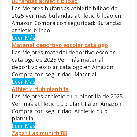
Bufandas athletic bilbao
Las Mejores bufandas athletic bilbao de
2025 Ver más bufandas athletic bilbao en
Amazon Compra con seguridad: Bufandas
athletic bilbao ...
Leer Más
Material deportivo escolar catalogo
Las Mejores material deportivo escolar
catalogo de 2025 Ver más material
deportivo escolar catalogo en Amazon
Compra con seguridad: Material ...
Leer Más
Athletic club plantilla
Las Mejores athletic club plantilla de 2025
Ver más athletic club plantilla en Amazon
Compra con seguridad: Athletic club
plantilla ...
Leer Más
Zapatillas munich 88