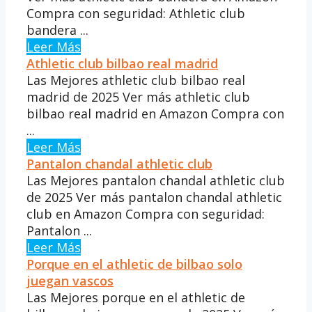
Compra con seguridad: Athletic club
bandera ...
Leer Más
Athletic club bilbao real madrid
Las Mejores athletic club bilbao real
madrid de 2025 Ver más athletic club
bilbao real madrid en Amazon Compra con
...
Leer Más
Pantalon chandal athletic club
Las Mejores pantalon chandal athletic club
de 2025 Ver más pantalon chandal athletic
club en Amazon Compra con seguridad:
Pantalon ...
Leer Más
Porque en el athletic de bilbao solo
juegan vascos
Las Mejores porque en el athletic de