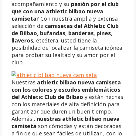
acompañamiento y su
pasión por el club
que con una athletic bilbao nueva
camiseta
? Con nuestra amplia y extensa
selección de
camisetas del Athletic Club
de Bilbao, bufandas, banderas, pines,
llaveros
, etcétera. usted tiene la
posibilidad de localizar la camiseta idónea
para probar su lealtad y su amor por el
club.
Nuestras
athletic bilbao nueva camiseta
con los colores y escudos emblemáticos
del Athletic Club de Bilbao
y están hechas
con los materiales de alta definición para
garantizar que duren un buen tiempo.
Además ,
nuestras
athletic bilbao nueva
camiseta
son cómodas y están decoradas
a fin de que sean fáciles de utilizar , con lo