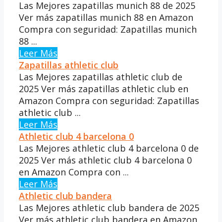
Las Mejores zapatillas munich 88 de 2025
Ver más zapatillas munich 88 en Amazon
Compra con seguridad: Zapatillas munich
88 ...
Leer Más
Zapatillas athletic club
Las Mejores zapatillas athletic club de
2025 Ver más zapatillas athletic club en
Amazon Compra con seguridad: Zapatillas
athletic club ...
Leer Más
Athletic club 4 barcelona 0
Las Mejores athletic club 4 barcelona 0 de
2025 Ver más athletic club 4 barcelona 0
en Amazon Compra con ...
Leer Más
Athletic club bandera
Las Mejores athletic club bandera de 2025
Ver más athletic club bandera en Amazon