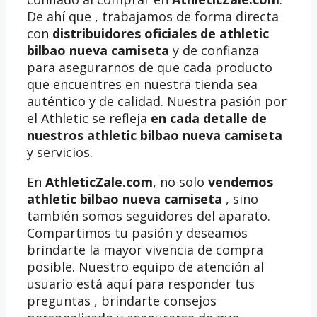
De ahí que , trabajamos de forma directa
con
distribuidores oficiales de athletic
bilbao nueva camiseta
y de confianza
para asegurarnos de que cada producto
que encuentres en nuestra tienda sea
auténtico y de calidad. Nuestra pasión por
el Athletic se refleja
en cada detalle de
nuestros athletic bilbao nueva camiseta
y servicios.
En
AthleticZale.com
, no solo
vendemos
athletic bilbao nueva camiseta
, sino
también somos seguidores del aparato.
Compartimos tu pasión y deseamos
brindarte la mayor vivencia de compra
posible. Nuestro equipo de atención al
usuario está aquí para responder tus
preguntas , brindarte consejos