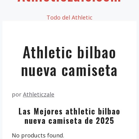
Todo del Athletic
Athletic bilbao
nueva camiseta
por
Athleticzale
Las Mejores athletic bilbao
nueva camiseta de 2025
No products found.