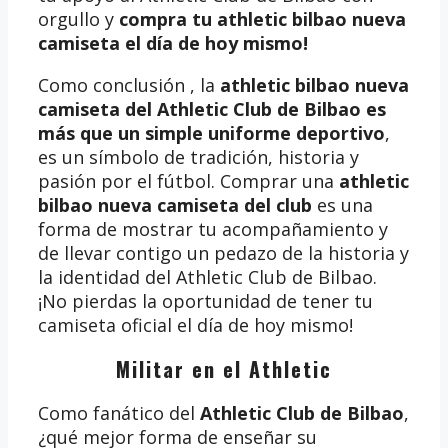
orgullo y
compra tu athletic bilbao nueva
camiseta
el día de hoy mismo!
Como conclusión , la
athletic bilbao nueva
camiseta del Athletic Club de Bilbao es
más que un simple uniforme deportivo
,
es un símbolo de tradición, historia y
pasión por el fútbol. Comprar una
athletic
bilbao nueva camiseta del club
es una
forma de mostrar tu acompañamiento y
de llevar contigo un pedazo de la historia y
la identidad del Athletic Club de Bilbao.
¡No pierdas la oportunidad de tener tu
camiseta oficial el día de hoy mismo!
Militar en el Athletic
Como fanático del
Athletic Club de Bilbao
,
¿qué mejor forma de enseñar su