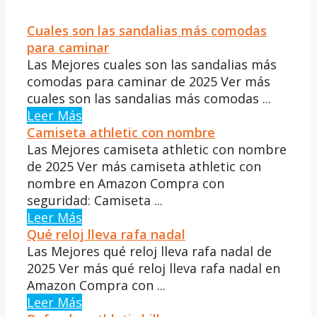
Cuales son las sandalias más comodas
para caminar
Las Mejores cuales son las sandalias más
comodas para caminar de 2025 Ver más
cuales son las sandalias más comodas ...
Leer Más
Camiseta athletic con nombre
Las Mejores camiseta athletic con nombre
de 2025 Ver más camiseta athletic con
nombre en Amazon Compra con
seguridad: Camiseta ...
Leer Más
Qué reloj lleva rafa nadal
Las Mejores qué reloj lleva rafa nadal de
2025 Ver más qué reloj lleva rafa nadal en
Amazon Compra con ...
Leer Más