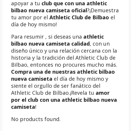
apoyar a tu
club que con una athletic
bilbao nueva camiseta oficial
?¡Demuestra
tu amor por el
Athletic Club de Bilbao
el
día de hoy mismo!
Para resumir , si deseas una
athletic
bilbao nueva camiseta calidad
, con un
diseño único y una relación cercana con la
historia y la tradición del Athletic Club de
Bilbao, entonces no procures mucho más.
Compra una de nuestras athletic bilbao
nueva camiseta
el día de hoy mismo y
siente el orgullo de ser fanático del
Athletic Club de Bilbao.¡Revela tu
amor
por el club con una athletic bilbao nueva
camiseta
!
No products found.