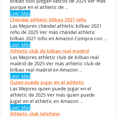
bilbao solo juegan vascos de 2025 Ver más
porque en el athletic de ...
Leer Más
Chándal athletic bilbao 2021 niño
Las Mejores chándal athletic bilbao 2021
niño de 2025 Ver más chándal athletic
bilbao 2021 niño en Amazon Compra con ...
Leer Más
Athletic club de bilbao real madrid
Las Mejores athletic club de bilbao real
madrid de 2025 Ver más athletic club de
bilbao real madrid en Amazon ...
Leer Más
Quien puede jugar en el athletic
Las Mejores quien puede jugar en el
athletic de 2025 Ver más quien puede
jugar en el athletic en Amazon ...
Leer Más
Athletic club telefono