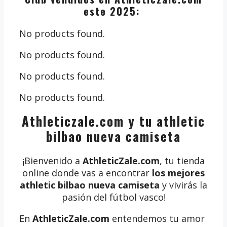
este 2025:
No products found.
No products found.
No products found.
No products found.
Athleticzale.com y tu athletic
bilbao nueva camiseta
¡Bienvenido a
AthleticZale.com
, tu tienda
online donde vas a encontrar
los mejores
athletic bilbao nueva camiseta
y vivirás la
pasión del fútbol vasco!
En
AthleticZale.com
entendemos tu amor