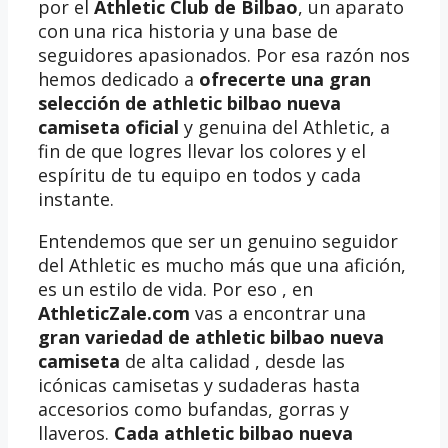
por el
Athletic Club de Bilbao
, un aparato
con una rica historia y una base de
seguidores apasionados. Por esa razón nos
hemos dedicado a
ofrecerte una gran
selección de athletic bilbao nueva
camiseta oficial
y genuina del Athletic, a
fin de que logres llevar los colores y el
espíritu de tu equipo en todos y cada
instante.
Entendemos que ser un genuino seguidor
del Athletic es mucho más que una afición,
es un estilo de vida. Por eso , en
AthleticZale.com
vas a encontrar una
gran variedad de athletic bilbao nueva
camiseta
de alta calidad , desde las
icónicas camisetas y sudaderas hasta
accesorios como bufandas, gorras y
llaveros.
Cada athletic bilbao nueva