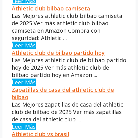
Leer Más
Athletic club bilbao camiseta
Las Mejores athletic club bilbao camiseta
de 2025 Ver más athletic club bilbao
camiseta en Amazon Compra con
seguridad: Athletic ...
Leer Más
Athletic club de bilbao partido hoy
Las Mejores athletic club de bilbao partido
hoy de 2025 Ver más athletic club de
bilbao partido hoy en Amazon ...
Leer Más
Zapatillas de casa del athletic club de
bilbao
Las Mejores zapatillas de casa del athletic
club de bilbao de 2025 Ver más zapatillas
de casa del athletic club ...
Leer Más
Athletic club vs brasil