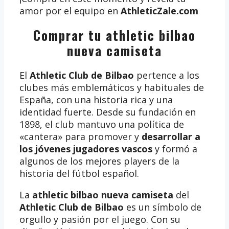
amor por el equipo en
AthleticZale.com
Comprar tu athletic bilbao
nueva camiseta
El
Athletic Club de Bilbao
pertence a los
clubes más emblemáticos y habituales de
España, con una historia rica y una
identidad fuerte. Desde su fundación en
1898, el club mantuvo una política de
«cantera» para promover y
desarrollar a
los jóvenes jugadores vascos
y formó a
algunos de los mejores players de la
historia del fútbol español.
La
athletic bilbao nueva camiseta
del
Athletic Club de Bilbao
es un símbolo de
orgullo y pasión por el juego. Con su