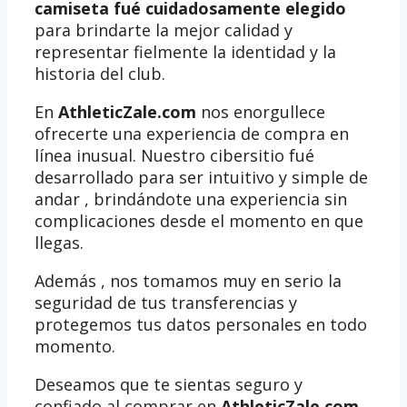
camiseta fué cuidadosamente elegido
para brindarte la mejor calidad y
representar fielmente la identidad y la
historia del club.
En
AthleticZale.com
nos enorgullece
ofrecerte una experiencia de compra en
línea inusual. Nuestro cibersitio fué
desarrollado para ser intuitivo y simple de
andar , brindándote una experiencia sin
complicaciones desde el momento en que
llegas.
Además , nos tomamos muy en serio la
seguridad de tus transferencias y
protegemos tus datos personales en todo
momento.
Deseamos que te sientas seguro y
confiado al comprar en
AthleticZale.com
.