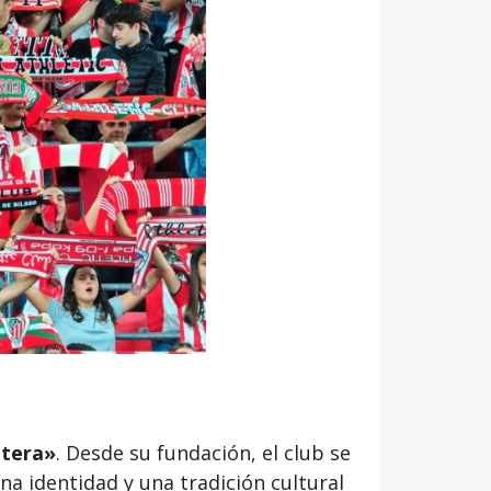
tera»
. Desde su fundación, el club se
a identidad y una tradición cultural