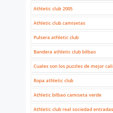
Athletic club 2005
Athletic club camisetas
Pulsera athletic club
Bandera athletic club bilbao
Cuales son los puzzles de mejor cal
Ropa athletic club
Athletic bilbao camiseta verde
Athletic club real sociedad entrada