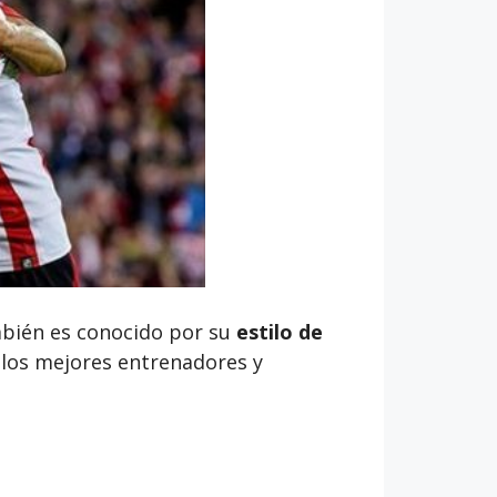
ambién es conocido por su
estilo de
e los mejores entrenadores y