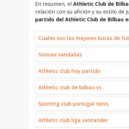
En resumen, el
Athletic Club de Bilb
relación con su afición y su estilo de 
partido del Athletic Club de Bilbao
Cuales son las mejores botas de fut
Sonnax sandalias
Athletic club hoy partido
Athletic club de bilbao vs
Sporting club portugal tenis
Athletic club liga santander