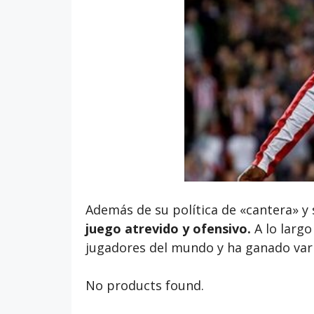
Además de su política de «cantera» y 
juego atrevido y ofensivo.
A lo largo
jugadores del mundo y ha ganado vario
No products found.