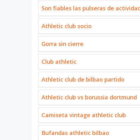
Son fiables las pulseras de activida
Athletic club socio
Gorra sin cierre
Club athletic
Athletic club de bilbao partido
Athletic club vs borussia dortmund
Camiseta vintage athletic club
Bufandas athletic bilbao