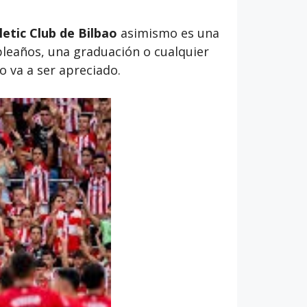
letic Club de Bilbao
asimismo es una
pleaños, una graduación o cualquier
o va a ser apreciado.