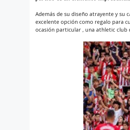
Además de su diseño atrayente y su ca
excelente opción como regalo para cu
ocasión particular , una athletic club