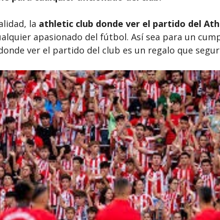
lidad, la
athletic club donde ver el partido del Ath
alquier apasionado del fútbol. Así sea para un cum
 donde ver el partido del club es un regalo que segur