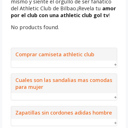
mismo y siente el orgullo de ser fanático
del Athletic Club de Bilbao.¡Revela tu
amor
por el club con una athletic club gol tv
!
No products found.
Comprar camiseta athletic club
Cuales son las sandalias mas comodas
para mujer
Zapatillas sin cordones adidas hombre