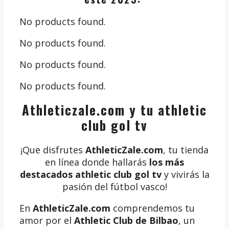
No products found.
No products found.
No products found.
No products found.
Athleticzale.com y tu athletic
club gol tv
¡Que disfrutes
AthleticZale.com
, tu tienda
en línea donde hallarás
los más
destacados athletic club gol tv
y vivirás la
pasión del fútbol vasco!
En
AthleticZale.com
comprendemos tu
amor por el
Athletic Club de Bilbao
, un