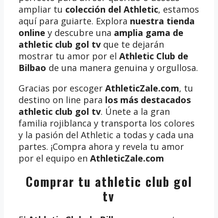
ampliar tu
colección del Athletic
, estamos
aquí para guiarte. Explora
nuestra tienda
online
y descubre una
amplia gama de
athletic club gol tv
que te dejarán
mostrar tu amor por el
Athletic Club de
Bilbao
de una manera genuina y orgullosa.
Gracias por escoger
AthleticZale.com
, tu
destino on line para
los más destacados
athletic club gol tv
. Únete a la gran
familia rojiblanca y transporta los colores
y la pasión del Athletic a todas y cada una
partes. ¡Compra ahora y revela tu amor
por el equipo en
AthleticZale.com
Comprar tu athletic club gol
tv