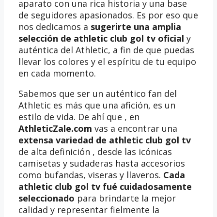
aparato con una rica historia y una base
de seguidores apasionados. Es por eso que
nos dedicamos a
sugerirte una amplia
selección de athletic club gol tv oficial
y
auténtica del Athletic, a fin de que puedas
llevar los colores y el espíritu de tu equipo
en cada momento.
Sabemos que ser un auténtico fan del
Athletic es más que una afición, es un
estilo de vida. De ahí que , en
AthleticZale.com
vas a encontrar una
extensa variedad de athletic club gol tv
de alta definición , desde las icónicas
camisetas y sudaderas hasta accesorios
como bufandas, viseras y llaveros.
Cada
athletic club gol tv fué cuidadosamente
seleccionado
para brindarte la mejor
calidad y representar fielmente la