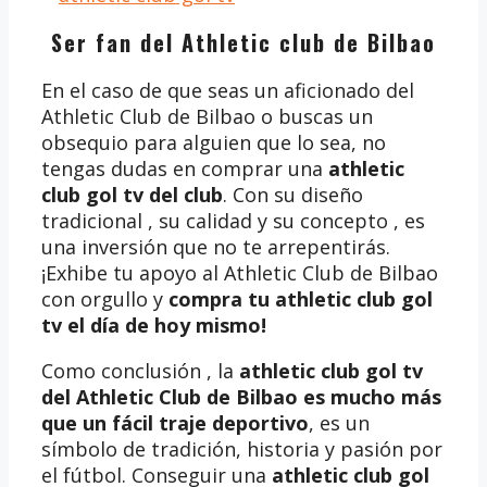
Ser fan del Athletic club de Bilbao
En el caso de que seas un aficionado del
Athletic Club de Bilbao o buscas un
obsequio para alguien que lo sea, no
tengas dudas en comprar una
athletic
club gol tv del club
. Con su diseño
tradicional , su calidad y su concepto , es
una inversión que no te arrepentirás.
¡Exhibe tu apoyo al Athletic Club de Bilbao
con orgullo y
compra tu athletic club gol
tv
el día de hoy mismo!
Como conclusión , la
athletic club gol tv
del Athletic Club de Bilbao es mucho más
que un fácil traje deportivo
, es un
símbolo de tradición, historia y pasión por
el fútbol. Conseguir una
athletic club gol