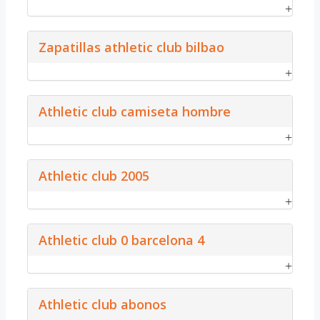
Zapatillas athletic club bilbao
Athletic club camiseta hombre
Athletic club 2005
Athletic club 0 barcelona 4
Athletic club abonos