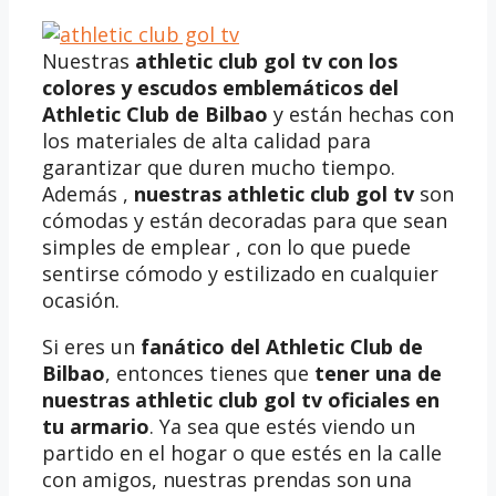
Nuestras
athletic club gol tv
con los
colores y escudos emblemáticos del
Athletic Club de Bilbao
y están hechas con
los materiales de alta calidad para
garantizar que duren mucho tiempo.
Además ,
nuestras
athletic club gol tv
son
cómodas y están decoradas para que sean
simples de emplear , con lo que puede
sentirse cómodo y estilizado en cualquier
ocasión.
Si eres un
fanático del Athletic Club de
Bilbao
, entonces tienes que
tener una de
nuestras athletic club gol tv oficiales en
tu armario
. Ya sea que estés viendo un
partido en el hogar o que estés en la calle
con amigos, nuestras prendas son una