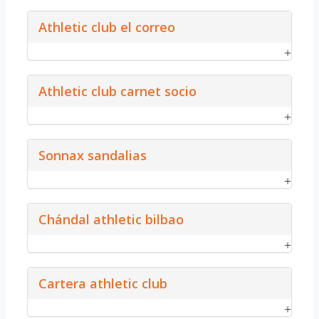
Athletic club el correo
Athletic club carnet socio
Sonnax sandalias
Chándal athletic bilbao
Cartera athletic club