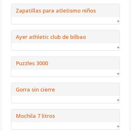
Zapatillas para atletismo niños
Ayer athletic club de bilbao
Puzzles 3000
Gorra sin cierre
Mochila 7 litros