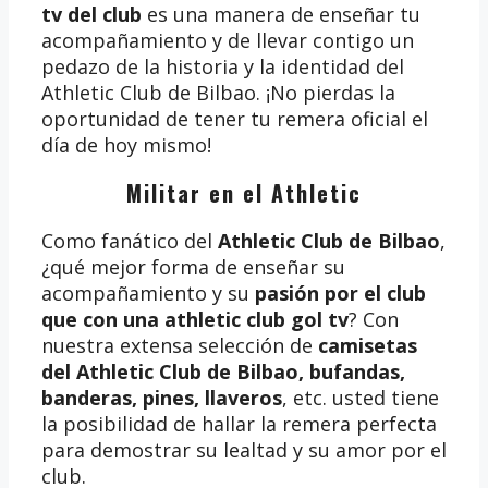
tv del club
es una manera de enseñar tu
acompañamiento y de llevar contigo un
pedazo de la historia y la identidad del
Athletic Club de Bilbao. ¡No pierdas la
oportunidad de tener tu remera oficial el
día de hoy mismo!
Militar en el Athletic
Como fanático del
Athletic Club de Bilbao
,
¿qué mejor forma de enseñar su
acompañamiento y su
pasión por el club
que con una athletic club gol tv
? Con
nuestra extensa selección de
camisetas
del Athletic Club de Bilbao, bufandas,
banderas, pines, llaveros
, etc. usted tiene
la posibilidad de hallar la remera perfecta
para demostrar su lealtad y su amor por el
club.