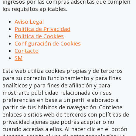
ingresos por las compras adscritas que cumplen
los requisitos aplicables.
Aviso Legal
Política de Privacidad
Política de Cookies
Configuración de Cookies
Contacto
SM
Esta web utiliza cookies propias y de terceros
para su correcto funcionamiento y para fines
analíticos y para fines de afiliación y para
mostrarte publicidad relacionada con sus
preferencias en base a un perfil elaborado a
partir de tus hábitos de navegación. Contiene
enlaces a sitios web de terceros con políticas de
privacidad ajenas que podrás aceptar o no
cuando accedas a ellos. Al hacer clic en el botón