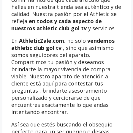
halles en nuestra tienda sea auténtico y de
calidad. Nuestra pasión por el Athletic se
refleja
en todos y cada aspecto de
nuestros athletic club gol tv
y servicios.
En
AthleticZale.com
, no solo
vendemos
athletic club gol tv
, sino que asimismo
somos seguidores del aparato.
Compartimos tu pasión y deseamos
brindarte la mayor vivencia de compra
viable. Nuestro aparato de atención al
cliente está aquí para contestar tus
preguntas , brindarte asesoramiento
personalizado y cerciorarse de que
encuentres exactamente lo que andas
intentando encontrar.
Así sea que estés buscando el obsequio
perfecto para un ser querido o deseas