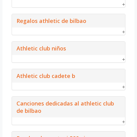
Regalos athletic de bilbao
Athletic club niños
Athletic club cadete b
Canciones dedicadas al athletic club
de bilbao