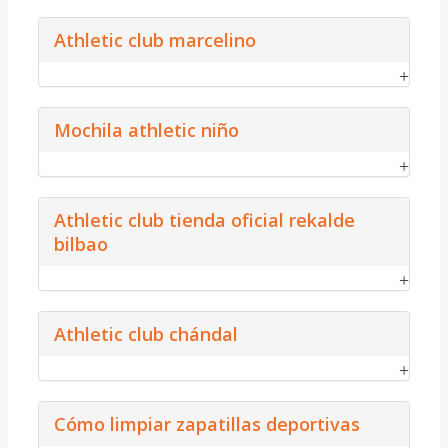
Athletic club marcelino
Mochila athletic niño
Athletic club tienda oficial rekalde
bilbao
Athletic club chándal
Cómo limpiar zapatillas deportivas