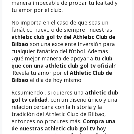
manera impecable de probar tu lealtad y
tu amor por el club.
No importa en el caso de que seas un
fanático nuevo o de siempre , nuestras
athletic club gol tv del Athletic Club de
Bilbao
son una excelente inversión para
cualquier fanático del fútbol. Además ,
¿qué mejor manera de apoyar a tu
club
que con una athletic club gol tv oficial
?
¡Revela tu amor por el
Athletic Club de
Bilbao
el día de hoy mismo!
Resumiendo , si quieres una
athletic club
gol tv calidad
, con un diseño único y una
relación cercana con la historia y la
tradición del Athletic Club de Bilbao,
entonces no procures más.
Compra una
de nuestras athletic club gol tv
hoy