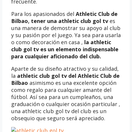
frecuente.
Para los apasionados del
Athletic Club de
Bilbao, tener una
athletic club gol tv
es
una manera de demostrar su apoyo al club
y su pasión por el juego. Ya sea para usarla
o como decoración en casa ,
la athletic
club gol tv es un elemento indispensable
para cualquier aficionado del club.
Aparte de su diseño atractivo y su calidad,
la
athletic club gol tv del Athletic Club de
Bilbao
asimismo es una excelente opción
como regalo para cualquier amante del
fútbol. Así sea para un cumpleaños, una
graduación o cualquier ocasión particular ,
una athletic club gol tv del club es un
obsequio que seguro será apreciado.