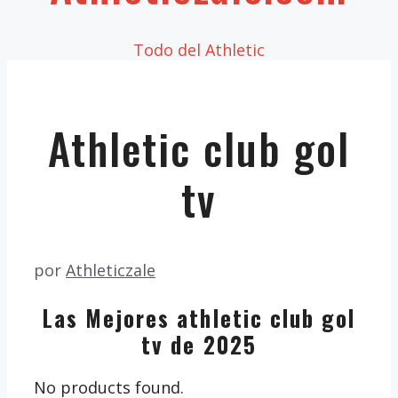
Todo del Athletic
Athletic club gol
tv
por
Athleticzale
Las Mejores athletic club gol
tv de 2025
No products found.