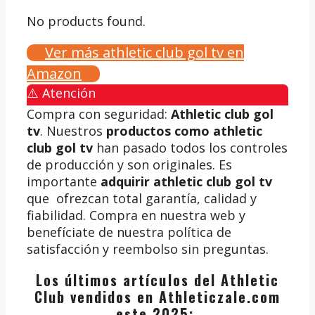
No products found.
Ver más athletic club gol tv en
Amazon
⚠️ Atención
Compra con seguridad:
Athletic club gol
tv
. Nuestros
productos como athletic
club gol tv
han pasado todos los controles
de producción y son originales. Es
importante
adquirir athletic club gol tv
que ofrezcan total garantía, calidad y
fiabilidad. Compra en nuestra web y
benefíciate de nuestra política de
satisfacción y reembolso sin preguntas.
Los últimos artículos del Athletic
Club vendidos en Athleticzale.com
este 2025: