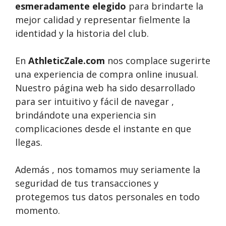
esmeradamente elegido
para brindarte la
mejor calidad y representar fielmente la
identidad y la historia del club.
En
AthleticZale.com
nos complace sugerirte
una experiencia de compra online inusual.
Nuestro página web ha sido desarrollado
para ser intuitivo y fácil de navegar ,
brindándote una experiencia sin
complicaciones desde el instante en que
llegas.
Además , nos tomamos muy seriamente la
seguridad de tus transacciones y
protegemos tus datos personales en todo
momento.