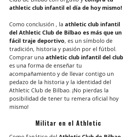
athletic club infantil
el día de hoy mismo!
Como conclusión , la
athletic club infantil
del Athletic Club de Bilbao es más que un
fácil traje deportivo
, es un símbolo de
tradición, historia y pasión por el fútbol.
Comprar una
athletic club infantil del club
es una forma de enseñar tu
acompañamiento y de llevar contigo un
pedazo de la historia y la identidad del
Athletic Club de Bilbao. ¡No pierdas la
posibilidad de tener tu remera oficial hoy
mismo!
Militar en el Athletic
Como fanático del
Athletic Club de Bilbao
,