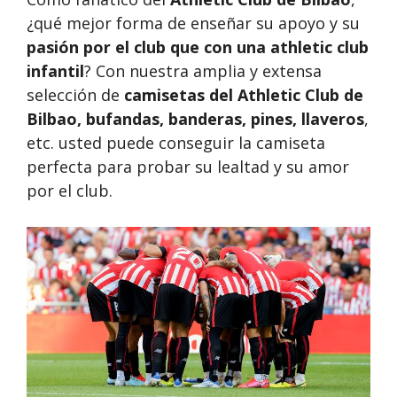
¿qué mejor forma de enseñar su apoyo y su
pasión por el club que con una athletic club
infantil
? Con nuestra amplia y extensa
selección de
camisetas del Athletic Club de
Bilbao, bufandas, banderas, pines, llaveros
,
etc. usted puede conseguir la camiseta
perfecta para probar su lealtad y su amor
por el club.