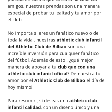
amigos, nuestras prendas son una manera
especial de probar tu lealtad y tu amor por
el club.
No importa si eres un fanático nuevo o de
toda la vida , nuestras
athletic club infantil
del Athletic Club de Bilbao
son una
increíble inversión para cualquier fanático
del fútbol. Además de esto , ¿qué mejor
manera de apoyar a tu
club que con una
athletic club infantil oficial
?¡Demuestra tu
amor por el
Athletic Club de Bilbao
el día de
hoy mismo!
Para resumir , si deseas una
athletic club
infantil calidad
, con un diseño único y una