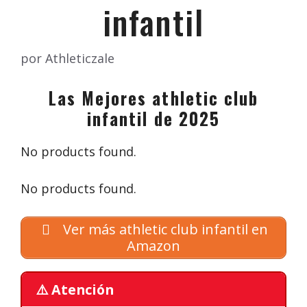
infantil
por
Athleticzale
Las Mejores athletic club
infantil de 2025
No products found.
No products found.
Ver más athletic club infantil en
Amazon
⚠️ Atención