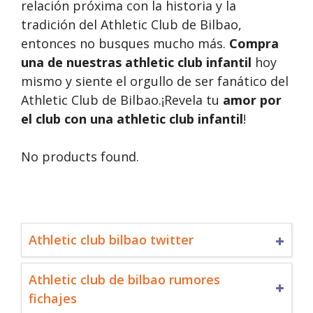
relación próxima con la historia y la
tradición del Athletic Club de Bilbao,
entonces no busques mucho más.
Compra
una de nuestras athletic club infantil
hoy
mismo y siente el orgullo de ser fanático del
Athletic Club de Bilbao.¡Revela tu
amor por
el club con una athletic club infantil
!
No products found.
Athletic club bilbao twitter
Athletic club de bilbao rumores
fichajes