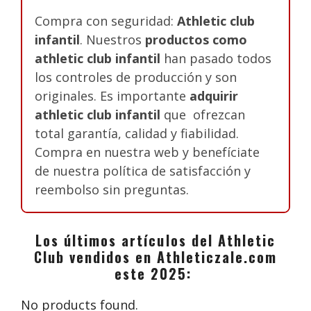
Compra con seguridad:
Athletic club
infantil
. Nuestros
productos como
athletic club infantil
han pasado todos
los controles de producción y son
originales. Es importante
adquirir
athletic club infantil
que ofrezcan
total garantía, calidad y fiabilidad.
Compra en nuestra web y benefíciate
de nuestra política de satisfacción y
reembolso sin preguntas.
Los últimos artículos del Athletic
Club vendidos en Athleticzale.com
este 2025:
No products found.