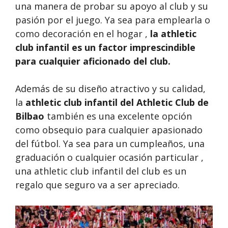
una manera de probar su apoyo al club y su
pasión por el juego. Ya sea para emplearla o
como decoración en el hogar ,
la athletic
club infantil es un factor imprescindible
para cualquier aficionado del club.
Además de su diseño atractivo y su calidad,
la
athletic club infantil del Athletic Club de
Bilbao
también es una excelente opción
como obsequio para cualquier apasionado
del fútbol. Ya sea para un cumpleaños, una
graduación o cualquier ocasión particular ,
una athletic club infantil del club es un
regalo que seguro va a ser apreciado.