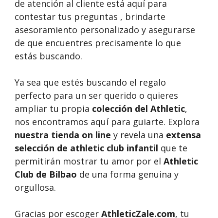
de atención al cliente está aquí para
contestar tus preguntas , brindarte
asesoramiento personalizado y asegurarse
de que encuentres precisamente lo que
estás buscando.
Ya sea que estés buscando el regalo
perfecto para un ser querido o quieres
ampliar tu propia
colección del Athletic
,
nos encontramos aquí para guiarte. Explora
nuestra tienda on line
y revela una
extensa
selección de athletic club infantil
que te
permitirán mostrar tu amor por el
Athletic
Club de Bilbao
de una forma genuina y
orgullosa.
Gracias por escoger
AthleticZale.com
, tu