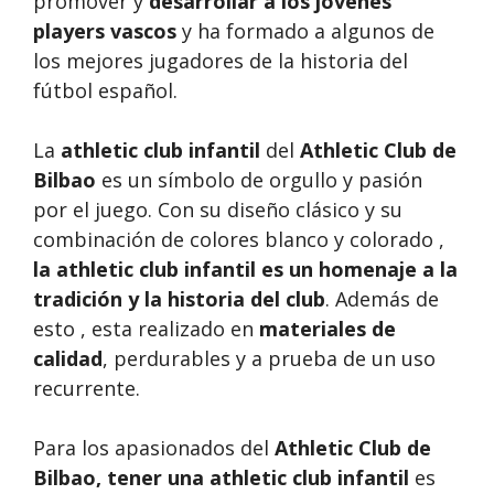
promover y
desarrollar a los jóvenes
players vascos
y ha formado a algunos de
los mejores jugadores de la historia del
fútbol español.
La
athletic club infantil
del
Athletic Club de
Bilbao
es un símbolo de orgullo y pasión
por el juego. Con su diseño clásico y su
combinación de colores blanco y colorado ,
la athletic club infantil es un homenaje a la
tradición y la historia del club
. Además de
esto , esta realizado en
materiales de
calidad
, perdurables y a prueba de un uso
recurrente.
Para los apasionados del
Athletic Club de
Bilbao, tener una
athletic club infantil
es