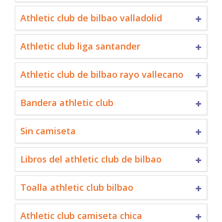
Athletic club de bilbao valladolid
Athletic club liga santander
Athletic club de bilbao rayo vallecano
Bandera athletic club
Sin camiseta
Libros del athletic club de bilbao
Toalla athletic club bilbao
Athletic club camiseta chica