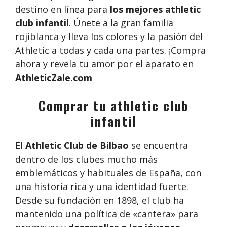
destino en línea para
los mejores athletic
club infantil
. Únete a la gran familia
rojiblanca y lleva los colores y la pasión del
Athletic a todas y cada una partes. ¡Compra
ahora y revela tu amor por el aparato en
AthleticZale.com
Comprar tu athletic club
infantil
El
Athletic Club de Bilbao
se encuentra
dentro de los clubes mucho más
emblemáticos y habituales de España, con
una historia rica y una identidad fuerte.
Desde su fundación en 1898, el club ha
mantenido una política de «cantera» para