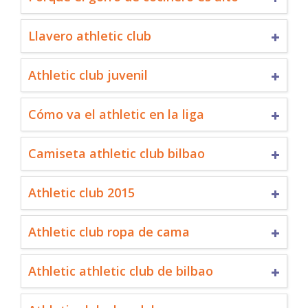
Llavero athletic club
Athletic club juvenil
Cómo va el athletic en la liga
Camiseta athletic club bilbao
Athletic club 2015
Athletic club ropa de cama
Athletic athletic club de bilbao