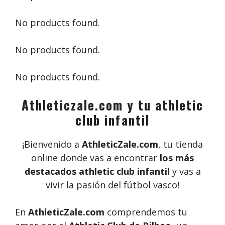
No products found.
No products found.
No products found.
Athleticzale.com y tu athletic
club infantil
¡Bienvenido a
AthleticZale.com
, tu tienda
online donde vas a encontrar
los más
destacados athletic club infantil
y vas a
vivir la pasión del fútbol vasco!
En
AthleticZale.com
comprendemos tu