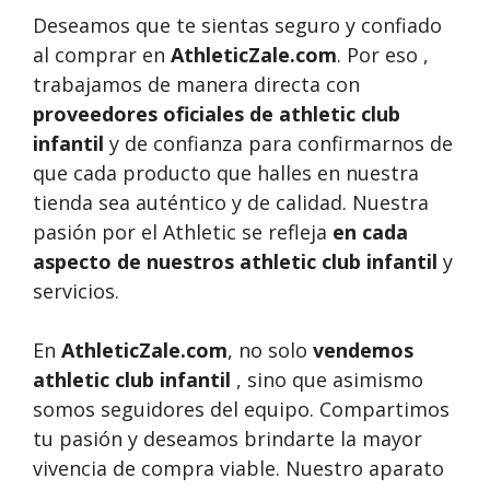
Deseamos que te sientas seguro y confiado
al comprar en
AthleticZale.com
. Por eso ,
trabajamos de manera directa con
proveedores oficiales de athletic club
infantil
y de confianza para confirmarnos de
que cada producto que halles en nuestra
tienda sea auténtico y de calidad. Nuestra
pasión por el Athletic se refleja
en cada
aspecto de nuestros athletic club infantil
y
servicios.
En
AthleticZale.com
, no solo
vendemos
athletic club infantil
, sino que asimismo
somos seguidores del equipo. Compartimos
tu pasión y deseamos brindarte la mayor
vivencia de compra viable. Nuestro aparato