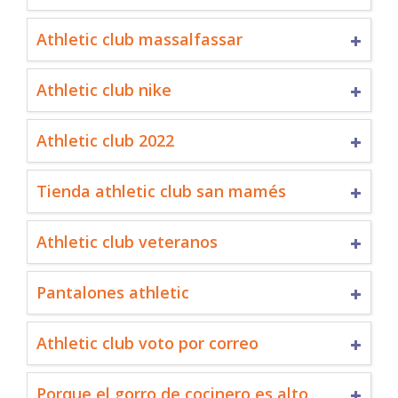
Athletic club massalfassar
Athletic club nike
Athletic club 2022
Tienda athletic club san mamés
Athletic club veteranos
Pantalones athletic
Athletic club voto por correo
Porque el gorro de cocinero es alto