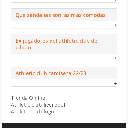
Que sandalias son las mas comodas
Ex jugadores del athletic club de
bilbao
Athletic club camiseta 22/23
Categorías
Tienda Online
Athletic club liverpool
Athletic club logo