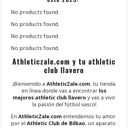
No products found.
No products found.
No products found.
No products found.
Athleticzale.com y tu athletic
club llavero
¡Bienvenido a
AthleticZale.com
, tu tienda
en línea donde vas a encontrar
los
mejores athletic club llavero
y vas a vivir
la pasión del fútbol vasco!
En
AthleticZale.com
entendemos tu amor
por el
Athletic Club de Bilbao
, un aparato