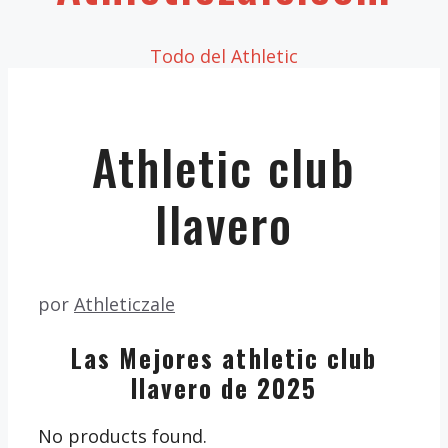
Todo del Athletic
Athletic club
llavero
por
Athleticzale
Las Mejores athletic club
llavero de 2025
No products found.