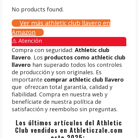
No products found.
Ver más athletic club llavero en
Amazon
⚠️ Atención
Compra con seguridad:
Athletic club
llavero
. Los
productos como athletic club
llavero
han superado todos los controles
de producción y son originales. Es
importante
comprar athletic club llavero
que ofrezcan total garantía, calidad y
fiabilidad. Compra en nuestra web y
benefíciate de nuestra política de
satisfacción y reembolso sin preguntas.
Los últimos artículos del Athletic
Club vendidos en Athleticzale.com
este 2025: