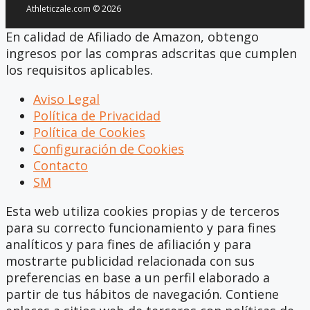
Athleticzale.com © 2026
En calidad de Afiliado de Amazon, obtengo
ingresos por las compras adscritas que cumplen
los requisitos aplicables.
Aviso Legal
Política de Privacidad
Política de Cookies
Configuración de Cookies
Contacto
SM
Esta web utiliza cookies propias y de terceros
para su correcto funcionamiento y para fines
analíticos y para fines de afiliación y para
mostrarte publicidad relacionada con sus
preferencias en base a un perfil elaborado a
partir de tus hábitos de navegación. Contiene