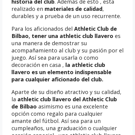
historia del club
. Además de esto , esta
realizado en
materiales de calidad
,
durables y a prueba de un uso recurrente.
Para los aficionados del
Athletic Club de
Bilbao, tener una
athletic club llavero
es
una manera de demostrar su
acompañamiento al club y su pasión por el
juego. Así sea para usarla o como
decoración en casa ,
la athletic club
llavero es un elemento indispensable
para cualquier aficionado del club.
Aparte de su diseño atractivo y su calidad,
la
athletic club llavero del Athletic Club
de Bilbao
asimismo es una excelente
opción como regalo para cualquier
amante del fútbol. Así sea para un
cumpleaños, una graduación o cualquier