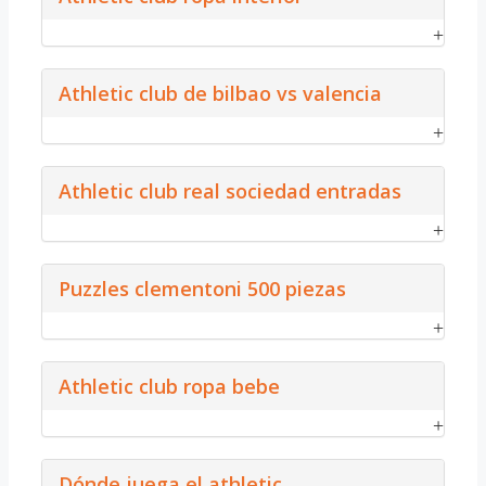
Athletic club de bilbao vs valencia
Athletic club real sociedad entradas
Puzzles clementoni 500 piezas
Athletic club ropa bebe
Dónde juega el athletic