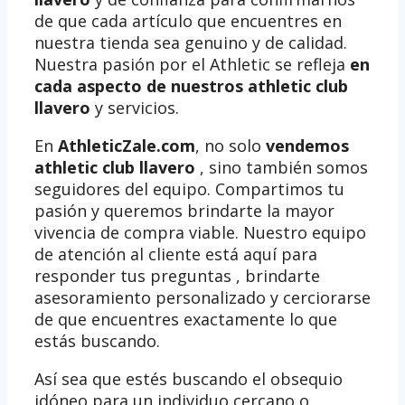
de que cada artículo que encuentres en
nuestra tienda sea genuino y de calidad.
Nuestra pasión por el Athletic se refleja
en
cada aspecto de nuestros athletic club
llavero
y servicios.
En
AthleticZale.com
, no solo
vendemos
athletic club llavero
, sino también somos
seguidores del equipo. Compartimos tu
pasión y queremos brindarte la mayor
vivencia de compra viable. Nuestro equipo
de atención al cliente está aquí para
responder tus preguntas , brindarte
asesoramiento personalizado y cerciorarse
de que encuentres exactamente lo que
estás buscando.
Así sea que estés buscando el obsequio
idóneo para un individuo cercano o