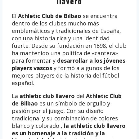
llavero
El
Athletic Club de Bilbao
se encuentra
dentro de los clubes mucho más
emblemáticos y tradicionales de España,
con una historia rica y una identidad
fuerte. Desde su fundación en 1898, el club
ha mantenido una política de «cantera»
para fomentar y
desarrollar a los jóvenes
players vascos
y formó a algunos de los
mejores players de la historia del fútbol
español.
La
athletic club llavero
del
Athletic Club
de Bilbao
es un símbolo de orgullo y
pasión por el juego. Con su diseño
tradicional y su combinación de colores
blanco y colorado ,
la athletic club llavero
es un homenaje a la tradición y la