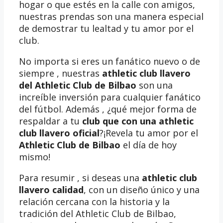
hogar o que estés en la calle con amigos,
nuestras prendas son una manera especial
de demostrar tu lealtad y tu amor por el
club.
No importa si eres un fanático nuevo o de
siempre , nuestras
athletic club llavero
del Athletic Club de Bilbao
son una
increíble inversión para cualquier fanático
del fútbol. Además , ¿qué mejor forma de
respaldar a tu
club que con una athletic
club llavero oficial
?¡Revela tu amor por el
Athletic Club de Bilbao
el día de hoy
mismo!
Para resumir , si deseas una
athletic club
llavero calidad
, con un diseño único y una
relación cercana con la historia y la
tradición del Athletic Club de Bilbao,