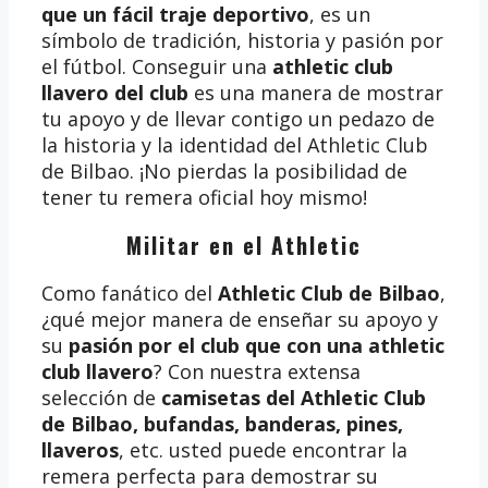
que un fácil traje deportivo
, es un
símbolo de tradición, historia y pasión por
el fútbol. Conseguir una
athletic club
llavero del club
es una manera de mostrar
tu apoyo y de llevar contigo un pedazo de
la historia y la identidad del Athletic Club
de Bilbao. ¡No pierdas la posibilidad de
tener tu remera oficial hoy mismo!
Militar en el Athletic
Como fanático del
Athletic Club de Bilbao
,
¿qué mejor manera de enseñar su apoyo y
su
pasión por el club que con una athletic
club llavero
? Con nuestra extensa
selección de
camisetas del Athletic Club
de Bilbao, bufandas, banderas, pines,
llaveros
, etc. usted puede encontrar la
remera perfecta para demostrar su