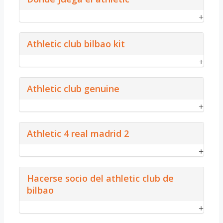
Athletic club bilbao kit
Athletic club genuine
Athletic 4 real madrid 2
Hacerse socio del athletic club de
bilbao