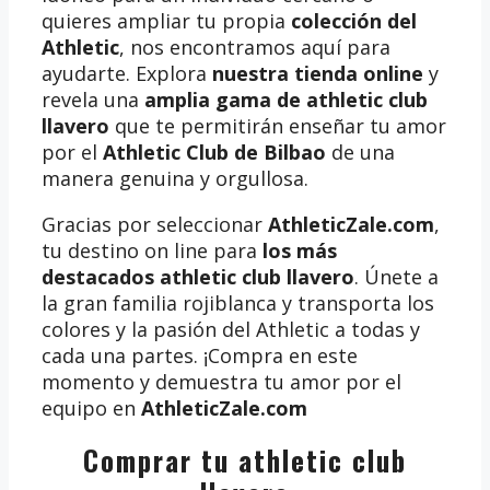
quieres ampliar tu propia
colección del
Athletic
, nos encontramos aquí para
ayudarte. Explora
nuestra tienda online
y
revela una
amplia gama de athletic club
llavero
que te permitirán enseñar tu amor
por el
Athletic Club de Bilbao
de una
manera genuina y orgullosa.
Gracias por seleccionar
AthleticZale.com
,
tu destino on line para
los más
destacados athletic club llavero
. Únete a
la gran familia rojiblanca y transporta los
colores y la pasión del Athletic a todas y
cada una partes. ¡Compra en este
momento y demuestra tu amor por el
equipo en
AthleticZale.com
Comprar tu athletic club