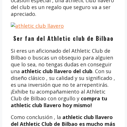
ocasión especial , una athletic club llavero
del club es un regalo que seguro va a ser
apreciado.
Ser fan del Athletic club de Bilbao
Si eres un aficionado del Athletic Club de
Bilbao o buscas un obsequio para alguien
que lo sea, no tengas dudas en conseguir
una
athletic club llavero del club
. Con su
diseño clásico , su calidad y su significado ,
es una inversión que no te arrepentirás.
¡Exhibe tu acompañamiento al Athletic
Club de Bilbao con orgullo y
compra tu
athletic club llavero
hoy mismo!
Como conclusión , la
athletic club llavero
del Athletic Club de Bilbao es mucho más