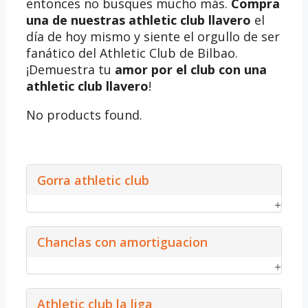
entonces no busques mucho más.
Compra
una de nuestras athletic club llavero
el
día de hoy mismo y siente el orgullo de ser
fanático del Athletic Club de Bilbao.
¡Demuestra tu
amor por el club con una
athletic club llavero
!
No products found.
Gorra athletic club
Chanclas con amortiguacion
Athletic club la liga