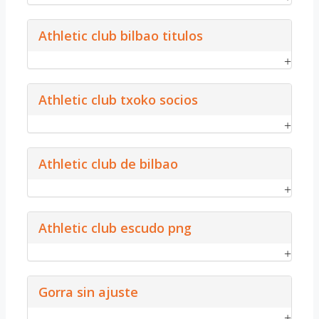
Athletic club bilbao titulos
Athletic club txoko socios
Athletic club de bilbao
Athletic club escudo png
Gorra sin ajuste