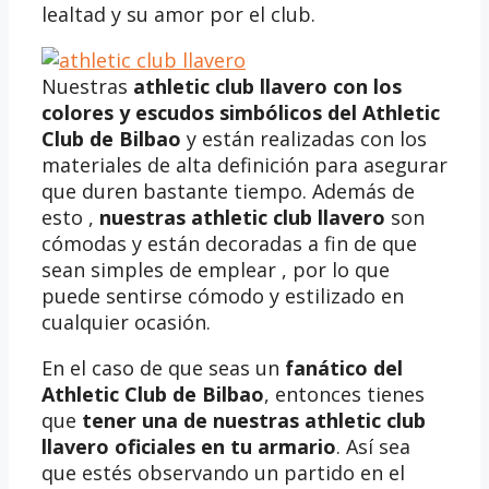
lealtad y su amor por el club.
Nuestras
athletic club llavero
con los
colores y escudos simbólicos del Athletic
Club de Bilbao
y están realizadas con los
materiales de alta definición para asegurar
que duren bastante tiempo. Además de
esto ,
nuestras
athletic club llavero
son
cómodas y están decoradas a fin de que
sean simples de emplear , por lo que
puede sentirse cómodo y estilizado en
cualquier ocasión.
En el caso de que seas un
fanático del
Athletic Club de Bilbao
, entonces tienes
que
tener una de nuestras athletic club
llavero oficiales en tu armario
. Así sea
que estés observando un partido en el