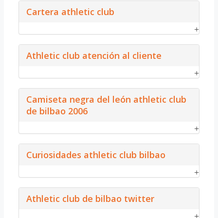
Cartera athletic club
Athletic club atención al cliente
Camiseta negra del león athletic club
de bilbao 2006
Curiosidades athletic club bilbao
Athletic club de bilbao twitter