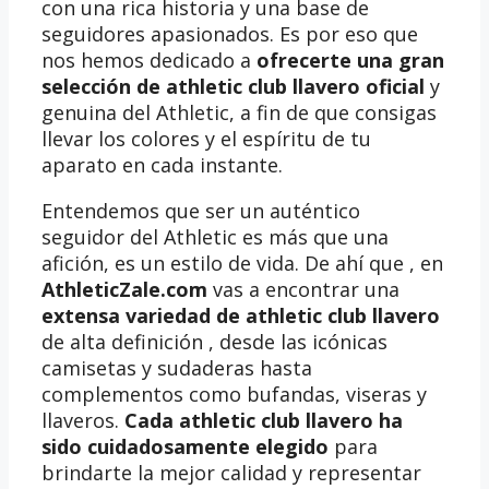
con una rica historia y una base de
seguidores apasionados. Es por eso que
nos hemos dedicado a
ofrecerte una gran
selección de athletic club llavero oficial
y
genuina del Athletic, a fin de que consigas
llevar los colores y el espíritu de tu
aparato en cada instante.
Entendemos que ser un auténtico
seguidor del Athletic es más que una
afición, es un estilo de vida. De ahí que , en
AthleticZale.com
vas a encontrar una
extensa variedad de athletic club llavero
de alta definición , desde las icónicas
camisetas y sudaderas hasta
complementos como bufandas, viseras y
llaveros.
Cada athletic club llavero ha
sido cuidadosamente elegido
para
brindarte la mejor calidad y representar