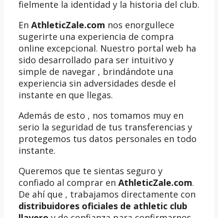
fielmente la identidad y la historia del club.
En
AthleticZale.com
nos enorgullece
sugerirte una experiencia de compra
online excepcional. Nuestro portal web ha
sido desarrollado para ser intuitivo y
simple de navegar , brindándote una
experiencia sin adversidades desde el
instante en que llegas.
Además de esto , nos tomamos muy en
serio la seguridad de tus transferencias y
protegemos tus datos personales en todo
instante.
Queremos que te sientas seguro y
confiado al comprar en
AthleticZale.com
.
De ahí que , trabajamos directamente con
distribuidores oficiales de athletic club
llavero
y de confianza para confirmarnos