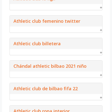
Athletic club femenino twitter
Athletic club billetera
Chándal athletic bilbao 2021 niño
Athletic club de bilbao fifa 22
Athletic club ropa interior