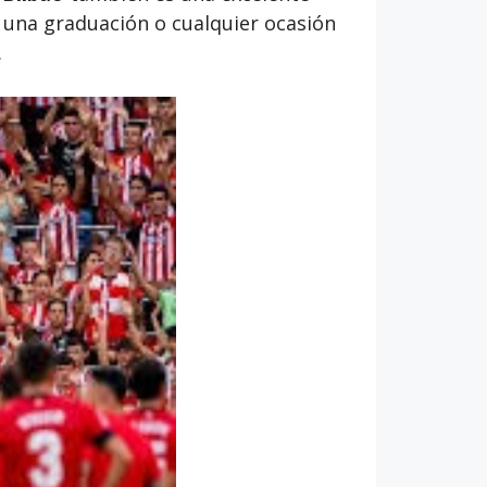
 una graduación o cualquier ocasión
.