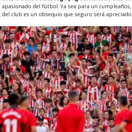
apasionado del fútbol. Ya sea para un cumpleaños,
ng del club es un obsequio que seguro será apreciado