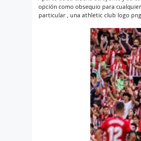
opción como obsequio para cualquier 
particular , una athletic club logo p