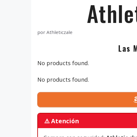
Athle
por
Athleticzale
Las 
No products found.
No products found.
⚠️ Atención