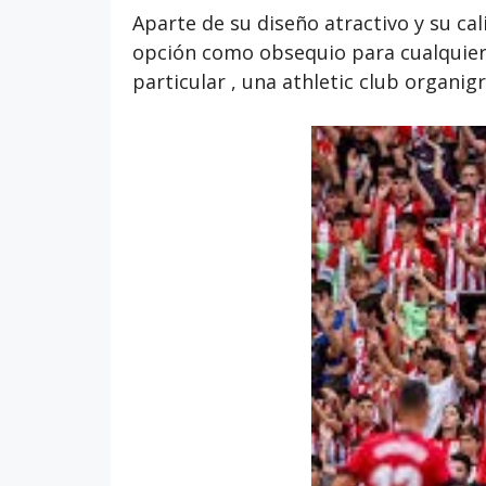
Aparte de su diseño atractivo y su cal
opción como obsequio para cualquier 
particular , una athletic club organi