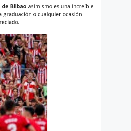
b de Bilbao
asimismo es una increíble
a graduación o cualquier ocasión
reciado.