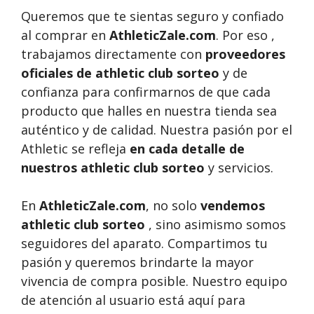
Queremos que te sientas seguro y confiado
al comprar en
AthleticZale.com
. Por eso ,
trabajamos directamente con
proveedores
oficiales de athletic club sorteo
y de
confianza para confirmarnos de que cada
producto que halles en nuestra tienda sea
auténtico y de calidad. Nuestra pasión por el
Athletic se refleja
en cada detalle de
nuestros athletic club sorteo
y servicios.
En
AthleticZale.com
, no solo
vendemos
athletic club sorteo
, sino asimismo somos
seguidores del aparato. Compartimos tu
pasión y queremos brindarte la mayor
vivencia de compra posible. Nuestro equipo
de atención al usuario está aquí para