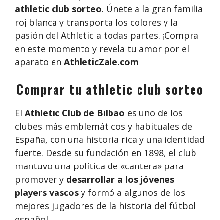
athletic club sorteo
. Únete a la gran familia
rojiblanca y transporta los colores y la
pasión del Athletic a todas partes. ¡Compra
en este momento y revela tu amor por el
aparato en
AthleticZale.com
Comprar tu athletic club sorteo
El
Athletic Club de Bilbao
es uno de los
clubes más emblemáticos y habituales de
España, con una historia rica y una identidad
fuerte. Desde su fundación en 1898, el club
mantuvo una política de «cantera» para
promover y
desarrollar a los jóvenes
players vascos
y formó a algunos de los
mejores jugadores de la historia del fútbol
español.