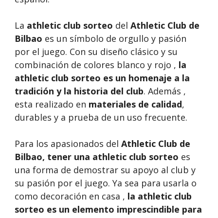
La
athletic club sorteo
del
Athletic Club de
Bilbao
es un símbolo de orgullo y pasión
por el juego. Con su diseño clásico y su
combinación de colores blanco y rojo ,
la
athletic club sorteo es un homenaje a la
tradición y la historia del club
. Además ,
esta realizado en
materiales de calidad
,
durables y a prueba de un uso frecuente.
Para los apasionados del
Athletic Club de
Bilbao, tener una
athletic club sorteo
es
una forma de demostrar su apoyo al club y
su pasión por el juego. Ya sea para usarla o
como decoración en casa ,
la athletic club
sorteo es un elemento imprescindible para