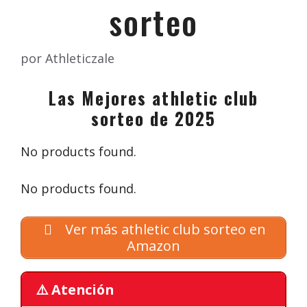
sorteo
por
Athleticzale
Las Mejores athletic club
sorteo de 2025
No products found.
No products found.
Ver más athletic club sorteo en
Amazon
⚠️ Atención