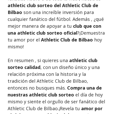
athletic club sorteo del Athletic Club de
Bilbao
son una increíble inversión para
cualquier fanático del fútbol. Además , ¿qué
mejor manera de apoyar a tu
club que con
una athletic club sorteo oficial
?¡Demuestra
tu amor por el
Athletic Club de Bilbao
hoy
mismo!
En resumen , si quieres una
athletic club
sorteo calidad
, con un diseño único y una
relación próxima con la historia y la
tradición del Athletic Club de Bilbao,
entonces no busques más.
Compra una de
nuestras athletic club sorteo
el día de hoy
mismo y siente el orgullo de ser fanático del
Athletic Club de Bilbao.¡Revela tu
amor por