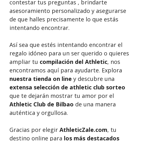
contestar tus preguntas , brindarte
asesoramiento personalizado y asegurarse
de que halles precisamente lo que estás
intentando encontrar.
Así sea que estés intentando encontrar el
regalo idóneo para un ser querido o quieres
ampliar tu
compilación del Athletic
, nos
encontramos aquí para ayudarte. Explora
nuestra tienda on line
y descubre una
extensa selección de athletic club sorteo
que te dejarán mostrar tu amor por el
Athletic Club de Bilbao
de una manera
auténtica y orgullosa.
Gracias por elegir
AthleticZale.com
, tu
destino online para
los más destacados