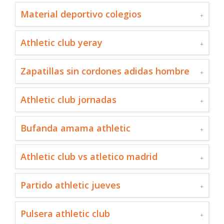
Material deportivo colegios
Athletic club yeray
Zapatillas sin cordones adidas hombre
Athletic club jornadas
Bufanda amama athletic
Athletic club vs atletico madrid
Partido athletic jueves
Pulsera athletic club