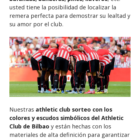
usted tiene la posibilidad de localizar la
remera perfecta para demostrar su lealtad y
su amor por el club.
Nuestras
athletic club sorteo
con los
colores y escudos simbólicos del Athletic
Club de Bilbao
y están hechas con los
materiales de alta definición para garantizar