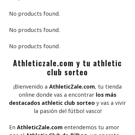
No products found.
No products found.
No products found.
Athleticzale.com y tu athletic
club sorteo
¡Bienvenido a
AthleticZale.com
, tu tienda
online donde vas a encontrar
los más
destacados athletic club sorteo
y vas a vivir
la pasión del fútbol vasco!
En
AthleticZale.com
entendemos tu amor