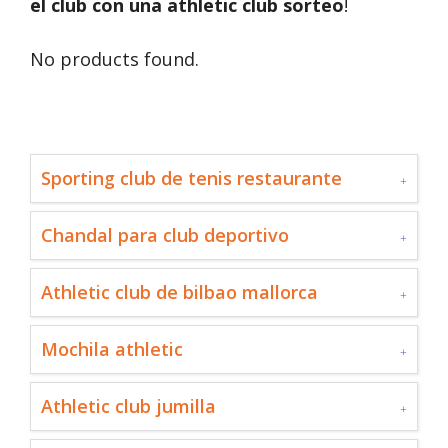
el club con una athletic club sorteo
!
No products found.
Sporting club de tenis restaurante
Chandal para club deportivo
Athletic club de bilbao mallorca
Mochila athletic
Athletic club jumilla