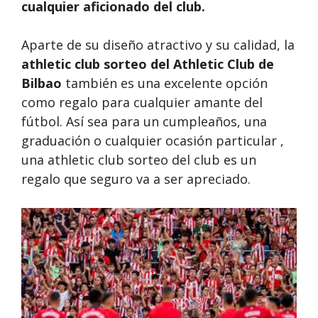
cualquier aficionado del club.
Aparte de su diseño atractivo y su calidad, la
athletic club sorteo del Athletic Club de
Bilbao
también es una excelente opción
como regalo para cualquier amante del
fútbol. Así sea para un cumpleaños, una
graduación o cualquier ocasión particular ,
una athletic club sorteo del club es un
regalo que seguro va a ser apreciado.