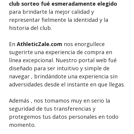
club sorteo fué esmeradamente elegido
para brindarte la mejor calidad y
representar fielmente la identidad y la
historia del club.
En
AthleticZale.com
nos enorgullece
sugerirte una experiencia de compra en
línea excepcional. Nuestro portal web fué
diseñado para ser intuitivo y simple de
navegar , brindándote una experiencia sin
adversidades desde el instante en que llegas.
Además , nos tomamos muy en serio la
seguridad de tus transferencias y
protegemos tus datos personales en todo
momento.