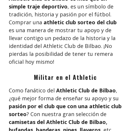
simple traje deportivo
, es un símbolo de
tradición, historia y pasión por el fútbol.
Comprar una
athletic club sorteo del club
es una manera de mostrar tu apoyo y de
llevar contigo un pedazo de la historia y la
identidad del Athletic Club de Bilbao. ¡No
pierdas la posibilidad de tener tu remera
oficial hoy mismo!
Militar en el Athletic
Como fanático del
Athletic Club de Bilbao
,
¿qué mejor forma de enseñar su apoyo y su
pasión por el club que con una athletic club
sorteo
? Con nuestra gran selección de
camisetas del Athletic Club de Bilbao,
bufandas, banderas, pines, llaveros
, etc.