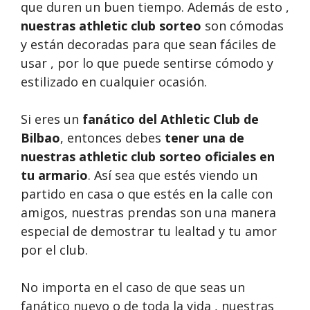
que duren un buen tiempo. Además de esto ,
nuestras
athletic club sorteo
son cómodas
y están decoradas para que sean fáciles de
usar , por lo que puede sentirse cómodo y
estilizado en cualquier ocasión.
Si eres un
fanático del Athletic Club de
Bilbao
, entonces debes
tener una de
nuestras athletic club sorteo oficiales en
tu armario
. Así sea que estés viendo un
partido en casa o que estés en la calle con
amigos, nuestras prendas son una manera
especial de demostrar tu lealtad y tu amor
por el club.
No importa en el caso de que seas un
fanático nuevo o de toda la vida , nuestras