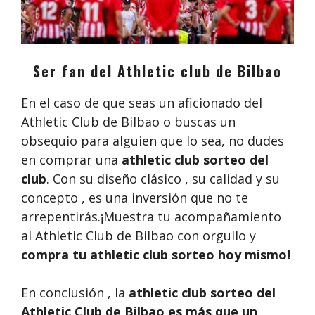
Ser fan del Athletic club de Bilbao
En el caso de que seas un aficionado del
Athletic Club de Bilbao o buscas un
obsequio para alguien que lo sea, no dudes
en comprar una
athletic club sorteo del
club
. Con su diseño clásico , su calidad y su
concepto , es una inversión que no te
arrepentirás.¡Muestra tu acompañamiento
al Athletic Club de Bilbao con orgullo y
compra tu athletic club sorteo
hoy mismo!
En conclusión , la
athletic club sorteo del
Athletic Club de Bilbao es más que un