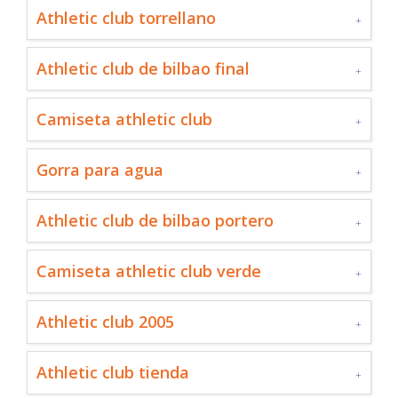
Athletic club torrellano
Athletic club de bilbao final
Camiseta athletic club
Gorra para agua
Athletic club de bilbao portero
Camiseta athletic club verde
Athletic club 2005
Athletic club tienda