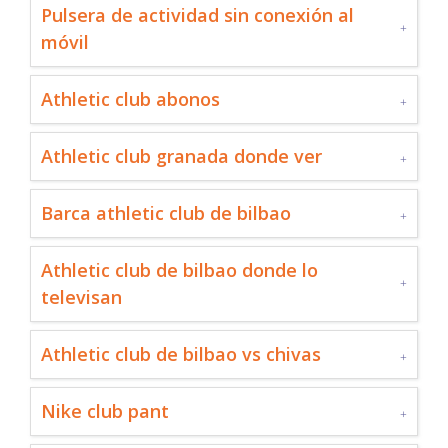
Pulsera de actividad sin conexión al
móvil
Athletic club abonos
Athletic club granada donde ver
Barca athletic club de bilbao
Athletic club de bilbao donde lo
televisan
Athletic club de bilbao vs chivas
Nike club pant