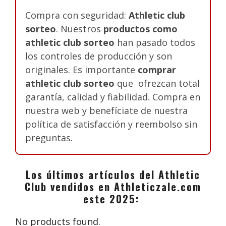
Compra con seguridad:
Athletic club
sorteo
. Nuestros
productos como
athletic club sorteo
han pasado todos
los controles de producción y son
originales. Es importante
comprar
athletic club sorteo
que ofrezcan total
garantía, calidad y fiabilidad. Compra en
nuestra web y benefíciate de nuestra
política de satisfacción y reembolso sin
preguntas.
Los últimos artículos del Athletic
Club vendidos en Athleticzale.com
este 2025:
No products found.