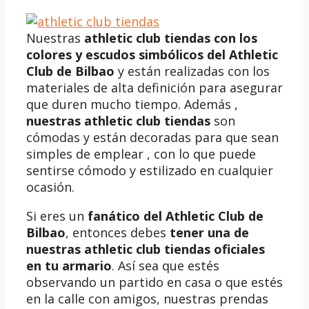
Nuestras
athletic club tiendas
con los
colores y escudos simbólicos del Athletic
Club de Bilbao
y están realizadas con los
materiales de alta definición para asegurar
que duren mucho tiempo. Además ,
nuestras
athletic club tiendas
son
cómodas y están decoradas para que sean
simples de emplear , con lo que puede
sentirse cómodo y estilizado en cualquier
ocasión.
Si eres un
fanático del Athletic Club de
Bilbao
, entonces debes
tener una de
nuestras athletic club tiendas oficiales
en tu armario
. Así sea que estés
observando un partido en casa o que estés
en la calle con amigos, nuestras prendas