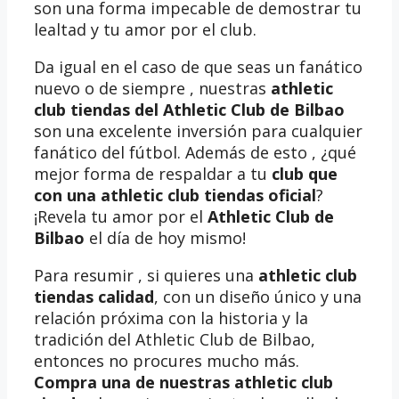
son una forma impecable de demostrar tu
lealtad y tu amor por el club.
Da igual en el caso de que seas un fanático
nuevo o de siempre , nuestras
athletic
club tiendas del Athletic Club de Bilbao
son una excelente inversión para cualquier
fanático del fútbol. Además de esto , ¿qué
mejor forma de respaldar a tu
club que
con una athletic club tiendas oficial
?
¡Revela tu amor por el
Athletic Club de
Bilbao
el día de hoy mismo!
Para resumir , si quieres una
athletic club
tiendas calidad
, con un diseño único y una
relación próxima con la historia y la
tradición del Athletic Club de Bilbao,
entonces no procures mucho más.
Compra una de nuestras athletic club