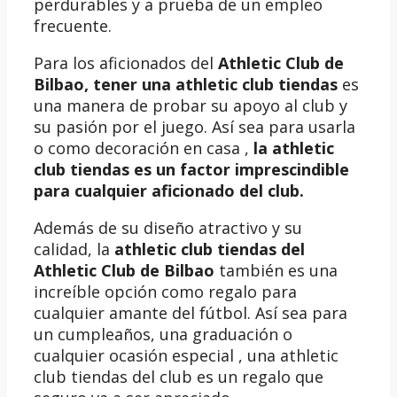
perdurables y a prueba de un empleo
frecuente.
Para los aficionados del
Athletic Club de
Bilbao, tener una
athletic club tiendas
es
una manera de probar su apoyo al club y
su pasión por el juego. Así sea para usarla
o como decoración en casa ,
la athletic
club tiendas es un factor imprescindible
para cualquier aficionado del club.
Además de su diseño atractivo y su
calidad, la
athletic club tiendas del
Athletic Club de Bilbao
también es una
increíble opción como regalo para
cualquier amante del fútbol. Así sea para
un cumpleaños, una graduación o
cualquier ocasión especial , una athletic
club tiendas del club es un regalo que