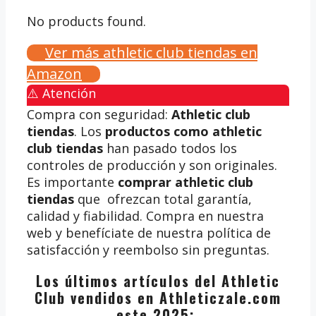
No products found.
Ver más athletic club tiendas en
Amazon
⚠️ Atención
Compra con seguridad:
Athletic club
tiendas
. Los
productos como athletic
club tiendas
han pasado todos los
controles de producción y son originales.
Es importante
comprar athletic club
tiendas
que ofrezcan total garantía,
calidad y fiabilidad. Compra en nuestra
web y benefíciate de nuestra política de
satisfacción y reembolso sin preguntas.
Los últimos artículos del Athletic
Club vendidos en Athleticzale.com
este 2025: