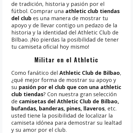
de tradición, historia y pasión por el
fútbol. Comprar una
athletic club tiendas
del club
es una manera de mostrar tu
apoyo y de llevar contigo un pedazo de la
historia y la identidad del Athletic Club de
Bilbao. ¡No pierdas la posibilidad de tener
tu camiseta oficial hoy mismo!
Militar en el Athletic
Como fanático del
Athletic Club de Bilbao
,
¿qué mejor forma de mostrar su apoyo y
su
pasión por el club que con una athletic
club tiendas
? Con nuestra gran selección
de
camisetas del Athletic Club de Bilbao,
bufandas, banderas, pines, llaveros
, etc.
usted tiene la posibilidad de localizar la
camiseta idónea para demostrar su lealtad
y su amor por el club.