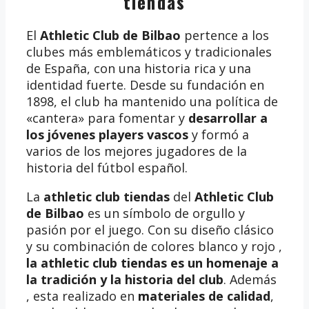
tiendas
El
Athletic Club de Bilbao
pertence a los
clubes más emblemáticos y tradicionales
de España, con una historia rica y una
identidad fuerte. Desde su fundación en
1898, el club ha mantenido una política de
«cantera» para fomentar y
desarrollar a
los jóvenes players vascos
y formó a
varios de los mejores jugadores de la
historia del fútbol español.
La
athletic club tiendas
del
Athletic Club
de Bilbao
es un símbolo de orgullo y
pasión por el juego. Con su diseño clásico
y su combinación de colores blanco y rojo ,
la athletic club tiendas es un homenaje a
la tradición y la historia del club
. Además
, esta realizado en
materiales de calidad
,