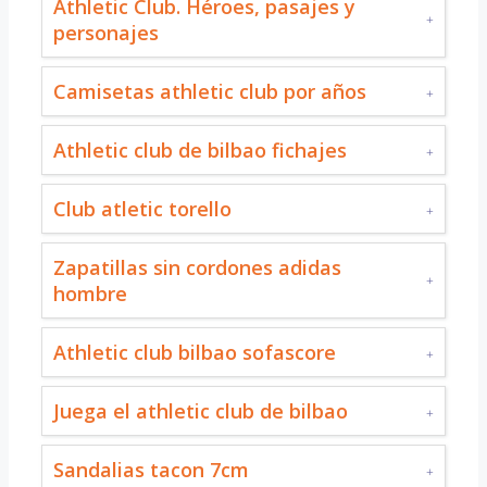
Athletic Club. Héroes, pasajes y
personajes
Camisetas athletic club por años
Athletic club de bilbao fichajes
Club atletic torello
Zapatillas sin cordones adidas
hombre
Athletic club bilbao sofascore
Juega el athletic club de bilbao
Sandalias tacon 7cm