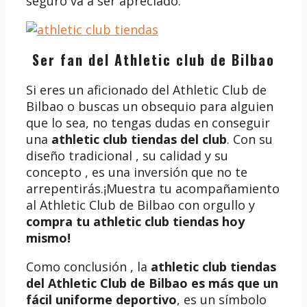
seguro va a ser apreciado.
Ser fan del Athletic club de Bilbao
Si eres un aficionado del Athletic Club de
Bilbao o buscas un obsequio para alguien
que lo sea, no tengas dudas en conseguir
una
athletic club tiendas del club
. Con su
diseño tradicional , su calidad y su
concepto , es una inversión que no te
arrepentirás.¡Muestra tu acompañamiento
al Athletic Club de Bilbao con orgullo y
compra tu athletic club tiendas
hoy
mismo!
Como conclusión , la
athletic club tiendas
del Athletic Club de Bilbao es más que un
fácil uniforme deportivo
, es un símbolo