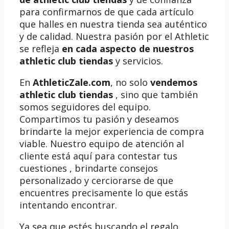
para confirmarnos de que cada artículo
que halles en nuestra tienda sea auténtico
y de calidad. Nuestra pasión por el Athletic
se refleja
en cada aspecto de nuestros
athletic club tiendas
y servicios.
En
AthleticZale.com
, no solo
vendemos
athletic club tiendas
, sino que también
somos seguidores del equipo.
Compartimos tu pasión y deseamos
brindarte la mejor experiencia de compra
viable. Nuestro equipo de atención al
cliente está aquí para contestar tus
cuestiones , brindarte consejos
personalizado y cerciorarse de que
encuentres precisamente lo que estás
intentando encontrar.
Ya sea que estés buscando el regalo