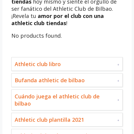
tiendas
hoy mismo y siente el orgullo de
ser fanático del Athletic Club de Bilbao.
¡Revela tu
amor por el club con una
athletic club tiendas
!
No products found.
Athletic club libro
Bufanda athletic de bilbao
Cuándo juega el athletic club de
bilbao
Athletic club plantilla 2021