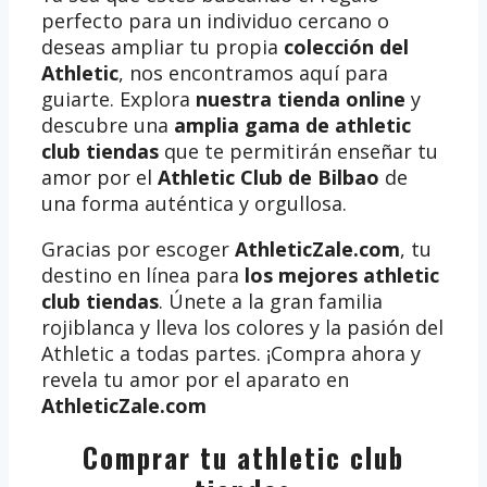
perfecto para un individuo cercano o
deseas ampliar tu propia
colección del
Athletic
, nos encontramos aquí para
guiarte. Explora
nuestra tienda online
y
descubre una
amplia gama de athletic
club tiendas
que te permitirán enseñar tu
amor por el
Athletic Club de Bilbao
de
una forma auténtica y orgullosa.
Gracias por escoger
AthleticZale.com
, tu
destino en línea para
los mejores athletic
club tiendas
. Únete a la gran familia
rojiblanca y lleva los colores y la pasión del
Athletic a todas partes. ¡Compra ahora y
revela tu amor por el aparato en
AthleticZale.com
Comprar tu athletic club