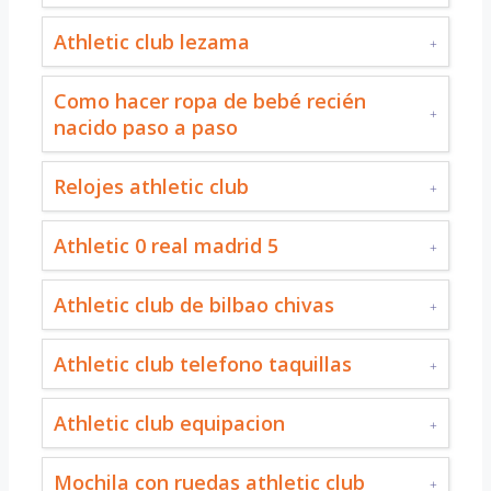
Athletic club lezama
Como hacer ropa de bebé recién
nacido paso a paso
Relojes athletic club
Athletic 0 real madrid 5
Athletic club de bilbao chivas
Athletic club telefono taquillas
Athletic club equipacion
Mochila con ruedas athletic club