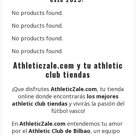
No products found.
No products found.
No products found.
No products found.
Athleticzale.com y tu athletic
club tiendas
¡Que disfrutes
AthleticZale.com
, tu tienda
online donde encontrarás
los mejores
athletic club tiendas
y vivirás la pasión del
fútbol vasco!
En
AthleticZale.com
entendemos tu amor
por el
Athletic Club de Bilbao
, un equipo