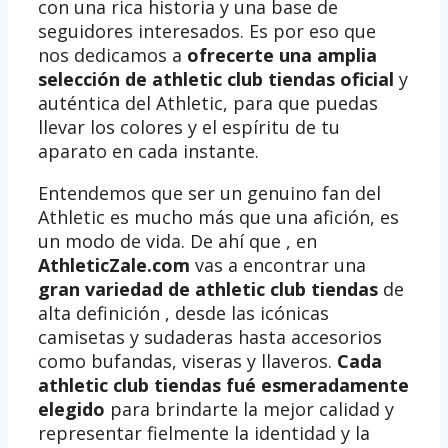
con una rica historia y una base de
seguidores interesados. Es por eso que
nos dedicamos a
ofrecerte una amplia
selección de athletic club tiendas oficial
y
auténtica del Athletic, para que puedas
llevar los colores y el espíritu de tu
aparato en cada instante.
Entendemos que ser un genuino fan del
Athletic es mucho más que una afición, es
un modo de vida. De ahí que , en
AthleticZale.com
vas a encontrar una
gran variedad de athletic club tiendas
de
alta definición , desde las icónicas
camisetas y sudaderas hasta accesorios
como bufandas, viseras y llaveros.
Cada
athletic club tiendas fué esmeradamente
elegido
para brindarte la mejor calidad y
representar fielmente la identidad y la