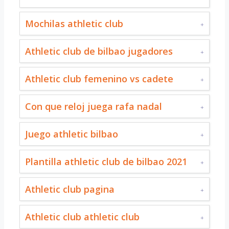
Mochilas athletic club
Athletic club de bilbao jugadores
Athletic club femenino vs cadete
Con que reloj juega rafa nadal
Juego athletic bilbao
Plantilla athletic club de bilbao 2021
Athletic club pagina
Athletic club athletic club