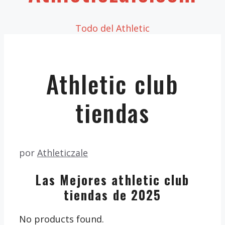
Todo del Athletic
Athletic club
tiendas
por
Athleticzale
Las Mejores athletic club
tiendas de 2025
No products found.