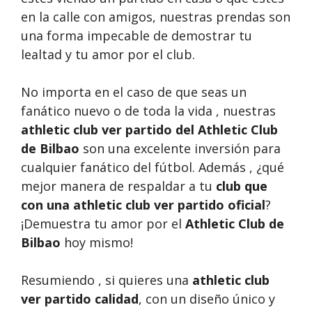
en la calle con amigos, nuestras prendas son
una forma impecable de demostrar tu
lealtad y tu amor por el club.
No importa en el caso de que seas un
fanático nuevo o de toda la vida , nuestras
athletic club ver partido del Athletic Club
de Bilbao
son una excelente inversión para
cualquier fanático del fútbol. Además , ¿qué
mejor manera de respaldar a tu
club que
con una athletic club ver partido oficial
?
¡Demuestra tu amor por el
Athletic Club de
Bilbao
hoy mismo!
Resumiendo , si quieres una
athletic club
ver partido calidad
, con un diseño único y