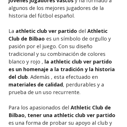
jóvenes jugadores vascos
y ha formado a
algunos de los mejores jugadores de la
historia del fútbol español.
La
athletic club ver partido
del
Athletic
Club de Bilbao
es un símbolo de orgullo y
pasión por el juego. Con su diseño
tradicional y su combinación de colores
blanco y rojo ,
la athletic club ver partido
es un homenaje a la tradición y la historia
del club
. Además , esta efectuado en
materiales de calidad
, perdurables y a
prueba de un uso recurrente.
Para los apasionados del
Athletic Club de
Bilbao, tener una
athletic club ver partido
es una forma de probar su apoyo al club y