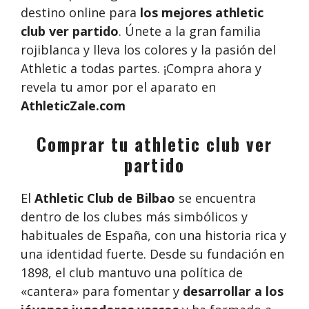
destino online para
los mejores athletic
club ver partido
. Únete a la gran familia
rojiblanca y lleva los colores y la pasión del
Athletic a todas partes. ¡Compra ahora y
revela tu amor por el aparato en
AthleticZale.com
Comprar tu athletic club ver
partido
El
Athletic Club de Bilbao
se encuentra
dentro de los clubes más simbólicos y
habituales de España, con una historia rica y
una identidad fuerte. Desde su fundación en
1898, el club mantuvo una política de
«cantera» para fomentar y
desarrollar a los