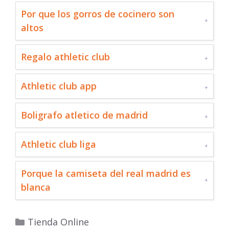
Por que los gorros de cocinero son
altos
Regalo athletic club
Athletic club app
Boligrafo atletico de madrid
Athletic club liga
Porque la camiseta del real madrid es
blanca
Categorías
Tienda Online