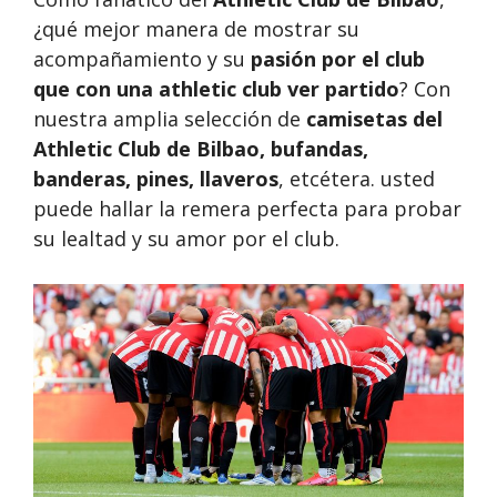
¿qué mejor manera de mostrar su
acompañamiento y su
pasión por el club
que con una athletic club ver partido
? Con
nuestra amplia selección de
camisetas del
Athletic Club de Bilbao, bufandas,
banderas, pines, llaveros
, etcétera. usted
puede hallar la remera perfecta para probar
su lealtad y su amor por el club.