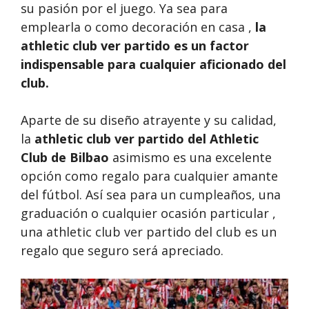
su pasión por el juego. Ya sea para
emplearla o como decoración en casa ,
la
athletic club ver partido es un factor
indispensable para cualquier aficionado del
club.
Aparte de su diseño atrayente y su calidad,
la
athletic club ver partido del Athletic
Club de Bilbao
asimismo es una excelente
opción como regalo para cualquier amante
del fútbol. Así sea para un cumpleaños, una
graduación o cualquier ocasión particular ,
una athletic club ver partido del club es un
regalo que seguro será apreciado.