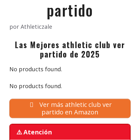
partido
por
Athleticzale
Las Mejores athletic club ver
partido de 2025
No products found.
No products found.
Ver más athletic club ver
partido en Amazon
⚠️ Atención