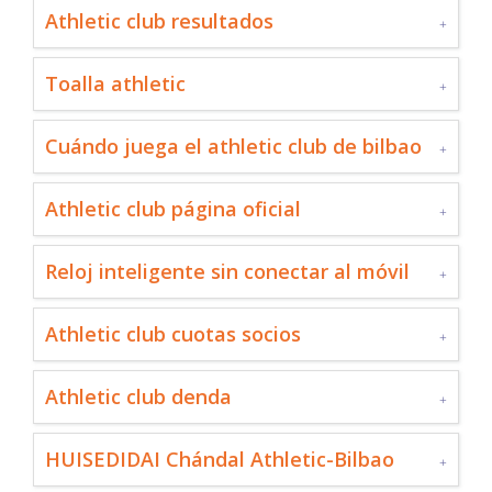
Athletic club resultados
Toalla athletic
Cuándo juega el athletic club de bilbao
Athletic club página oficial
Reloj inteligente sin conectar al móvil
Athletic club cuotas socios
Athletic club denda
HUISEDIDAI Chándal Athletic-Bilbao