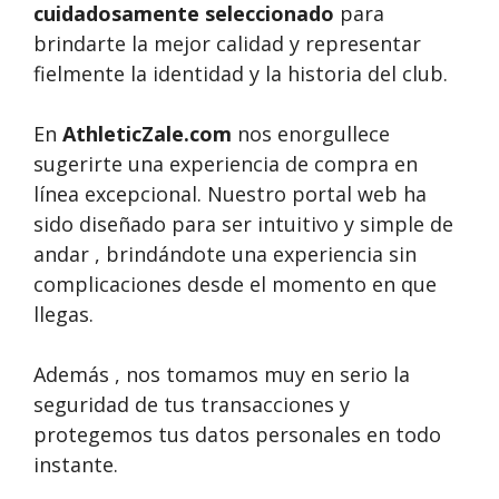
cuidadosamente seleccionado
para
brindarte la mejor calidad y representar
fielmente la identidad y la historia del club.
En
AthleticZale.com
nos enorgullece
sugerirte una experiencia de compra en
línea excepcional. Nuestro portal web ha
sido diseñado para ser intuitivo y simple de
andar , brindándote una experiencia sin
complicaciones desde el momento en que
llegas.
Además , nos tomamos muy en serio la
seguridad de tus transacciones y
protegemos tus datos personales en todo
instante.