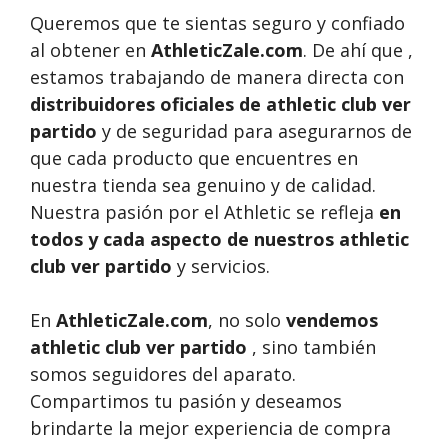
Queremos que te sientas seguro y confiado
al obtener en
AthleticZale.com
. De ahí que ,
estamos trabajando de manera directa con
distribuidores oficiales de athletic club ver
partido
y de seguridad para asegurarnos de
que cada producto que encuentres en
nuestra tienda sea genuino y de calidad.
Nuestra pasión por el Athletic se refleja
en
todos y cada aspecto de nuestros athletic
club ver partido
y servicios.
En
AthleticZale.com
, no solo
vendemos
athletic club ver partido
, sino también
somos seguidores del aparato.
Compartimos tu pasión y deseamos
brindarte la mejor experiencia de compra