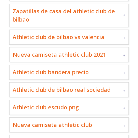
Zapatillas de casa del athletic club de
bilbao
Athletic club de bilbao vs valencia
Nueva camiseta athletic club 2021
Athletic club bandera precio
Athletic club de bilbao real sociedad
Athletic club escudo png
Nueva camiseta athletic club