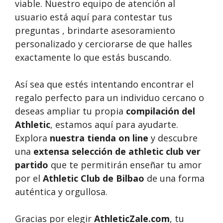
viable. Nuestro equipo de atención al
usuario está aquí para contestar tus
preguntas , brindarte asesoramiento
personalizado y cerciorarse de que halles
exactamente lo que estás buscando.
Así sea que estés intentando encontrar el
regalo perfecto para un individuo cercano o
deseas ampliar tu propia
compilación del
Athletic
, estamos aquí para ayudarte.
Explora
nuestra tienda on line
y descubre
una
extensa selección de athletic club ver
partido
que te permitirán enseñar tu amor
por el
Athletic Club de Bilbao
de una forma
auténtica y orgullosa.
Gracias por elegir
AthleticZale.com
, tu