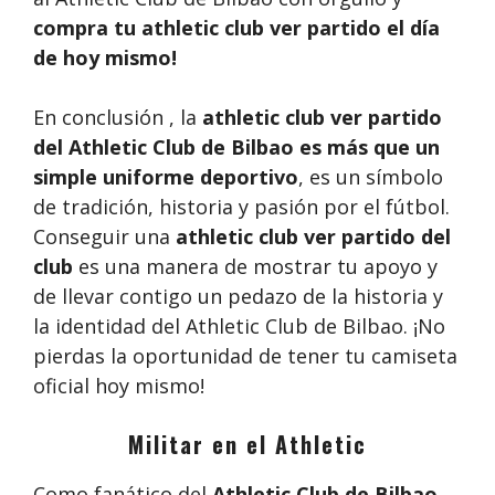
compra tu athletic club ver partido
el día
de hoy mismo!
En conclusión , la
athletic club ver partido
del Athletic Club de Bilbao es más que un
simple uniforme deportivo
, es un símbolo
de tradición, historia y pasión por el fútbol.
Conseguir una
athletic club ver partido del
club
es una manera de mostrar tu apoyo y
de llevar contigo un pedazo de la historia y
la identidad del Athletic Club de Bilbao. ¡No
pierdas la oportunidad de tener tu camiseta
oficial hoy mismo!
Militar en el Athletic
Como fanático del
Athletic Club de Bilbao
,