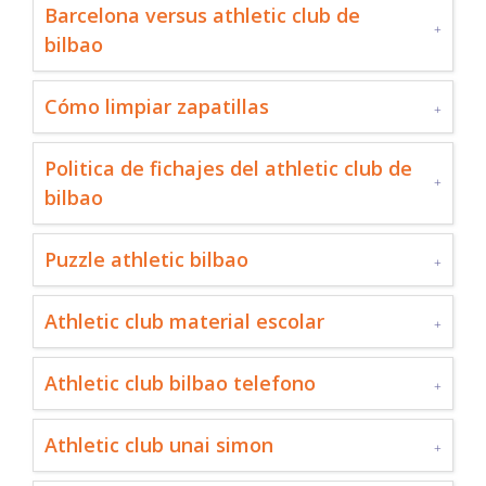
Barcelona versus athletic club de
bilbao
Cómo limpiar zapatillas
Politica de fichajes del athletic club de
bilbao
Puzzle athletic bilbao
Athletic club material escolar
Athletic club bilbao telefono
Athletic club unai simon