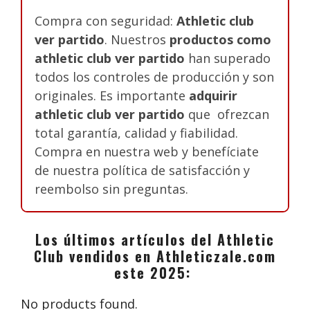
Compra con seguridad:
Athletic club
ver partido
. Nuestros
productos como
athletic club ver partido
han superado
todos los controles de producción y son
originales. Es importante
adquirir
athletic club ver partido
que ofrezcan
total garantía, calidad y fiabilidad.
Compra en nuestra web y benefíciate
de nuestra política de satisfacción y
reembolso sin preguntas.
Los últimos artículos del Athletic
Club vendidos en Athleticzale.com
este 2025:
No products found.