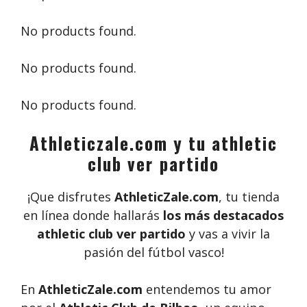
No products found.
No products found.
No products found.
Athleticzale.com y tu athletic
club ver partido
¡Que disfrutes
AthleticZale.com
, tu tienda
en línea donde hallarás
los más destacados
athletic club ver partido
y vas a vivir la
pasión del fútbol vasco!
En
AthleticZale.com
entendemos tu amor