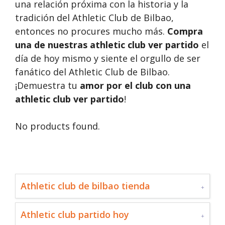
una relación próxima con la historia y la
tradición del Athletic Club de Bilbao,
entonces no procures mucho más.
Compra
una de nuestras athletic club ver partido
el
día de hoy mismo y siente el orgullo de ser
fanático del Athletic Club de Bilbao.
¡Demuestra tu
amor por el club con una
athletic club ver partido
!
No products found.
Athletic club de bilbao tienda
Athletic club partido hoy