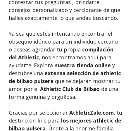
contestar tus preguntas , brindarte
consejos personalizado y cerciorarse de que
halles exactamente lo que andas buscando.
Ya sea que estés intentando encontrar el
obsequio idóneo para un individuo cercano
o deseas agrandar tu propia
compilación
del Athletic
, nos encontramos aquí para
ayudarte. Explora
nuestra tienda online
y
descubre una
extensa selección de athletic
de bilbao pulsera
que te dejarán mostrar tu
amor por el
Athletic Club de Bilbao
de una
forma genuina y orgullosa.
Gracias por seleccionar
AthleticZale.com
, tu
destino on-line para
los mejores athletic de
bilbao pulsera
. Únete a la enorme familia