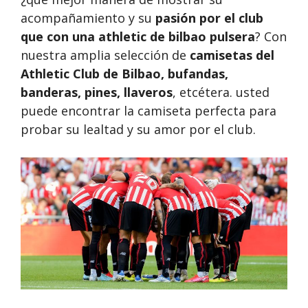
acompañamiento y su
pasión por el club
que con una athletic de bilbao pulsera
? Con
nuestra amplia selección de
camisetas del
Athletic Club de Bilbao, bufandas,
banderas, pines, llaveros
, etcétera. usted
puede encontrar la camiseta perfecta para
probar su lealtad y su amor por el club.