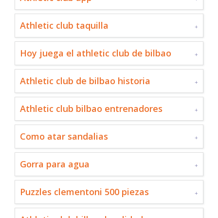
Athletic club taquilla
Hoy juega el athletic club de bilbao
Athletic club de bilbao historia
Athletic club bilbao entrenadores
Como atar sandalias
Gorra para agua
Puzzles clementoni 500 piezas