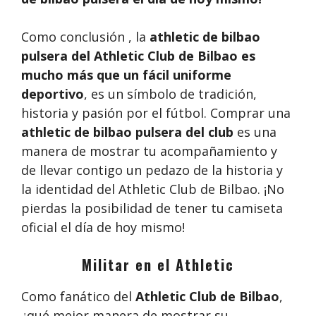
Como conclusión , la
athletic de bilbao
pulsera del Athletic Club de Bilbao es
mucho más que un fácil uniforme
deportivo
, es un símbolo de tradición,
historia y pasión por el fútbol. Comprar una
athletic de bilbao pulsera del club
es una
manera de mostrar tu acompañamiento y
de llevar contigo un pedazo de la historia y
la identidad del Athletic Club de Bilbao. ¡No
pierdas la posibilidad de tener tu camiseta
oficial el día de hoy mismo!
Militar en el Athletic
Como fanático del
Athletic Club de Bilbao
,
¿qué mejor manera de mostrar su