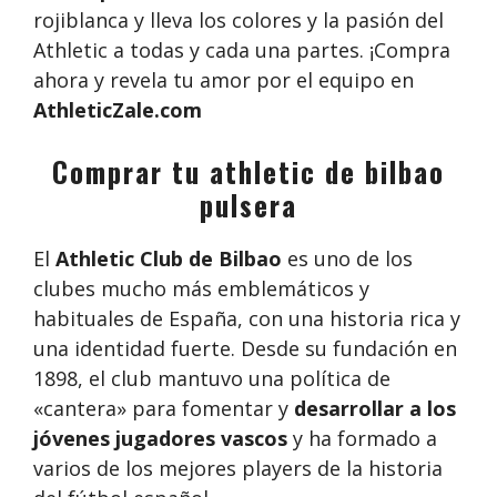
rojiblanca y lleva los colores y la pasión del
Athletic a todas y cada una partes. ¡Compra
ahora y revela tu amor por el equipo en
AthleticZale.com
Comprar tu athletic de bilbao
pulsera
El
Athletic Club de Bilbao
es uno de los
clubes mucho más emblemáticos y
habituales de España, con una historia rica y
una identidad fuerte. Desde su fundación en
1898, el club mantuvo una política de
«cantera» para fomentar y
desarrollar a los
jóvenes jugadores vascos
y ha formado a
varios de los mejores players de la historia