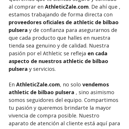
al comprar en
AthleticZale.com
. De ahí que ,
estamos trabajando de forma directa con
proveedores oficiales de athletic de bilbao
pulsera
y de confianza para asegurarnos de
que cada producto que halles en nuestra
tienda sea genuino y de calidad. Nuestra
pasión por el Athletic se refleja
en cada
aspecto de nuestros athletic de bilbao
pulsera
y servicios.
En
AthleticZale.com
, no solo
vendemos
athletic de bilbao pulsera
, sino asimismo
somos seguidores del equipo. Compartimos
tu pasión y queremos brindarte la mayor
vivencia de compra posible. Nuestro
aparato de atención al cliente está aquí para