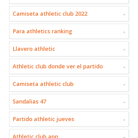
Camiseta athletic club 2022
Para athletics ranking
Llavero athletic
Athletic club donde ver el partido
Camiseta athletic club
Sandalias 47
Partido athletic jueves
Athletic club app