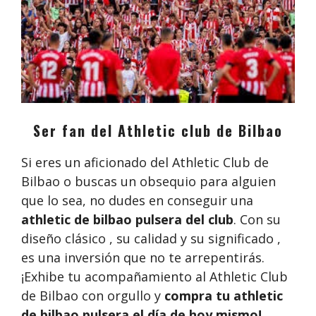
Ser fan del Athletic club de Bilbao
Si eres un aficionado del Athletic Club de
Bilbao o buscas un obsequio para alguien
que lo sea, no dudes en conseguir una
athletic de bilbao pulsera del club
. Con su
diseño clásico , su calidad y su significado ,
es una inversión que no te arrepentirás.
¡Exhibe tu acompañamiento al Athletic Club
de Bilbao con orgullo y
compra tu athletic
de bilbao pulsera
el día de hoy mismo!