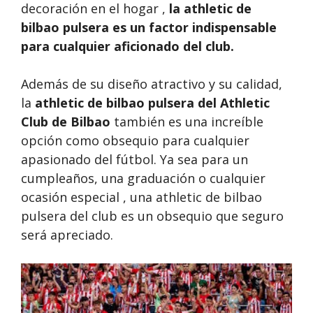
decoración en el hogar ,
la athletic de
bilbao pulsera es un factor indispensable
para cualquier aficionado del club.
Además de su diseño atractivo y su calidad,
la
athletic de bilbao pulsera del Athletic
Club de Bilbao
también es una increíble
opción como obsequio para cualquier
apasionado del fútbol. Ya sea para un
cumpleaños, una graduación o cualquier
ocasión especial , una athletic de bilbao
pulsera del club es un obsequio que seguro
será apreciado.