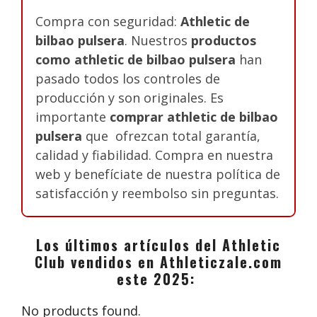
Compra con seguridad:
Athletic de
bilbao pulsera
. Nuestros
productos
como athletic de bilbao pulsera
han
pasado todos los controles de
producción y son originales. Es
importante
comprar athletic de bilbao
pulsera
que ofrezcan total garantía,
calidad y fiabilidad. Compra en nuestra
web y benefíciate de nuestra política de
satisfacción y reembolso sin preguntas.
Los últimos artículos del Athletic
Club vendidos en Athleticzale.com
este 2025:
No products found.