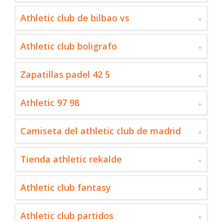
Athletic club de bilbao vs
Athletic club boligrafo
Zapatillas padel 42 5
Athletic 97 98
Camiseta del athletic club de madrid
Tienda athletic rekalde
Athletic club fantasy
Athletic club partidos