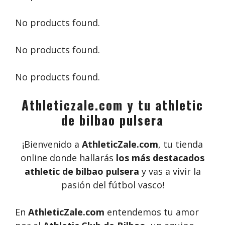
No products found.
No products found.
No products found.
Athleticzale.com y tu athletic
de bilbao pulsera
¡Bienvenido a
AthleticZale.com
, tu tienda
online donde hallarás
los más destacados
athletic de bilbao pulsera
y vas a vivir la
pasión del fútbol vasco!
En
AthleticZale.com
entendemos tu amor