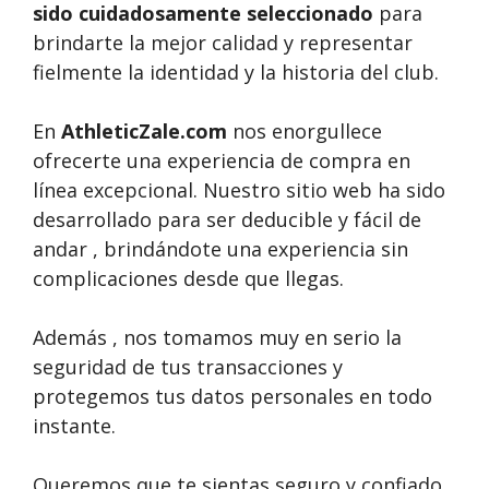
sido cuidadosamente seleccionado
para
brindarte la mejor calidad y representar
fielmente la identidad y la historia del club.
En
AthleticZale.com
nos enorgullece
ofrecerte una experiencia de compra en
línea excepcional. Nuestro sitio web ha sido
desarrollado para ser deducible y fácil de
andar , brindándote una experiencia sin
complicaciones desde que llegas.
Además , nos tomamos muy en serio la
seguridad de tus transacciones y
protegemos tus datos personales en todo
instante.
Queremos que te sientas seguro y confiado