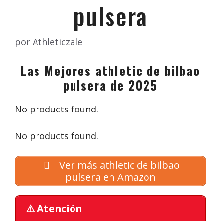
pulsera
por
Athleticzale
Las Mejores athletic de bilbao
pulsera de 2025
No products found.
No products found.
Ver más athletic de bilbao
pulsera en Amazon
⚠️ Atención