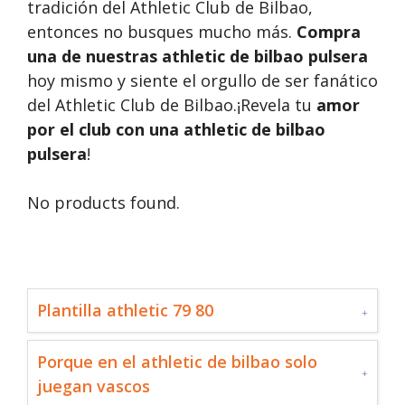
tradición del Athletic Club de Bilbao,
entonces no busques mucho más.
Compra
una de nuestras athletic de bilbao pulsera
hoy mismo y siente el orgullo de ser fanático
del Athletic Club de Bilbao.¡Revela tu
amor
por el club con una athletic de bilbao
pulsera
!
No products found.
Plantilla athletic 79 80
Porque en el athletic de bilbao solo
juegan vascos