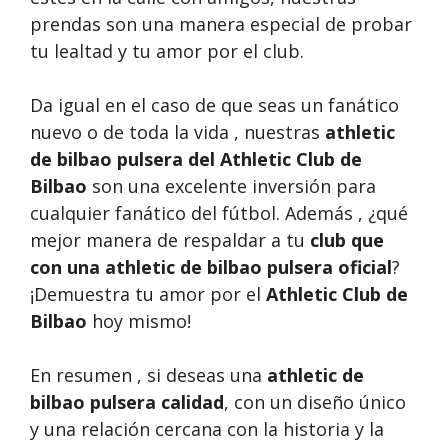
prendas son una manera especial de probar
tu lealtad y tu amor por el club.
Da igual en el caso de que seas un fanático
nuevo o de toda la vida , nuestras
athletic
de bilbao pulsera del Athletic Club de
Bilbao
son una excelente inversión para
cualquier fanático del fútbol. Además , ¿qué
mejor manera de respaldar a tu
club que
con una athletic de bilbao pulsera oficial
?
¡Demuestra tu amor por el
Athletic Club de
Bilbao
hoy mismo!
En resumen , si deseas una
athletic de
bilbao pulsera calidad
, con un diseño único
y una relación cercana con la historia y la