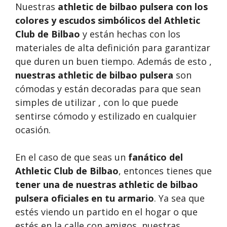
Nuestras
athletic de bilbao pulsera
con los
colores y escudos simbólicos del Athletic
Club de Bilbao
y están hechas con los
materiales de alta definición para garantizar
que duren un buen tiempo. Además de esto ,
nuestras
athletic de bilbao pulsera
son
cómodas y están decoradas para que sean
simples de utilizar , con lo que puede
sentirse cómodo y estilizado en cualquier
ocasión.
En el caso de que seas un
fanático del
Athletic Club de Bilbao
, entonces tienes que
tener una de nuestras athletic de bilbao
pulsera oficiales en tu armario
. Ya sea que
estés viendo un partido en el hogar o que
estés en la calle con amigos, nuestras