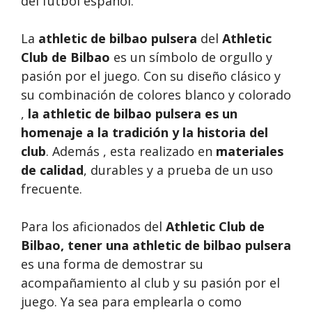
del fútbol español.
La
athletic de bilbao pulsera
del
Athletic
Club de Bilbao
es un símbolo de orgullo y
pasión por el juego. Con su diseño clásico y
su combinación de colores blanco y colorado
,
la athletic de bilbao pulsera es un
homenaje a la tradición y la historia del
club
. Además , esta realizado en
materiales
de calidad
, durables y a prueba de un uso
frecuente.
Para los aficionados del
Athletic Club de
Bilbao, tener una
athletic de bilbao pulsera
es una forma de demostrar su
acompañamiento al club y su pasión por el
juego. Ya sea para emplearla o como