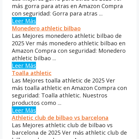
más gorra para atras en Amazon Compra
con seguridad: Gorra para atras ...
Leer Más
Monedero athletic bilbao
Las Mejores monedero athletic bilbao de
2025 Ver más monedero athletic bilbao en
Amazon Compra con seguridad: Monedero
athletic bilbao ...
Leer Más
Toalla athletic
Las Mejores toalla athletic de 2025 Ver
más toalla athletic en Amazon Compra con
seguridad: Toalla athletic. Nuestros
productos como ...
Leer Más
Athletic club de bilbao vs barcelona
Las Mejores athletic club de bilbao vs
barcelona de 2025 Ver más athletic club de