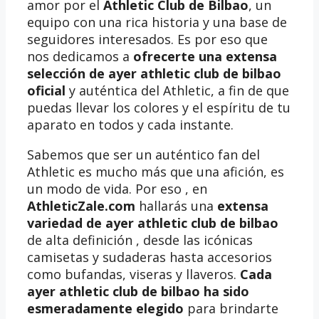
amor por el
Athletic Club de Bilbao
, un
equipo con una rica historia y una base de
seguidores interesados. Es por eso que
nos dedicamos a
ofrecerte una extensa
selección de ayer athletic club de bilbao
oficial
y auténtica del Athletic, a fin de que
puedas llevar los colores y el espíritu de tu
aparato en todos y cada instante.
Sabemos que ser un auténtico fan del
Athletic es mucho más que una afición, es
un modo de vida. Por eso , en
AthleticZale.com
hallarás una
extensa
variedad de ayer athletic club de bilbao
de alta definición , desde las icónicas
camisetas y sudaderas hasta accesorios
como bufandas, viseras y llaveros.
Cada
ayer athletic club de bilbao ha sido
esmeradamente elegido
para brindarte