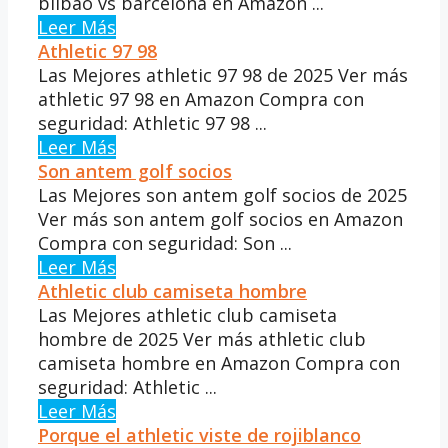
bilbao vs barcelona en Amazon ...
Leer Más
Athletic 97 98
Las Mejores athletic 97 98 de 2025 Ver más
athletic 97 98 en Amazon Compra con
seguridad: Athletic 97 98 ...
Leer Más
Son antem golf socios
Las Mejores son antem golf socios de 2025
Ver más son antem golf socios en Amazon
Compra con seguridad: Son ...
Leer Más
Athletic club camiseta hombre
Las Mejores athletic club camiseta
hombre de 2025 Ver más athletic club
camiseta hombre en Amazon Compra con
seguridad: Athletic ...
Leer Más
Porque el athletic viste de rojiblanco