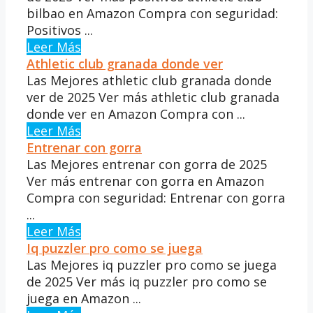
bilbao en Amazon Compra con seguridad:
Positivos ...
Leer Más
Athletic club granada donde ver
Las Mejores athletic club granada donde
ver de 2025 Ver más athletic club granada
donde ver en Amazon Compra con ...
Leer Más
Entrenar con gorra
Las Mejores entrenar con gorra de 2025
Ver más entrenar con gorra en Amazon
Compra con seguridad: Entrenar con gorra
...
Leer Más
Iq puzzler pro como se juega
Las Mejores iq puzzler pro como se juega
de 2025 Ver más iq puzzler pro como se
juega en Amazon ...