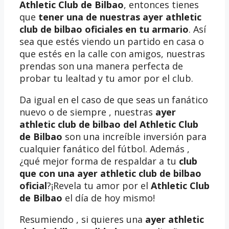
Athletic Club de Bilbao
, entonces tienes
que
tener una de nuestras ayer athletic
club de bilbao oficiales en tu armario
. Así
sea que estés viendo un partido en casa o
que estés en la calle con amigos, nuestras
prendas son una manera perfecta de
probar tu lealtad y tu amor por el club.
Da igual en el caso de que seas un fanático
nuevo o de siempre , nuestras
ayer
athletic club de bilbao del Athletic Club
de Bilbao
son una increíble inversión para
cualquier fanático del fútbol. Además ,
¿qué mejor forma de respaldar a tu
club
que con una ayer athletic club de bilbao
oficial
?¡Revela tu amor por el
Athletic Club
de Bilbao
el día de hoy mismo!
Resumiendo , si quieres una
ayer athletic