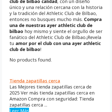
club de bilbao calidad
, con un diseño
único y una relación cercana con la historia
y la tradición del Athletic Club de Bilbao,
entonces no busques mucho más.
Compra
una de nuestras ayer athletic club de
bilbao
hoy mismo y siente el orgullo de ser
fanático del Athletic Club de Bilbao.¡Revela
tu
amor por el club con una ayer athletic
club de bilbao
!
No products found.
Tienda zapatillas cerca
Las Mejores tienda zapatillas cerca de
2025 Ver más tienda zapatillas cerca en
Amazon Compra con seguridad: Tienda
zapatillas cerca ...
Leer Más