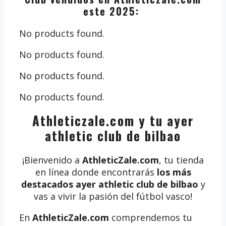
este 2025:
No products found.
No products found.
No products found.
No products found.
Athleticzale.com y tu ayer
athletic club de bilbao
¡Bienvenido a
AthleticZale.com
, tu tienda
en línea donde encontrarás
los más
destacados ayer athletic club de bilbao
y
vas a vivir la pasión del fútbol vasco!
En
AthleticZale.com
comprendemos tu