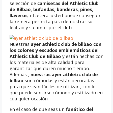
selección de
camisetas del Athletic Club
de Bilbao, bufandas, banderas, pines,
llaveros
, etcétera. usted puede conseguir
la remera perfecta para demostrar su
lealtad y su amor por el club.
Nuestras
ayer athletic club de bilbao
con
los colores y escudos emblemáticos del
Athletic Club de Bilbao
y están hechas con
los materiales de alta calidad para
garantizar que duren mucho tiempo.
Además ,
nuestras
ayer athletic club de
bilbao
son cómodas y están decoradas
para que sean fáciles de utilizar , con lo
que puede sentirse cómodo y estilizado en
cualquier ocasión.
En el caso de que seas un
fanático del