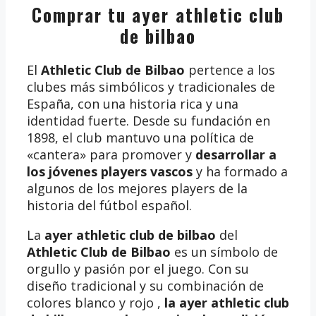
Comprar tu ayer athletic club
de bilbao
El
Athletic Club de Bilbao
pertence a los
clubes más simbólicos y tradicionales de
España, con una historia rica y una
identidad fuerte. Desde su fundación en
1898, el club mantuvo una política de
«cantera» para promover y
desarrollar a
los jóvenes players vascos
y ha formado a
algunos de los mejores players de la
historia del fútbol español.
La
ayer athletic club de bilbao
del
Athletic Club de Bilbao
es un símbolo de
orgullo y pasión por el juego. Con su
diseño tradicional y su combinación de
colores blanco y rojo ,
la ayer athletic club