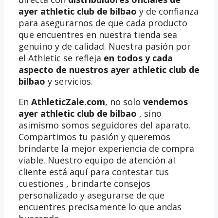
ayer athletic club de bilbao
y de confianza
para asegurarnos de que cada producto
que encuentres en nuestra tienda sea
genuino y de calidad. Nuestra pasión por
el Athletic se refleja
en todos y cada
aspecto de nuestros ayer athletic club de
bilbao
y servicios.
En
AthleticZale.com
, no solo
vendemos
ayer athletic club de bilbao
, sino
asimismo somos seguidores del aparato.
Compartimos tu pasión y queremos
brindarte la mejor experiencia de compra
viable. Nuestro equipo de atención al
cliente está aquí para contestar tus
cuestiones , brindarte consejos
personalizado y asegurarse de que
encuentres precisamente lo que andas