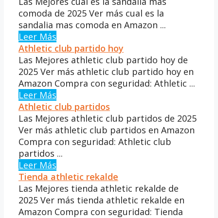
Las Mejores cual es la sandalia mas
comoda de 2025 Ver más cual es la
sandalia mas comoda en Amazon ...
Leer Más
Athletic club partido hoy
Las Mejores athletic club partido hoy de
2025 Ver más athletic club partido hoy en
Amazon Compra con seguridad: Athletic ...
Leer Más
Athletic club partidos
Las Mejores athletic club partidos de 2025
Ver más athletic club partidos en Amazon
Compra con seguridad: Athletic club
partidos ...
Leer Más
Tienda athletic rekalde
Las Mejores tienda athletic rekalde de
2025 Ver más tienda athletic rekalde en
Amazon Compra con seguridad: Tienda