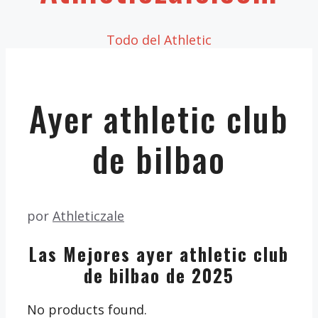
Todo del Athletic
Ayer athletic club
de bilbao
por
Athleticzale
Las Mejores ayer athletic club
de bilbao de 2025
No products found.