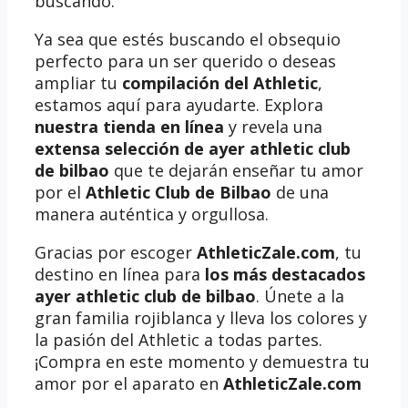
buscando.
Ya sea que estés buscando el obsequio
perfecto para un ser querido o deseas
ampliar tu
compilación del Athletic
,
estamos aquí para ayudarte. Explora
nuestra tienda en línea
y revela una
extensa selección de ayer athletic club
de bilbao
que te dejarán enseñar tu amor
por el
Athletic Club de Bilbao
de una
manera auténtica y orgullosa.
Gracias por escoger
AthleticZale.com
, tu
destino en línea para
los más destacados
ayer athletic club de bilbao
. Únete a la
gran familia rojiblanca y lleva los colores y
la pasión del Athletic a todas partes.
¡Compra en este momento y demuestra tu
amor por el aparato en
AthleticZale.com