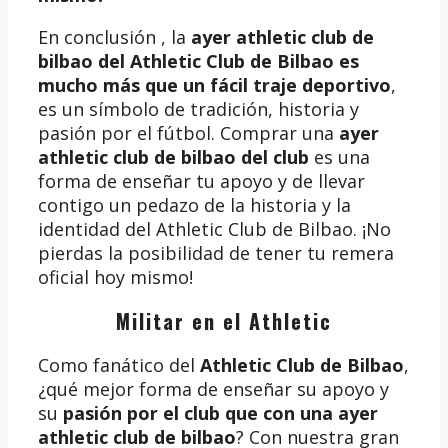
En conclusión , la
ayer athletic club de
bilbao del Athletic Club de Bilbao es
mucho más que un fácil traje deportivo
,
es un símbolo de tradición, historia y
pasión por el fútbol. Comprar una
ayer
athletic club de bilbao del club
es una
forma de enseñar tu apoyo y de llevar
contigo un pedazo de la historia y la
identidad del Athletic Club de Bilbao. ¡No
pierdas la posibilidad de tener tu remera
oficial hoy mismo!
Militar en el Athletic
Como fanático del
Athletic Club de Bilbao
,
¿qué mejor forma de enseñar su apoyo y
su
pasión por el club que con una ayer
athletic club de bilbao
? Con nuestra gran