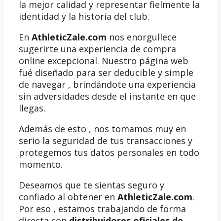
la mejor calidad y representar fielmente la
identidad y la historia del club.
En
AthleticZale.com
nos enorgullece
sugerirte una experiencia de compra
online excepcional. Nuestro página web
fué diseñado para ser deducible y simple
de navegar , brindándote una experiencia
sin adversidades desde el instante en que
llegas.
Además de esto , nos tomamos muy en
serio la seguridad de tus transacciones y
protegemos tus datos personales en todo
momento.
Deseamos que te sientas seguro y
confiado al obtener en
AthleticZale.com
.
Por eso , estamos trabajando de forma
directa con
distribuidores oficiales de