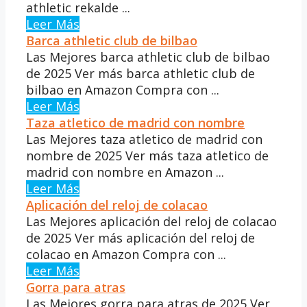
athletic rekalde ...
Leer Más
Barca athletic club de bilbao
Las Mejores barca athletic club de bilbao
de 2025 Ver más barca athletic club de
bilbao en Amazon Compra con ...
Leer Más
Taza atletico de madrid con nombre
Las Mejores taza atletico de madrid con
nombre de 2025 Ver más taza atletico de
madrid con nombre en Amazon ...
Leer Más
Aplicación del reloj de colacao
Las Mejores aplicación del reloj de colacao
de 2025 Ver más aplicación del reloj de
colacao en Amazon Compra con ...
Leer Más
Gorra para atras
Las Mejores gorra para atras de 2025 Ver