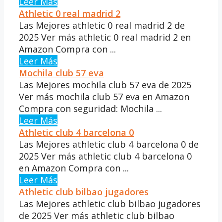
Leer Más
Athletic 0 real madrid 2
Las Mejores athletic 0 real madrid 2 de
2025 Ver más athletic 0 real madrid 2 en
Amazon Compra con ...
Leer Más
Mochila club 57 eva
Las Mejores mochila club 57 eva de 2025
Ver más mochila club 57 eva en Amazon
Compra con seguridad: Mochila ...
Leer Más
Athletic club 4 barcelona 0
Las Mejores athletic club 4 barcelona 0 de
2025 Ver más athletic club 4 barcelona 0
en Amazon Compra con ...
Leer Más
Athletic club bilbao jugadores
Las Mejores athletic club bilbao jugadores
de 2025 Ver más athletic club bilbao