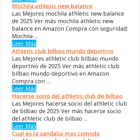
Mochila athletic new balance
Las Mejores mochila athletic new balance
de 2025 Ver más mochila athletic new
balance en Amazon Compra con seguridad:
Mochila ...
Leer Más
Athletic club bilbao mundo deportivo
Las Mejores athletic club bilbao mundo
deportivo de 2025 Ver más athletic club
bilbao mundo deportivo en Amazon
Compra con ...
Leer Más
Hacerse socio del athletic club de bilbao
Las Mejores hacerse socio del athletic club
de bilbao de 2025 Ver más hacerse socio
del athletic club de bilbao ...
Leer Más
Cual es la sandalia mas comoda