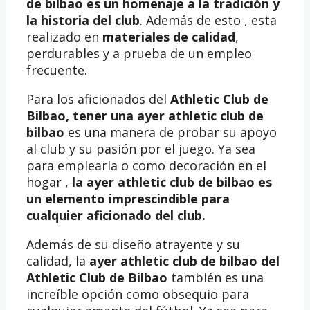
de bilbao es un homenaje a la tradición y
la historia del club
. Además de esto , esta
realizado en
materiales de calidad
,
perdurables y a prueba de un empleo
frecuente.
Para los aficionados del
Athletic Club de
Bilbao, tener una
ayer athletic club de
bilbao
es una manera de probar su apoyo
al club y su pasión por el juego. Ya sea
para emplearla o como decoración en el
hogar ,
la ayer athletic club de bilbao es
un elemento imprescindible para
cualquier aficionado del club.
Además de su diseño atrayente y su
calidad, la
ayer athletic club de bilbao del
Athletic Club de Bilbao
también es una
increíble opción como obsequio para