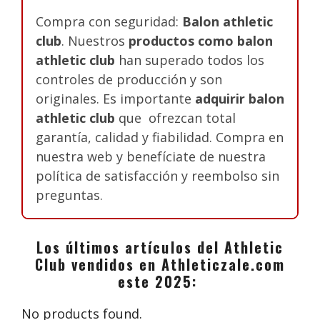
Compra con seguridad:
Balon athletic
club
. Nuestros
productos como balon
athletic club
han superado todos los
controles de producción y son
originales. Es importante
adquirir balon
athletic club
que ofrezcan total
garantía, calidad y fiabilidad. Compra en
nuestra web y benefíciate de nuestra
política de satisfacción y reembolso sin
preguntas.
Los últimos artículos del Athletic
Club vendidos en Athleticzale.com
este 2025:
No products found.