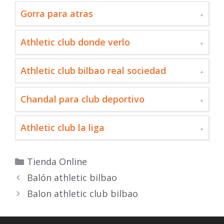
Gorra para atras
Athletic club donde verlo
Athletic club bilbao real sociedad
Chandal para club deportivo
Athletic club la liga
Categorías
Tienda Online
Balón athletic bilbao
Balon athletic club bilbao