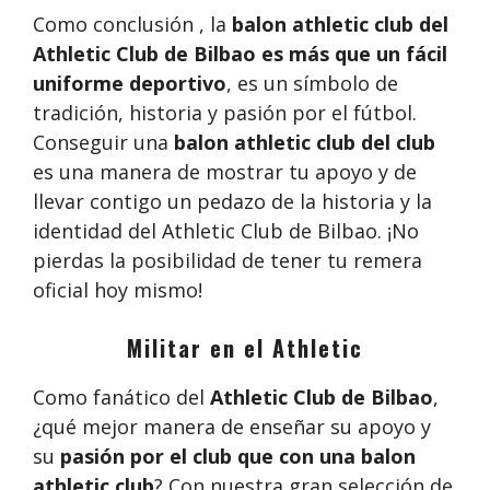
Como conclusión , la
balon athletic club del
Athletic Club de Bilbao es más que un fácil
uniforme deportivo
, es un símbolo de
tradición, historia y pasión por el fútbol.
Conseguir una
balon athletic club del club
es una manera de mostrar tu apoyo y de
llevar contigo un pedazo de la historia y la
identidad del Athletic Club de Bilbao. ¡No
pierdas la posibilidad de tener tu remera
oficial hoy mismo!
Militar en el Athletic
Como fanático del
Athletic Club de Bilbao
,
¿qué mejor manera de enseñar su apoyo y
su
pasión por el club que con una balon
athletic club
? Con nuestra gran selección de