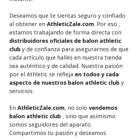
Deseamos que te sientas seguro y confiado
al obtener en
AthleticZale.com
. Por eso ,
estamos trabajando de forma directa con
distribuidores oficiales de balon athletic
club
y de confianza para asegurarnos de que
cada artículo que halles en nuestra tienda
sea auténtico y de calidad. Nuestra pasión
por el Athletic se refleja
en todos y cada
aspecto de nuestros balon athletic club
y
servicios.
En
AthleticZale.com
, no solo
vendemos
balon athletic club
, sino que asimismo
somos seguidores del aparato.
Compartimos tu pasión y deseamos