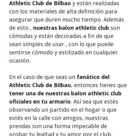
Athletic Club de Bilbao
y están realizadas
con los materiales de alta definición para
asegurar que duren mucho tiempo. Además
de esto ,
nuestras
balon athletic club
son
cómodas y están decoradas a fin de que
sean simples de usar , con lo que puede
sentirse cómodo y estilizado en cualquier
ocasión.
En el caso de que seas un
fanático del
Athletic Club de Bilbao
, entonces tienes que
tener una de nuestras balon athletic club
oficiales en tu armario
. Así sea que estés
observando un partido en el hogar o que
estés en la calle con amigos, nuestras
prendas son una forma impecable de
probar tu lealtad y tu amor por el club.