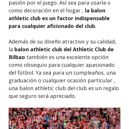
pasión por el juego. Así sea para usarla o
como decoración en el hogar ,
la balon
athletic club es un factor indispensable
para cualquier aficionado del club.
Además de su diseño atractivo y su calidad,
la
balon athletic club del Athletic Club de
Bilbao
también es una excelente opción
como obsequio para cualquier apasionado
del fútbol. Ya sea para un cumpleaños, una
graduación o cualquier ocasión particular ,
una balon athletic club del club es un regalo
que seguro será apreciado.