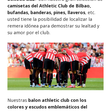
camisetas del Athletic Club de Bilbao,
bufandas, banderas, pines, llaveros
, etc.
usted tiene la posibilidad de localizar la
remera idónea para demostrar su lealtad y
su amor por el club.
Nuestras
balon athletic club
con los
colores y escudos emblemáticos del