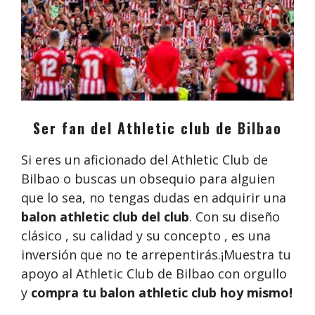
Ser fan del Athletic club de Bilbao
Si eres un aficionado del Athletic Club de
Bilbao o buscas un obsequio para alguien
que lo sea, no tengas dudas en adquirir una
balon athletic club del club
. Con su diseño
clásico , su calidad y su concepto , es una
inversión que no te arrepentirás.¡Muestra tu
apoyo al Athletic Club de Bilbao con orgullo
y
compra tu balon athletic club
hoy mismo!