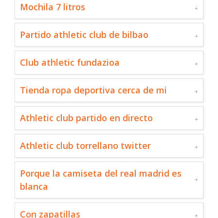
Mochila 7 litros
Partido athletic club de bilbao
Club athletic fundazioa
Tienda ropa deportiva cerca de mi
Athletic club partido en directo
Athletic club torrellano twitter
Porque la camiseta del real madrid es
blanca
Con zapatillas