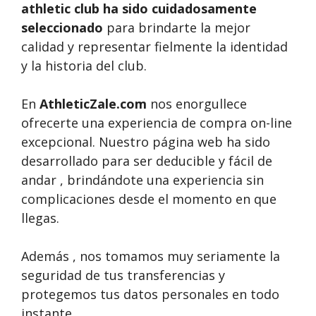
athletic club ha sido cuidadosamente
seleccionado
para brindarte la mejor
calidad y representar fielmente la identidad
y la historia del club.
En
AthleticZale.com
nos enorgullece
ofrecerte una experiencia de compra on-line
excepcional. Nuestro página web ha sido
desarrollado para ser deducible y fácil de
andar , brindándote una experiencia sin
complicaciones desde el momento en que
llegas.
Además , nos tomamos muy seriamente la
seguridad de tus transferencias y
protegemos tus datos personales en todo
instante.