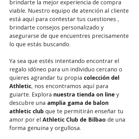
brindarte la mejor experiencia de compra
viable. Nuestro equipo de atención al cliente
está aquí para contestar tus cuestiones ,
brindarte consejos personalizado y
asegurarse de que encuentres precisamente
lo que estás buscando.
Ya sea que estés intentando encontrar el
regalo idóneo para un individuo cercano o
quieres agrandar tu propia
colección del
Athletic
, nos encontramos aquí para
guiarte. Explora
nuestra tienda on line
y
descubre una
amplia gama de balon
athletic club
que te permitirán enseñar tu
amor por el
Athletic Club de Bilbao
de una
forma genuina y orgullosa.