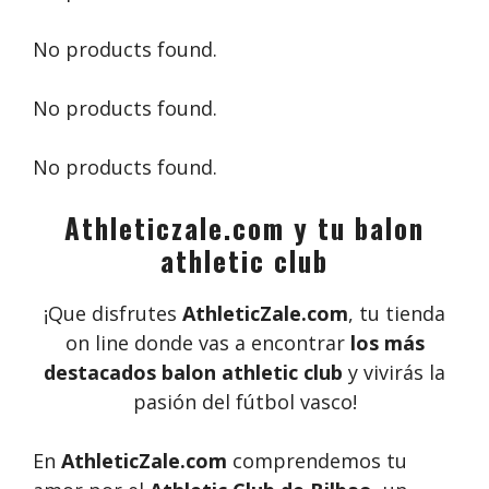
No products found.
No products found.
No products found.
Athleticzale.com y tu balon
athletic club
¡Que disfrutes
AthleticZale.com
, tu tienda
on line donde vas a encontrar
los más
destacados balon athletic club
y vivirás la
pasión del fútbol vasco!
En
AthleticZale.com
comprendemos tu