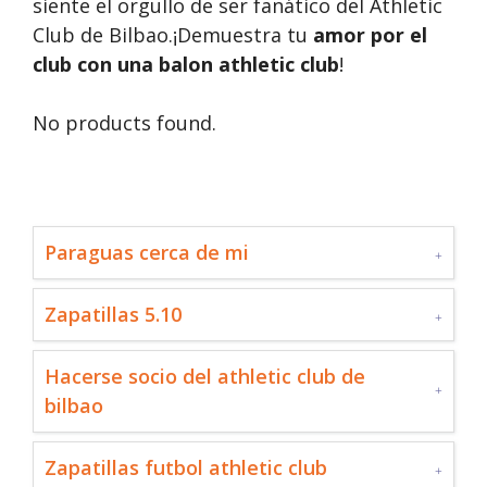
siente el orgullo de ser fanático del Athletic
Club de Bilbao.¡Demuestra tu
amor por el
club con una balon athletic club
!
No products found.
Paraguas cerca de mi
Zapatillas 5.10
Hacerse socio del athletic club de
bilbao
Zapatillas futbol athletic club