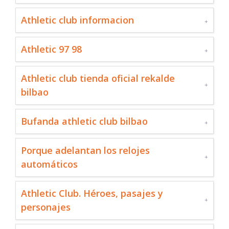
Athletic club informacion
Athletic 97 98
Athletic club tienda oficial rekalde
bilbao
Bufanda athletic club bilbao
Porque adelantan los relojes
automáticos
Athletic Club. Héroes, pasajes y
personajes