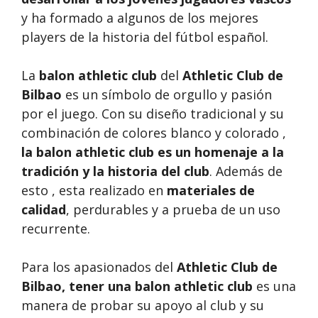
y ha formado a algunos de los mejores
players de la historia del fútbol español.
La
balon athletic club
del
Athletic Club de
Bilbao
es un símbolo de orgullo y pasión
por el juego. Con su diseño tradicional y su
combinación de colores blanco y colorado ,
la balon athletic club es un homenaje a la
tradición y la historia del club
. Además de
esto , esta realizado en
materiales de
calidad
, perdurables y a prueba de un uso
recurrente.
Para los apasionados del
Athletic Club de
Bilbao, tener una
balon athletic club
es una
manera de probar su apoyo al club y su