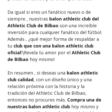
Da igual si eres un fanático nuevo o de
siempre , nuestras
balon athletic club del
Athletic Club de Bilbao
son una increíble
inversión para cualquier fanático del fútbol.
Además , ¿qué mejor forma de respaldar a
tu
club que con una balon athletic club
oficial
?¡Revela tu amor por el
Athletic Club
de Bilbao
hoy mismo!
En resumen , si deseas una
balon athletic
club calidad
, con un diseño único y una
relación próxima con la historia y la
tradición del Athletic Club de Bilbao,
entonces no procures más.
Compra una de
nuestras balon athletic club
hoy mismo y