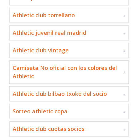
Athletic club torrellano
Athletic juvenil real madrid
Athletic club vintage
Camiseta No oficial con los colores del
Athletic
Athletic club bilbao txoko del socio
Sorteo athletic copa
Athletic club cuotas socios