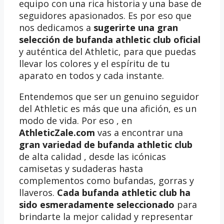
equipo con una rica historia y una base de
seguidores apasionados. Es por eso que
nos dedicamos a
sugerirte una gran
selección de bufanda athletic club oficial
y auténtica del Athletic, para que puedas
llevar los colores y el espíritu de tu
aparato en todos y cada instante.
Entendemos que ser un genuino seguidor
del Athletic es más que una afición, es un
modo de vida. Por eso , en
AthleticZale.com
vas a encontrar una
gran variedad de bufanda athletic club
de alta calidad , desde las icónicas
camisetas y sudaderas hasta
complementos como bufandas, gorras y
llaveros.
Cada bufanda athletic club ha
sido esmeradamente seleccionado
para
brindarte la mejor calidad y representar