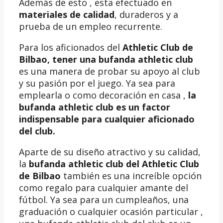
Además de esto , esta efectuado en
materiales de calidad
, duraderos y a
prueba de un empleo recurrente.
Para los aficionados del
Athletic Club de
Bilbao, tener una
bufanda athletic club
es una manera de probar su apoyo al club
y su pasión por el juego. Ya sea para
emplearla o como decoración en casa ,
la
bufanda athletic club es un factor
indispensable para cualquier aficionado
del club.
Aparte de su diseño atractivo y su calidad,
la
bufanda athletic club del Athletic Club
de Bilbao
también es una increíble opción
como regalo para cualquier amante del
fútbol. Ya sea para un cumpleaños, una
graduación o cualquier ocasión particular ,