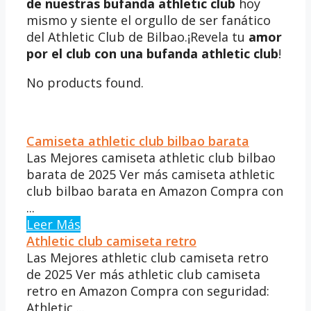
de nuestras bufanda athletic club
hoy
mismo y siente el orgullo de ser fanático
del Athletic Club de Bilbao.¡Revela tu
amor
por el club con una bufanda athletic club
!
No products found.
Camiseta athletic club bilbao barata
Las Mejores camiseta athletic club bilbao
barata de 2025 Ver más camiseta athletic
club bilbao barata en Amazon Compra con
...
Leer Más
Athletic club camiseta retro
Las Mejores athletic club camiseta retro
de 2025 Ver más athletic club camiseta
retro en Amazon Compra con seguridad:
Athletic ...