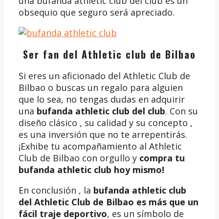
una bufanda athletic club del club es un
obsequio que seguro será apreciado.
Ser fan del Athletic club de Bilbao
Si eres un aficionado del Athletic Club de
Bilbao o buscas un regalo para alguien
que lo sea, no tengas dudas en adquirir
una
bufanda athletic club del club
. Con su
diseño clásico , su calidad y su concepto ,
es una inversión que no te arrepentirás.
¡Exhibe tu acompañamiento al Athletic
Club de Bilbao con orgullo y
compra tu
bufanda athletic club
hoy mismo!
En conclusión , la
bufanda athletic club
del Athletic Club de Bilbao es más que un
fácil traje deportivo
, es un símbolo de