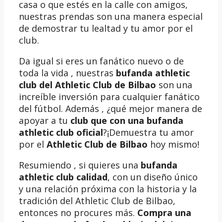
casa o que estés en la calle con amigos,
nuestras prendas son una manera especial
de demostrar tu lealtad y tu amor por el
club.
Da igual si eres un fanático nuevo o de
toda la vida , nuestras
bufanda athletic
club del Athletic Club de Bilbao
son una
increíble inversión para cualquier fanático
del fútbol. Además , ¿qué mejor manera de
apoyar a tu
club que con una bufanda
athletic club oficial
?¡Demuestra tu amor
por el
Athletic Club de Bilbao
hoy mismo!
Resumiendo , si quieres una
bufanda
athletic club calidad
, con un diseño único
y una relación próxima con la historia y la
tradición del Athletic Club de Bilbao,
entonces no procures más.
Compra una