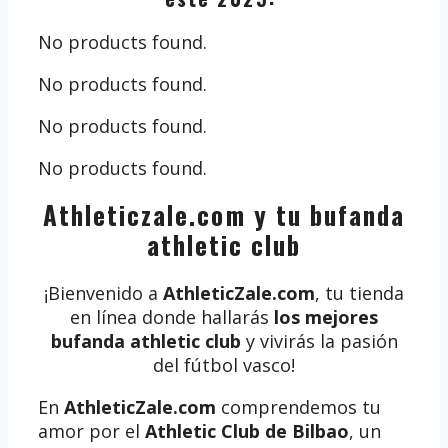
No products found.
No products found.
No products found.
No products found.
Athleticzale.com y tu bufanda
athletic club
¡Bienvenido a
AthleticZale.com
, tu tienda
en línea donde hallarás
los mejores
bufanda athletic club
y vivirás la pasión
del fútbol vasco!
En
AthleticZale.com
comprendemos tu
amor por el
Athletic Club de Bilbao
, un