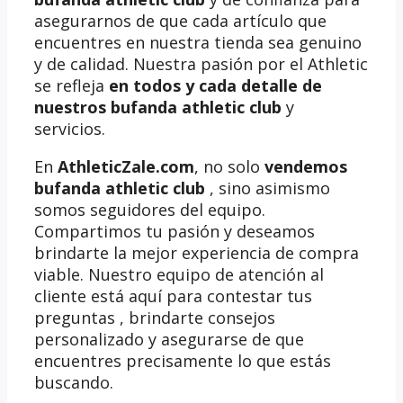
asegurarnos de que cada artículo que
encuentres en nuestra tienda sea genuino
y de calidad. Nuestra pasión por el Athletic
se refleja
en todos y cada detalle de
nuestros bufanda athletic club
y
servicios.
En
AthleticZale.com
, no solo
vendemos
bufanda athletic club
, sino asimismo
somos seguidores del equipo.
Compartimos tu pasión y deseamos
brindarte la mejor experiencia de compra
viable. Nuestro equipo de atención al
cliente está aquí para contestar tus
preguntas , brindarte consejos
personalizado y asegurarse de que
encuentres precisamente lo que estás
buscando.