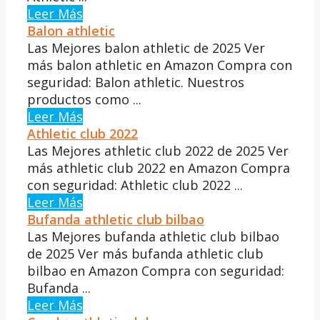
Leer Más
Balon athletic
Las Mejores balon athletic de 2025 Ver
más balon athletic en Amazon Compra con
seguridad: Balon athletic. Nuestros
productos como ...
Leer Más
Athletic club 2022
Las Mejores athletic club 2022 de 2025 Ver
más athletic club 2022 en Amazon Compra
con seguridad: Athletic club 2022 ...
Leer Más
Bufanda athletic club bilbao
Las Mejores bufanda athletic club bilbao
de 2025 Ver más bufanda athletic club
bilbao en Amazon Compra con seguridad:
Bufanda ...
Leer Más