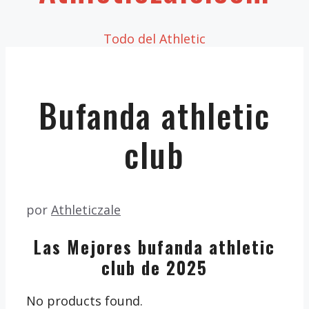
Todo del Athletic
Bufanda athletic
club
por
Athleticzale
Las Mejores bufanda athletic
club de 2025
No products found.