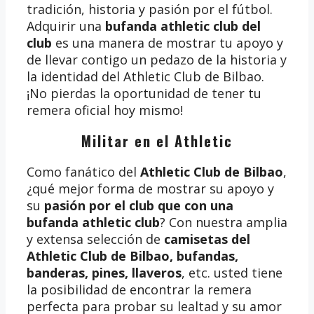
tradición, historia y pasión por el fútbol.
Adquirir una
bufanda athletic club del
club
es una manera de mostrar tu apoyo y
de llevar contigo un pedazo de la historia y
la identidad del Athletic Club de Bilbao.
¡No pierdas la oportunidad de tener tu
remera oficial hoy mismo!
Militar en el Athletic
Como fanático del
Athletic Club de Bilbao
,
¿qué mejor forma de mostrar su apoyo y
su
pasión por el club que con una
bufanda athletic club
? Con nuestra amplia
y extensa selección de
camisetas del
Athletic Club de Bilbao, bufandas,
banderas, pines, llaveros
, etc. usted tiene
la posibilidad de encontrar la remera
perfecta para probar su lealtad y su amor