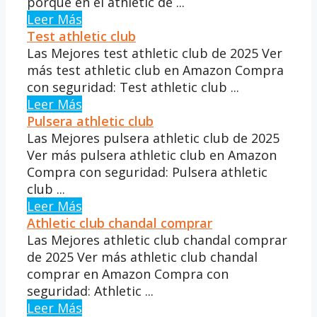
porque en el athletic de ...
Leer Más
Test athletic club
Las Mejores test athletic club de 2025 Ver
más test athletic club en Amazon Compra
con seguridad: Test athletic club ...
Leer Más
Pulsera athletic club
Las Mejores pulsera athletic club de 2025
Ver más pulsera athletic club en Amazon
Compra con seguridad: Pulsera athletic
club ...
Leer Más
Athletic club chandal comprar
Las Mejores athletic club chandal comprar
de 2025 Ver más athletic club chandal
comprar en Amazon Compra con
seguridad: Athletic ...
Leer Más