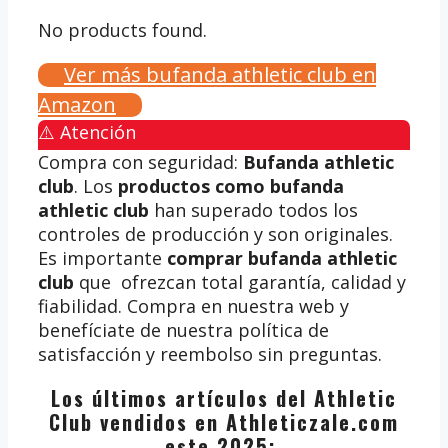
No products found.
Ver más bufanda athletic club en
Amazon
⚠️ Atención
Compra con seguridad:
Bufanda athletic
club
. Los
productos como bufanda
athletic club
han superado todos los
controles de producción y son originales.
Es importante
comprar bufanda athletic
club
que ofrezcan total garantía, calidad y
fiabilidad. Compra en nuestra web y
benefíciate de nuestra política de
satisfacción y reembolso sin preguntas.
Los últimos artículos del Athletic
Club vendidos en Athleticzale.com
este 2025: