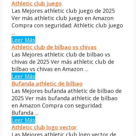
Athletic club juego
Las Mejores athletic club juego de 2025
Ver más athletic club juego en Amazon
Compra con seguridad: Athletic club juego
...
Leer Más
Athletic club de bilbao vs chivas
Las Mejores athletic club de bilbao vs
chivas de 2025 Ver más athletic club de
bilbao vs chivas en Amazon ...
Leer Más
Bufanda athletic de bilbao
Las Mejores bufanda athletic de bilbao de
2025 Ver más bufanda athletic de bilbao
en Amazon Compra con seguridad:
Bufanda ...
Leer Más
Athletic club logo vector
Las Mejores athletic club logo vector de