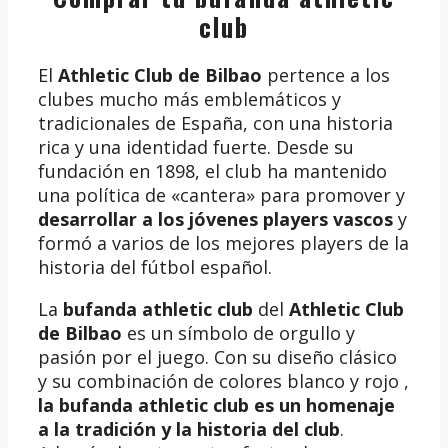
club
El
Athletic Club de Bilbao
pertence a los
clubes mucho más emblemáticos y
tradicionales de España, con una historia
rica y una identidad fuerte. Desde su
fundación en 1898, el club ha mantenido
una política de «cantera» para promover y
desarrollar a los jóvenes players vascos
y
formó a varios de los mejores players de la
historia del fútbol español.
La
bufanda athletic club
del
Athletic Club
de Bilbao
es un símbolo de orgullo y
pasión por el juego. Con su diseño clásico
y su combinación de colores blanco y rojo ,
la bufanda athletic club es un homenaje
a la tradición y la historia del club
.