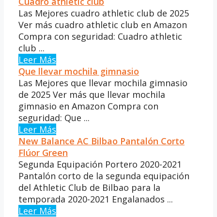
Cuadro athletic club
Las Mejores cuadro athletic club de 2025
Ver más cuadro athletic club en Amazon
Compra con seguridad: Cuadro athletic
club ...
Leer Más
Que llevar mochila gimnasio
Las Mejores que llevar mochila gimnasio
de 2025 Ver más que llevar mochila
gimnasio en Amazon Compra con
seguridad: Que ...
Leer Más
New Balance AC Bilbao Pantalón Corto
Flúor Green
Segunda Equipación Portero 2020-2021
Pantalón corto de la segunda equipación
del Athletic Club de Bilbao para la
temporada 2020-2021 Engalanados ...
Leer Más