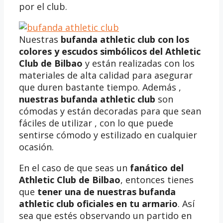
por el club.
Nuestras
bufanda athletic club
con los
colores y escudos simbólicos del Athletic
Club de Bilbao
y están realizadas con los
materiales de alta calidad para asegurar
que duren bastante tiempo. Además ,
nuestras
bufanda athletic club
son
cómodas y están decoradas para que sean
fáciles de utilizar , con lo que puede
sentirse cómodo y estilizado en cualquier
ocasión.
En el caso de que seas un
fanático del
Athletic Club de Bilbao
, entonces tienes
que
tener una de nuestras bufanda
athletic club oficiales en tu armario
. Así
sea que estés observando un partido en