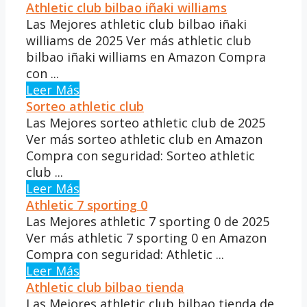
Athletic club bilbao iñaki williams
Las Mejores athletic club bilbao iñaki
williams de 2025 Ver más athletic club
bilbao iñaki williams en Amazon Compra
con ...
Leer Más
Sorteo athletic club
Las Mejores sorteo athletic club de 2025
Ver más sorteo athletic club en Amazon
Compra con seguridad: Sorteo athletic
club ...
Leer Más
Athletic 7 sporting 0
Las Mejores athletic 7 sporting 0 de 2025
Ver más athletic 7 sporting 0 en Amazon
Compra con seguridad: Athletic ...
Leer Más
Athletic club bilbao tienda
Las Mejores athletic club bilbao tienda de