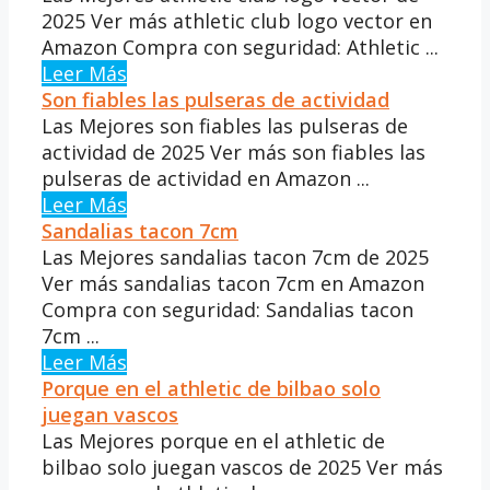
2025 Ver más athletic club logo vector en
Amazon Compra con seguridad: Athletic ...
Leer Más
Son fiables las pulseras de actividad
Las Mejores son fiables las pulseras de
actividad de 2025 Ver más son fiables las
pulseras de actividad en Amazon ...
Leer Más
Sandalias tacon 7cm
Las Mejores sandalias tacon 7cm de 2025
Ver más sandalias tacon 7cm en Amazon
Compra con seguridad: Sandalias tacon
7cm ...
Leer Más
Porque en el athletic de bilbao solo
juegan vascos
Las Mejores porque en el athletic de
bilbao solo juegan vascos de 2025 Ver más