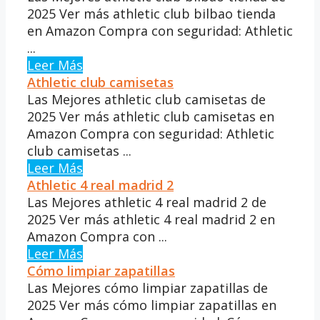
2025 Ver más athletic club bilbao tienda
en Amazon Compra con seguridad: Athletic
...
Leer Más
Athletic club camisetas
Las Mejores athletic club camisetas de
2025 Ver más athletic club camisetas en
Amazon Compra con seguridad: Athletic
club camisetas ...
Leer Más
Athletic 4 real madrid 2
Las Mejores athletic 4 real madrid 2 de
2025 Ver más athletic 4 real madrid 2 en
Amazon Compra con ...
Leer Más
Cómo limpiar zapatillas
Las Mejores cómo limpiar zapatillas de
2025 Ver más cómo limpiar zapatillas en