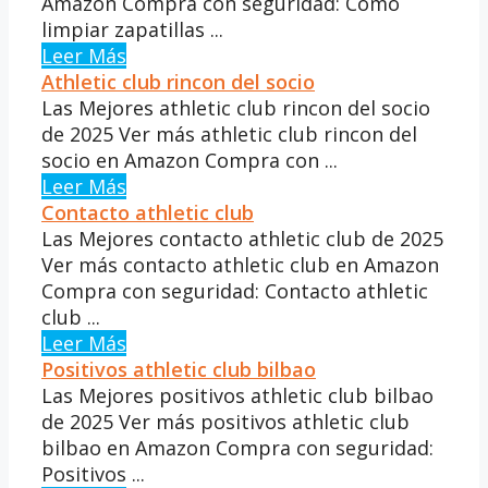
Amazon Compra con seguridad: Cómo
limpiar zapatillas ...
Leer Más
Athletic club rincon del socio
Las Mejores athletic club rincon del socio
de 2025 Ver más athletic club rincon del
socio en Amazon Compra con ...
Leer Más
Contacto athletic club
Las Mejores contacto athletic club de 2025
Ver más contacto athletic club en Amazon
Compra con seguridad: Contacto athletic
club ...
Leer Más
Positivos athletic club bilbao
Las Mejores positivos athletic club bilbao
de 2025 Ver más positivos athletic club
bilbao en Amazon Compra con seguridad:
Positivos ...