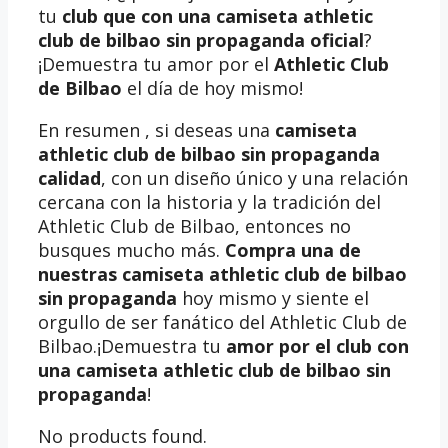
tu
club que con una camiseta athletic
club de bilbao sin propaganda oficial
?
¡Demuestra tu amor por el
Athletic Club
de Bilbao
el día de hoy mismo!
En resumen , si deseas una
camiseta
athletic club de bilbao sin propaganda
calidad
, con un diseño único y una relación
cercana con la historia y la tradición del
Athletic Club de Bilbao, entonces no
busques mucho más.
Compra una de
nuestras camiseta athletic club de bilbao
sin propaganda
hoy mismo y siente el
orgullo de ser fanático del Athletic Club de
Bilbao.¡Demuestra tu
amor por el club con
una camiseta athletic club de bilbao sin
propaganda
!
No products found.