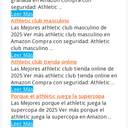
seguridad: Athletic ...
Leer Más
Athletic club masculino
Las Mejores athletic club masculino de
2025 Ver más athletic club masculino en
Amazon Compra con seguridad: Athletic
club masculino ...
Leer Más
Athletic club tienda online
Las Mejores athletic club tienda online de
2025 Ver más athletic club tienda online en
Amazon Compra con seguridad: Athletic ...
Leer Más
Porque el athletic juega la supercopa
Las Mejores porque el athletic juega la
supercopa de 2025 Ver más porque el
athletic juega la supercopa en Amazon ...
Leer Más