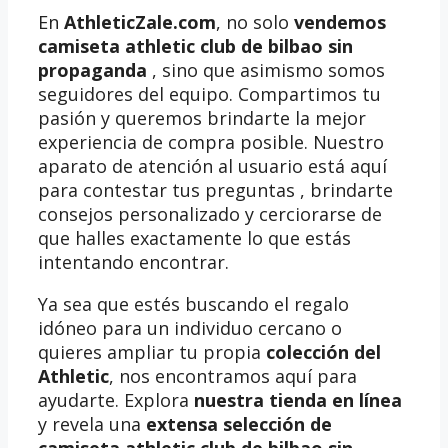
En
AthleticZale.com
, no solo
vendemos
camiseta athletic club de bilbao sin
propaganda
, sino que asimismo somos
seguidores del equipo. Compartimos tu
pasión y queremos brindarte la mejor
experiencia de compra posible. Nuestro
aparato de atención al usuario está aquí
para contestar tus preguntas , brindarte
consejos personalizado y cerciorarse de
que halles exactamente lo que estás
intentando encontrar.
Ya sea que estés buscando el regalo
idóneo para un individuo cercano o
quieres ampliar tu propia
colección del
Athletic
, nos encontramos aquí para
ayudarte. Explora
nuestra tienda en línea
y revela una
extensa selección de