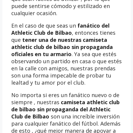
puede sentirse cómodo y estilizado en
cualquier ocasión.
En el caso de que seas un
fanático del
Athletic Club de Bilbao
, entonces tienes
que
tener una de nuestras camiseta
athletic club de bilbao sin propaganda
oficiales en tu armario
. Ya sea que estés
observando un partido en casa o que estés
en la calle con amigos, nuestras prendas
son una forma impecable de probar tu
lealtad y tu amor por el club.
No importa si eres un fanático nuevo o de
siempre , nuestras
camiseta athletic club
de bilbao sin propaganda del Athletic
Club de Bilbao
son una increíble inversión
para cualquier fanático del fútbol. Además
de esto , ¿qué mejor manera de apoyar a