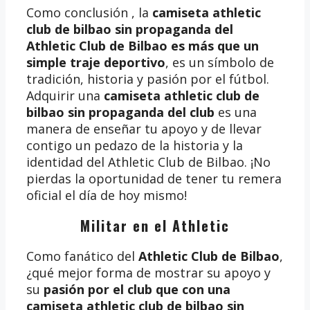
Como conclusión , la
camiseta athletic
club de bilbao sin propaganda del
Athletic Club de Bilbao es más que un
simple traje deportivo
, es un símbolo de
tradición, historia y pasión por el fútbol.
Adquirir una
camiseta athletic club de
bilbao sin propaganda del club
es una
manera de enseñar tu apoyo y de llevar
contigo un pedazo de la historia y la
identidad del Athletic Club de Bilbao. ¡No
pierdas la oportunidad de tener tu remera
oficial el día de hoy mismo!
Militar en el Athletic
Como fanático del
Athletic Club de Bilbao
,
¿qué mejor forma de mostrar su apoyo y
su
pasión por el club que con una
camiseta athletic club de bilbao sin