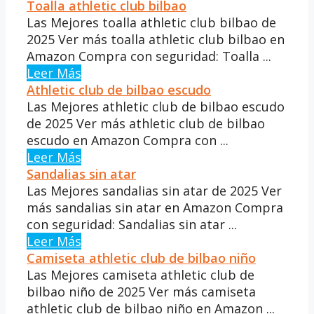
Toalla athletic club bilbao
Las Mejores toalla athletic club bilbao de
2025 Ver más toalla athletic club bilbao en
Amazon Compra con seguridad: Toalla ...
Leer Más
Athletic club de bilbao escudo
Las Mejores athletic club de bilbao escudo
de 2025 Ver más athletic club de bilbao
escudo en Amazon Compra con ...
Leer Más
Sandalias sin atar
Las Mejores sandalias sin atar de 2025 Ver
más sandalias sin atar en Amazon Compra
con seguridad: Sandalias sin atar ...
Leer Más
Camiseta athletic club de bilbao niño
Las Mejores camiseta athletic club de
bilbao niño de 2025 Ver más camiseta
athletic club de bilbao niño en Amazon ...