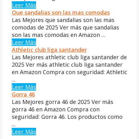
Leer Más
Que sandalias son las mas comodas
Las Mejores que sandalias son las mas
comodas de 2025 Ver más que sandalias
son las mas comodas en Amazon ...
Leer Más
Athletic club liga santander
Las Mejores athletic club liga santander de
2025 Ver más athletic club liga santander
en Amazon Compra con seguridad: Athletic
...
Leer Más
Gorra 46
Las Mejores gorra 46 de 2025 Ver más
gorra 46 en Amazon Compra con
seguridad: Gorra 46. Los productos como
...
Leer Más