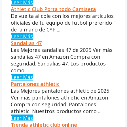
Leer Más
Athletic Club Porta todo Camiseta
De vuelta al cole con los mejores artículos
oficiales de tu equipo de futbol preferido
de la mano de CYP ...
Leer Más
Sandalias 47
Las Mejores sandalias 47 de 2025 Ver más
sandalias 47 en Amazon Compra con
seguridad: Sandalias 47. Los productos
como ...
Leer Más
Pantalones athletic
Las Mejores pantalones athletic de 2025
Ver más pantalones athletic en Amazon
Compra con seguridad: Pantalones
athletic. Nuestros productos como ...
Leer Más
Tienda athletic club online