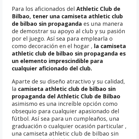
Para los aficionados del
Athletic Club de
Bilbao, tener una
camiseta athletic club
de bilbao sin propaganda
es una manera
de demostrar su apoyo al club y su pasión
por el juego. Así sea para emplearla o
como decoración en el hogar ,
la camiseta
athletic club de bilbao sin propaganda es
un elemento imprescindible para
cualquier aficionado del club.
Aparte de su diseño atractivo y su calidad,
la
camiseta athletic club de bilbao sin
propaganda del Athletic Club de Bilbao
asimismo es una increíble opción como
obsequio para cualquier apasionado del
fútbol. Así sea para un cumpleaños, una
graduación o cualquier ocasión particular ,
una camiseta athletic club de bilbao sin