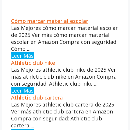
Cómo marcar material escolar
Las Mejores cómo marcar material escolar
de 2025 Ver más cómo marcar material
escolar en Amazon Compra con seguridad:
Cómo ...
Leer Más
Athletic club nike
Las Mejores athletic club nike de 2025 Ver
más athletic club nike en Amazon Compra
con seguridad: Athletic club nike ...
Leer Más
Athletic club cartera
Las Mejores athletic club cartera de 2025
Ver más athletic club cartera en Amazon
Compra con seguridad: Athletic club
cartera ...