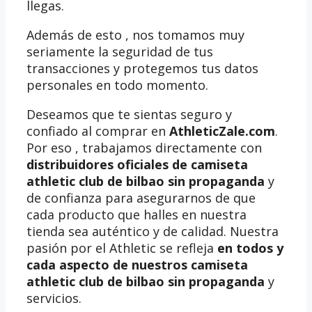
llegas.
Además de esto , nos tomamos muy
seriamente la seguridad de tus
transacciones y protegemos tus datos
personales en todo momento.
Deseamos que te sientas seguro y
confiado al comprar en
AthleticZale.com
.
Por eso , trabajamos directamente con
distribuidores oficiales de camiseta
athletic club de bilbao sin propaganda
y
de confianza para asegurarnos de que
cada producto que halles en nuestra
tienda sea auténtico y de calidad. Nuestra
pasión por el Athletic se refleja
en todos y
cada aspecto de nuestros camiseta
athletic club de bilbao sin propaganda
y
servicios.