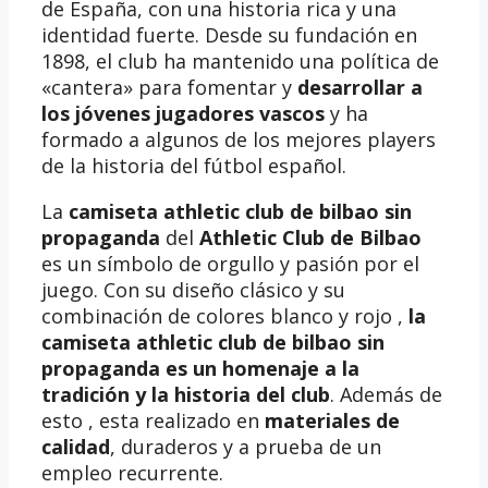
de España, con una historia rica y una
identidad fuerte. Desde su fundación en
1898, el club ha mantenido una política de
«cantera» para fomentar y
desarrollar a
los jóvenes jugadores vascos
y ha
formado a algunos de los mejores players
de la historia del fútbol español.
La
camiseta athletic club de bilbao sin
propaganda
del
Athletic Club de Bilbao
es un símbolo de orgullo y pasión por el
juego. Con su diseño clásico y su
combinación de colores blanco y rojo ,
la
camiseta athletic club de bilbao sin
propaganda es un homenaje a la
tradición y la historia del club
. Además de
esto , esta realizado en
materiales de
calidad
, duraderos y a prueba de un
empleo recurrente.