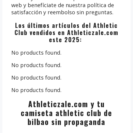
web y benefíciate de nuestra política de
satisfacción y reembolso sin preguntas.
Los últimos artículos del Athletic
Club vendidos en Athleticzale.com
este 2025:
No products found.
No products found.
No products found.
No products found.
Athleticzale.com y tu
camiseta athletic club de
bilbao sin propaganda