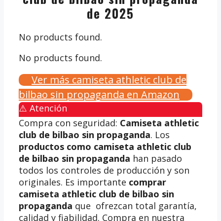
de 2025
No products found.
No products found.
Ver más camiseta athletic club de
bilbao sin propaganda en Amazon
⚠️ Atención
Compra con seguridad:
Camiseta athletic
club de bilbao sin propaganda
. Los
productos como camiseta athletic club
de bilbao sin propaganda
han pasado
todos los controles de producción y son
originales. Es importante
comprar
camiseta athletic club de bilbao sin
propaganda
que ofrezcan total garantía,
calidad y fiabilidad. Compra en nuestra