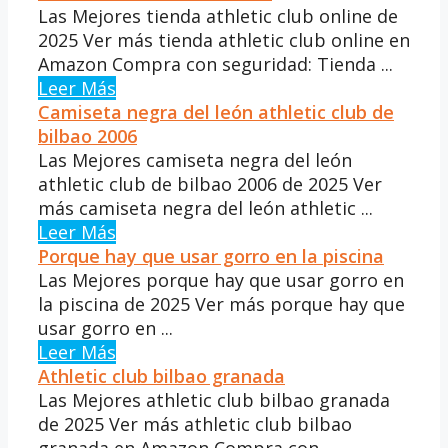
Las Mejores tienda athletic club online de
2025 Ver más tienda athletic club online en
Amazon Compra con seguridad: Tienda ...
Leer Más
Camiseta negra del león athletic club de
bilbao 2006
Las Mejores camiseta negra del león
athletic club de bilbao 2006 de 2025 Ver
más camiseta negra del león athletic ...
Leer Más
Porque hay que usar gorro en la piscina
Las Mejores porque hay que usar gorro en
la piscina de 2025 Ver más porque hay que
usar gorro en ...
Leer Más
Athletic club bilbao granada
Las Mejores athletic club bilbao granada
de 2025 Ver más athletic club bilbao
granada en Amazon Compra con