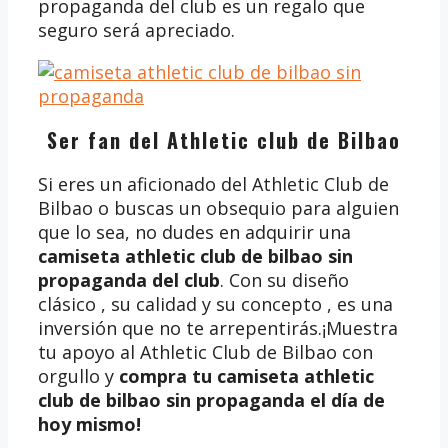
propaganda del club es un regalo que
seguro será apreciado.
Ser fan del Athletic club de Bilbao
Si eres un aficionado del Athletic Club de
Bilbao o buscas un obsequio para alguien
que lo sea, no dudes en adquirir una
camiseta athletic club de bilbao sin
propaganda del club
. Con su diseño
clásico , su calidad y su concepto , es una
inversión que no te arrepentirás.¡Muestra
tu apoyo al Athletic Club de Bilbao con
orgullo y
compra tu camiseta athletic
club de bilbao sin propaganda
el día de
hoy mismo!