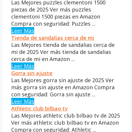
Las Mejores puzzles clementoni 1500
piezas de 2025 Ver más puzzles
clementoni 1500 piezas en Amazon
Compra con seguridad: Puzzles ...
Leer Más
Tienda de sandalias cerca de mi
Las Mejores tienda de sandalias cerca de
mi de 2025 Ver más tienda de sandalias
cerca de mi en Amazon ...
Leer Más
Gorra sin ajuste
Las Mejores gorra sin ajuste de 2025 Ver
más gorra sin ajuste en Amazon Compra
con seguridad: Gorra sin ajuste ...
Leer Más
Athletic club bilbao tv
Las Mejores athletic club bilbao tv de 2025
Ver más athletic club bilbao tv en Amazon
Compra con seguridad: Athletic ...