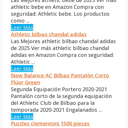
athletic bebe en Amazon Compra con
seguridad: Athletic bebe. Los productos
como ...
Leer Más
Athletic bilbao chandal adidas
Las Mejores athletic bilbao chandal adidas
de 2025 Ver más athletic bilbao chandal
adidas en Amazon Compra con seguridad:
Athletic ...
Leer Más
New Balance AC Bilbao Pantalón Corto
Flúor Green
Segunda Equipación Portero 2020-2021
Pantalón corto de la segunda equipación
del Athletic Club de Bilbao para la
temporada 2020-2021 Engalanados ...
Leer Más
Puzzles clementoni 1500 piezas