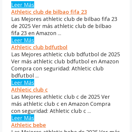
Leer Más
Athletic club de bilbao fifa 23
Las Mejores athletic club de bilbao fifa 23
de 2025 Ver más athletic club de bilbao
fifa 23 en Amazon ...
Leer Más
Athletic club bdfutbol
Las Mejores athletic club bdfutbol de 2025
Ver más athletic club bdfutbol en Amazon
Compra con seguridad: Athletic club
bdfutbol ...
Leer Más
Athletic club c
Las Mejores athletic club c de 2025 Ver
más athletic club c en Amazon Compra
con seguridad: Athletic club c ...
Leer Más
Athletic bebe
Las Mejores athletic bebe de 2025 Ver más