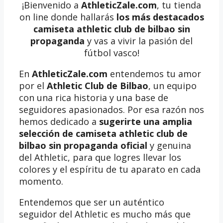
¡Bienvenido a
AthleticZale.com
, tu tienda
on line donde hallarás
los más destacados
camiseta athletic club de bilbao sin
propaganda
y vas a vivir la pasión del
fútbol vasco!
En
AthleticZale.com
entendemos tu amor
por el
Athletic Club de Bilbao
, un equipo
con una rica historia y una base de
seguidores apasionados. Por esa razón nos
hemos dedicado a
sugerirte una amplia
selección de camiseta athletic club de
bilbao sin propaganda oficial
y genuina
del Athletic, para que logres llevar los
colores y el espíritu de tu aparato en cada
momento.
Entendemos que ser un auténtico
seguidor del Athletic es mucho más que