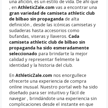
una afición, es un estilo de vida. De ahí que
, en
AthleticZale.com
vas a encontrar una
gran variedad de camiseta athletic club
de bilbao sin propaganda
de alta
definición , desde las icónicas camisetas y
sudaderas hasta accesorios como
bufandas, viseras y llaveros.
Cada
camiseta athletic club de bilbao sin
propaganda ha sido esmeradamente
seleccionado
para brindarte la mejor
calidad y representar fielmente la
identidad y la historia del club.
En
AthleticZale.com
nos enorgullece
ofrecerte una experiencia de compra
online inusual. Nuestro portal web ha sido
diseñado para ser intuitivo y fácil de
navegar , brindándote una experiencia sin
complicaciones desde el instante en que