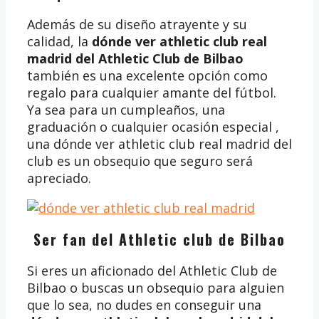
Además de su diseño atrayente y su
calidad, la
dónde ver athletic club real
madrid del Athletic Club de Bilbao
también es una excelente opción como
regalo para cualquier amante del fútbol.
Ya sea para un cumpleaños, una
graduación o cualquier ocasión especial ,
una dónde ver athletic club real madrid del
club es un obsequio que seguro será
apreciado.
Ser fan del Athletic club de Bilbao
Si eres un aficionado del Athletic Club de
Bilbao o buscas un obsequio para alguien
que lo sea, no dudes en conseguir una