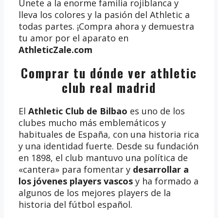
Únete a la enorme familia rojiblanca y
lleva los colores y la pasión del Athletic a
todas partes. ¡Compra ahora y demuestra
tu amor por el aparato en
AthleticZale.com
Comprar tu dónde ver athletic
club real madrid
El
Athletic Club de Bilbao
es uno de los
clubes mucho más emblemáticos y
habituales de España, con una historia rica
y una identidad fuerte. Desde su fundación
en 1898, el club mantuvo una política de
«cantera» para fomentar y
desarrollar a
los jóvenes players vascos
y ha formado a
algunos de los mejores players de la
historia del fútbol español.