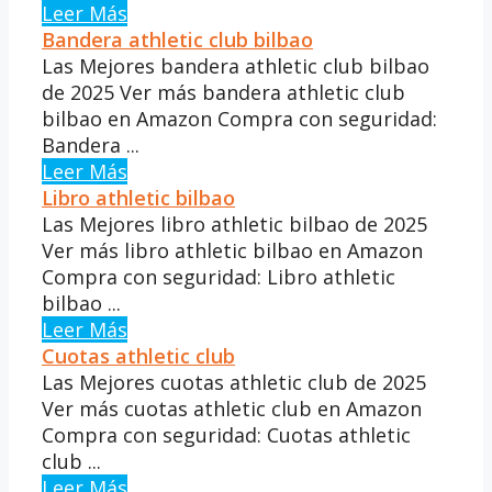
Leer Más
Bandera athletic club bilbao
Las Mejores bandera athletic club bilbao
de 2025 Ver más bandera athletic club
bilbao en Amazon Compra con seguridad:
Bandera ...
Leer Más
Libro athletic bilbao
Las Mejores libro athletic bilbao de 2025
Ver más libro athletic bilbao en Amazon
Compra con seguridad: Libro athletic
bilbao ...
Leer Más
Cuotas athletic club
Las Mejores cuotas athletic club de 2025
Ver más cuotas athletic club en Amazon
Compra con seguridad: Cuotas athletic
club ...
Leer Más