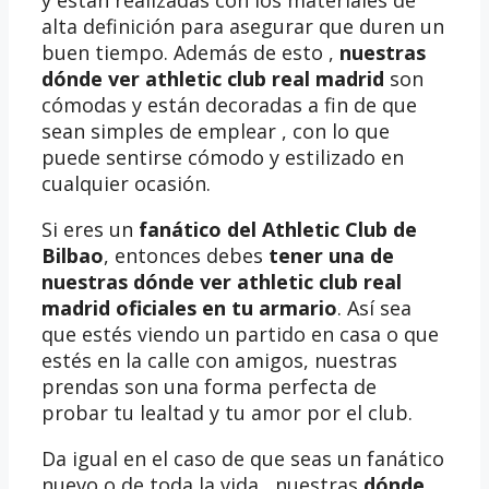
alta definición para asegurar que duren un
buen tiempo. Además de esto ,
nuestras
dónde ver athletic club real madrid
son
cómodas y están decoradas a fin de que
sean simples de emplear , con lo que
puede sentirse cómodo y estilizado en
cualquier ocasión.
Si eres un
fanático del Athletic Club de
Bilbao
, entonces debes
tener una de
nuestras dónde ver athletic club real
madrid oficiales en tu armario
. Así sea
que estés viendo un partido en casa o que
estés en la calle con amigos, nuestras
prendas son una forma perfecta de
probar tu lealtad y tu amor por el club.
Da igual en el caso de que seas un fanático
nuevo o de toda la vida , nuestras
dónde