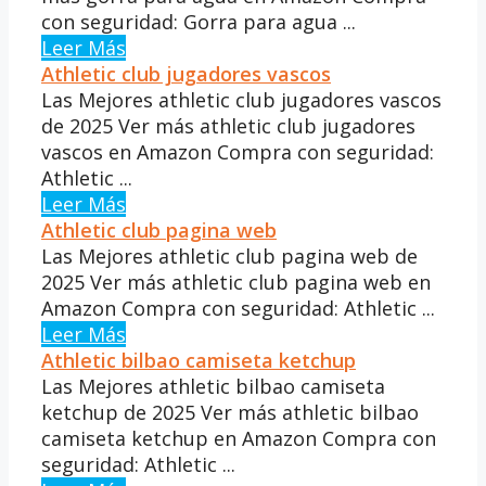
con seguridad: Gorra para agua ...
Leer Más
Athletic club jugadores vascos
Las Mejores athletic club jugadores vascos
de 2025 Ver más athletic club jugadores
vascos en Amazon Compra con seguridad:
Athletic ...
Leer Más
Athletic club pagina web
Las Mejores athletic club pagina web de
2025 Ver más athletic club pagina web en
Amazon Compra con seguridad: Athletic ...
Leer Más
Athletic bilbao camiseta ketchup
Las Mejores athletic bilbao camiseta
ketchup de 2025 Ver más athletic bilbao
camiseta ketchup en Amazon Compra con
seguridad: Athletic ...