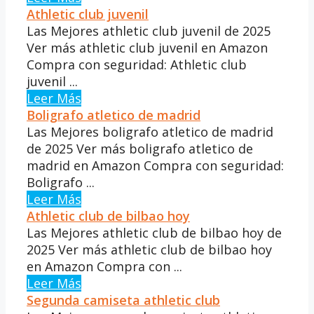
Athletic club juvenil
Las Mejores athletic club juvenil de 2025
Ver más athletic club juvenil en Amazon
Compra con seguridad: Athletic club
juvenil ...
Leer Más
Boligrafo atletico de madrid
Las Mejores boligrafo atletico de madrid
de 2025 Ver más boligrafo atletico de
madrid en Amazon Compra con seguridad:
Boligrafo ...
Leer Más
Athletic club de bilbao hoy
Las Mejores athletic club de bilbao hoy de
2025 Ver más athletic club de bilbao hoy
en Amazon Compra con ...
Leer Más
Segunda camiseta athletic club