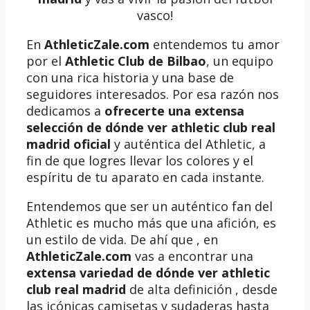
vasco!
En
AthleticZale.com
entendemos tu amor
por el
Athletic Club de Bilbao
, un equipo
con una rica historia y una base de
seguidores interesados. Por esa razón nos
dedicamos a
ofrecerte una extensa
selección de dónde ver athletic club real
madrid oficial
y auténtica del Athletic, a
fin de que logres llevar los colores y el
espíritu de tu aparato en cada instante.
Entendemos que ser un auténtico fan del
Athletic es mucho más que una afición, es
un estilo de vida. De ahí que , en
AthleticZale.com
vas a encontrar una
extensa variedad de dónde ver athletic
club real madrid
de alta definición , desde
las icónicas camisetas y sudaderas hasta