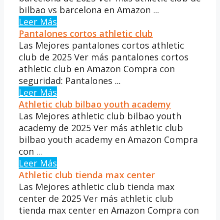
bilbao vs barcelona en Amazon ...
Leer Más
Pantalones cortos athletic club
Las Mejores pantalones cortos athletic
club de 2025 Ver más pantalones cortos
athletic club en Amazon Compra con
seguridad: Pantalones ...
Leer Más
Athletic club bilbao youth academy
Las Mejores athletic club bilbao youth
academy de 2025 Ver más athletic club
bilbao youth academy en Amazon Compra
con ...
Leer Más
Athletic club tienda max center
Las Mejores athletic club tienda max
center de 2025 Ver más athletic club
tienda max center en Amazon Compra con