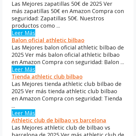
Las Mejores zapatillas 50€ de 2025 Ver
más zapatillas 50€ en Amazon Compra con
seguridad: Zapatillas 50€. Nuestros
productos como ...
Leer Más
Balon oficial athletic bilbao
Las Mejores balon oficial athletic bilbao de
2025 Ver más balon oficial athletic bilbao
en Amazon Compra con seguridad: Balon ...
Leer Más
Tienda athletic club bilbao
Las Mejores tienda athletic club bilbao de
2025 Ver más tienda athletic club bilbao
en Amazon Compra con seguridad: Tienda
...
Leer Más
Athletic club de bilbao vs barcelona
Las Mejores athletic club de bilbao vs
barcelona de 2025 Ver más athletic club de