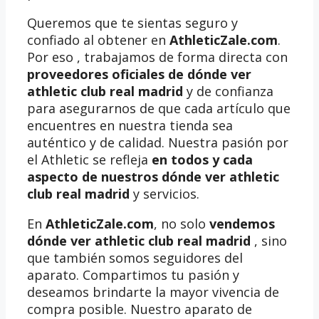
Queremos que te sientas seguro y
confiado al obtener en
AthleticZale.com
.
Por eso , trabajamos de forma directa con
proveedores oficiales de dónde ver
athletic club real madrid
y de confianza
para asegurarnos de que cada artículo que
encuentres en nuestra tienda sea
auténtico y de calidad. Nuestra pasión por
el Athletic se refleja
en todos y cada
aspecto de nuestros dónde ver athletic
club real madrid
y servicios.
En
AthleticZale.com
, no solo
vendemos
dónde ver athletic club real madrid
, sino
que también somos seguidores del
aparato. Compartimos tu pasión y
deseamos brindarte la mayor vivencia de
compra posible. Nuestro aparato de