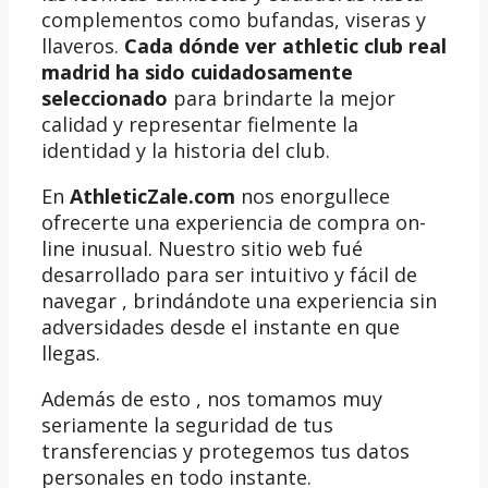
complementos como bufandas, viseras y
llaveros.
Cada dónde ver athletic club real
madrid ha sido cuidadosamente
seleccionado
para brindarte la mejor
calidad y representar fielmente la
identidad y la historia del club.
En
AthleticZale.com
nos enorgullece
ofrecerte una experiencia de compra on-
line inusual. Nuestro sitio web fué
desarrollado para ser intuitivo y fácil de
navegar , brindándote una experiencia sin
adversidades desde el instante en que
llegas.
Además de esto , nos tomamos muy
seriamente la seguridad de tus
transferencias y protegemos tus datos
personales en todo instante.