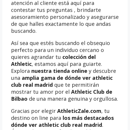
atención al cliente está aquí para
contestar tus preguntas , brindarte
asesoramiento personalizado y asegurarse
de que halles exactamente lo que andas
buscando.
Así sea que estés buscando el obsequio
perfecto para un individuo cercano o
quieres agrandar tu
colección del
Athletic
, estamos aquí para guiarte.
Explora
nuestra tienda online
y descubre
una
amplia gama de dónde ver athletic
club real madrid
que te permitirán
mostrar tu amor por el
Athletic Club de
Bilbao
de una manera genuina y orgullosa.
Gracias por elegir
AthleticZale.com
, tu
destino on line para
los más destacados
dónde ver athletic club real madrid
.