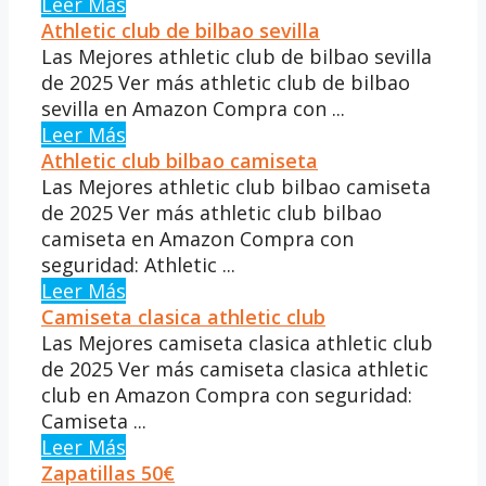
Leer Más
Athletic club de bilbao sevilla
Las Mejores athletic club de bilbao sevilla
de 2025 Ver más athletic club de bilbao
sevilla en Amazon Compra con ...
Leer Más
Athletic club bilbao camiseta
Las Mejores athletic club bilbao camiseta
de 2025 Ver más athletic club bilbao
camiseta en Amazon Compra con
seguridad: Athletic ...
Leer Más
Camiseta clasica athletic club
Las Mejores camiseta clasica athletic club
de 2025 Ver más camiseta clasica athletic
club en Amazon Compra con seguridad:
Camiseta ...
Leer Más
Zapatillas 50€