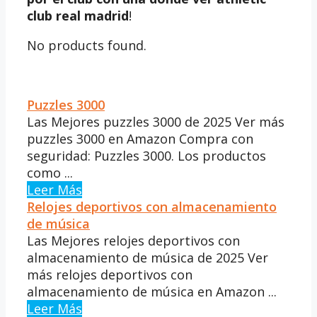
club real madrid
!
No products found.
Puzzles 3000
Las Mejores puzzles 3000 de 2025 Ver más
puzzles 3000 en Amazon Compra con
seguridad: Puzzles 3000. Los productos
como ...
Leer Más
Relojes deportivos con almacenamiento
de música
Las Mejores relojes deportivos con
almacenamiento de música de 2025 Ver
más relojes deportivos con
almacenamiento de música en Amazon ...
Leer Más