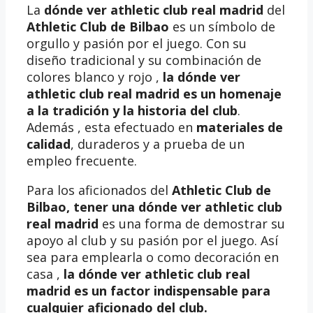
La
dónde ver athletic club real madrid
del
Athletic Club de Bilbao
es un símbolo de
orgullo y pasión por el juego. Con su
diseño tradicional y su combinación de
colores blanco y rojo ,
la dónde ver
athletic club real madrid es un homenaje
a la tradición y la historia del club
.
Además , esta efectuado en
materiales de
calidad
, duraderos y a prueba de un
empleo frecuente.
Para los aficionados del
Athletic Club de
Bilbao, tener una
dónde ver athletic club
real madrid
es una forma de demostrar su
apoyo al club y su pasión por el juego. Así
sea para emplearla o como decoración en
casa ,
la dónde ver athletic club real
madrid es un factor indispensable para
cualquier aficionado del club.