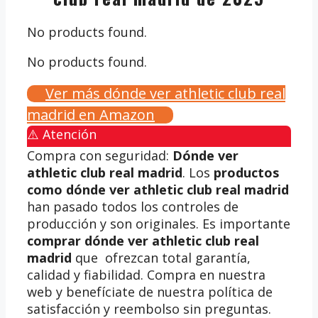
No products found.
No products found.
Ver más dónde ver athletic club real
madrid en Amazon
⚠️ Atención
Compra con seguridad:
Dónde ver
athletic club real madrid
. Los
productos
como dónde ver athletic club real madrid
han pasado todos los controles de
producción y son originales. Es importante
comprar dónde ver athletic club real
madrid
que ofrezcan total garantía,
calidad y fiabilidad. Compra en nuestra
web y benefíciate de nuestra política de
satisfacción y reembolso sin preguntas.