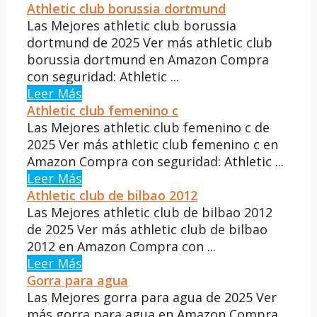
Athletic club borussia dortmund
Las Mejores athletic club borussia
dortmund de 2025 Ver más athletic club
borussia dortmund en Amazon Compra
con seguridad: Athletic ...
Leer Más
Athletic club femenino c
Las Mejores athletic club femenino c de
2025 Ver más athletic club femenino c en
Amazon Compra con seguridad: Athletic ...
Leer Más
Athletic club de bilbao 2012
Las Mejores athletic club de bilbao 2012
de 2025 Ver más athletic club de bilbao
2012 en Amazon Compra con ...
Leer Más
Gorra para agua
Las Mejores gorra para agua de 2025 Ver
más gorra para agua en Amazon Compra