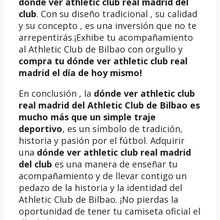
dónde ver athletic club real madrid del
club
. Con su diseño tradicional , su calidad
y su concepto , es una inversión que no te
arrepentirás.¡Exhibe tu acompañamiento
al Athletic Club de Bilbao con orgullo y
compra tu dónde ver athletic club real
madrid
el día de hoy mismo!
En conclusión , la
dónde ver athletic club
real madrid del Athletic Club de Bilbao es
mucho más que un simple traje
deportivo
, es un símbolo de tradición,
historia y pasión por el fútbol. Adquirir
una
dónde ver athletic club real madrid
del club
es una manera de enseñar tu
acompañamiento y de llevar contigo un
pedazo de la historia y la identidad del
Athletic Club de Bilbao. ¡No pierdas la
oportunidad de tener tu camiseta oficial el