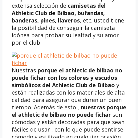
extensa selección de
camisetas del
Athletic Club de Bilbao, bufandas,
banderas, pines, llaveros
, etc. usted tiene
la posibilidad de conseguir la camiseta
idónea para probar su lealtad y su amor
por el club.
Nuestras
porque el athletic de bilbao no
puede fichar
con los colores y escudos
simbólicos del Athletic Club de Bilbao
y
están realizadas con los materiales de alta
calidad para asegurar que duren un buen
tiempo. Además de esto ,
nuestras
porque
el athletic de bilbao no puede fichar
son
cómodas y están decoradas para que sean
fáciles de usar , con lo que puede sentirse
cómodo y estilizado en cualquier ocasión.