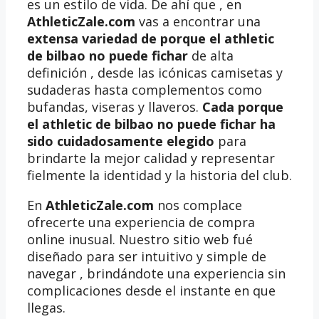
es un estilo de vida. De ahí que , en
AthleticZale.com
vas a encontrar una
extensa variedad de porque el athletic
de bilbao no puede fichar
de alta
definición , desde las icónicas camisetas y
sudaderas hasta complementos como
bufandas, viseras y llaveros.
Cada porque
el athletic de bilbao no puede fichar ha
sido cuidadosamente elegido
para
brindarte la mejor calidad y representar
fielmente la identidad y la historia del club.
En
AthleticZale.com
nos complace
ofrecerte una experiencia de compra
online inusual. Nuestro sitio web fué
diseñado para ser intuitivo y simple de
navegar , brindándote una experiencia sin
complicaciones desde el instante en que
llegas.