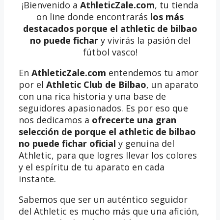
¡Bienvenido a
AthleticZale.com
, tu tienda
on line donde encontrarás
los más
destacados porque el athletic de bilbao
no puede fichar
y vivirás la pasión del
fútbol vasco!
En
AthleticZale.com
entendemos tu amor
por el
Athletic Club de Bilbao
, un aparato
con una rica historia y una base de
seguidores apasionados. Es por eso que
nos dedicamos a
ofrecerte una gran
selección de porque el athletic de bilbao
no puede fichar oficial
y genuina del
Athletic, para que logres llevar los colores
y el espíritu de tu aparato en cada
instante.
Sabemos que ser un auténtico seguidor
del Athletic es mucho más que una afición,