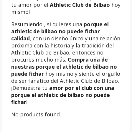
tu amor por el
Athletic Club de Bilbao
hoy
mismo!
Resumiendo , si quieres una
porque el
athletic de bilbao no puede fichar
calidad
, con un diseño único y una relación
próxima con la historia y la tradición del
Athletic Club de Bilbao, entonces no
procures mucho más.
Compra una de
nuestras porque el athletic de bilbao no
puede fichar
hoy mismo y siente el orgullo
de ser fanático del Athletic Club de Bilbao.
¡Demuestra tu
amor por el club con una
porque el athletic de bilbao no puede
fichar
!
No products found.