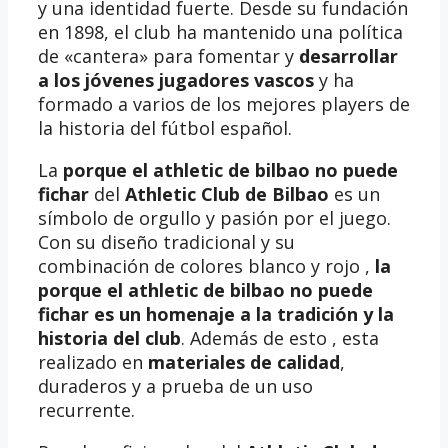
y una identidad fuerte. Desde su fundación
en 1898, el club ha mantenido una política
de «cantera» para fomentar y
desarrollar
a los jóvenes jugadores vascos
y ha
formado a varios de los mejores players de
la historia del fútbol español.
La
porque el athletic de bilbao no puede
fichar
del
Athletic Club de Bilbao
es un
símbolo de orgullo y pasión por el juego.
Con su diseño tradicional y su
combinación de colores blanco y rojo ,
la
porque el athletic de bilbao no puede
fichar es un homenaje a la tradición y la
historia del club
. Además de esto , esta
realizado en
materiales de calidad
,
duraderos y a prueba de un uso
recurrente.