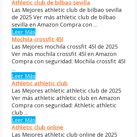
Athletic club de bilbao sevilla
Las Mejores athletic club de bilbao sevilla
de 2025 Ver más athletic club de bilbao
sevilla en Amazon Compra con ...
Leer Más
Mochila crossfit 45l
Las Mejores mochila crossfit 45l de 2025
Ver más mochila crossfit 45l en Amazon
Compra con seguridad: Mochila crossfit 45l
...
Leer Más
Athletic athletic club
Las Mejores athletic athletic club de 2025
Ver más athletic athletic club en Amazon
Compra con seguridad: Athletic athletic
club ...
Leer Más
Athletic club online
Las Mejores athletic club online de 2025