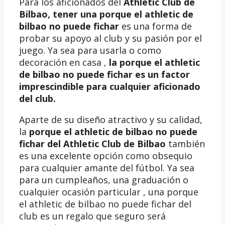
Para los aficionados del
Athletic Club de
Bilbao, tener una
porque el athletic de
bilbao no puede fichar
es una forma de
probar su apoyo al club y su pasión por el
juego. Ya sea para usarla o como
decoración en casa ,
la porque el athletic
de bilbao no puede fichar es un factor
imprescindible para cualquier aficionado
del club.
Aparte de su diseño atractivo y su calidad,
la
porque el athletic de bilbao no puede
fichar del Athletic Club de Bilbao
también
es una excelente opción como obsequio
para cualquier amante del fútbol. Ya sea
para un cumpleaños, una graduación o
cualquier ocasión particular , una porque
el athletic de bilbao no puede fichar del
club es un regalo que seguro será