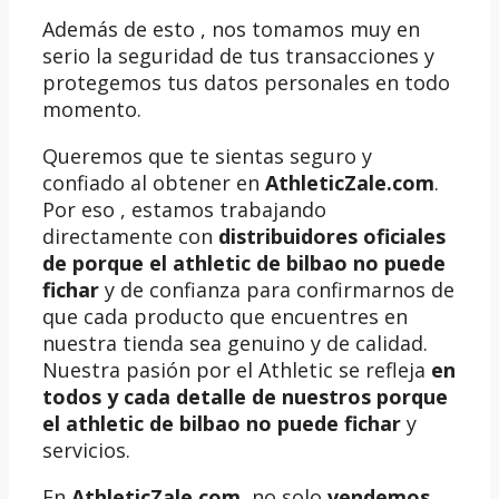
Además de esto , nos tomamos muy en
serio la seguridad de tus transacciones y
protegemos tus datos personales en todo
momento.
Queremos que te sientas seguro y
confiado al obtener en
AthleticZale.com
.
Por eso , estamos trabajando
directamente con
distribuidores oficiales
de porque el athletic de bilbao no puede
fichar
y de confianza para confirmarnos de
que cada producto que encuentres en
nuestra tienda sea genuino y de calidad.
Nuestra pasión por el Athletic se refleja
en
todos y cada detalle de nuestros porque
el athletic de bilbao no puede fichar
y
servicios.
En
AthleticZale.com
, no solo
vendemos