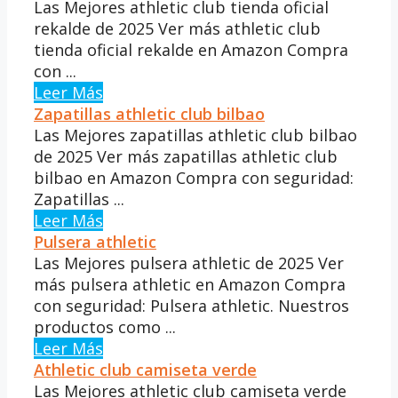
Las Mejores athletic club tienda oficial
rekalde de 2025 Ver más athletic club
tienda oficial rekalde en Amazon Compra
con ...
Leer Más
Zapatillas athletic club bilbao
Las Mejores zapatillas athletic club bilbao
de 2025 Ver más zapatillas athletic club
bilbao en Amazon Compra con seguridad:
Zapatillas ...
Leer Más
Pulsera athletic
Las Mejores pulsera athletic de 2025 Ver
más pulsera athletic en Amazon Compra
con seguridad: Pulsera athletic. Nuestros
productos como ...
Leer Más
Athletic club camiseta verde
Las Mejores athletic club camiseta verde