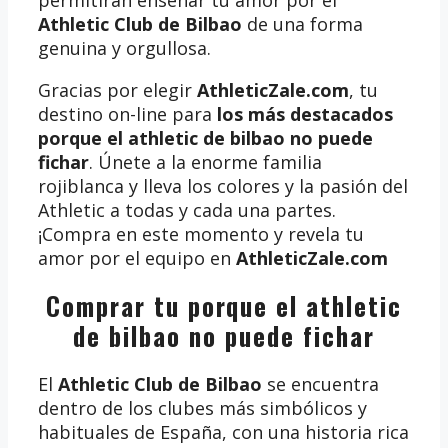
permitirán enseñar tu amor por el
Athletic Club de Bilbao
de una forma
genuina y orgullosa.
Gracias por elegir
AthleticZale.com
, tu
destino on-line para
los más destacados
porque el athletic de bilbao no puede
fichar
. Únete a la enorme familia
rojiblanca y lleva los colores y la pasión del
Athletic a todas y cada una partes.
¡Compra en este momento y revela tu
amor por el equipo en
AthleticZale.com
Comprar tu porque el athletic
de bilbao no puede fichar
El
Athletic Club de Bilbao
se encuentra
dentro de los clubes más simbólicos y
habituales de España, con una historia rica