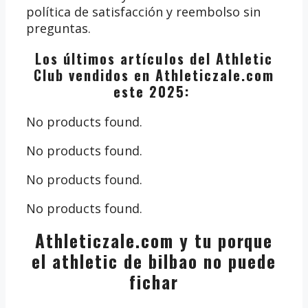
política de satisfacción y reembolso sin
preguntas.
Los últimos artículos del Athletic
Club vendidos en Athleticzale.com
este 2025:
No products found.
No products found.
No products found.
No products found.
Athleticzale.com y tu porque
el athletic de bilbao no puede
fichar