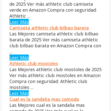
de 2025 Ver más athletic club camiseta
verde en Amazon Compra con seguridad:
Athletic ...
Leer Más
Camiseta athletic club bilbao barata
Las Mejores camiseta athletic club bilbao
barata de 2025 Ver más camiseta athletic
club bilbao barata en Amazon Compra con
...
Leer Más
Athletic club mostoles
Las Mejores athletic club mostoles de 2025
Ver más athletic club mostoles en Amazon
Compra con seguridad: Athletic club
mostoles ...
Leer Más
Cual es la sandalia mas comoda
Las Mejores cual es la sandalia mas
comoda de 2025 Ver más cual es la