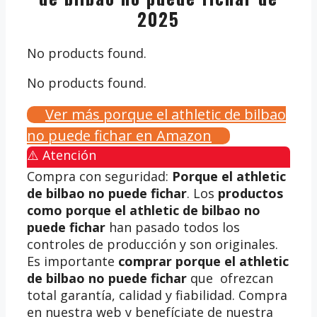
2025
No products found.
No products found.
Ver más porque el athletic de bilbao
no puede fichar en Amazon
⚠️ Atención
Compra con seguridad:
Porque el athletic
de bilbao no puede fichar
. Los
productos
como porque el athletic de bilbao no
puede fichar
han pasado todos los
controles de producción y son originales.
Es importante
comprar porque el athletic
de bilbao no puede fichar
que ofrezcan
total garantía, calidad y fiabilidad. Compra
en nuestra web y benefíciate de nuestra