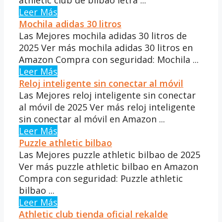
Leer Más
Mochila adidas 30 litros
Las Mejores mochila adidas 30 litros de
2025 Ver más mochila adidas 30 litros en
Amazon Compra con seguridad: Mochila ...
Leer Más
Reloj inteligente sin conectar al móvil
Las Mejores reloj inteligente sin conectar
al móvil de 2025 Ver más reloj inteligente
sin conectar al móvil en Amazon ...
Leer Más
Puzzle athletic bilbao
Las Mejores puzzle athletic bilbao de 2025
Ver más puzzle athletic bilbao en Amazon
Compra con seguridad: Puzzle athletic
bilbao ...
Leer Más
Athletic club tienda oficial rekalde