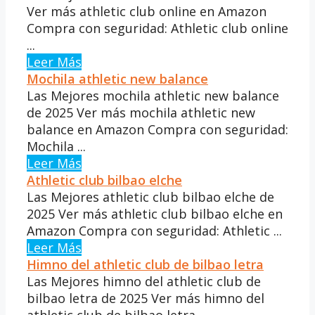
Ver más athletic club online en Amazon
Compra con seguridad: Athletic club online
...
Leer Más
Mochila athletic new balance
Las Mejores mochila athletic new balance
de 2025 Ver más mochila athletic new
balance en Amazon Compra con seguridad:
Mochila ...
Leer Más
Athletic club bilbao elche
Las Mejores athletic club bilbao elche de
2025 Ver más athletic club bilbao elche en
Amazon Compra con seguridad: Athletic ...
Leer Más
Himno del athletic club de bilbao letra
Las Mejores himno del athletic club de
bilbao letra de 2025 Ver más himno del
athletic club de bilbao letra ...