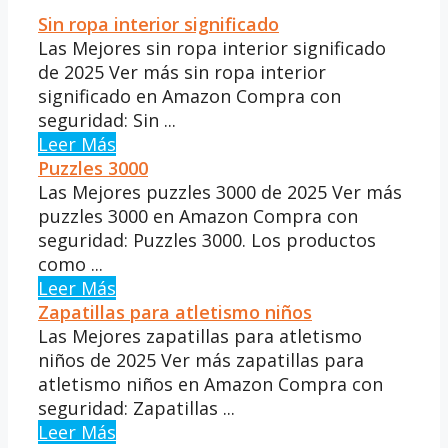
Sin ropa interior significado
Las Mejores sin ropa interior significado
de 2025 Ver más sin ropa interior
significado en Amazon Compra con
seguridad: Sin ...
Leer Más
Puzzles 3000
Las Mejores puzzles 3000 de 2025 Ver más
puzzles 3000 en Amazon Compra con
seguridad: Puzzles 3000. Los productos
como ...
Leer Más
Zapatillas para atletismo niños
Las Mejores zapatillas para atletismo
niños de 2025 Ver más zapatillas para
atletismo niños en Amazon Compra con
seguridad: Zapatillas ...
Leer Más