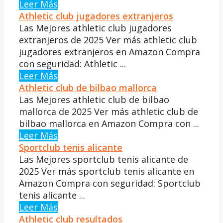
Leer Más
Athletic club jugadores extranjeros
Las Mejores athletic club jugadores
extranjeros de 2025 Ver más athletic club
jugadores extranjeros en Amazon Compra
con seguridad: Athletic ...
Leer Más
Athletic club de bilbao mallorca
Las Mejores athletic club de bilbao
mallorca de 2025 Ver más athletic club de
bilbao mallorca en Amazon Compra con ...
Leer Más
Sportclub tenis alicante
Las Mejores sportclub tenis alicante de
2025 Ver más sportclub tenis alicante en
Amazon Compra con seguridad: Sportclub
tenis alicante ...
Leer Más
Athletic club resultados