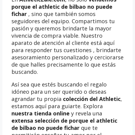
porque el athletic de bilbao no puede
fichar
, sino que también somos
seguidores del equipo. Compartimos tu
pasión y queremos brindarte la mayor
vivencia de compra viable. Nuestro
aparato de atención al cliente está aquí
para responder tus cuestiones , brindarte
asesoramiento personalizado y cerciorarse
de que halles precisamente lo que estás
buscando.
Así sea que estés buscando el regalo
idóneo para un ser querido o deseas
agrandar tu propia
colección del Athletic
,
estamos aquí para guiarte. Explora
nuestra tienda online
y revela una
extensa selección de porque el athletic
de bilbao no puede fichar
que te