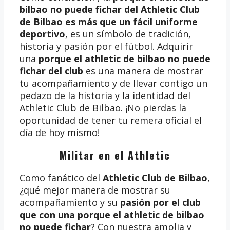
bilbao no puede fichar del Athletic Club
de Bilbao es más que un fácil uniforme
deportivo
, es un símbolo de tradición,
historia y pasión por el fútbol. Adquirir
una
porque el athletic de bilbao no puede
fichar del club
es una manera de mostrar
tu acompañamiento y de llevar contigo un
pedazo de la historia y la identidad del
Athletic Club de Bilbao. ¡No pierdas la
oportunidad de tener tu remera oficial el
día de hoy mismo!
Militar en el Athletic
Como fanático del
Athletic Club de Bilbao
,
¿qué mejor manera de mostrar su
acompañamiento y su
pasión por el club
que con una porque el athletic de bilbao
no puede fichar
? Con nuestra amplia y