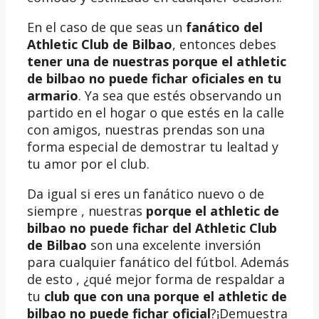
En el caso de que seas un
fanático del
Athletic Club de Bilbao
, entonces debes
tener una de nuestras porque el athletic
de bilbao no puede fichar oficiales en tu
armario
. Ya sea que estés observando un
partido en el hogar o que estés en la calle
con amigos, nuestras prendas son una
forma especial de demostrar tu lealtad y
tu amor por el club.
Da igual si eres un fanático nuevo o de
siempre , nuestras
porque el athletic de
bilbao no puede fichar del Athletic Club
de Bilbao
son una excelente inversión
para cualquier fanático del fútbol. Además
de esto , ¿qué mejor forma de respaldar a
tu
club que con una porque el athletic de
bilbao no puede fichar oficial
?¡Demuestra