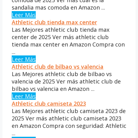
sandalia mas comoda en Amazon ...
Leer Más
Athletic club tienda max center
Las Mejores athletic club tienda max
center de 2025 Ver más athletic club
tienda max center en Amazon Compra con
...
Leer Más
Athletic club de bilbao vs valencia
Las Mejores athletic club de bilbao vs
valencia de 2025 Ver más athletic club de
bilbao vs valencia en Amazon ...
Leer Más
Athletic club camiseta 2023
Las Mejores athletic club camiseta 2023 de
2025 Ver más athletic club camiseta 2023
en Amazon Compra con seguridad: Athletic
...