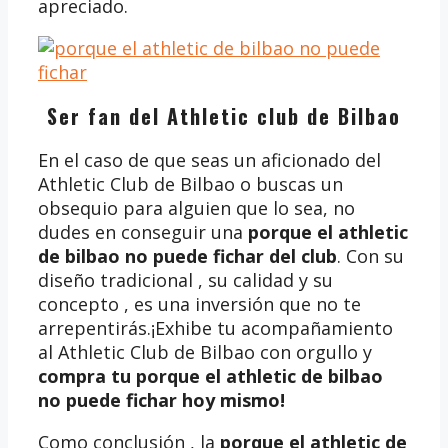
apreciado.
Ser fan del Athletic club de Bilbao
En el caso de que seas un aficionado del
Athletic Club de Bilbao o buscas un
obsequio para alguien que lo sea, no
dudes en conseguir una
porque el athletic
de bilbao no puede fichar del club
. Con su
diseño tradicional , su calidad y su
concepto , es una inversión que no te
arrepentirás.¡Exhibe tu acompañamiento
al Athletic Club de Bilbao con orgullo y
compra tu porque el athletic de bilbao
no puede fichar
hoy mismo!
Como conclusión , la
porque el athletic de