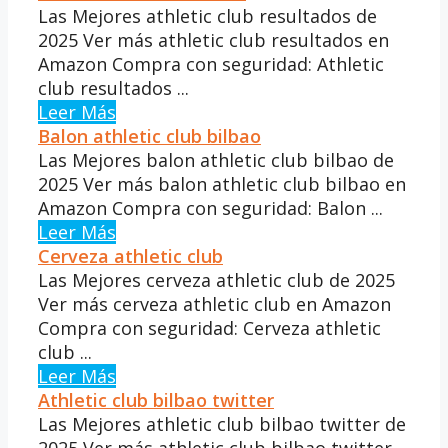
Las Mejores athletic club resultados de
2025 Ver más athletic club resultados en
Amazon Compra con seguridad: Athletic
club resultados ...
Leer Más
Balon athletic club bilbao
Las Mejores balon athletic club bilbao de
2025 Ver más balon athletic club bilbao en
Amazon Compra con seguridad: Balon ...
Leer Más
Cerveza athletic club
Las Mejores cerveza athletic club de 2025
Ver más cerveza athletic club en Amazon
Compra con seguridad: Cerveza athletic
club ...
Leer Más
Athletic club bilbao twitter
Las Mejores athletic club bilbao twitter de
2025 Ver más athletic club bilbao twitter