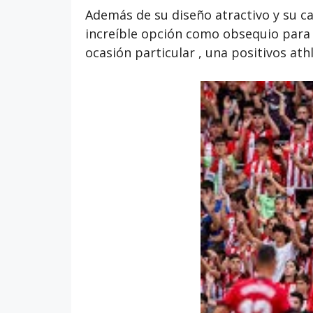
Además de su diseño atractivo y su ca
increíble opción como obsequio para 
ocasión particular , una positivos ath