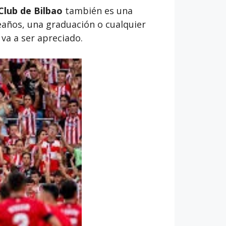
 Club de Bilbao
también es una
eaños, una graduación o cualquier
 va a ser apreciado.