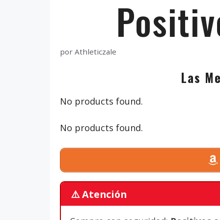
Positiv
por
Athleticzale
Las Me
No products found.
No products found.
⚠️ Atención