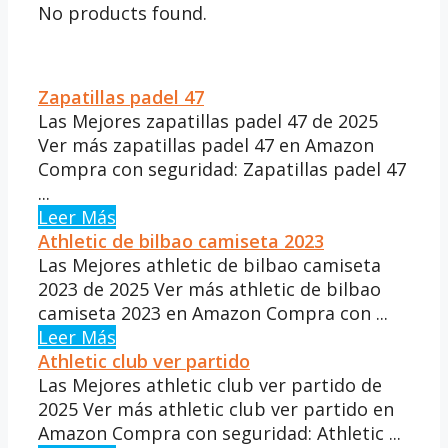
No products found.
Zapatillas padel 47
Las Mejores zapatillas padel 47 de 2025
Ver más zapatillas padel 47 en Amazon
Compra con seguridad: Zapatillas padel 47
...
Leer Más
Athletic de bilbao camiseta 2023
Las Mejores athletic de bilbao camiseta
2023 de 2025 Ver más athletic de bilbao
camiseta 2023 en Amazon Compra con ...
Leer Más
Athletic club ver partido
Las Mejores athletic club ver partido de
2025 Ver más athletic club ver partido en
Amazon Compra con seguridad: Athletic ...