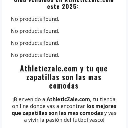
este 2025:
No products found.
No products found.
No products found.
No products found.
Athleticzale.com y tu que
zapatillas son las mas
comodas
¡Bienvenido a
AthleticZale.com
, tu tienda
on line donde vas a encontrar
los mejores
que zapatillas son las mas comodas
y vas
a vivir la pasión del fútbol vasco!