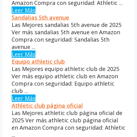
Amazon Compra con seguridad: Athletic ...
Leer Más
Sandalias 5th avenue
Las Mejores sandalias 5th avenue de 2025
Ver más sandalias 5th avenue en Amazon
Compra con seguridad: Sandalias 5th
avenue ...
Leer Más
Equipo athletic club
Las Mejores equipo athletic club de 2025
Ver más equipo athletic club en Amazon
Compra con seguridad: Equipo athletic
club ...
Leer Más
Athletic club página oficial
Las Mejores athletic club página oficial de
2025 Ver más athletic club página oficial
en Amazon Compra con seguridad: Athletic
...