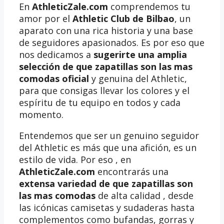
En
AthleticZale.com
comprendemos tu
amor por el
Athletic Club de Bilbao
, un
aparato con una rica historia y una base
de seguidores apasionados. Es por eso que
nos dedicamos a
sugerirte una amplia
selección de que zapatillas son las mas
comodas oficial
y genuina del Athletic,
para que consigas llevar los colores y el
espíritu de tu equipo en todos y cada
momento.
Entendemos que ser un genuino seguidor
del Athletic es más que una afición, es un
estilo de vida. Por eso , en
AthleticZale.com
encontrarás una
extensa variedad de que zapatillas son
las mas comodas
de alta calidad , desde
las icónicas camisetas y sudaderas hasta
complementos como bufandas, gorras y