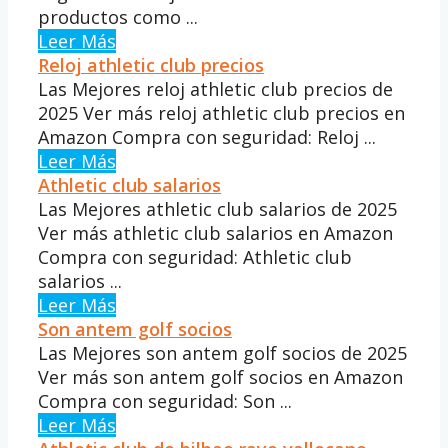
productos como ...
Leer Más
Reloj athletic club precios
Las Mejores reloj athletic club precios de
2025 Ver más reloj athletic club precios en
Amazon Compra con seguridad: Reloj ...
Leer Más
Athletic club salarios
Las Mejores athletic club salarios de 2025
Ver más athletic club salarios en Amazon
Compra con seguridad: Athletic club
salarios ...
Leer Más
Son antem golf socios
Las Mejores son antem golf socios de 2025
Ver más son antem golf socios en Amazon
Compra con seguridad: Son ...
Leer Más