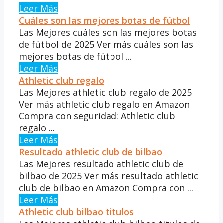
Leer Más
Cuáles son las mejores botas de fútbol
Las Mejores cuáles son las mejores botas
de fútbol de 2025 Ver más cuáles son las
mejores botas de fútbol ...
Leer Más
Athletic club regalo
Las Mejores athletic club regalo de 2025
Ver más athletic club regalo en Amazon
Compra con seguridad: Athletic club
regalo ...
Leer Más
Resultado athletic club de bilbao
Las Mejores resultado athletic club de
bilbao de 2025 Ver más resultado athletic
club de bilbao en Amazon Compra con ...
Leer Más
Athletic club bilbao titulos