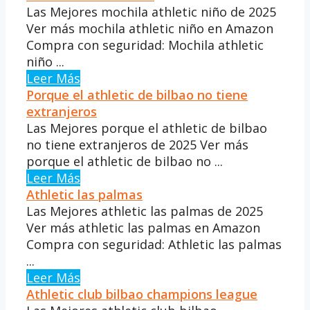
Las Mejores mochila athletic niño de 2025
Ver más mochila athletic niño en Amazon
Compra con seguridad: Mochila athletic
niño ...
Leer Más
Porque el athletic de bilbao no tiene
extranjeros
Las Mejores porque el athletic de bilbao
no tiene extranjeros de 2025 Ver más
porque el athletic de bilbao no ...
Leer Más
Athletic las palmas
Las Mejores athletic las palmas de 2025
Ver más athletic las palmas en Amazon
Compra con seguridad: Athletic las palmas
...
Leer Más
Athletic club bilbao champions league