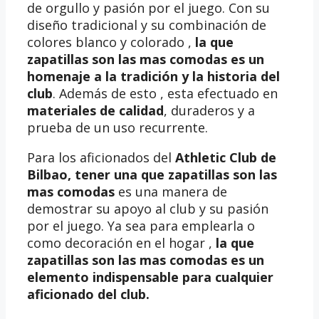
de orgullo y pasión por el juego. Con su
diseño tradicional y su combinación de
colores blanco y colorado ,
la que
zapatillas son las mas comodas es un
homenaje a la tradición y la historia del
club
. Además de esto , esta efectuado en
materiales de calidad
, duraderos y a
prueba de un uso recurrente.
Para los aficionados del
Athletic Club de
Bilbao, tener una
que zapatillas son las
mas comodas
es una manera de
demostrar su apoyo al club y su pasión
por el juego. Ya sea para emplearla o
como decoración en el hogar ,
la que
zapatillas son las mas comodas es un
elemento indispensable para cualquier
aficionado del club.