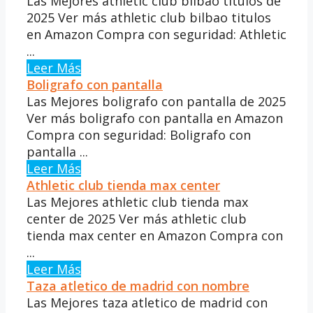
Las Mejores athletic club bilbao titulos de
2025 Ver más athletic club bilbao titulos
en Amazon Compra con seguridad: Athletic
...
Leer Más
Boligrafo con pantalla
Las Mejores boligrafo con pantalla de 2025
Ver más boligrafo con pantalla en Amazon
Compra con seguridad: Boligrafo con
pantalla ...
Leer Más
Athletic club tienda max center
Las Mejores athletic club tienda max
center de 2025 Ver más athletic club
tienda max center en Amazon Compra con
...
Leer Más
Taza atletico de madrid con nombre
Las Mejores taza atletico de madrid con