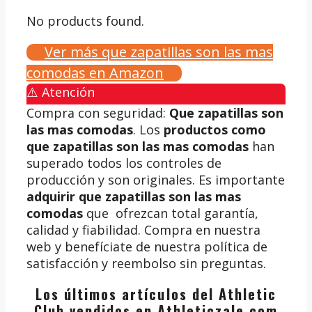
No products found.
Ver más que zapatillas son las mas
comodas en Amazon
⚠️ Atención
Compra con seguridad:
Que zapatillas son
las mas comodas
. Los
productos como
que zapatillas son las mas comodas
han
superado todos los controles de
producción y son originales. Es importante
adquirir que zapatillas son las mas
comodas
que ofrezcan total garantía,
calidad y fiabilidad. Compra en nuestra
web y benefíciate de nuestra política de
satisfacción y reembolso sin preguntas.
Los últimos artículos del Athletic
Club vendidos en Athleticzale.com