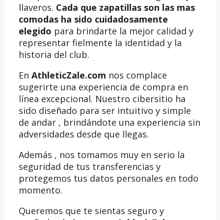
llaveros.
Cada que zapatillas son las mas
comodas ha sido cuidadosamente
elegido
para brindarte la mejor calidad y
representar fielmente la identidad y la
historia del club.
En
AthleticZale.com
nos complace
sugerirte una experiencia de compra en
línea excepcional. Nuestro cibersitio ha
sido diseñado para ser intuitivo y simple
de andar , brindándote una experiencia sin
adversidades desde que llegas.
Además , nos tomamos muy en serio la
seguridad de tus transferencias y
protegemos tus datos personales en todo
momento.
Queremos que te sientas seguro y