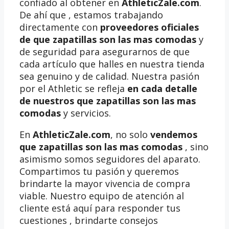
confiado al obtener en
AthleticZale.com
.
De ahí que , estamos trabajando
directamente con
proveedores oficiales
de que zapatillas son las mas comodas
y
de seguridad para asegurarnos de que
cada artículo que halles en nuestra tienda
sea genuino y de calidad. Nuestra pasión
por el Athletic se refleja
en cada detalle
de nuestros que zapatillas son las mas
comodas
y servicios.
En
AthleticZale.com
, no solo
vendemos
que zapatillas son las mas comodas
, sino
asimismo somos seguidores del aparato.
Compartimos tu pasión y queremos
brindarte la mayor vivencia de compra
viable. Nuestro equipo de atención al
cliente está aquí para responder tus
cuestiones , brindarte consejos