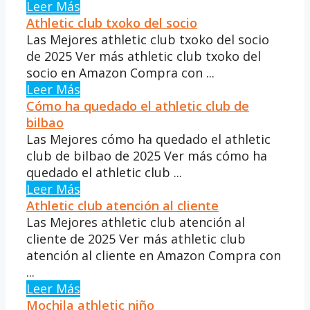
Leer Más
Athletic club txoko del socio
Las Mejores athletic club txoko del socio
de 2025 Ver más athletic club txoko del
socio en Amazon Compra con ...
Leer Más
Cómo ha quedado el athletic club de
bilbao
Las Mejores cómo ha quedado el athletic
club de bilbao de 2025 Ver más cómo ha
quedado el athletic club ...
Leer Más
Athletic club atención al cliente
Las Mejores athletic club atención al
cliente de 2025 Ver más athletic club
atención al cliente en Amazon Compra con
...
Leer Más
Mochila athletic niño