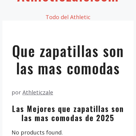
Todo del Athletic
Que zapatillas son
las mas comodas
por
Athleticzale
Las Mejores que zapatillas son
las mas comodas de 2025
No products found.