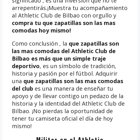
significado , es una inversión que no te
arrepentirás.¡Muestra tu acompañamiento
al Athletic Club de Bilbao con orgullo y
compra tu que zapatillas son las mas
comodas
hoy mismo!
Como conclusión , la
que zapatillas son
las mas comodas del Athletic Club de
Bilbao es más que un simple traje
deportivo
, es un símbolo de tradición,
historia y pasión por el fútbol. Adquirir
una
que zapatillas son las mas comodas
del club
es una manera de enseñar tu
apoyo y de llevar contigo un pedazo de la
historia y la identidad del Athletic Club de
Bilbao. ¡No pierdas la oportunidad de
tener tu camiseta oficial el día de hoy
mismo!
Militar en el Athletic