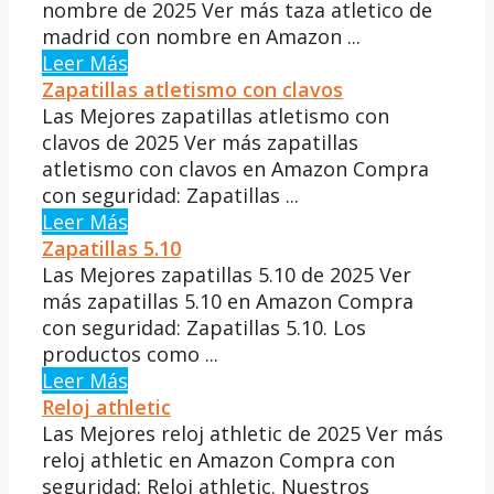
nombre de 2025 Ver más taza atletico de
madrid con nombre en Amazon ...
Leer Más
Zapatillas atletismo con clavos
Las Mejores zapatillas atletismo con
clavos de 2025 Ver más zapatillas
atletismo con clavos en Amazon Compra
con seguridad: Zapatillas ...
Leer Más
Zapatillas 5.10
Las Mejores zapatillas 5.10 de 2025 Ver
más zapatillas 5.10 en Amazon Compra
con seguridad: Zapatillas 5.10. Los
productos como ...
Leer Más
Reloj athletic
Las Mejores reloj athletic de 2025 Ver más
reloj athletic en Amazon Compra con
seguridad: Reloj athletic. Nuestros