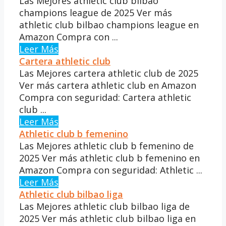
Las Mejores athletic club bilbao
champions league de 2025 Ver más
athletic club bilbao champions league en
Amazon Compra con ...
Leer Más
Cartera athletic club
Las Mejores cartera athletic club de 2025
Ver más cartera athletic club en Amazon
Compra con seguridad: Cartera athletic
club ...
Leer Más
Athletic club b femenino
Las Mejores athletic club b femenino de
2025 Ver más athletic club b femenino en
Amazon Compra con seguridad: Athletic ...
Leer Más
Athletic club bilbao liga
Las Mejores athletic club bilbao liga de
2025 Ver más athletic club bilbao liga en