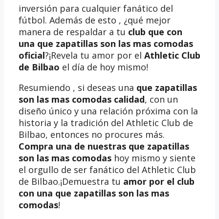
inversión para cualquier fanático del
fútbol. Además de esto , ¿qué mejor
manera de respaldar a tu
club que con
una que zapatillas son las mas comodas
oficial
?¡Revela tu amor por el
Athletic Club
de Bilbao
el día de hoy mismo!
Resumiendo , si deseas una
que zapatillas
son las mas comodas calidad
, con un
diseño único y una relación próxima con la
historia y la tradición del Athletic Club de
Bilbao, entonces no procures más.
Compra una de nuestras que zapatillas
son las mas comodas
hoy mismo y siente
el orgullo de ser fanático del Athletic Club
de Bilbao.¡Demuestra tu
amor por el club
con una que zapatillas son las mas
comodas
!