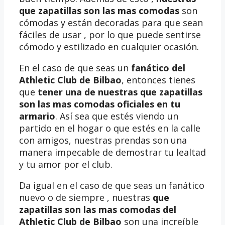
que zapatillas son las mas comodas
son
cómodas y están decoradas para que sean
fáciles de usar , por lo que puede sentirse
cómodo y estilizado en cualquier ocasión.
En el caso de que seas un
fanático del
Athletic Club de Bilbao
, entonces tienes
que
tener una de nuestras que zapatillas
son las mas comodas oficiales en tu
armario
. Así sea que estés viendo un
partido en el hogar o que estés en la calle
con amigos, nuestras prendas son una
manera impecable de demostrar tu lealtad
y tu amor por el club.
Da igual en el caso de que seas un fanático
nuevo o de siempre , nuestras
que
zapatillas son las mas comodas del
Athletic Club de Bilbao
son una increíble