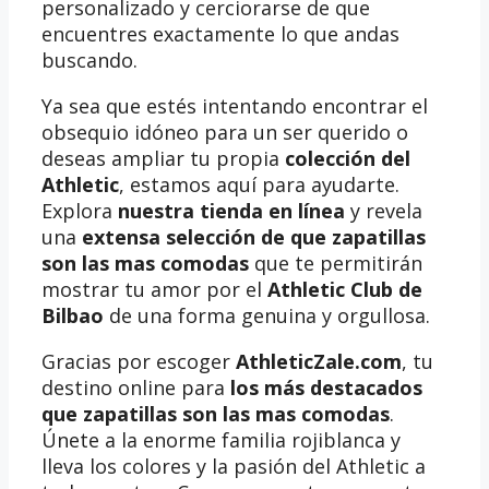
personalizado y cerciorarse de que
encuentres exactamente lo que andas
buscando.
Ya sea que estés intentando encontrar el
obsequio idóneo para un ser querido o
deseas ampliar tu propia
colección del
Athletic
, estamos aquí para ayudarte.
Explora
nuestra tienda en línea
y revela
una
extensa selección de que zapatillas
son las mas comodas
que te permitirán
mostrar tu amor por el
Athletic Club de
Bilbao
de una forma genuina y orgullosa.
Gracias por escoger
AthleticZale.com
, tu
destino online para
los más destacados
que zapatillas son las mas comodas
.
Únete a la enorme familia rojiblanca y
lleva los colores y la pasión del Athletic a