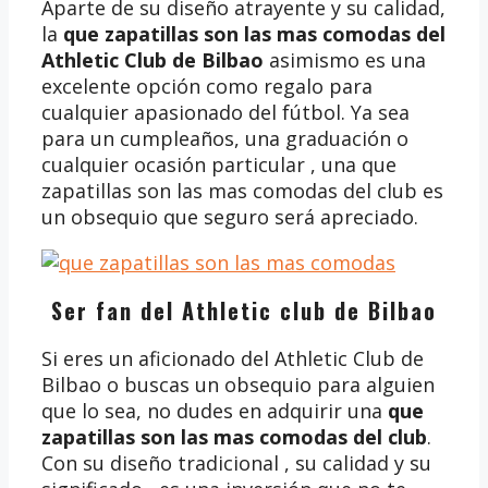
Aparte de su diseño atrayente y su calidad,
la
que zapatillas son las mas comodas del
Athletic Club de Bilbao
asimismo es una
excelente opción como regalo para
cualquier apasionado del fútbol. Ya sea
para un cumpleaños, una graduación o
cualquier ocasión particular , una que
zapatillas son las mas comodas del club es
un obsequio que seguro será apreciado.
Ser fan del Athletic club de Bilbao
Si eres un aficionado del Athletic Club de
Bilbao o buscas un obsequio para alguien
que lo sea, no dudes en adquirir una
que
zapatillas son las mas comodas del club
.
Con su diseño tradicional , su calidad y su