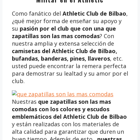
Como fanático del
Athletic Club de Bilbao
,
¿qué mejor forma de enseñar su apoyo y
su
pasión por el club que con una que
zapatillas son las mas comodas
? Con
nuestra amplia y extensa selección de
camisetas del Athletic Club de Bilbao,
bufandas, banderas, pines, llaveros
, etc.
usted puede encontrar la remera perfecta
para demostrar su lealtad y su amor por el
club.
Nuestras
que zapatillas son las mas
comodas
con los colores y escudos
emblemáticos del Athletic Club de Bilbao
y están realizadas con los materiales de
alta calidad para garantizar que duren un
buen tiempo. Además de esto ,
nuestras