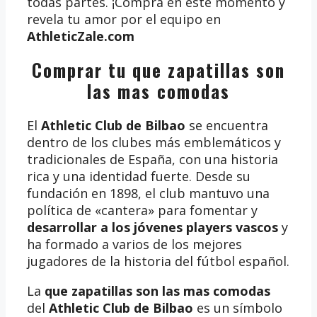
todas partes. ¡Compra en este momento y
revela tu amor por el equipo en
AthleticZale.com
Comprar tu que zapatillas son
las mas comodas
El
Athletic Club de Bilbao
se encuentra
dentro de los clubes más emblemáticos y
tradicionales de España, con una historia
rica y una identidad fuerte. Desde su
fundación en 1898, el club mantuvo una
política de «cantera» para fomentar y
desarrollar a los jóvenes players vascos
y
ha formado a varios de los mejores
jugadores de la historia del fútbol español.
La
que zapatillas son las mas comodas
del
Athletic Club de Bilbao
es un símbolo