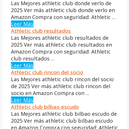
Las Mejores athletic club donde verlo de
2025 Ver más athletic club donde verlo en
Amazon Compra con seguridad: Athletic ...
Leer Más
Athletic club resultados
Las Mejores athletic club resultados de
2025 Ver más athletic club resultados en
Amazon Compra con seguridad: Athletic
club resultados ...
Leer Más
Athletic club rincon del socio
Las Mejores athletic club rincon del socio
de 2025 Ver más athletic club rincon del
socio en Amazon Compra con ...
Leer Más
Athletic club bilbao escudo
Las Mejores athletic club bilbao escudo de
2025 Ver más athletic club bilbao escudo
en Amazon Compra con seguridad: Athletic