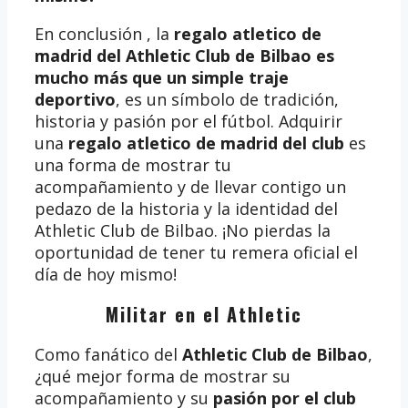
En conclusión , la
regalo atletico de
madrid del Athletic Club de Bilbao es
mucho más que un simple traje
deportivo
, es un símbolo de tradición,
historia y pasión por el fútbol. Adquirir
una
regalo atletico de madrid del club
es
una forma de mostrar tu
acompañamiento y de llevar contigo un
pedazo de la historia y la identidad del
Athletic Club de Bilbao. ¡No pierdas la
oportunidad de tener tu remera oficial el
día de hoy mismo!
Militar en el Athletic
Como fanático del
Athletic Club de Bilbao
,
¿qué mejor forma de mostrar su
acompañamiento y su
pasión por el club