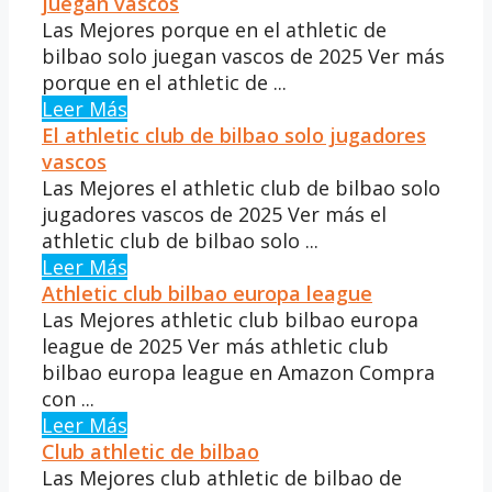
juegan vascos
Las Mejores porque en el athletic de
bilbao solo juegan vascos de 2025 Ver más
porque en el athletic de ...
Leer Más
El athletic club de bilbao solo jugadores
vascos
Las Mejores el athletic club de bilbao solo
jugadores vascos de 2025 Ver más el
athletic club de bilbao solo ...
Leer Más
Athletic club bilbao europa league
Las Mejores athletic club bilbao europa
league de 2025 Ver más athletic club
bilbao europa league en Amazon Compra
con ...
Leer Más
Club athletic de bilbao
Las Mejores club athletic de bilbao de