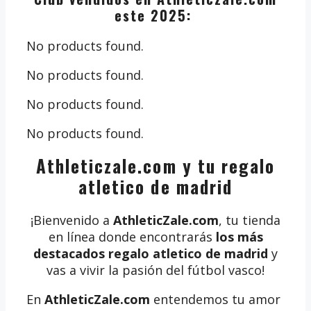
este 2025:
No products found.
No products found.
No products found.
No products found.
Athleticzale.com y tu regalo
atletico de madrid
¡Bienvenido a
AthleticZale.com
, tu tienda
en línea donde encontrarás
los más
destacados regalo atletico de madrid
y
vas a vivir la pasión del fútbol vasco!
En
AthleticZale.com
entendemos tu amor