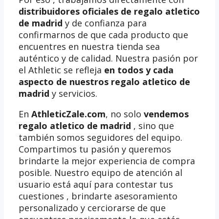
distribuidores oficiales de regalo atletico
de madrid
y de confianza para
confirmarnos de que cada producto que
encuentres en nuestra tienda sea
auténtico y de calidad. Nuestra pasión por
el Athletic se refleja
en todos y cada
aspecto de nuestros regalo atletico de
madrid
y servicios.
En
AthleticZale.com
, no solo
vendemos
regalo atletico de madrid
, sino que
también somos seguidores del equipo.
Compartimos tu pasión y queremos
brindarte la mejor experiencia de compra
posible. Nuestro equipo de atención al
usuario está aquí para contestar tus
cuestiones , brindarte asesoramiento
personalizado y cerciorarse de que