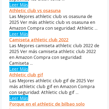
Leer Más
Athletic club vs osasuna
Las Mejores athletic club vs osasuna de
2025 Ver más athletic club vs osasuna en
Amazon Compra con seguridad: Athletic ...
Leer Más
Camiseta athletic club 2022
Las Mejores camiseta athletic club 2022 de
2025 Ver más camiseta athletic club 2022
en Amazon Compra con seguridad:
Camiseta ...
Leer Más
Athletic club gif
Las Mejores athletic club gif de 2025 Ver
más athletic club gif en Amazon Compra
con seguridad: Athletic club gif ...
Leer Más
Porque en el athletic de bilbao solo