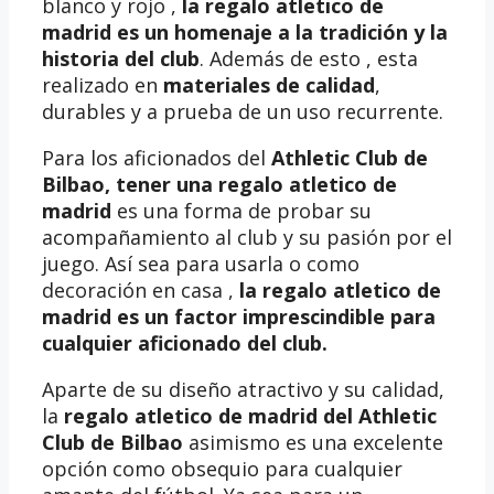
blanco y rojo ,
la regalo atletico de
madrid es un homenaje a la tradición y la
historia del club
. Además de esto , esta
realizado en
materiales de calidad
,
durables y a prueba de un uso recurrente.
Para los aficionados del
Athletic Club de
Bilbao, tener una
regalo atletico de
madrid
es una forma de probar su
acompañamiento al club y su pasión por el
juego. Así sea para usarla o como
decoración en casa ,
la regalo atletico de
madrid es un factor imprescindible para
cualquier aficionado del club.
Aparte de su diseño atractivo y su calidad,
la
regalo atletico de madrid del Athletic
Club de Bilbao
asimismo es una excelente
opción como obsequio para cualquier