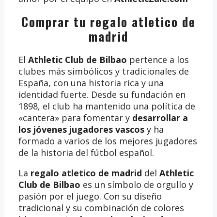
Comprar tu regalo atletico de
madrid
El
Athletic Club de Bilbao
pertence a los
clubes más simbólicos y tradicionales de
España, con una historia rica y una
identidad fuerte. Desde su fundación en
1898, el club ha mantenido una política de
«cantera» para fomentar y
desarrollar a
los jóvenes jugadores vascos
y ha
formado a varios de los mejores jugadores
de la historia del fútbol español.
La
regalo atletico de madrid
del
Athletic
Club de Bilbao
es un símbolo de orgullo y
pasión por el juego. Con su diseño
tradicional y su combinación de colores