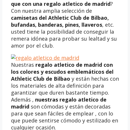
que con una regalo atletico de madrid
?
Con nuestra amplia selección de
camisetas del Athletic Club de Bilbao,
bufandas, banderas, pines, llaveros
, etc.
usted tiene la posibilidad de conseguir la
remera idónea para probar su lealtad y su
amor por el club.
Nuestras
regalo atletico de madrid
con
los colores y escudos emblemáticos del
Athletic Club de Bilbao
y están hechas con
los materiales de alta definición para
garantizar que duren bastante tiempo.
Además ,
nuestras
regalo atletico de
madrid
son cómodas y están decoradas
para que sean fáciles de emplear , con lo
que puede sentirse cómodo y estilizado en
cualquier ocasión.