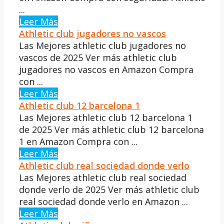
...
Leer Más
Athletic club jugadores no vascos
Las Mejores athletic club jugadores no
vascos de 2025 Ver más athletic club
jugadores no vascos en Amazon Compra
con ...
Leer Más
Athletic club 12 barcelona 1
Las Mejores athletic club 12 barcelona 1
de 2025 Ver más athletic club 12 barcelona
1 en Amazon Compra con ...
Leer Más
Athletic club real sociedad donde verlo
Las Mejores athletic club real sociedad
donde verlo de 2025 Ver más athletic club
real sociedad donde verlo en Amazon ...
Leer Más