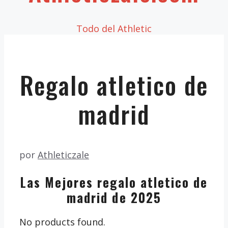
Todo del Athletic
Regalo atletico de
madrid
por
Athleticzale
Las Mejores regalo atletico de
madrid de 2025
No products found.