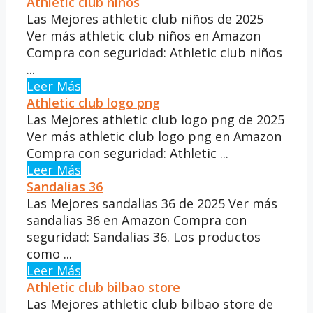
Athletic club niños
Las Mejores athletic club niños de 2025
Ver más athletic club niños en Amazon
Compra con seguridad: Athletic club niños
...
Leer Más
Athletic club logo png
Las Mejores athletic club logo png de 2025
Ver más athletic club logo png en Amazon
Compra con seguridad: Athletic ...
Leer Más
Sandalias 36
Las Mejores sandalias 36 de 2025 Ver más
sandalias 36 en Amazon Compra con
seguridad: Sandalias 36. Los productos
como ...
Leer Más
Athletic club bilbao store
Las Mejores athletic club bilbao store de