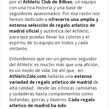
por el
Athletic Club de Bilbao
, un equipo
con una rica historia y una base de
seguidores apasionados. Por esa razón nos
hemos dedicado a
ofrecerte una amplia y
extensa selección de regalo atletico de
madrid oficial
y auténtica del Athletic,
para que puedas llevar los colores y el
espíritu de tu equipo en todos y cada
instante.
Entendemos que ser un genuino seguidor
del Athletic es mucho más que una afición,
es un modo de vida. De ahí que , en
AthleticZale.com
hallarás una
extensa
variedad de regalo atletico de madrid
de
alta calidad , desde las icónicas camisetas
y sudaderas hasta complementos como
bufandas, gorras y llaveros.
Cada regalo
atletico de madrid ha sido