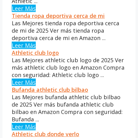
Athletic ...
Leer Más
Tienda ropa deportiva cerca de mi
Las Mejores tienda ropa deportiva cerca
de mi de 2025 Ver más tienda ropa
deportiva cerca de mi en Amazon ...
Leer Más
Athletic club logo
Las Mejores athletic club logo de 2025 Ver
más athletic club logo en Amazon Compra
con seguridad: Athletic club logo ...
Leer Más
Bufanda athletic club bilbao
Las Mejores bufanda athletic club bilbao
de 2025 Ver más bufanda athletic club
bilbao en Amazon Compra con seguridad:
Bufanda ...
Leer Más
Athletic club donde verlo