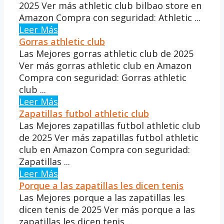
2025 Ver más athletic club bilbao store en
Amazon Compra con seguridad: Athletic ...
Leer Más
Gorras athletic club
Las Mejores gorras athletic club de 2025
Ver más gorras athletic club en Amazon
Compra con seguridad: Gorras athletic
club ...
Leer Más
Zapatillas futbol athletic club
Las Mejores zapatillas futbol athletic club
de 2025 Ver más zapatillas futbol athletic
club en Amazon Compra con seguridad:
Zapatillas ...
Leer Más
Porque a las zapatillas les dicen tenis
Las Mejores porque a las zapatillas les
dicen tenis de 2025 Ver más porque a las
zapatillas les dicen tenis ...