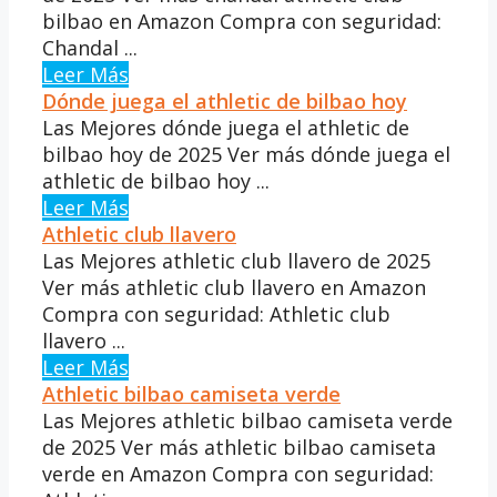
bilbao en Amazon Compra con seguridad:
Chandal ...
Leer Más
Dónde juega el athletic de bilbao hoy
Las Mejores dónde juega el athletic de
bilbao hoy de 2025 Ver más dónde juega el
athletic de bilbao hoy ...
Leer Más
Athletic club llavero
Las Mejores athletic club llavero de 2025
Ver más athletic club llavero en Amazon
Compra con seguridad: Athletic club
llavero ...
Leer Más
Athletic bilbao camiseta verde
Las Mejores athletic bilbao camiseta verde
de 2025 Ver más athletic bilbao camiseta
verde en Amazon Compra con seguridad: