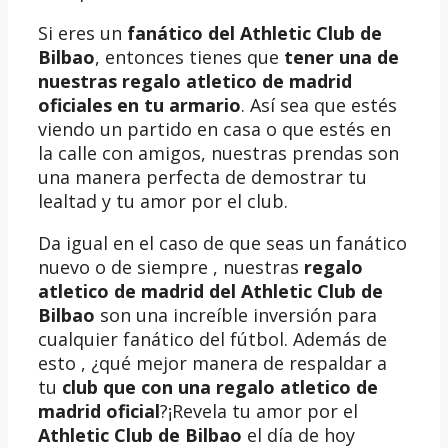
Si eres un
fanático del Athletic Club de
Bilbao
, entonces tienes que
tener una de
nuestras regalo atletico de madrid
oficiales en tu armario
. Así sea que estés
viendo un partido en casa o que estés en
la calle con amigos, nuestras prendas son
una manera perfecta de demostrar tu
lealtad y tu amor por el club.
Da igual en el caso de que seas un fanático
nuevo o de siempre , nuestras
regalo
atletico de madrid del Athletic Club de
Bilbao
son una increíble inversión para
cualquier fanático del fútbol. Además de
esto , ¿qué mejor manera de respaldar a
tu
club que con una regalo atletico de
madrid oficial
?¡Revela tu amor por el
Athletic Club de Bilbao
el día de hoy