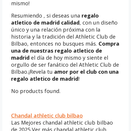
mismo!
Resumiendo , si deseas una
regalo
atletico de madrid calidad
, con un diseño
único y una relación próxima con la
historia y la tradición del Athletic Club de
Bilbao, entonces no busques más.
Compra
una de nuestras regalo atletico de
madrid
el día de hoy mismo y siente el
orgullo de ser fanático del Athletic Club de
Bilbao.¡Revela tu
amor por el club con una
regalo atletico de madrid
!
No products found.
Chandal athletic club bilbao
Las Mejores chandal athletic club bilbao
de 2025 Ver más chandal athletic club