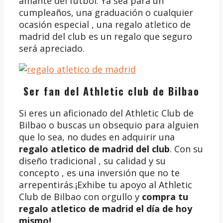
amante del fútbol. Ya sea para un
cumpleaños, una graduación o cualquier
ocasión especial , una regalo atletico de
madrid del club es un regalo que seguro
será apreciado.
Ser fan del Athletic club de Bilbao
Si eres un aficionado del Athletic Club de
Bilbao o buscas un obsequio para alguien
que lo sea, no dudes en adquirir una
regalo atletico de madrid del club
. Con su
diseño tradicional , su calidad y su
concepto , es una inversión que no te
arrepentirás.¡Exhibe tu apoyo al Athletic
Club de Bilbao con orgullo y
compra tu
regalo atletico de madrid
el día de hoy
mismo!