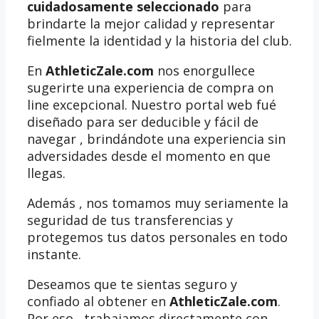
cuidadosamente seleccionado
para
brindarte la mejor calidad y representar
fielmente la identidad y la historia del club.
En
AthleticZale.com
nos enorgullece
sugerirte una experiencia de compra on
line excepcional. Nuestro portal web fué
diseñado para ser deducible y fácil de
navegar , brindándote una experiencia sin
adversidades desde el momento en que
llegas.
Además , nos tomamos muy seriamente la
seguridad de tus transferencias y
protegemos tus datos personales en todo
instante.
Deseamos que te sientas seguro y
confiado al obtener en
AthleticZale.com
.
Por eso , trabajamos directamente con