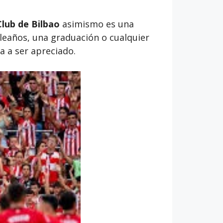
Club de Bilbao
asimismo es una
leaños, una graduación o cualquier
a a ser apreciado.