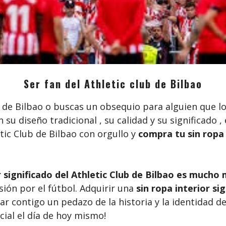
Ser fan del Athletic club de Bilbao
ub de Bilbao o buscas un obsequio para alguien que 
n su diseño tradicional , su calidad y su significado 
tic Club de Bilbao con orgullo y
compra tu sin ropa 
r significado del Athletic Club de Bilbao es mucho 
sión por el fútbol. Adquirir una
sin ropa interior sig
 contigo un pedazo de la historia y la identidad del
cial el día de hoy mismo!