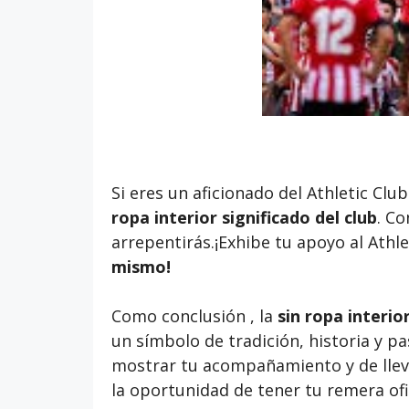
Si eres un aficionado del Athletic Cl
ropa interior significado del club
. Co
arrepentirás.¡Exhibe tu apoyo al Athle
mismo!
Como conclusión , la
sin ropa interio
un símbolo de tradición, historia y pa
mostrar tu acompañamiento y de llevar
la oportunidad de tener tu remera ofi