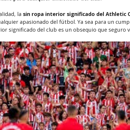
lidad, la
sin ropa interior significado del Athletic 
alquier apasionado del fútbol. Ya sea para un cump
rior significado del club es un obsequio que seguro v