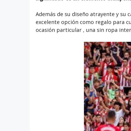
Además de su diseño atrayente y su ca
excelente opción como regalo para cu
ocasión particular , una sin ropa inte