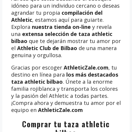
idóneo para un individuo cercano o deseas
agrandar tu propia
compilación del
Athletic
, estamos aquí para guiarte.
Explora
nuestra tienda on-line
y revela
una
extensa selección de taza athletic
bilbao
que te dejarán mostrar tu amor por
el
Athletic Club de Bilbao
de una manera
genuina y orgullosa.
Gracias por escoger
AthleticZale.com
, tu
destino en línea para
los más destacados
taza athletic bilbao
. Únete a la enorme
familia rojiblanca y transporta los colores
y la pasión del Athletic a todas partes.
¡Compra ahora y demuestra tu amor por el
equipo en
AthleticZale.com
Comprar tu taza athletic