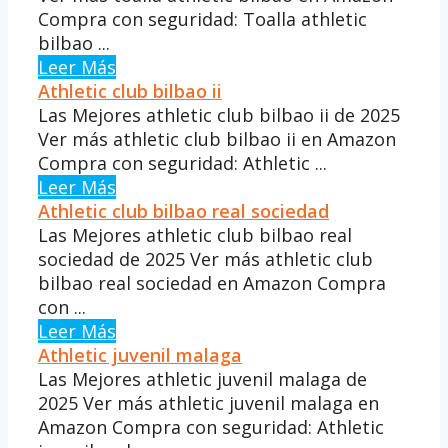
Compra con seguridad: Toalla athletic
bilbao ...
Leer Más
Athletic club bilbao ii
Las Mejores athletic club bilbao ii de 2025
Ver más athletic club bilbao ii en Amazon
Compra con seguridad: Athletic ...
Leer Más
Athletic club bilbao real sociedad
Las Mejores athletic club bilbao real
sociedad de 2025 Ver más athletic club
bilbao real sociedad en Amazon Compra
con ...
Leer Más
Athletic juvenil malaga
Las Mejores athletic juvenil malaga de
2025 Ver más athletic juvenil malaga en
Amazon Compra con seguridad: Athletic