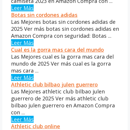
camiseta 2023 en Amazon Compra con ...
Leer Más
Botas sin cordones adidas
Las Mejores botas sin cordones adidas de
2025 Ver más botas sin cordones adidas en
Amazon Compra con seguridad: Botas ...
Leer Más
Cual es la gorra mas cara del mundo
Las Mejores cual es la gorra mas cara del
mundo de 2025 Ver más cual es la gorra
mas cara ...
Leer Más
Athletic club bilbao julen guerrero
Las Mejores athletic club bilbao julen
guerrero de 2025 Ver más athletic club
bilbao julen guerrero en Amazon Compra
con ...
Leer Más
Athletic club online