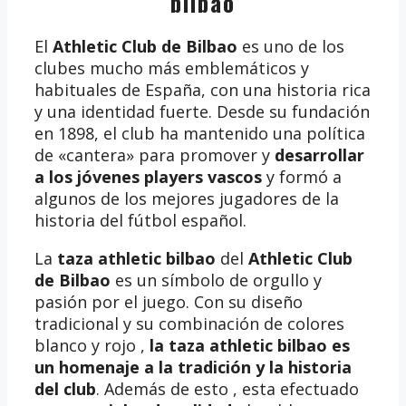
bilbao
El
Athletic Club de Bilbao
es uno de los
clubes mucho más emblemáticos y
habituales de España, con una historia rica
y una identidad fuerte. Desde su fundación
en 1898, el club ha mantenido una política
de «cantera» para promover y
desarrollar
a los jóvenes players vascos
y formó a
algunos de los mejores jugadores de la
historia del fútbol español.
La
taza athletic bilbao
del
Athletic Club
de Bilbao
es un símbolo de orgullo y
pasión por el juego. Con su diseño
tradicional y su combinación de colores
blanco y rojo ,
la taza athletic bilbao es
un homenaje a la tradición y la historia
del club
. Además de esto , esta efectuado