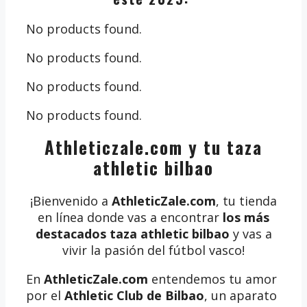
No products found.
No products found.
No products found.
No products found.
Athleticzale.com y tu taza
athletic bilbao
¡Bienvenido a
AthleticZale.com
, tu tienda
en línea donde vas a encontrar
los más
destacados taza athletic bilbao
y vas a
vivir la pasión del fútbol vasco!
En
AthleticZale.com
entendemos tu amor
por el
Athletic Club de Bilbao
, un aparato