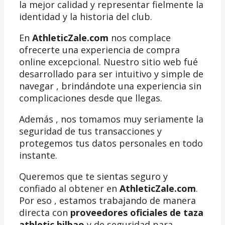
la mejor calidad y representar fielmente la
identidad y la historia del club.
En
AthleticZale.com
nos complace
ofrecerte una experiencia de compra
online excepcional. Nuestro sitio web fué
desarrollado para ser intuitivo y simple de
navegar , brindándote una experiencia sin
complicaciones desde que llegas.
Además , nos tomamos muy seriamente la
seguridad de tus transacciones y
protegemos tus datos personales en todo
instante.
Queremos que te sientas seguro y
confiado al obtener en
AthleticZale.com
.
Por eso , estamos trabajando de manera
directa con
proveedores oficiales de taza
athletic bilbao
y de seguridad para