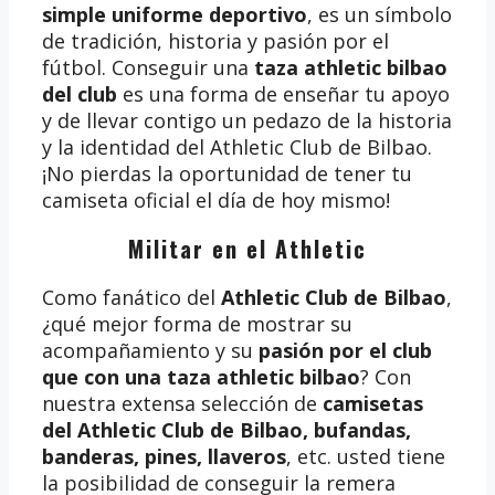
simple uniforme deportivo
, es un símbolo
de tradición, historia y pasión por el
fútbol. Conseguir una
taza athletic bilbao
del club
es una forma de enseñar tu apoyo
y de llevar contigo un pedazo de la historia
y la identidad del Athletic Club de Bilbao.
¡No pierdas la oportunidad de tener tu
camiseta oficial el día de hoy mismo!
Militar en el Athletic
Como fanático del
Athletic Club de Bilbao
,
¿qué mejor forma de mostrar su
acompañamiento y su
pasión por el club
que con una taza athletic bilbao
? Con
nuestra extensa selección de
camisetas
del Athletic Club de Bilbao, bufandas,
banderas, pines, llaveros
, etc. usted tiene
la posibilidad de conseguir la remera