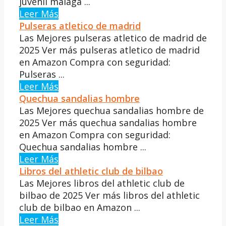
juvenil malaga ...
Leer Más
Pulseras atletico de madrid
Las Mejores pulseras atletico de madrid de
2025 Ver más pulseras atletico de madrid
en Amazon Compra con seguridad:
Pulseras ...
Leer Más
Quechua sandalias hombre
Las Mejores quechua sandalias hombre de
2025 Ver más quechua sandalias hombre
en Amazon Compra con seguridad:
Quechua sandalias hombre ...
Leer Más
Libros del athletic club de bilbao
Las Mejores libros del athletic club de
bilbao de 2025 Ver más libros del athletic
club de bilbao en Amazon ...
Leer Más