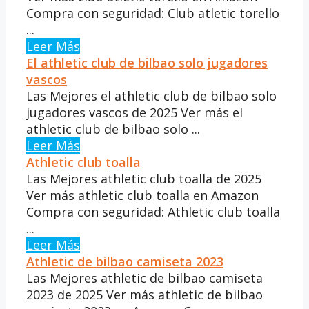
Compra con seguridad: Club atletic torello
...
Leer Más
El athletic club de bilbao solo jugadores
vascos
Las Mejores el athletic club de bilbao solo
jugadores vascos de 2025 Ver más el
athletic club de bilbao solo ...
Leer Más
Athletic club toalla
Las Mejores athletic club toalla de 2025
Ver más athletic club toalla en Amazon
Compra con seguridad: Athletic club toalla
...
Leer Más
Athletic de bilbao camiseta 2023
Las Mejores athletic de bilbao camiseta
2023 de 2025 Ver más athletic de bilbao