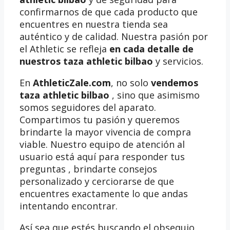
confirmarnos de que cada producto que
encuentres en nuestra tienda sea
auténtico y de calidad. Nuestra pasión por
el Athletic se refleja
en cada detalle de
nuestros taza athletic bilbao
y servicios.
En
AthleticZale.com
, no solo
vendemos
taza athletic bilbao
, sino que asimismo
somos seguidores del aparato.
Compartimos tu pasión y queremos
brindarte la mayor vivencia de compra
viable. Nuestro equipo de atención al
usuario está aquí para responder tus
preguntas , brindarte consejos
personalizado y cerciorarse de que
encuentres exactamente lo que andas
intentando encontrar.
Así sea que estés buscando el obsequio