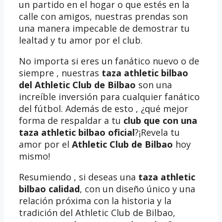
un partido en el hogar o que estés en la
calle con amigos, nuestras prendas son
una manera impecable de demostrar tu
lealtad y tu amor por el club.
No importa si eres un fanático nuevo o de
siempre , nuestras
taza athletic bilbao
del Athletic Club de Bilbao
son una
increíble inversión para cualquier fanático
del fútbol. Además de esto , ¿qué mejor
forma de respaldar a tu
club que con una
taza athletic bilbao oficial
?¡Revela tu
amor por el
Athletic Club de Bilbao
hoy
mismo!
Resumiendo , si deseas una
taza athletic
bilbao calidad
, con un diseño único y una
relación próxima con la historia y la
tradición del Athletic Club de Bilbao,