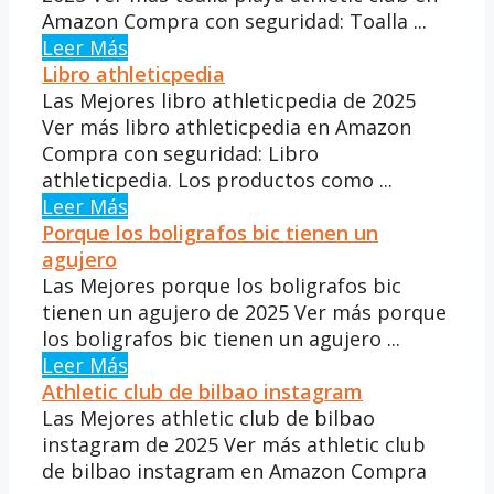
Amazon Compra con seguridad: Toalla ...
Leer Más
Libro athleticpedia
Las Mejores libro athleticpedia de 2025
Ver más libro athleticpedia en Amazon
Compra con seguridad: Libro
athleticpedia. Los productos como ...
Leer Más
Porque los boligrafos bic tienen un
agujero
Las Mejores porque los boligrafos bic
tienen un agujero de 2025 Ver más porque
los boligrafos bic tienen un agujero ...
Leer Más
Athletic club de bilbao instagram
Las Mejores athletic club de bilbao
instagram de 2025 Ver más athletic club
de bilbao instagram en Amazon Compra