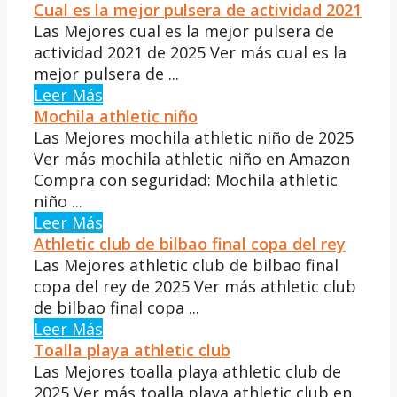
Cual es la mejor pulsera de actividad 2021
Las Mejores cual es la mejor pulsera de
actividad 2021 de 2025 Ver más cual es la
mejor pulsera de ...
Leer Más
Mochila athletic niño
Las Mejores mochila athletic niño de 2025
Ver más mochila athletic niño en Amazon
Compra con seguridad: Mochila athletic
niño ...
Leer Más
Athletic club de bilbao final copa del rey
Las Mejores athletic club de bilbao final
copa del rey de 2025 Ver más athletic club
de bilbao final copa ...
Leer Más
Toalla playa athletic club
Las Mejores toalla playa athletic club de
2025 Ver más toalla playa athletic club en