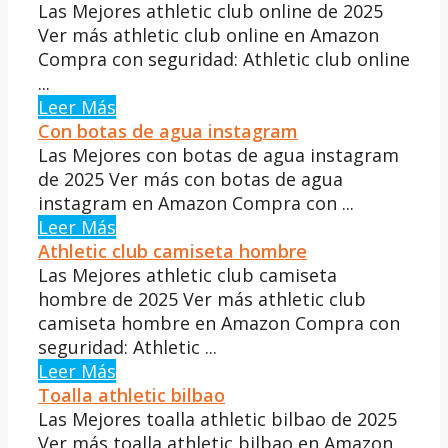
Las Mejores athletic club online de 2025
Ver más athletic club online en Amazon
Compra con seguridad: Athletic club online
...
Leer Más
Con botas de agua instagram
Las Mejores con botas de agua instagram
de 2025 Ver más con botas de agua
instagram en Amazon Compra con ...
Leer Más
Athletic club camiseta hombre
Las Mejores athletic club camiseta
hombre de 2025 Ver más athletic club
camiseta hombre en Amazon Compra con
seguridad: Athletic ...
Leer Más
Toalla athletic bilbao
Las Mejores toalla athletic bilbao de 2025
Ver más toalla athletic bilbao en Amazon