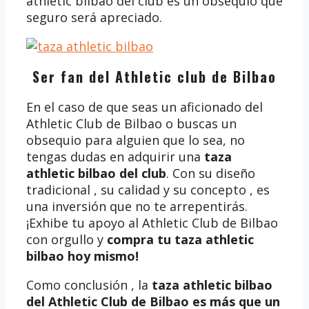
athletic bilbao del club es un obsequio que
seguro será apreciado.
Ser fan del Athletic club de Bilbao
En el caso de que seas un aficionado del
Athletic Club de Bilbao o buscas un
obsequio para alguien que lo sea, no
tengas dudas en adquirir una
taza
athletic bilbao del club
. Con su diseño
tradicional , su calidad y su concepto , es
una inversión que no te arrepentirás.
¡Exhibe tu apoyo al Athletic Club de Bilbao
con orgullo y
compra tu taza athletic
bilbao
hoy mismo!
Como conclusión , la
taza athletic bilbao
del Athletic Club de Bilbao es más que un