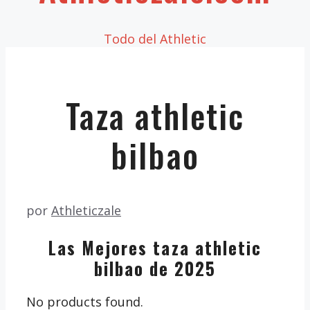
Todo del Athletic
Taza athletic
bilbao
por
Athleticzale
Las Mejores taza athletic
bilbao de 2025
No products found.