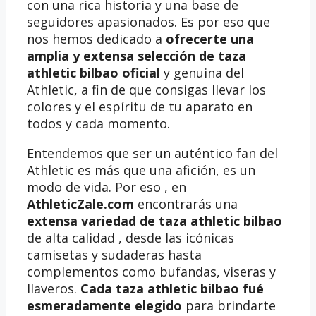
con una rica historia y una base de
seguidores apasionados. Es por eso que
nos hemos dedicado a
ofrecerte una
amplia y extensa selección de taza
athletic bilbao oficial
y genuina del
Athletic, a fin de que consigas llevar los
colores y el espíritu de tu aparato en
todos y cada momento.
Entendemos que ser un auténtico fan del
Athletic es más que una afición, es un
modo de vida. Por eso , en
AthleticZale.com
encontrarás una
extensa variedad de taza athletic bilbao
de alta calidad , desde las icónicas
camisetas y sudaderas hasta
complementos como bufandas, viseras y
llaveros.
Cada taza athletic bilbao fué
esmeradamente elegido
para brindarte