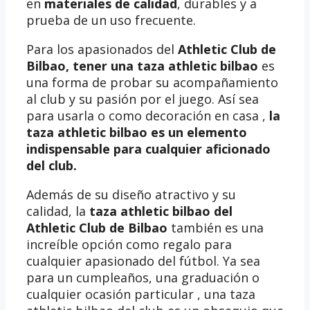
en
materiales de calidad
, durables y a
prueba de un uso frecuente.
Para los apasionados del
Athletic Club de
Bilbao, tener una
taza athletic bilbao
es
una forma de probar su acompañamiento
al club y su pasión por el juego. Así sea
para usarla o como decoración en casa ,
la
taza athletic bilbao es un elemento
indispensable para cualquier aficionado
del club.
Además de su diseño atractivo y su
calidad, la
taza athletic bilbao del
Athletic Club de Bilbao
también es una
increíble opción como regalo para
cualquier apasionado del fútbol. Ya sea
para un cumpleaños, una graduación o
cualquier ocasión particular , una taza