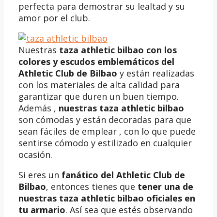
perfecta para demostrar su lealtad y su
amor por el club.
Nuestras
taza athletic bilbao
con los
colores y escudos emblemáticos del
Athletic Club de Bilbao
y están realizadas
con los materiales de alta calidad para
garantizar que duren un buen tiempo.
Además ,
nuestras
taza athletic bilbao
son cómodas y están decoradas para que
sean fáciles de emplear , con lo que puede
sentirse cómodo y estilizado en cualquier
ocasión.
Si eres un
fanático del Athletic Club de
Bilbao
, entonces tienes que
tener una de
nuestras taza athletic bilbao oficiales en
tu armario
. Así sea que estés observando