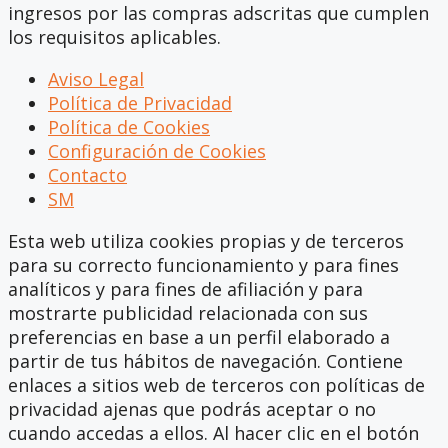
ingresos por las compras adscritas que cumplen
los requisitos aplicables.
Aviso Legal
Política de Privacidad
Política de Cookies
Configuración de Cookies
Contacto
SM
Esta web utiliza cookies propias y de terceros
para su correcto funcionamiento y para fines
analíticos y para fines de afiliación y para
mostrarte publicidad relacionada con sus
preferencias en base a un perfil elaborado a
partir de tus hábitos de navegación. Contiene
enlaces a sitios web de terceros con políticas de
privacidad ajenas que podrás aceptar o no
cuando accedas a ellos. Al hacer clic en el botón