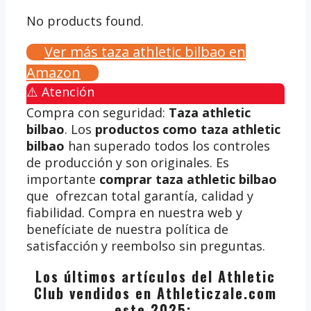
No products found.
Ver más taza athletic bilbao en
Amazon
⚠️ Atención
Compra con seguridad:
Taza athletic
bilbao
. Los
productos como taza athletic
bilbao
han superado todos los controles
de producción y son originales. Es
importante
comprar taza athletic bilbao
que ofrezcan total garantía, calidad y
fiabilidad. Compra en nuestra web y
benefíciate de nuestra política de
satisfacción y reembolso sin preguntas.
Los últimos artículos del Athletic
Club vendidos en Athleticzale.com
este 2025: