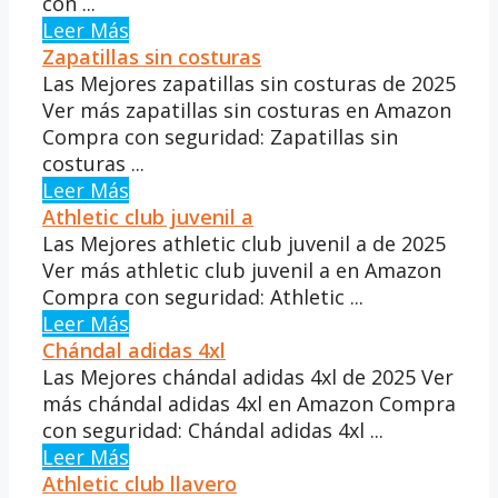
con ...
Leer Más
Zapatillas sin costuras
Las Mejores zapatillas sin costuras de 2025
Ver más zapatillas sin costuras en Amazon
Compra con seguridad: Zapatillas sin
costuras ...
Leer Más
Athletic club juvenil a
Las Mejores athletic club juvenil a de 2025
Ver más athletic club juvenil a en Amazon
Compra con seguridad: Athletic ...
Leer Más
Chándal adidas 4xl
Las Mejores chándal adidas 4xl de 2025 Ver
más chándal adidas 4xl en Amazon Compra
con seguridad: Chándal adidas 4xl ...
Leer Más
Athletic club llavero