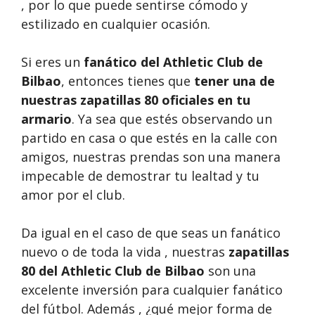
, por lo que puede sentirse cómodo y
estilizado en cualquier ocasión.
Si eres un
fanático del Athletic Club de
Bilbao
, entonces tienes que
tener una de
nuestras zapatillas 80 oficiales en tu
armario
. Ya sea que estés observando un
partido en casa o que estés en la calle con
amigos, nuestras prendas son una manera
impecable de demostrar tu lealtad y tu
amor por el club.
Da igual en el caso de que seas un fanático
nuevo o de toda la vida , nuestras
zapatillas
80 del Athletic Club de Bilbao
son una
excelente inversión para cualquier fanático
del fútbol. Además , ¿qué mejor forma de