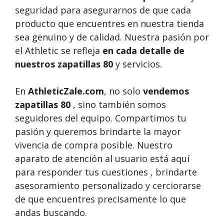
seguridad para asegurarnos de que cada
producto que encuentres en nuestra tienda
sea genuino y de calidad. Nuestra pasión por
el Athletic se refleja
en cada detalle de
nuestros zapatillas 80
y servicios.
En
AthleticZale.com
, no solo
vendemos
zapatillas 80
, sino también somos
seguidores del equipo. Compartimos tu
pasión y queremos brindarte la mayor
vivencia de compra posible. Nuestro
aparato de atención al usuario está aquí
para responder tus cuestiones , brindarte
asesoramiento personalizado y cerciorarse
de que encuentres precisamente lo que
andas buscando.