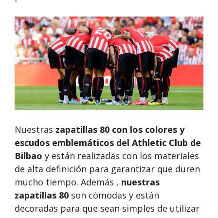
Nuestras
zapatillas 80
con los colores y
escudos emblemáticos del Athletic Club de
Bilbao
y están realizadas con los materiales
de alta definición para garantizar que duren
mucho tiempo. Además ,
nuestras
zapatillas 80
son cómodas y están
decoradas para que sean simples de utilizar