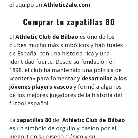
el equipo en
AthleticZale.com
Comprar tu zapatillas 80
El
Athletic Club de Bilbao
es uno de los
clubes mucho más simbólicos y habituales
de España, con una historia rica y una
identidad fuerte. Desde su fundación en
1898, el club ha mantenido una política de
«cantera» para fomentar y
desarrollar a los
jóvenes players vascos
y formó a algunos
de los mejores jugadores de la historia del
fútbol español.
La
zapatillas 80
del
Athletic Club de Bilbao
es un símbolo de orgullo y pasión por el
juego. Con su diseño clásico y su