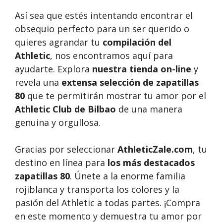
Así sea que estés intentando encontrar el
obsequio perfecto para un ser querido o
quieres agrandar tu
compilación del
Athletic
, nos encontramos aquí para
ayudarte. Explora
nuestra tienda on-line
y
revela una
extensa selección de zapatillas
80
que te permitirán mostrar tu amor por el
Athletic Club de Bilbao
de una manera
genuina y orgullosa.
Gracias por seleccionar
AthleticZale.com
, tu
destino en línea para
los más destacados
zapatillas 80
. Únete a la enorme familia
rojiblanca y transporta los colores y la
pasión del Athletic a todas partes. ¡Compra
en este momento y demuestra tu amor por