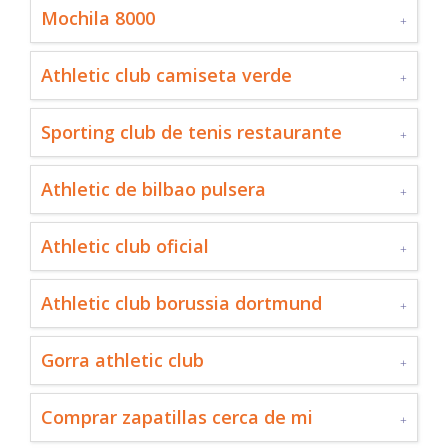
Mochila 8000
Athletic club camiseta verde
Sporting club de tenis restaurante
Athletic de bilbao pulsera
Athletic club oficial
Athletic club borussia dortmund
Gorra athletic club
Comprar zapatillas cerca de mi