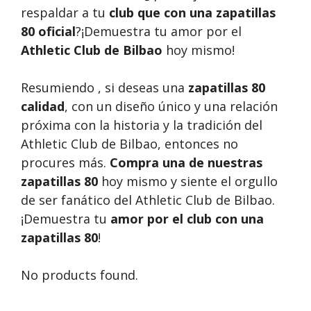
respaldar a tu
club que con una zapatillas
80 oficial
?¡Demuestra tu amor por el
Athletic Club de Bilbao
hoy mismo!
Resumiendo , si deseas una
zapatillas 80
calidad
, con un diseño único y una relación
próxima con la historia y la tradición del
Athletic Club de Bilbao, entonces no
procures más.
Compra una de nuestras
zapatillas 80
hoy mismo y siente el orgullo
de ser fanático del Athletic Club de Bilbao.
¡Demuestra tu
amor por el club con una
zapatillas 80
!
No products found.