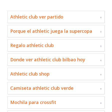
Athletic club ver partido
Porque el athletic juega la supercopa
Regalo athletic club
Donde ver athletic club bilbao hoy
Athletic club shop
Camiseta athletic club verde
Mochila para crossfit