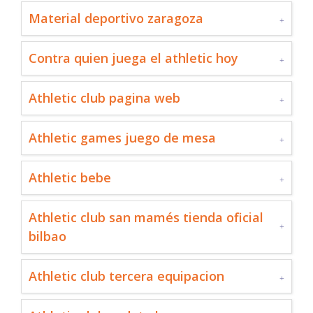
Material deportivo zaragoza
Contra quien juega el athletic hoy
Athletic club pagina web
Athletic games juego de mesa
Athletic bebe
Athletic club san mamés tienda oficial
bilbao
Athletic club tercera equipacion