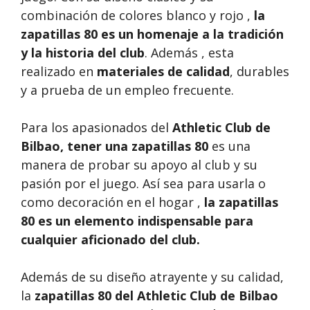
combinación de colores blanco y rojo ,
la
zapatillas 80 es un homenaje a la tradición
y la historia del club
. Además , esta
realizado en
materiales de calidad
, durables
y a prueba de un empleo frecuente.
Para los apasionados del
Athletic Club de
Bilbao, tener una
zapatillas 80
es una
manera de probar su apoyo al club y su
pasión por el juego. Así sea para usarla o
como decoración en el hogar ,
la zapatillas
80 es un elemento indispensable para
cualquier aficionado del club.
Además de su diseño atrayente y su calidad,
la
zapatillas 80 del Athletic Club de Bilbao