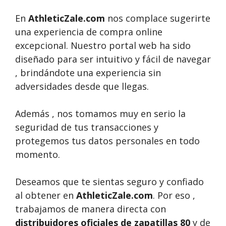
En
AthleticZale.com
nos complace sugerirte
una experiencia de compra online
excepcional. Nuestro portal web ha sido
diseñado para ser intuitivo y fácil de navegar
, brindándote una experiencia sin
adversidades desde que llegas.
Además , nos tomamos muy en serio la
seguridad de tus transacciones y
protegemos tus datos personales en todo
momento.
Deseamos que te sientas seguro y confiado
al obtener en
AthleticZale.com
. Por eso ,
trabajamos de manera directa con
distribuidores oficiales de zapatillas 80
y de