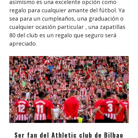
asimismo es una excelente opción como
regalo para cualquier amante del fútbol. Ya
sea para un cumpleaños, una graduación o
cualquier ocasión particular , una zapatillas
80 del club es un regalo que seguro será
apreciado.
Ser fan del Athletic club de Bilbao