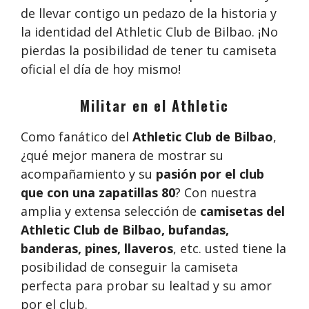
de llevar contigo un pedazo de la historia y
la identidad del Athletic Club de Bilbao. ¡No
pierdas la posibilidad de tener tu camiseta
oficial el día de hoy mismo!
Militar en el Athletic
Como fanático del
Athletic Club de Bilbao
,
¿qué mejor manera de mostrar su
acompañamiento y su
pasión por el club
que con una zapatillas 80
? Con nuestra
amplia y extensa selección de
camisetas del
Athletic Club de Bilbao, bufandas,
banderas, pines, llaveros
, etc. usted tiene la
posibilidad de conseguir la camiseta
perfecta para probar su lealtad y su amor
por el club.