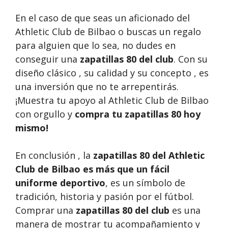
En el caso de que seas un aficionado del
Athletic Club de Bilbao o buscas un regalo
para alguien que lo sea, no dudes en
conseguir una
zapatillas 80 del club
. Con su
diseño clásico , su calidad y su concepto , es
una inversión que no te arrepentirás.
¡Muestra tu apoyo al Athletic Club de Bilbao
con orgullo y
compra tu zapatillas 80
hoy
mismo!
En conclusión , la
zapatillas 80 del Athletic
Club de Bilbao es más que un fácil
uniforme deportivo
, es un símbolo de
tradición, historia y pasión por el fútbol.
Comprar una
zapatillas 80 del club
es una
manera de mostrar tu acompañamiento y