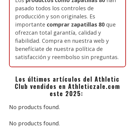
pasado todos los controles de
producción y son originales. Es
importante
comprar zapatillas 80
que
ofrezcan total garantía, calidad y
fiabilidad. Compra en nuestra web y
benefíciate de nuestra política de
satisfacción y reembolso sin preguntas.
Los últimos artículos del Athletic
Club vendidos en Athleticzale.com
este 2025:
No products found.
No products found.