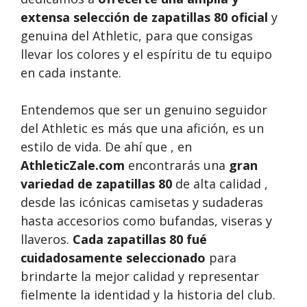
extensa selección de zapatillas 80 oficial
y
genuina del Athletic, para que consigas
llevar los colores y el espíritu de tu equipo
en cada instante.
Entendemos que ser un genuino seguidor
del Athletic es más que una afición, es un
estilo de vida. De ahí que , en
AthleticZale.com
encontrarás una
gran
variedad de zapatillas 80
de alta calidad ,
desde las icónicas camisetas y sudaderas
hasta accesorios como bufandas, viseras y
llaveros.
Cada zapatillas 80 fué
cuidadosamente seleccionado
para
brindarte la mejor calidad y representar
fielmente la identidad y la historia del club.