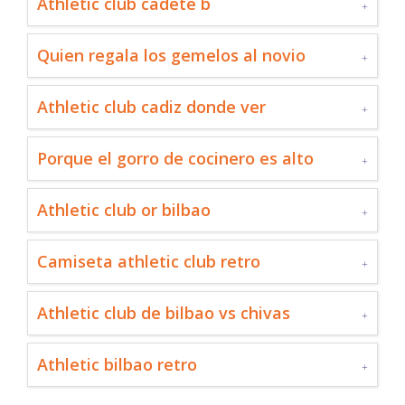
Athletic club cadete b
Quien regala los gemelos al novio
Athletic club cadiz donde ver
Porque el gorro de cocinero es alto
Athletic club or bilbao
Camiseta athletic club retro
Athletic club de bilbao vs chivas
Athletic bilbao retro