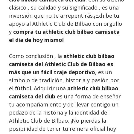
clásico , su calidad y su significado , es una
inversión que no te arrepentirás.¡Exhibe tu
apoyo al Athletic Club de Bilbao con orgullo
y
compra tu athletic club bilbao camiseta
el día de hoy mismo!
Como conclusión , la
athletic club bilbao
camiseta del Athletic Club de Bilbao es
más que un fácil traje deportivo
, es un
símbolo de tradición, historia y pasión por
el fútbol. Adquirir una
athletic club bilbao
camiseta del club
es una forma de enseñar
tu acompañamiento y de llevar contigo un
pedazo de la historia y la identidad del
Athletic Club de Bilbao. ¡No pierdas la
posibilidad de tener tu remera oficial hoy