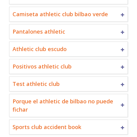
Camiseta athletic club bilbao verde
Pantalones athletic
Athletic club escudo
Positivos athletic club
Test athletic club
Porque el athletic de bilbao no puede
fichar
Sports club accident book