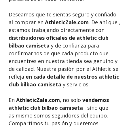
Deseamos que te sientas seguro y confiado
al comprar en
AthleticZale.com
. De ahí que ,
estamos trabajando directamente con
distribuidores oficiales de athletic club
bilbao camiseta
y de confianza para
confirmarnos de que cada producto que
encuentres en nuestra tienda sea genuino y
de calidad. Nuestra pasión por el Athletic se
refleja
en cada detalle de nuestros athletic
club bilbao camiseta
y servicios.
En
AthleticZale.com
, no solo
vendemos
athletic club bilbao camiseta
, sino que
asimismo somos seguidores del equipo.
Compartimos tu pasión y queremos