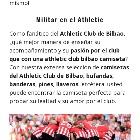
mismo!
Militar en el Athletic
Como fanático del
Athletic Club de Bilbao
,
¿qué mejor manera de enseñar su
acompañamiento y su
pasión por el club
que con una athletic club bilbao camiseta
?
Con nuestra extensa selección de
camisetas
del Athletic Club de Bilbao, bufandas,
banderas, pines, llaveros
, etcétera. usted
puede encontrar la camiseta perfecta para
probar su lealtad y su amor por el club.