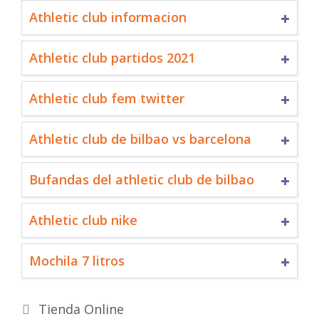
Athletic club informacion
Athletic club partidos 2021
Athletic club fem twitter
Athletic club de bilbao vs barcelona
Bufandas del athletic club de bilbao
Athletic club nike
Mochila 7 litros
Categorías
Tienda Online