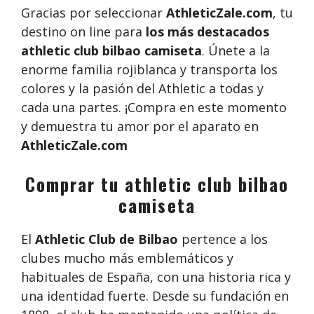
Gracias por seleccionar
AthleticZale.com
, tu
destino on line para
los más destacados
athletic club bilbao camiseta
. Únete a la
enorme familia rojiblanca y transporta los
colores y la pasión del Athletic a todas y
cada una partes. ¡Compra en este momento
y demuestra tu amor por el aparato en
AthleticZale.com
Comprar tu athletic club bilbao
camiseta
El
Athletic Club de Bilbao
pertence a los
clubes mucho más emblemáticos y
habituales de España, con una historia rica y
una identidad fuerte. Desde su fundación en