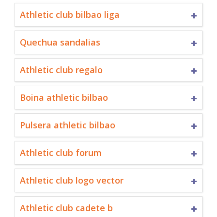
Athletic club bilbao liga
Quechua sandalias
Athletic club regalo
Boina athletic bilbao
Pulsera athletic bilbao
Athletic club forum
Athletic club logo vector
Athletic club cadete b