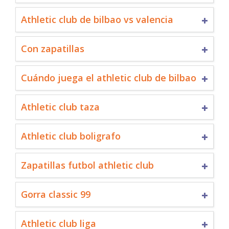
Athletic club de bilbao vs valencia
Con zapatillas
Cuándo juega el athletic club de bilbao
Athletic club taza
Athletic club boligrafo
Zapatillas futbol athletic club
Gorra classic 99
Athletic club liga