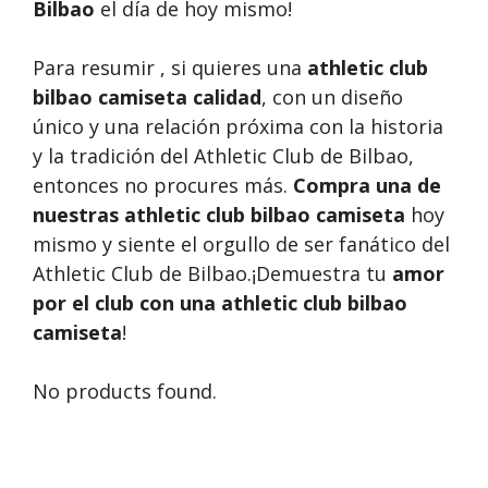
Bilbao
el día de hoy mismo!
Para resumir , si quieres una
athletic club
bilbao camiseta calidad
, con un diseño
único y una relación próxima con la historia
y la tradición del Athletic Club de Bilbao,
entonces no procures más.
Compra una de
nuestras athletic club bilbao camiseta
hoy
mismo y siente el orgullo de ser fanático del
Athletic Club de Bilbao.¡Demuestra tu
amor
por el club con una athletic club bilbao
camiseta
!
No products found.