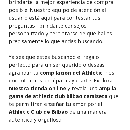
brindarte la mejor experiencia de compra
posible. Nuestro equipo de atención al
usuario está aquí para contestar tus
preguntas , brindarte consejos
personalizado y cerciorarse de que halles
precisamente lo que andas buscando.
Ya sea que estés buscando el regalo
perfecto para un ser querido o deseas
agrandar tu
compilación del Athletic
, nos
encontramos aquí para ayudarte. Explora
nuestra tienda on line
y revela una
amplia
gama de athletic club bilbao camiseta
que
te permitirán enseñar tu amor por el
Athletic Club de Bilbao
de una manera
auténtica y orgullosa.