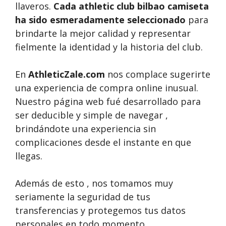
llaveros.
Cada athletic club bilbao camiseta
ha sido esmeradamente seleccionado
para
brindarte la mejor calidad y representar
fielmente la identidad y la historia del club.
En
AthleticZale.com
nos complace sugerirte
una experiencia de compra online inusual.
Nuestro página web fué desarrollado para
ser deducible y simple de navegar ,
brindándote una experiencia sin
complicaciones desde el instante en que
llegas.
Además de esto , nos tomamos muy
seriamente la seguridad de tus
transferencias y protegemos tus datos
personales en todo momento.