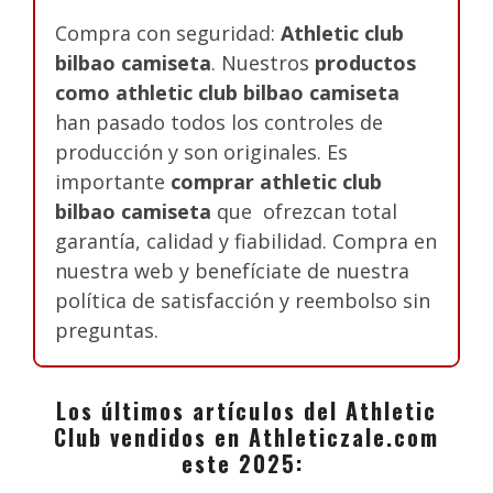
Compra con seguridad:
Athletic club
bilbao camiseta
. Nuestros
productos
como athletic club bilbao camiseta
han pasado todos los controles de
producción y son originales. Es
importante
comprar athletic club
bilbao camiseta
que ofrezcan total
garantía, calidad y fiabilidad. Compra en
nuestra web y benefíciate de nuestra
política de satisfacción y reembolso sin
preguntas.
Los últimos artículos del Athletic
Club vendidos en Athleticzale.com
este 2025: