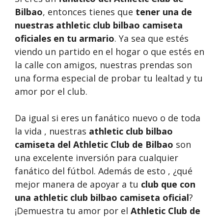
Bilbao
, entonces tienes que
tener una de
nuestras athletic club bilbao camiseta
oficiales en tu armario
. Ya sea que estés
viendo un partido en el hogar o que estés en
la calle con amigos, nuestras prendas son
una forma especial de probar tu lealtad y tu
amor por el club.
Da igual si eres un fanático nuevo o de toda
la vida , nuestras
athletic club bilbao
camiseta del Athletic Club de Bilbao
son
una excelente inversión para cualquier
fanático del fútbol. Además de esto , ¿qué
mejor manera de apoyar a tu
club que con
una athletic club bilbao camiseta oficial
?
¡Demuestra tu amor por el
Athletic Club de