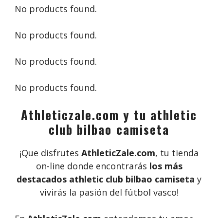
No products found.
No products found.
No products found.
No products found.
Athleticzale.com y tu athletic
club bilbao camiseta
¡Que disfrutes
AthleticZale.com
, tu tienda
on-line donde encontrarás
los más
destacados athletic club bilbao camiseta
y
vivirás la pasión del fútbol vasco!