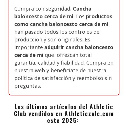
Compra con seguridad:
Cancha
baloncesto cerca de mi
. Los
productos
como cancha baloncesto cerca de mi
han pasado todos los controles de
producción y son originales. Es
importante
adquirir cancha baloncesto
cerca de mi
que ofrezcan total
garantía, calidad y fiabilidad. Compra en
nuestra web y benefíciate de nuestra
política de satisfacción y reembolso sin
preguntas.
Los últimos artículos del Athletic
Club vendidos en Athleticzale.com
este 2025: