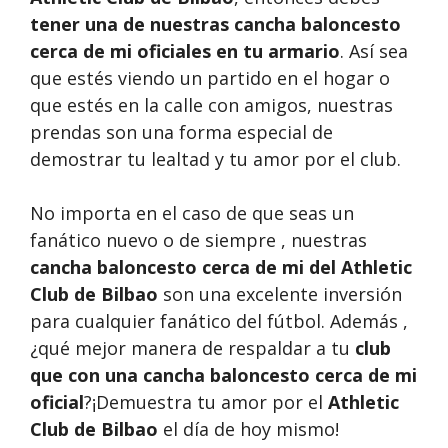
tener una de nuestras cancha baloncesto
cerca de mi oficiales en tu armario
. Así sea
que estés viendo un partido en el hogar o
que estés en la calle con amigos, nuestras
prendas son una forma especial de
demostrar tu lealtad y tu amor por el club.
No importa en el caso de que seas un
fanático nuevo o de siempre , nuestras
cancha baloncesto cerca de mi del Athletic
Club de Bilbao
son una excelente inversión
para cualquier fanático del fútbol. Además ,
¿qué mejor manera de respaldar a tu
club
que con una cancha baloncesto cerca de mi
oficial
?¡Demuestra tu amor por el
Athletic
Club de Bilbao
el día de hoy mismo!