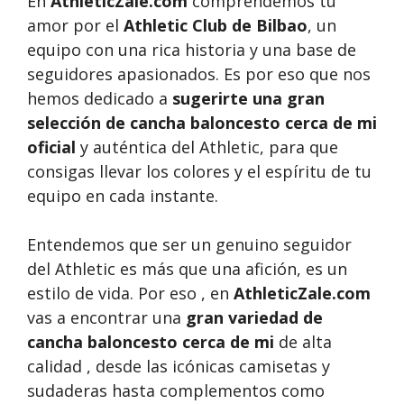
En
AthleticZale.com
comprendemos tu
amor por el
Athletic Club de Bilbao
, un
equipo con una rica historia y una base de
seguidores apasionados. Es por eso que nos
hemos dedicado a
sugerirte una gran
selección de cancha baloncesto cerca de mi
oficial
y auténtica del Athletic, para que
consigas llevar los colores y el espíritu de tu
equipo en cada instante.
Entendemos que ser un genuino seguidor
del Athletic es más que una afición, es un
estilo de vida. Por eso , en
AthleticZale.com
vas a encontrar una
gran variedad de
cancha baloncesto cerca de mi
de alta
calidad , desde las icónicas camisetas y
sudaderas hasta complementos como