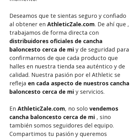
Deseamos que te sientas seguro y confiado
al obtener en
AthleticZale.com
. De ahí que ,
trabajamos de forma directa con
distribuidores oficiales de cancha
baloncesto cerca de mi
y de seguridad para
confirmarnos de que cada producto que
halles en nuestra tienda sea auténtico y de
calidad. Nuestra pasión por el Athletic se
refleja
en cada aspecto de nuestros cancha
baloncesto cerca de mi
y servicios.
En
AthleticZale.com
, no solo
vendemos
cancha baloncesto cerca de mi
, sino
también somos seguidores del equipo.
Compartimos tu pasión y queremos