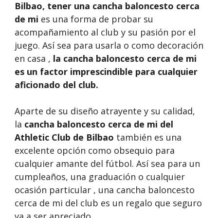
Bilbao, tener una
cancha baloncesto cerca
de mi
es una forma de probar su
acompañamiento al club y su pasión por el
juego. Así sea para usarla o como decoración
en casa ,
la cancha baloncesto cerca de mi
es un factor imprescindible para cualquier
aficionado del club.
Aparte de su diseño atrayente y su calidad,
la
cancha baloncesto cerca de mi del
Athletic Club de Bilbao
también es una
excelente opción como obsequio para
cualquier amante del fútbol. Así sea para un
cumpleaños, una graduación o cualquier
ocasión particular , una cancha baloncesto
cerca de mi del club es un regalo que seguro
va a ser apreciado.