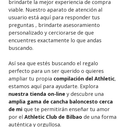
brindarte la mejor experiencia de compra
viable. Nuestro aparato de atención al
usuario está aquí para responder tus
preguntas , brindarte asesoramiento
personalizado y cerciorarse de que
encuentres exactamente lo que andas
buscando.
Así sea que estés buscando el regalo
perfecto para un ser querido o quieres
ampliar tu propia
compilación del Athletic
,
estamos aquí para ayudarte. Explora
nuestra tienda on-line
y descubre una
amplia gama de cancha baloncesto cerca
de mi
que te permitirán enseñar tu amor
por el
Athletic Club de Bilbao
de una forma
auténtica y orgullosa.