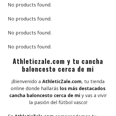
No products found.
No products found.
No products found.
No products found.
Athleticzale.com y tu cancha
baloncesto cerca de mi
¡Bienvenido a
AthleticZale.com
, tu tienda
online donde hallarás
los más destacados
cancha baloncesto cerca de mi
y vas a vivir
la pasión del fútbol vasco!