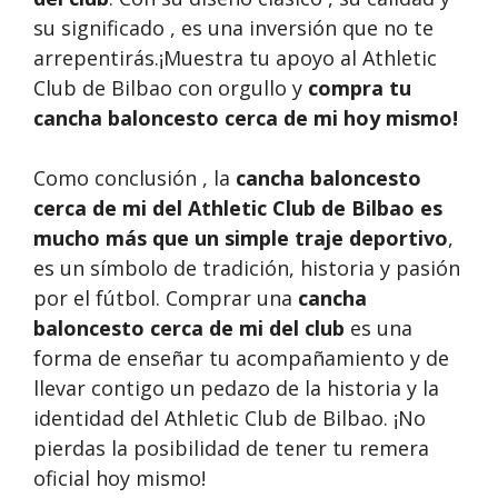
su significado , es una inversión que no te
arrepentirás.¡Muestra tu apoyo al Athletic
Club de Bilbao con orgullo y
compra tu
cancha baloncesto cerca de mi
hoy mismo!
Como conclusión , la
cancha baloncesto
cerca de mi del Athletic Club de Bilbao es
mucho más que un simple traje deportivo
,
es un símbolo de tradición, historia y pasión
por el fútbol. Comprar una
cancha
baloncesto cerca de mi del club
es una
forma de enseñar tu acompañamiento y de
llevar contigo un pedazo de la historia y la
identidad del Athletic Club de Bilbao. ¡No
pierdas la posibilidad de tener tu remera
oficial hoy mismo!