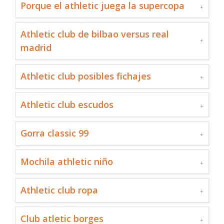
Porque el athletic juega la supercopa
Athletic club de bilbao versus real
madrid
Athletic club posibles fichajes
Athletic club escudos
Gorra classic 99
Mochila athletic niño
Athletic club ropa
Club atletic borges