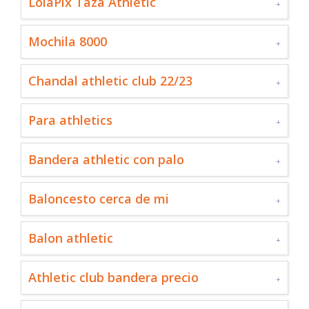
LolaPix Taza Athletic
Mochila 8000
Chandal athletic club 22/23
Para athletics
Bandera athletic con palo
Baloncesto cerca de mi
Balon athletic
Athletic club bandera precio