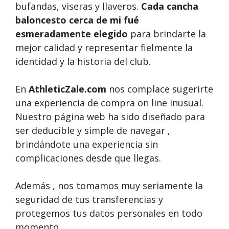
bufandas, viseras y llaveros.
Cada cancha
baloncesto cerca de mi fué
esmeradamente elegido
para brindarte la
mejor calidad y representar fielmente la
identidad y la historia del club.
En
AthleticZale.com
nos complace sugerirte
una experiencia de compra on line inusual.
Nuestro página web ha sido diseñado para
ser deducible y simple de navegar ,
brindándote una experiencia sin
complicaciones desde que llegas.
Además , nos tomamos muy seriamente la
seguridad de tus transferencias y
protegemos tus datos personales en todo
momento.