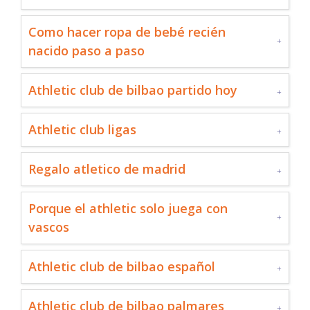
Como hacer ropa de bebé recién
nacido paso a paso
Athletic club de bilbao partido hoy
Athletic club ligas
Regalo atletico de madrid
Porque el athletic solo juega con
vascos
Athletic club de bilbao español
Athletic club de bilbao palmares