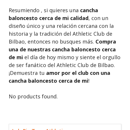
Resumiendo , si quieres una
cancha
baloncesto cerca de mi calidad
, con un
diseño único y una relación cercana con la
historia y la tradición del Athletic Club de
Bilbao, entonces no busques más.
Compra
una de nuestras cancha baloncesto cerca
de mi
el día de hoy mismo y siente el orgullo
de ser fanático del Athletic Club de Bilbao.
¡Demuestra tu
amor por el club con una
cancha baloncesto cerca de mi
!
No products found.