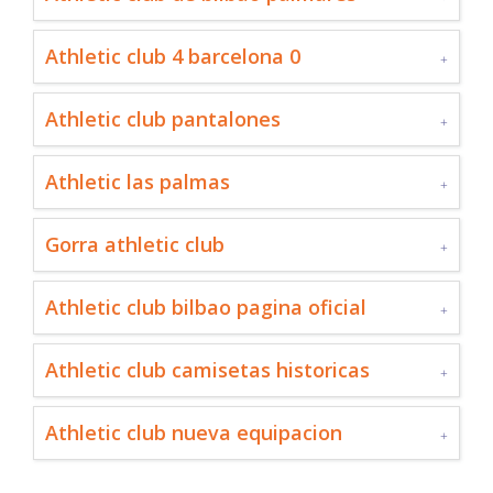
Athletic club 4 barcelona 0
Athletic club pantalones
Athletic las palmas
Gorra athletic club
Athletic club bilbao pagina oficial
Athletic club camisetas historicas
Athletic club nueva equipacion