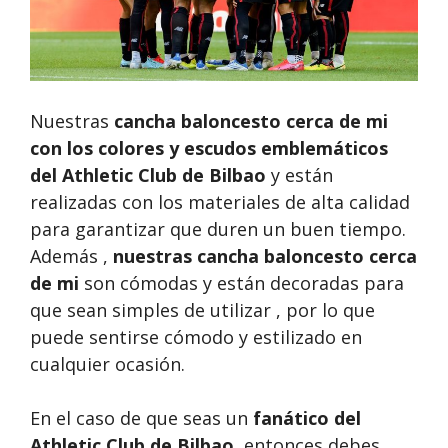
Nuestras
cancha baloncesto cerca de mi
con los colores y escudos emblemáticos
del Athletic Club de Bilbao
y están
realizadas con los materiales de alta calidad
para garantizar que duren un buen tiempo.
Además ,
nuestras
cancha baloncesto cerca
de mi
son cómodas y están decoradas para
que sean simples de utilizar , por lo que
puede sentirse cómodo y estilizado en
cualquier ocasión.
En el caso de que seas un
fanático del
Athletic Club de Bilbao
, entonces debes