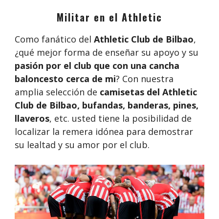
Militar en el Athletic
Como fanático del
Athletic Club de Bilbao
,
¿qué mejor forma de enseñar su apoyo y su
pasión por el club que con una cancha
baloncesto cerca de mi
? Con nuestra
amplia selección de
camisetas del Athletic
Club de Bilbao, bufandas, banderas, pines,
llaveros
, etc. usted tiene la posibilidad de
localizar la remera idónea para demostrar
su lealtad y su amor por el club.