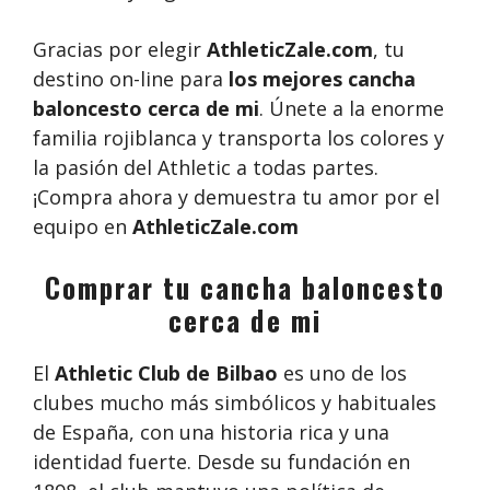
Gracias por elegir
AthleticZale.com
, tu
destino on-line para
los mejores cancha
baloncesto cerca de mi
. Únete a la enorme
familia rojiblanca y transporta los colores y
la pasión del Athletic a todas partes.
¡Compra ahora y demuestra tu amor por el
equipo en
AthleticZale.com
Comprar tu cancha baloncesto
cerca de mi
El
Athletic Club de Bilbao
es uno de los
clubes mucho más simbólicos y habituales
de España, con una historia rica y una
identidad fuerte. Desde su fundación en