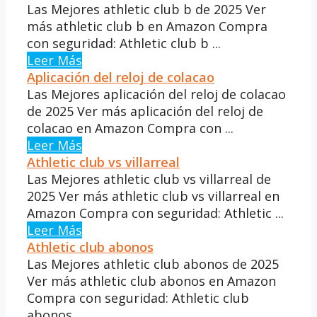
Las Mejores athletic club b de 2025 Ver
más athletic club b en Amazon Compra
con seguridad: Athletic club b ...
Leer Más
Aplicación del reloj de colacao
Las Mejores aplicación del reloj de colacao
de 2025 Ver más aplicación del reloj de
colacao en Amazon Compra con ...
Leer Más
Athletic club vs villarreal
Las Mejores athletic club vs villarreal de
2025 Ver más athletic club vs villarreal en
Amazon Compra con seguridad: Athletic ...
Leer Más
Athletic club abonos
Las Mejores athletic club abonos de 2025
Ver más athletic club abonos en Amazon
Compra con seguridad: Athletic club
abonos ...