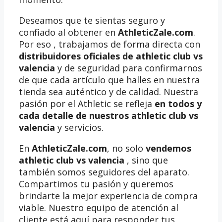
Deseamos que te sientas seguro y
confiado al obtener en
AthleticZale.com
.
Por eso , trabajamos de forma directa con
distribuidores oficiales de athletic club vs
valencia
y de seguridad para confirmarnos
de que cada artículo que halles en nuestra
tienda sea auténtico y de calidad. Nuestra
pasión por el Athletic se refleja
en todos y
cada detalle de nuestros athletic club vs
valencia
y servicios.
En
AthleticZale.com
, no solo
vendemos
athletic club vs valencia
, sino que
también somos seguidores del aparato.
Compartimos tu pasión y queremos
brindarte la mejor experiencia de compra
viable. Nuestro equipo de atención al
cliente está aquí para responder tus