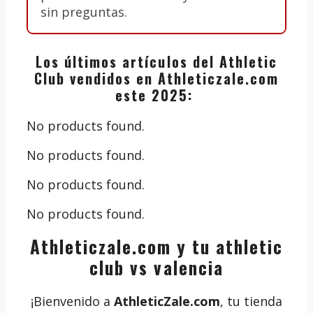
sin preguntas.
Los últimos artículos del Athletic
Club vendidos en Athleticzale.com
este 2025:
No products found.
No products found.
No products found.
No products found.
Athleticzale.com y tu athletic
club vs valencia
¡Bienvenido a
AthleticZale.com
, tu tienda