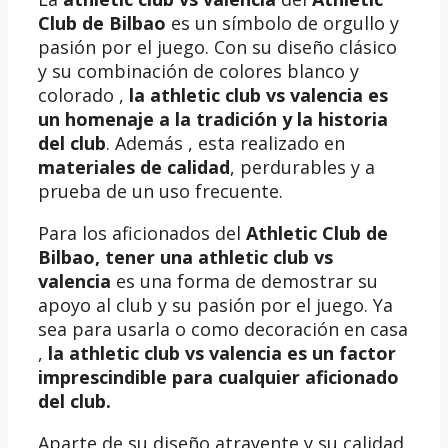
Club de Bilbao
es un símbolo de orgullo y
pasión por el juego. Con su diseño clásico
y su combinación de colores blanco y
colorado ,
la athletic club vs valencia es
un homenaje a la tradición y la historia
del club
. Además , esta realizado en
materiales de calidad
, perdurables y a
prueba de un uso frecuente.
Para los aficionados del
Athletic Club de
Bilbao, tener una
athletic club vs
valencia
es una forma de demostrar su
apoyo al club y su pasión por el juego. Ya
sea para usarla o como decoración en casa
,
la athletic club vs valencia es un factor
imprescindible para cualquier aficionado
del club.
Aparte de su diseño atrayente y su calidad,