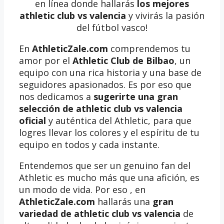
en línea donde hallarás
los mejores
athletic club vs valencia
y vivirás la pasión
del fútbol vasco!
En
AthleticZale.com
comprendemos tu
amor por el
Athletic Club de Bilbao
, un
equipo con una rica historia y una base de
seguidores apasionados. Es por eso que
nos dedicamos a
sugerirte una gran
selección de athletic club vs valencia
oficial
y auténtica del Athletic, para que
logres llevar los colores y el espíritu de tu
equipo en todos y cada instante.
Entendemos que ser un genuino fan del
Athletic es mucho más que una afición, es
un modo de vida. Por eso , en
AthleticZale.com
hallarás una
gran
variedad de athletic club vs valencia
de