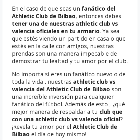
En el caso de que seas un
fanático del
Athletic Club de Bilbao
, entonces debes
tener una de nuestras athletic club vs
valencia oficiales en tu armario
. Ya sea
que estés viendo un partido en casa o que
estés en la calle con amigos, nuestras
prendas son una manera impecable de
demostrar tu lealtad y tu amor por el club.
No importa si eres un fanático nuevo o de
toda la vida , nuestras
athletic club vs
valencia del Athletic Club de Bilbao
son
una increíble inversión para cualquier
fanático del fútbol. Además de esto , ¿qué
mejor manera de respaldar a tu
club que
con una athletic club vs valencia oficial
?
¡Revela tu amor por el
Athletic Club de
Bilbao
el día de hoy mismo!