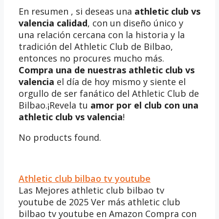
En resumen , si deseas una
athletic club vs
valencia calidad
, con un diseño único y
una relación cercana con la historia y la
tradición del Athletic Club de Bilbao,
entonces no procures mucho más.
Compra una de nuestras athletic club vs
valencia
el día de hoy mismo y siente el
orgullo de ser fanático del Athletic Club de
Bilbao.¡Revela tu
amor por el club con una
athletic club vs valencia
!
No products found.
Athletic club bilbao tv youtube
Las Mejores athletic club bilbao tv
youtube de 2025 Ver más athletic club
bilbao tv youtube en Amazon Compra con