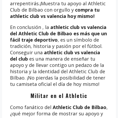
arrepentirás.¡Muestra tu apoyo al Athletic
Club de Bilbao con orgullo y
compra tu
athletic club vs valencia
hoy mismo!
En conclusión , la
athletic club vs valencia
del Athletic Club de Bilbao es más que un
fácil traje deportivo
, es un símbolo de
tradición, historia y pasión por el fútbol.
Conseguir una
athletic club vs valencia
del club
es una manera de enseñar tu
apoyo y de llevar contigo un pedazo de la
historia y la identidad del Athletic Club de
Bilbao. ¡No pierdas la posibilidad de tener
tu camiseta oficial el día de hoy mismo!
Militar en el Athletic
Como fanático del
Athletic Club de Bilbao
,
¿qué mejor forma de mostrar su apoyo y