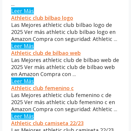
...
Leer Más
Athletic club bilbao logo
Las Mejores athletic club bilbao logo de
2025 Ver más athletic club bilbao logo en
Amazon Compra con seguridad: Athletic ...
Leer Más
Athletic club de bilbao web
Las Mejores athletic club de bilbao web de
2025 Ver más athletic club de bilbao web
en Amazon Compra con ...
Leer Más
Athletic club femenino c
Las Mejores athletic club femenino c de
2025 Ver más athletic club femenino c en
Amazon Compra con seguridad: Athletic ...
Leer Más
Athletic club camiseta 22/23
Las Mejores athletic club camiseta 22/23