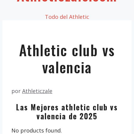
Todo del Athletic
Athletic club vs
valencia
por
Athleticzale
Las Mejores athletic club vs
valencia de 2025
No products found.