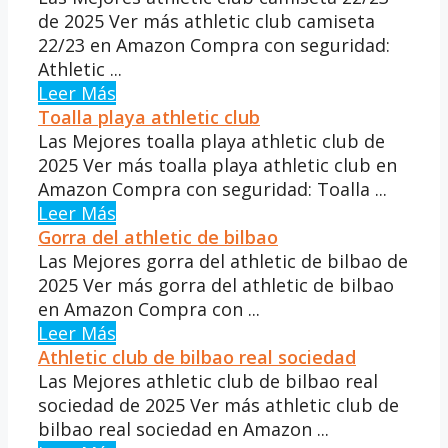
de 2025 Ver más athletic club camiseta
22/23 en Amazon Compra con seguridad:
Athletic ...
Leer Más
Toalla playa athletic club
Las Mejores toalla playa athletic club de
2025 Ver más toalla playa athletic club en
Amazon Compra con seguridad: Toalla ...
Leer Más
Gorra del athletic de bilbao
Las Mejores gorra del athletic de bilbao de
2025 Ver más gorra del athletic de bilbao
en Amazon Compra con ...
Leer Más
Athletic club de bilbao real sociedad
Las Mejores athletic club de bilbao real
sociedad de 2025 Ver más athletic club de
bilbao real sociedad en Amazon ...