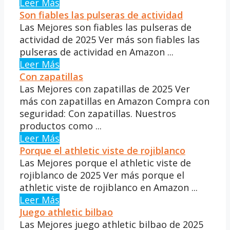
Leer Más
Son fiables las pulseras de actividad
Las Mejores son fiables las pulseras de
actividad de 2025 Ver más son fiables las
pulseras de actividad en Amazon ...
Leer Más
Con zapatillas
Las Mejores con zapatillas de 2025 Ver
más con zapatillas en Amazon Compra con
seguridad: Con zapatillas. Nuestros
productos como ...
Leer Más
Porque el athletic viste de rojiblanco
Las Mejores porque el athletic viste de
rojiblanco de 2025 Ver más porque el
athletic viste de rojiblanco en Amazon ...
Leer Más
Juego athletic bilbao
Las Mejores juego athletic bilbao de 2025