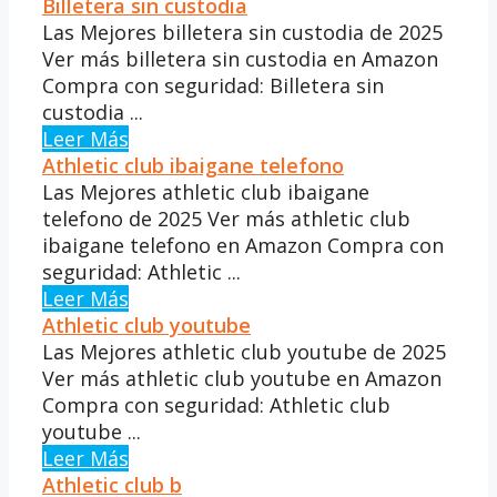
Billetera sin custodia
Las Mejores billetera sin custodia de 2025
Ver más billetera sin custodia en Amazon
Compra con seguridad: Billetera sin
custodia ...
Leer Más
Athletic club ibaigane telefono
Las Mejores athletic club ibaigane
telefono de 2025 Ver más athletic club
ibaigane telefono en Amazon Compra con
seguridad: Athletic ...
Leer Más
Athletic club youtube
Las Mejores athletic club youtube de 2025
Ver más athletic club youtube en Amazon
Compra con seguridad: Athletic club
youtube ...
Leer Más
Athletic club b