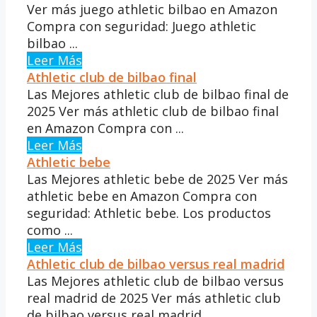
Ver más juego athletic bilbao en Amazon
Compra con seguridad: Juego athletic
bilbao ...
Leer Más
Athletic club de bilbao final
Las Mejores athletic club de bilbao final de
2025 Ver más athletic club de bilbao final
en Amazon Compra con ...
Leer Más
Athletic bebe
Las Mejores athletic bebe de 2025 Ver más
athletic bebe en Amazon Compra con
seguridad: Athletic bebe. Los productos
como ...
Leer Más
Athletic club de bilbao versus real madrid
Las Mejores athletic club de bilbao versus
real madrid de 2025 Ver más athletic club
de bilbao versus real madrid ...