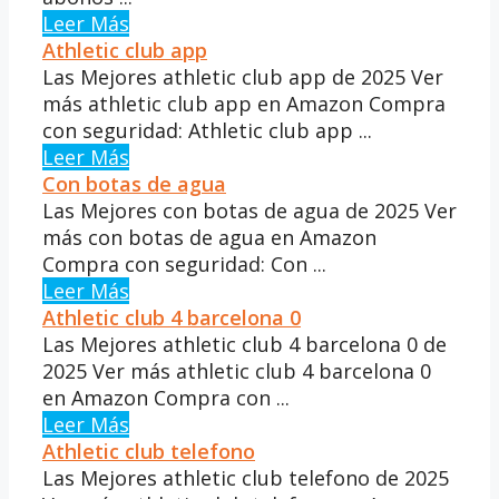
Leer Más
Athletic club app
Las Mejores athletic club app de 2025 Ver
más athletic club app en Amazon Compra
con seguridad: Athletic club app ...
Leer Más
Con botas de agua
Las Mejores con botas de agua de 2025 Ver
más con botas de agua en Amazon
Compra con seguridad: Con ...
Leer Más
Athletic club 4 barcelona 0
Las Mejores athletic club 4 barcelona 0 de
2025 Ver más athletic club 4 barcelona 0
en Amazon Compra con ...
Leer Más
Athletic club telefono
Las Mejores athletic club telefono de 2025