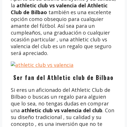
la
athletic club vs valencia del Athletic
Club de Bilbao
también es una excelente
opción como obsequio para cualquier
amante del fútbol. Así sea para un
cumpleaños, una graduación o cualquier
ocasión particular , una athletic club vs
valencia del club es un regalo que seguro
será apreciado.
Ser fan del Athletic club de Bilbao
Si eres un aficionado del Athletic Club de
Bilbao o buscas un regalo para alguien
que lo sea, no tengas dudas en comprar
una
athletic club vs valencia del club
. Con
su diseño tradicional , su calidad y su
concepto , es una inversión que no te