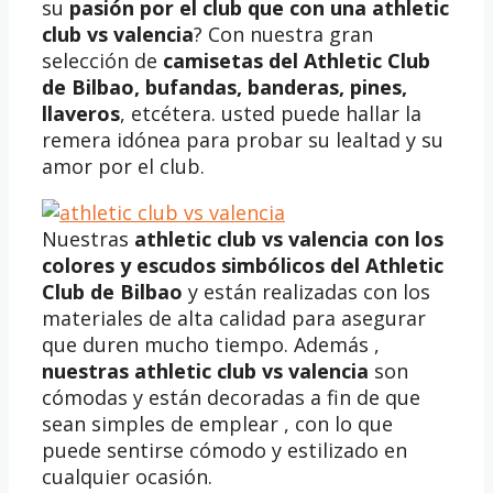
su
pasión por el club que con una athletic
club vs valencia
? Con nuestra gran
selección de
camisetas del Athletic Club
de Bilbao, bufandas, banderas, pines,
llaveros
, etcétera. usted puede hallar la
remera idónea para probar su lealtad y su
amor por el club.
Nuestras
athletic club vs valencia
con los
colores y escudos simbólicos del Athletic
Club de Bilbao
y están realizadas con los
materiales de alta calidad para asegurar
que duren mucho tiempo. Además ,
nuestras
athletic club vs valencia
son
cómodas y están decoradas a fin de que
sean simples de emplear , con lo que
puede sentirse cómodo y estilizado en
cualquier ocasión.