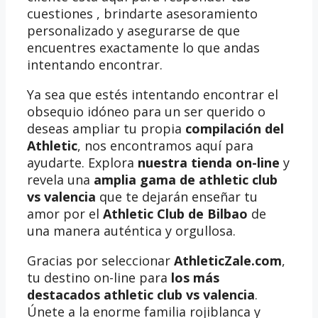
cuestiones , brindarte asesoramiento
personalizado y asegurarse de que
encuentres exactamente lo que andas
intentando encontrar.
Ya sea que estés intentando encontrar el
obsequio idóneo para un ser querido o
deseas ampliar tu propia
compilación del
Athletic
, nos encontramos aquí para
ayudarte. Explora
nuestra tienda on-line
y
revela una
amplia gama de athletic club
vs valencia
que te dejarán enseñar tu
amor por el
Athletic Club de Bilbao
de
una manera auténtica y orgullosa.
Gracias por seleccionar
AthleticZale.com
,
tu destino on-line para
los más
destacados athletic club vs valencia
.
Únete a la enorme familia rojiblanca y