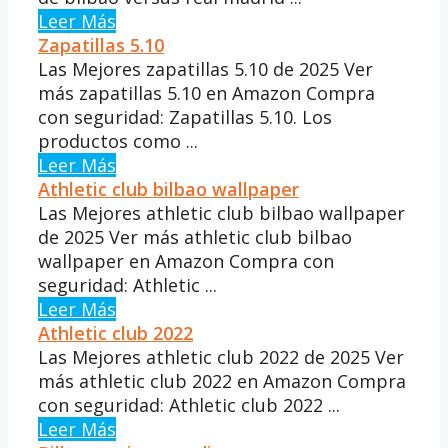
Leer Más
Zapatillas 5.10
Las Mejores zapatillas 5.10 de 2025 Ver
más zapatillas 5.10 en Amazon Compra
con seguridad: Zapatillas 5.10. Los
productos como ...
Leer Más
Athletic club bilbao wallpaper
Las Mejores athletic club bilbao wallpaper
de 2025 Ver más athletic club bilbao
wallpaper en Amazon Compra con
seguridad: Athletic ...
Leer Más
Athletic club 2022
Las Mejores athletic club 2022 de 2025 Ver
más athletic club 2022 en Amazon Compra
con seguridad: Athletic club 2022 ...
Leer Más