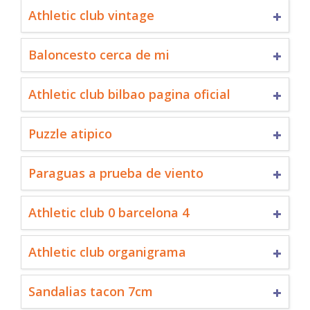
Athletic club vintage
Baloncesto cerca de mi
Athletic club bilbao pagina oficial
Puzzle atipico
Paraguas a prueba de viento
Athletic club 0 barcelona 4
Athletic club organigrama
Sandalias tacon 7cm