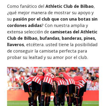
Como fanático del
Athletic Club de Bilbao
,
¿qué mejor manera de mostrar su apoyo y
su
pasión por el club que con una botas sin
cordones adidas
? Con nuestra amplia y
extensa selección de
camisetas del Athletic
Club de Bilbao, bufandas, banderas, pines,
llaveros
, etcétera. usted tiene la posibilidad
de conseguir la camiseta perfecta para
probar su lealtad y su amor por el club.