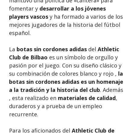
mantuvo una política de «cantera» para
fomentar y
desarrollar a los jóvenes
players vascos
y ha formado a varios de los
mejores jugadores de la historia del fútbol
español.
La
botas sin cordones adidas
del
Athletic
Club de Bilbao
es un símbolo de orgullo y
pasión por el juego. Con su diseño clásico y
su combinación de colores blanco y rojo ,
la
botas sin cordones adidas es un homenaje
a la tradición y la historia del club
. Además
, esta realizado en
materiales de calidad
,
duraderos y a prueba de un empleo
recurrente.
Para los aficionados del
Athletic Club de