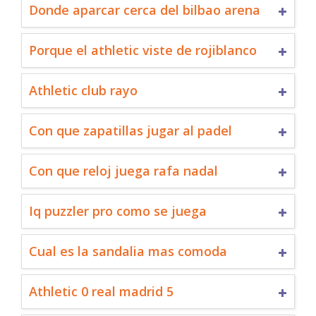
Donde aparcar cerca del bilbao arena
Porque el athletic viste de rojiblanco
Athletic club rayo
Con que zapatillas jugar al padel
Con que reloj juega rafa nadal
Iq puzzler pro como se juega
Cual es la sandalia mas comoda
Athletic 0 real madrid 5