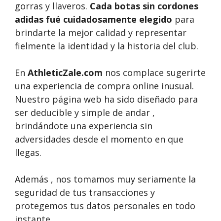
gorras y llaveros.
Cada botas sin cordones
adidas fué cuidadosamente elegido
para
brindarte la mejor calidad y representar
fielmente la identidad y la historia del club.
En
AthleticZale.com
nos complace sugerirte
una experiencia de compra online inusual.
Nuestro página web ha sido diseñado para
ser deducible y simple de andar ,
brindándote una experiencia sin
adversidades desde el momento en que
llegas.
Además , nos tomamos muy seriamente la
seguridad de tus transacciones y
protegemos tus datos personales en todo
instante.