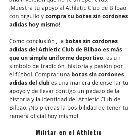
¡Muestra tu apoyo al Athletic Club de Bilbao
con orgullo y
compra tu botas sin cordones
adidas
hoy mismo!
Como conclusión , la
botas sin cordones
adidas del Athletic Club de Bilbao es más
que un simple uniforme deportivo
, es un
símbolo de tradición, historia y pasión por
el fútbol. Comprar una
botas sin cordones
adidas del club
es una manera de enseñar tu
apoyo y de llevar contigo un pedazo de la
historia y la identidad del Athletic Club de
Bilbao. ¡No pierdas la posibilidad de tener tu
remera oficial hoy mismo!
Militar en el Athletic