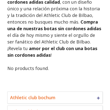
cordones adidas calidad
, con un diseño
único y una relación próxima con la historia
y la tradición del Athletic Club de Bilbao,
entonces no busques mucho más.
Compra
una de nuestras botas sin cordones adidas
el día de hoy mismo y siente el orgullo de
ser fanático del Athletic Club de Bilbao.
¡Revela tu
amor por el club con una botas
sin cordones adidas
!
No products found.
Athletic club bochum