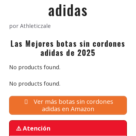
adidas
por
Athleticzale
Las Mejores botas sin cordones
adidas de 2025
No products found.
No products found.
Ver más botas sin cordones
adidas en Amazon
⚠️ Atención