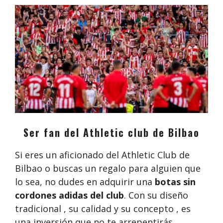
Ser fan del Athletic club de Bilbao
Si eres un aficionado del Athletic Club de
Bilbao o buscas un regalo para alguien que
lo sea, no dudes en adquirir una
botas sin
cordones adidas del club
. Con su diseño
tradicional , su calidad y su concepto , es
una inversión que no te arrepentirás.