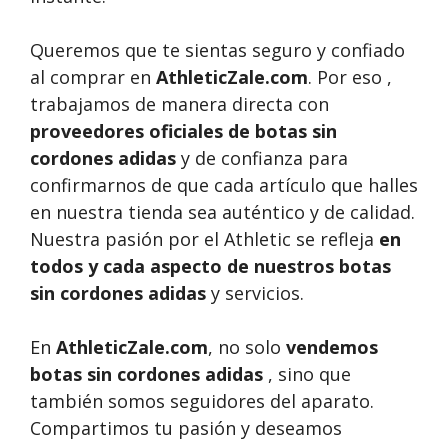
Queremos que te sientas seguro y confiado
al comprar en
AthleticZale.com
. Por eso ,
trabajamos de manera directa con
proveedores oficiales de botas sin
cordones adidas
y de confianza para
confirmarnos de que cada artículo que halles
en nuestra tienda sea auténtico y de calidad.
Nuestra pasión por el Athletic se refleja
en
todos y cada aspecto de nuestros botas
sin cordones adidas
y servicios.
En
AthleticZale.com
, no solo
vendemos
botas sin cordones adidas
, sino que
también somos seguidores del aparato.
Compartimos tu pasión y deseamos