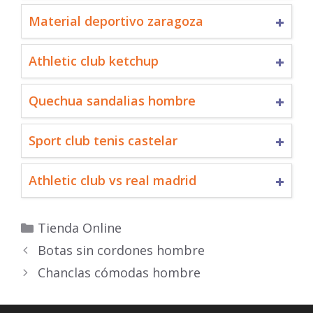
Material deportivo zaragoza
Athletic club ketchup
Quechua sandalias hombre
Sport club tenis castelar
Athletic club vs real madrid
Categorías
Tienda Online
Botas sin cordones hombre
Chanclas cómodas hombre