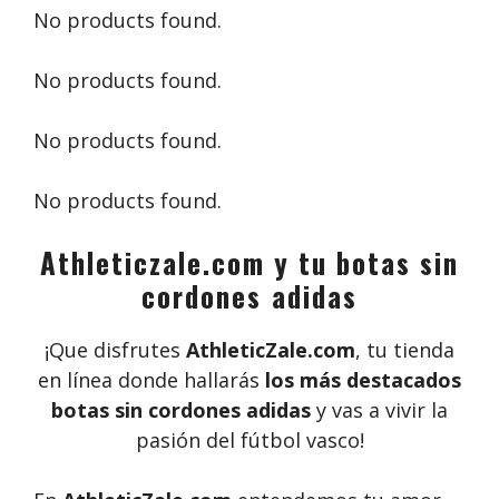
No products found.
No products found.
No products found.
No products found.
Athleticzale.com y tu botas sin
cordones adidas
¡Que disfrutes
AthleticZale.com
, tu tienda
en línea donde hallarás
los más destacados
botas sin cordones adidas
y vas a vivir la
pasión del fútbol vasco!