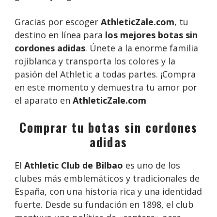
Gracias por escoger
AthleticZale.com
, tu
destino en línea para
los mejores botas sin
cordones adidas
. Únete a la enorme familia
rojiblanca y transporta los colores y la
pasión del Athletic a todas partes. ¡Compra
en este momento y demuestra tu amor por
el aparato en
AthleticZale.com
Comprar tu botas sin cordones
adidas
El
Athletic Club de Bilbao
es uno de los
clubes más emblemáticos y tradicionales de
España, con una historia rica y una identidad
fuerte. Desde su fundación en 1898, el club