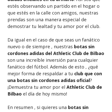
estés observando un partido en el hogar o
que estés en la calle con amigos, nuestras
prendas son una manera especial de
demostrar tu lealtad y tu amor por el club.
Da igual en el caso de que seas un fanático
nuevo o de siempre , nuestras
botas sin
cordones adidas del Athletic Club de Bilbao
son una increíble inversión para cualquier
fanático del fútbol. Además de esto , ¿qué
mejor forma de respaldar a tu
club que con
una botas sin cordones adidas oficial
?
¡Demuestra tu amor por el
Athletic Club de
Bilbao
el día de hoy mismo!
En resumen , si quieres una
botas sin