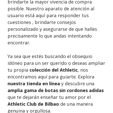
brindarte la mayor vivencia de compra
posible. Nuestro aparato de atención al
usuario está aquí para responder tus
cuestiones , brindarte consejos
personalizado y asegurarse de que halles
precisamente lo que andas intentando
encontrar.
Ya sea que estés buscando el obsequio
idóneo para un ser querido o deseas ampliar
tu propia
colección del Athletic
, nos
encontramos aquí para guiarte. Explora
nuestra tienda en línea
y descubre una
amplia gama de botas sin cordones adidas
que te dejarán enseñar tu amor por el
Athletic Club de Bilbao
de una manera
genuina y orgullosa.