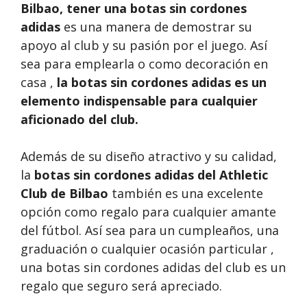
Bilbao, tener una
botas sin cordones
adidas
es una manera de demostrar su
apoyo al club y su pasión por el juego. Así
sea para emplearla o como decoración en
casa ,
la botas sin cordones adidas es un
elemento indispensable para cualquier
aficionado del club.
Además de su diseño atractivo y su calidad,
la
botas sin cordones adidas del Athletic
Club de Bilbao
también es una excelente
opción como regalo para cualquier amante
del fútbol. Así sea para un cumpleaños, una
graduación o cualquier ocasión particular ,
una botas sin cordones adidas del club es un
regalo que seguro será apreciado.