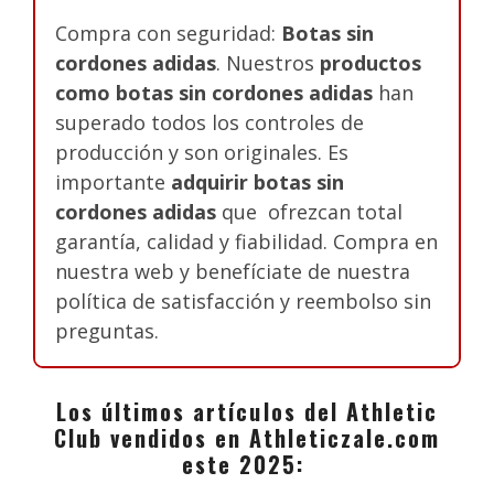
Compra con seguridad:
Botas sin
cordones adidas
. Nuestros
productos
como botas sin cordones adidas
han
superado todos los controles de
producción y son originales. Es
importante
adquirir botas sin
cordones adidas
que ofrezcan total
garantía, calidad y fiabilidad. Compra en
nuestra web y benefíciate de nuestra
política de satisfacción y reembolso sin
preguntas.
Los últimos artículos del Athletic
Club vendidos en Athleticzale.com
este 2025: