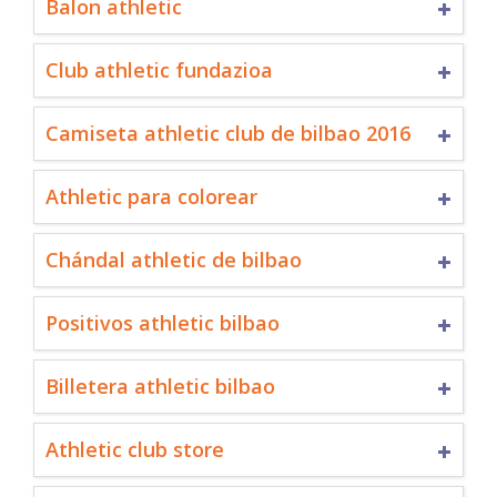
Balon athletic
Club athletic fundazioa
Camiseta athletic club de bilbao 2016
Athletic para colorear
Chándal athletic de bilbao
Positivos athletic bilbao
Billetera athletic bilbao
Athletic club store