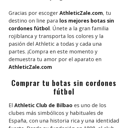
Gracias por escoger
AthleticZale.com
, tu
destino on line para
los mejores botas sin
cordones fútbol
. Únete a la gran familia
rojiblanca y transporta los colores y la
pasión del Athletic a todas y cada una
partes. ¡Compra en este momento y
demuestra tu amor por el aparato en
AthleticZale.com
Comprar tu botas sin cordones
fútbol
El
Athletic Club de Bilbao
es uno de los
clubes más simbólicos y habituales de
España, con una historia rica y una identidad