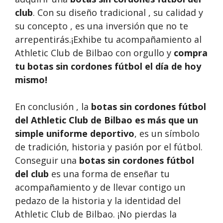
club
. Con su diseño tradicional , su calidad y
su concepto , es una inversión que no te
arrepentirás.¡Exhibe tu acompañamiento al
Athletic Club de Bilbao con orgullo y
compra
tu botas sin cordones fútbol
el día de hoy
mismo!
En conclusión , la
botas sin cordones fútbol
del Athletic Club de Bilbao es más que un
simple uniforme deportivo
, es un símbolo
de tradición, historia y pasión por el fútbol.
Conseguir una
botas sin cordones fútbol
del club
es una forma de enseñar tu
acompañamiento y de llevar contigo un
pedazo de la historia y la identidad del
Athletic Club de Bilbao. ¡No pierdas la