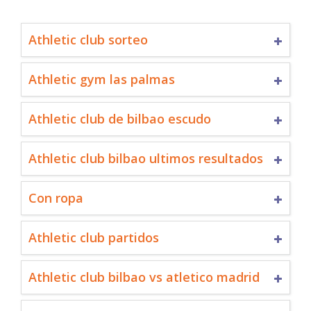
Athletic club sorteo
Athletic gym las palmas
Athletic club de bilbao escudo
Athletic club bilbao ultimos resultados
Con ropa
Athletic club partidos
Athletic club bilbao vs atletico madrid