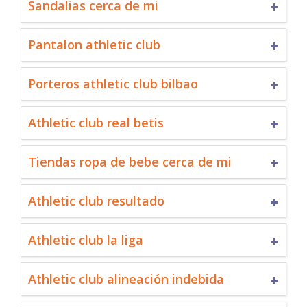
Sandalias cerca de mi
Pantalon athletic club
Porteros athletic club bilbao
Athletic club real betis
Tiendas ropa de bebe cerca de mi
Athletic club resultado
Athletic club la liga
Athletic club alineación indebida