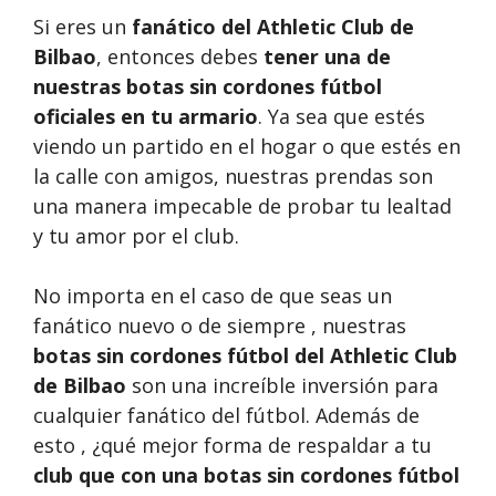
Si eres un
fanático del Athletic Club de
Bilbao
, entonces debes
tener una de
nuestras botas sin cordones fútbol
oficiales en tu armario
. Ya sea que estés
viendo un partido en el hogar o que estés en
la calle con amigos, nuestras prendas son
una manera impecable de probar tu lealtad
y tu amor por el club.
No importa en el caso de que seas un
fanático nuevo o de siempre , nuestras
botas sin cordones fútbol del Athletic Club
de Bilbao
son una increíble inversión para
cualquier fanático del fútbol. Además de
esto , ¿qué mejor forma de respaldar a tu
club que con una botas sin cordones fútbol