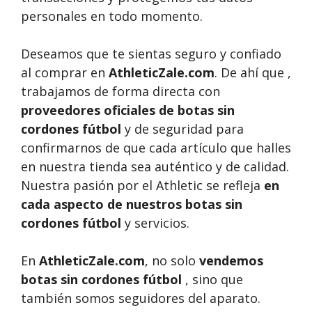
personales en todo momento.
Deseamos que te sientas seguro y confiado
al comprar en
AthleticZale.com
. De ahí que ,
trabajamos de forma directa con
proveedores oficiales de botas sin
cordones fútbol
y de seguridad para
confirmarnos de que cada artículo que halles
en nuestra tienda sea auténtico y de calidad.
Nuestra pasión por el Athletic se refleja
en
cada aspecto de nuestros botas sin
cordones fútbol
y servicios.
En
AthleticZale.com
, no solo
vendemos
botas sin cordones fútbol
, sino que
también somos seguidores del aparato.