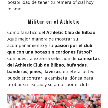
posibilidad de tener tu remera oficial hoy
mismo!
Militar en el Athletic
Como fanático del
Athletic Club de Bilbao
,
¿qué mejor manera de mostrar su
acompañamiento y su
pasión por el club
que con una botas sin cordones fútbol
?
Con nuestra extensa selección de
camisetas
del Athletic Club de Bilbao, bufandas,
banderas, pines, llaveros
, etcétera. usted
puede encontrar la camiseta idónea para
probar su lealtad y su amor por el club.