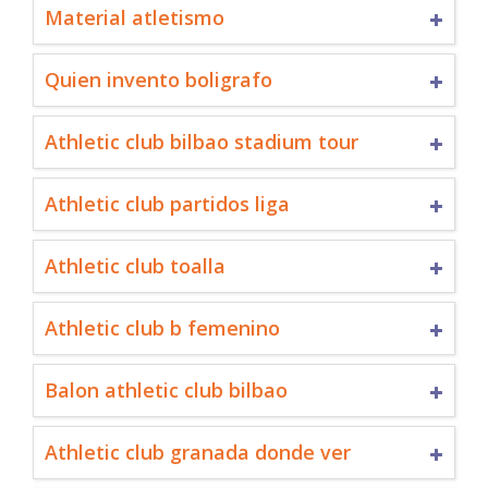
Material atletismo
Quien invento boligrafo
Athletic club bilbao stadium tour
Athletic club partidos liga
Athletic club toalla
Athletic club b femenino
Balon athletic club bilbao
Athletic club granada donde ver