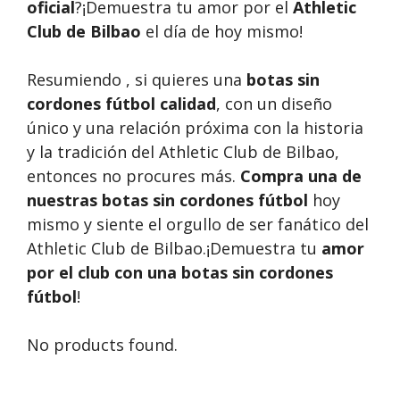
oficial
?¡Demuestra tu amor por el
Athletic
Club de Bilbao
el día de hoy mismo!
Resumiendo , si quieres una
botas sin
cordones fútbol calidad
, con un diseño
único y una relación próxima con la historia
y la tradición del Athletic Club de Bilbao,
entonces no procures más.
Compra una de
nuestras botas sin cordones fútbol
hoy
mismo y siente el orgullo de ser fanático del
Athletic Club de Bilbao.¡Demuestra tu
amor
por el club con una botas sin cordones
fútbol
!
No products found.