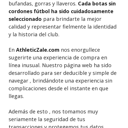
bufandas, gorras y llaveros.
Cada botas sin
cordones fútbol ha sido cuidadosamente
seleccionado
para brindarte la mejor
calidad y representar fielmente la identidad
y la historia del club.
En
AthleticZale.com
nos enorgullece
sugerirte una experiencia de compra en
línea inusual. Nuestro página web ha sido
desarrollado para ser deducible y simple de
navegar , brindándote una experiencia sin
complicaciones desde el instante en que
llegas.
Además de esto , nos tomamos muy
seriamente la seguridad de tus
transacciones y protegemos tus datos