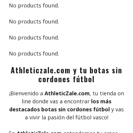
No products found.
No products found.
No products found.
No products found.
Athleticzale.com y tu botas sin
cordones fútbol
¡Bienvenido a
AthleticZale.com
, tu tienda on
line donde vas a encontrar
los más
destacados botas sin cordones fútbol
y vas
a vivir la pasión del fútbol vasco!