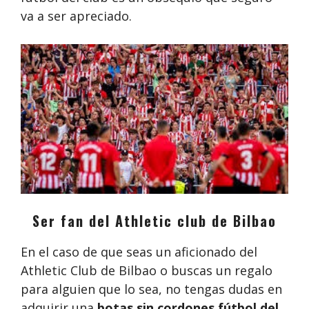
va a ser apreciado.
Ser fan del Athletic club de Bilbao
En el caso de que seas un aficionado del
Athletic Club de Bilbao o buscas un regalo
para alguien que lo sea, no tengas dudas en
adquirir una
botas sin cordones fútbol del