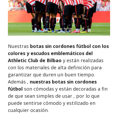
Nuestras
botas sin cordones fútbol
con los
colores y escudos emblemáticos del
Athletic Club de Bilbao
y están realizadas
con los materiales de alta definición para
garantizar que duren un buen tiempo.
Además ,
nuestras
botas sin cordones
fútbol
son cómodas y están decoradas a fin
de que sean simples de usar , por lo que
puede sentirse cómodo y estilizado en
cualquier ocasión.