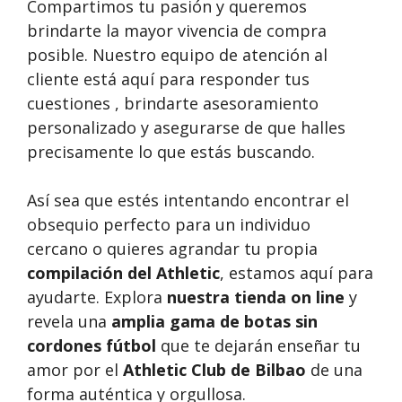
Compartimos tu pasión y queremos
brindarte la mayor vivencia de compra
posible. Nuestro equipo de atención al
cliente está aquí para responder tus
cuestiones , brindarte asesoramiento
personalizado y asegurarse de que halles
precisamente lo que estás buscando.
Así sea que estés intentando encontrar el
obsequio perfecto para un individuo
cercano o quieres agrandar tu propia
compilación del Athletic
, estamos aquí para
ayudarte. Explora
nuestra tienda on line
y
revela una
amplia gama de botas sin
cordones fútbol
que te dejarán enseñar tu
amor por el
Athletic Club de Bilbao
de una
forma auténtica y orgullosa.