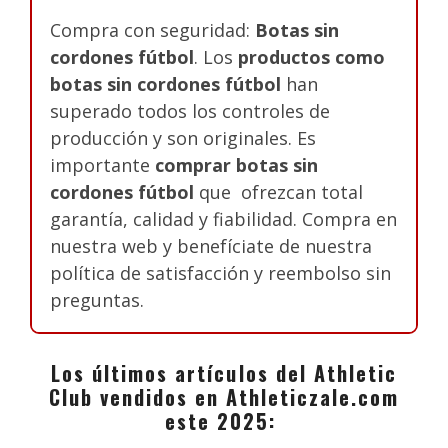
Compra con seguridad:
Botas sin
cordones fútbol
. Los
productos como
botas sin cordones fútbol
han
superado todos los controles de
producción y son originales. Es
importante
comprar botas sin
cordones fútbol
que ofrezcan total
garantía, calidad y fiabilidad. Compra en
nuestra web y benefíciate de nuestra
política de satisfacción y reembolso sin
preguntas.
Los últimos artículos del Athletic
Club vendidos en Athleticzale.com
este 2025: