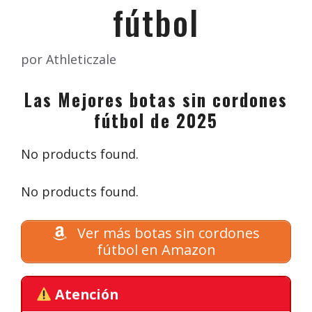
fútbol
por
Athleticzale
Las Mejores botas sin cordones
fútbol de 2025
No products found.
No products found.
Ver más botas sin cordones
fútbol en Amazon
Atención