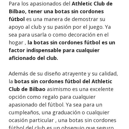
Para los apasionados del
Athletic Club de
Bilbao, tener una
botas sin cordones
fútbol
es una manera de demostrar su
apoyo al club y su pasión por el juego. Ya
sea para usarla o como decoración en el
hogar ,
la botas sin cordones fútbol es un
factor indispensable para cualquier
aficionado del club.
Además de su diseño atrayente y su calidad,
la
botas sin cordones fútbol del Athletic
Club de Bilbao
asimismo es una excelente
opción como regalo para cualquier
apasionado del fútbol. Ya sea para un
cumpleaños, una graduación o cualquier
ocasión particular , una botas sin cordones
fútbol del club es un obsequio que seguro