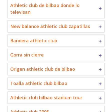
Athletic club de bilbao donde lo
televisan
New balance athletic club zapatillas
Bandera athletic club
Gorra sin cierre
Origen athletic club de bilbao
Toalla athletic club bilbao
Athletic club bilbao stadium tour
Athletic club 2005