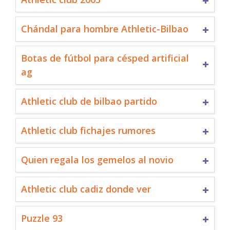
Chándal para hombre Athletic-Bilbao
Botas de fútbol para césped artificial
ag
Athletic club de bilbao partido
Athletic club fichajes rumores
Quien regala los gemelos al novio
Athletic club cadiz donde ver
Puzzle 93