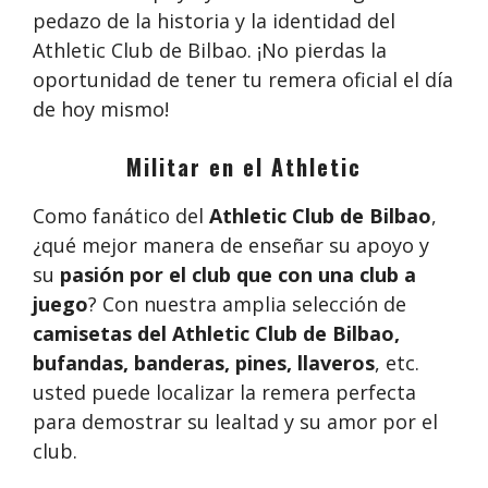
pedazo de la historia y la identidad del
Athletic Club de Bilbao. ¡No pierdas la
oportunidad de tener tu remera oficial el día
de hoy mismo!
Militar en el Athletic
Como fanático del
Athletic Club de Bilbao
,
¿qué mejor manera de enseñar su apoyo y
su
pasión por el club que con una club a
juego
? Con nuestra amplia selección de
camisetas del Athletic Club de Bilbao,
bufandas, banderas, pines, llaveros
, etc.
usted puede localizar la remera perfecta
para demostrar su lealtad y su amor por el
club.