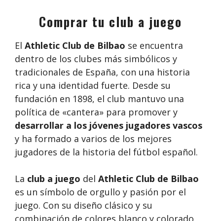
Comprar tu club a juego
El
Athletic Club de Bilbao
se encuentra
dentro de los clubes más simbólicos y
tradicionales de España, con una historia
rica y una identidad fuerte. Desde su
fundación en 1898, el club mantuvo una
política de «cantera» para promover y
desarrollar a los jóvenes jugadores vascos
y ha formado a varios de los mejores
jugadores de la historia del fútbol español.
La
club a juego
del
Athletic Club de Bilbao
es un símbolo de orgullo y pasión por el
juego. Con su diseño clásico y su
combinación de colores blanco y colorado ,