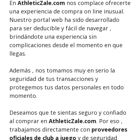
En
AthleticZale.com
nos complace ofrecerte
una experiencia de compra on line inusual.
Nuestro portal web ha sido desarrollado
para ser deducible y fácil de navegar ,
brindándote una experiencia sin
complicaciones desde el momento en que
llegas.
Además , nos tomamos muy en serio la
seguridad de tus transacciones y
protegemos tus datos personales en todo
momento.
Deseamos que te sientas seguro y confiado
al comprar en
AthleticZale.com
. Por eso ,
trabajamos directamente con
proveedores
oficiales de club a juego
y de seguridad