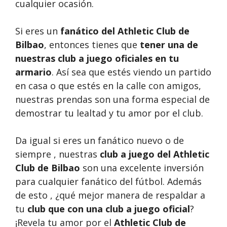
cualquier ocasión.
Si eres un
fanático del Athletic Club de
Bilbao
, entonces tienes que
tener una de
nuestras club a juego oficiales en tu
armario
. Así sea que estés viendo un partido
en casa o que estés en la calle con amigos,
nuestras prendas son una forma especial de
demostrar tu lealtad y tu amor por el club.
Da igual si eres un fanático nuevo o de
siempre , nuestras
club a juego del Athletic
Club de Bilbao
son una excelente inversión
para cualquier fanático del fútbol. Además
de esto , ¿qué mejor manera de respaldar a
tu
club que con una club a juego oficial
?
¡Revela tu amor por el
Athletic Club de