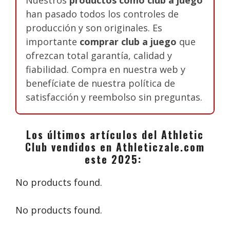
han pasado todos los controles de
producción y son originales. Es
importante
comprar club a juego
que
ofrezcan total garantía, calidad y
fiabilidad. Compra en nuestra web y
benefíciate de nuestra política de
satisfacción y reembolso sin preguntas.
Los últimos artículos del Athletic
Club vendidos en Athleticzale.com
este 2025:
No products found.
No products found.