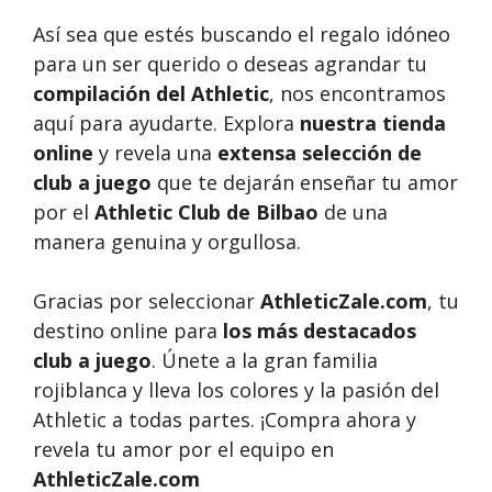
Así sea que estés buscando el regalo idóneo
para un ser querido o deseas agrandar tu
compilación del Athletic
, nos encontramos
aquí para ayudarte. Explora
nuestra tienda
online
y revela una
extensa selección de
club a juego
que te dejarán enseñar tu amor
por el
Athletic Club de Bilbao
de una
manera genuina y orgullosa.
Gracias por seleccionar
AthleticZale.com
, tu
destino online para
los más destacados
club a juego
. Únete a la gran familia
rojiblanca y lleva los colores y la pasión del
Athletic a todas partes. ¡Compra ahora y
revela tu amor por el equipo en
AthleticZale.com