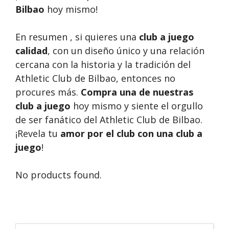
Bilbao
hoy mismo!
En resumen , si quieres una
club a juego
calidad
, con un diseño único y una relación
cercana con la historia y la tradición del
Athletic Club de Bilbao, entonces no
procures más.
Compra una de nuestras
club a juego
hoy mismo y siente el orgullo
de ser fanático del Athletic Club de Bilbao.
¡Revela tu
amor por el club con una club a
juego
!
No products found.