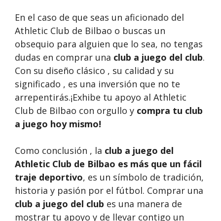
En el caso de que seas un aficionado del
Athletic Club de Bilbao o buscas un
obsequio para alguien que lo sea, no tengas
dudas en comprar una
club a juego del club
.
Con su diseño clásico , su calidad y su
significado , es una inversión que no te
arrepentirás.¡Exhibe tu apoyo al Athletic
Club de Bilbao con orgullo y
compra tu club
a juego
hoy mismo!
Como conclusión , la
club a juego del
Athletic Club de Bilbao es más que un fácil
traje deportivo
, es un símbolo de tradición,
historia y pasión por el fútbol. Comprar una
club a juego del club
es una manera de
mostrar tu apoyo y de llevar contigo un