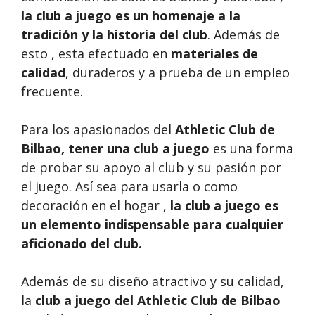
la club a juego es un homenaje a la
tradición y la historia del club
. Además de
esto , esta efectuado en
materiales de
calidad
, duraderos y a prueba de un empleo
frecuente.
Para los apasionados del
Athletic Club de
Bilbao, tener una
club a juego
es una forma
de probar su apoyo al club y su pasión por
el juego. Así sea para usarla o como
decoración en el hogar ,
la club a juego es
un elemento indispensable para cualquier
aficionado del club.
Además de su diseño atractivo y su calidad,
la
club a juego del Athletic Club de Bilbao