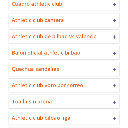
Cuadro athletic club
Athletic club cantera
Athletic club de bilbao vs valencia
Balon oficial athletic bilbao
Quechua sandalias
Athletic club voto por correo
Toalla sin arena
Athletic club bilbao liga