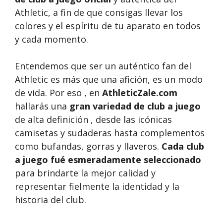
Athletic, a fin de que consigas llevar los
colores y el espíritu de tu aparato en todos
y cada momento.
Entendemos que ser un auténtico fan del
Athletic es más que una afición, es un modo
de vida. Por eso , en
AthleticZale.com
hallarás una
gran variedad de club a juego
de alta definición , desde las icónicas
camisetas y sudaderas hasta complementos
como bufandas, gorras y llaveros.
Cada club
a juego fué esmeradamente seleccionado
para brindarte la mejor calidad y
representar fielmente la identidad y la
historia del club.