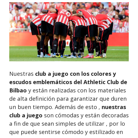
Nuestras
club a juego
con los colores y
escudos emblemáticos del Athletic Club de
Bilbao
y están realizadas con los materiales
de alta definición para garantizar que duren
un buen tiempo. Además de esto ,
nuestras
club a juego
son cómodas y están decoradas
a fin de que sean simples de utilizar , por lo
que puede sentirse cómodo y estilizado en