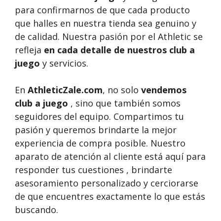
para confirmarnos de que cada producto
que halles en nuestra tienda sea genuino y
de calidad. Nuestra pasión por el Athletic se
refleja
en cada detalle de nuestros club a
juego
y servicios.
En
AthleticZale.com
, no solo
vendemos
club a juego
, sino que también somos
seguidores del equipo. Compartimos tu
pasión y queremos brindarte la mejor
experiencia de compra posible. Nuestro
aparato de atención al cliente está aquí para
responder tus cuestiones , brindarte
asesoramiento personalizado y cerciorarse
de que encuentres exactamente lo que estás
buscando.