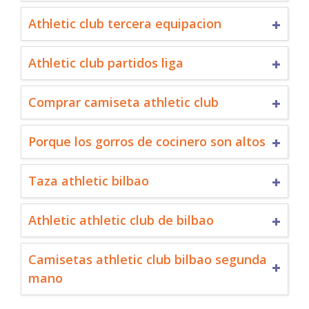
Athletic club tercera equipacion
Athletic club partidos liga
Comprar camiseta athletic club
Porque los gorros de cocinero son altos
Taza athletic bilbao
Athletic athletic club de bilbao
Camisetas athletic club bilbao segunda
mano