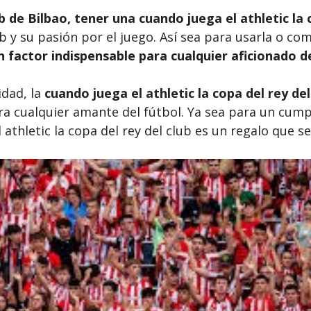
b de Bilbao, tener una
cuando juega el athletic la 
y su pasión por el juego. Así sea para usarla o com
un factor indispensable para cualquier aficionado de
idad, la
cuando juega el athletic la copa del rey del
a cualquier amante del fútbol. Ya sea para un cump
 athletic la copa del rey del club es un regalo que s