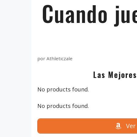
Cuando jue
por
Athleticzale
Las Mejores
No products found.
No products found.
Ver 