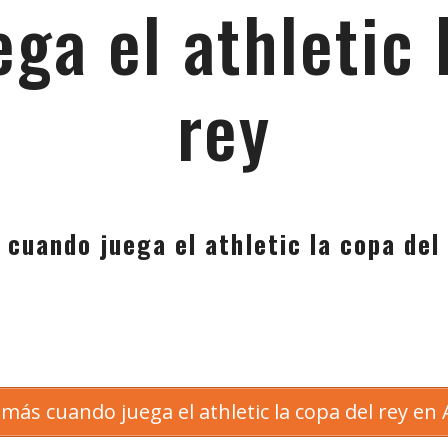
ga el athletic 
rey
 cuando juega el athletic la copa del
más cuando juega el athletic la copa del rey e