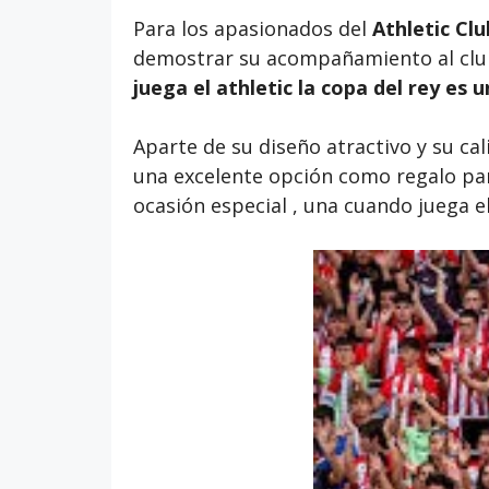
Para los apasionados del
Athletic Clu
demostrar su acompañamiento al club 
juega el athletic la copa del rey es 
Aparte de su diseño atractivo y su cal
una excelente opción como regalo par
ocasión especial , una cuando juega el