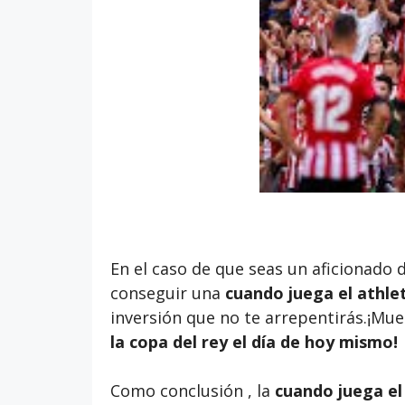
En el caso de que seas un aficionado 
conseguir una
cuando juega el athlet
inversión que no te arrepentirás.¡Mue
la copa del rey
el día de hoy mismo!
Como conclusión , la
cuando juega el 