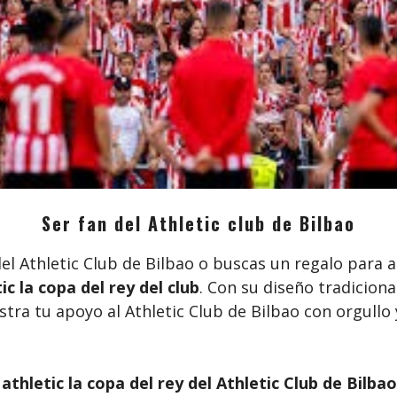
Ser fan del Athletic club de Bilbao
del Athletic Club de Bilbao o buscas un regalo para 
ic la copa del rey del club
. Con su diseño tradicional
stra tu apoyo al Athletic Club de Bilbao con orgullo
athletic la copa del rey del Athletic Club de Bilba