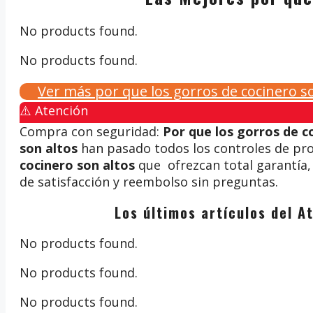
No products found.
No products found.
Ver más por que los gorros de cocinero 
⚠️ Atención
Compra con seguridad:
Por que los gorros de c
son altos
han pasado todos los controles de pro
cocinero son altos
que ofrezcan total garantía, 
de satisfacción y reembolso sin preguntas.
Los últimos artículos del A
No products found.
No products found.
No products found.