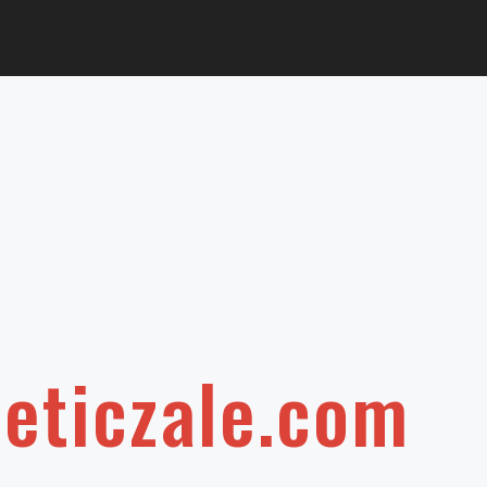
leticzale.com