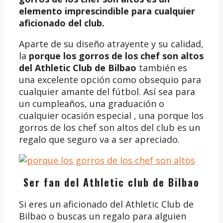
elemento imprescindible para cualquier
aficionado del club.
Aparte de su diseño atrayente y su calidad,
la
porque los gorros de los chef son altos
del Athletic Club de Bilbao
también es
una excelente opción como obsequio para
cualquier amante del fútbol. Así sea para
un cumpleaños, una graduación o
cualquier ocasión especial , una porque los
gorros de los chef son altos del club es un
regalo que seguro va a ser apreciado.
Ser fan del Athletic club de Bilbao
Si eres un aficionado del Athletic Club de
Bilbao o buscas un regalo para alguien