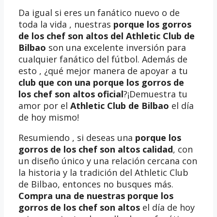
Da igual si eres un fanático nuevo o de
toda la vida , nuestras
porque los gorros
de los chef son altos del Athletic Club de
Bilbao
son una excelente inversión para
cualquier fanático del fútbol. Además de
esto , ¿qué mejor manera de apoyar a tu
club que con una porque los gorros de
los chef son altos oficial
?¡Demuestra tu
amor por el
Athletic Club de Bilbao
el día
de hoy mismo!
Resumiendo , si deseas una
porque los
gorros de los chef son altos calidad
, con
un diseño único y una relación cercana con
la historia y la tradición del Athletic Club
de Bilbao, entonces no busques más.
Compra una de nuestras porque los
gorros de los chef son altos
el día de hoy