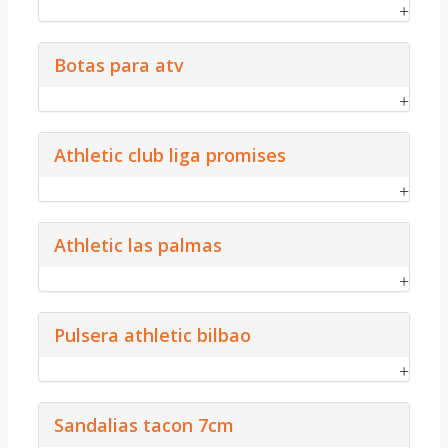
Botas para atv
Athletic club liga promises
Athletic las palmas
Pulsera athletic bilbao
Sandalias tacon 7cm