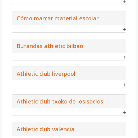
Cómo marcar material escolar
Bufandas athletic bilbao
Athletic club liverpool
Athletic club txoko de los socios
Athletic club valencia