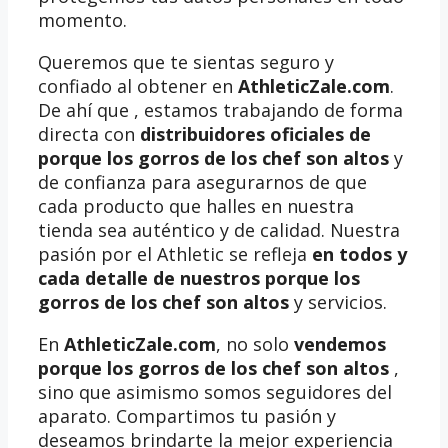
momento.
Queremos que te sientas seguro y
confiado al obtener en
AthleticZale.com
.
De ahí que , estamos trabajando de forma
directa con
distribuidores oficiales de
porque los gorros de los chef son altos
y
de confianza para asegurarnos de que
cada producto que halles en nuestra
tienda sea auténtico y de calidad. Nuestra
pasión por el Athletic se refleja
en todos y
cada detalle de nuestros porque los
gorros de los chef son altos
y servicios.
En
AthleticZale.com
, no solo
vendemos
porque los gorros de los chef son altos
,
sino que asimismo somos seguidores del
aparato. Compartimos tu pasión y
deseamos brindarte la mejor experiencia