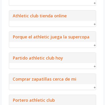
Athletic club tienda online
Porque el athletic juega la supercopa
Partido athletic club hoy
Comprar zapatillas cerca de mi
Portero athletic club