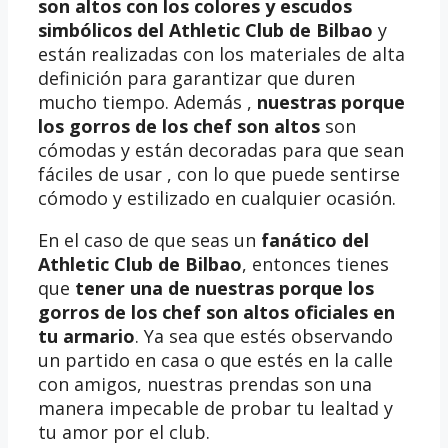
son altos
con los colores y escudos
simbólicos del Athletic Club de Bilbao
y
están realizadas con los materiales de alta
definición para garantizar que duren
mucho tiempo. Además ,
nuestras
porque
los gorros de los chef son altos
son
cómodas y están decoradas para que sean
fáciles de usar , con lo que puede sentirse
cómodo y estilizado en cualquier ocasión.
En el caso de que seas un
fanático del
Athletic Club de Bilbao
, entonces tienes
que
tener una de nuestras porque los
gorros de los chef son altos oficiales en
tu armario
. Ya sea que estés observando
un partido en casa o que estés en la calle
con amigos, nuestras prendas son una
manera impecable de probar tu lealtad y
tu amor por el club.