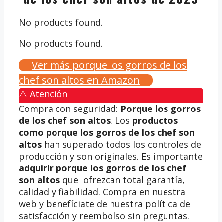
No products found.
No products found.
Ver más porque los gorros de los
chef son altos en Amazon
⚠️ Atención
Compra con seguridad:
Porque los gorros
de los chef son altos
. Los
productos
como porque los gorros de los chef son
altos
han superado todos los controles de
producción y son originales. Es importante
adquirir porque los gorros de los chef
son altos
que ofrezcan total garantía,
calidad y fiabilidad. Compra en nuestra
web y benefíciate de nuestra política de
satisfacción y reembolso sin preguntas.