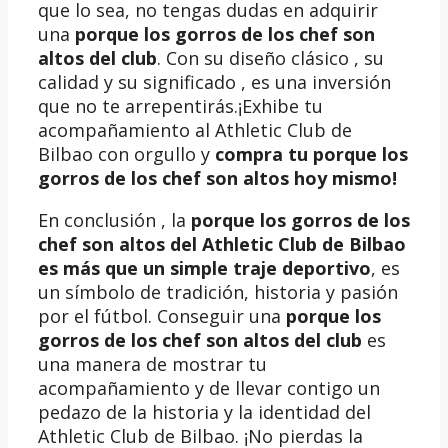
que lo sea, no tengas dudas en adquirir
una
porque los gorros de los chef son
altos del club
. Con su diseño clásico , su
calidad y su significado , es una inversión
que no te arrepentirás.¡Exhibe tu
acompañamiento al Athletic Club de
Bilbao con orgullo y
compra tu porque los
gorros de los chef son altos
hoy mismo!
En conclusión , la
porque los gorros de los
chef son altos del Athletic Club de Bilbao
es más que un simple traje deportivo
, es
un símbolo de tradición, historia y pasión
por el fútbol. Conseguir una
porque los
gorros de los chef son altos del club
es
una manera de mostrar tu
acompañamiento y de llevar contigo un
pedazo de la historia y la identidad del
Athletic Club de Bilbao. ¡No pierdas la