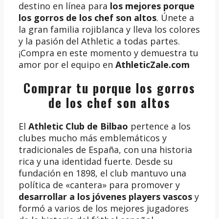
destino en línea para
los mejores porque
los gorros de los chef son altos
. Únete a
la gran familia rojiblanca y lleva los colores
y la pasión del Athletic a todas partes.
¡Compra en este momento y demuestra tu
amor por el equipo en
AthleticZale.com
Comprar tu porque los gorros
de los chef son altos
El
Athletic Club de Bilbao
pertence a los
clubes mucho más emblemáticos y
tradicionales de España, con una historia
rica y una identidad fuerte. Desde su
fundación en 1898, el club mantuvo una
política de «cantera» para promover y
desarrollar a los jóvenes players vascos
y
formó a varios de los mejores jugadores