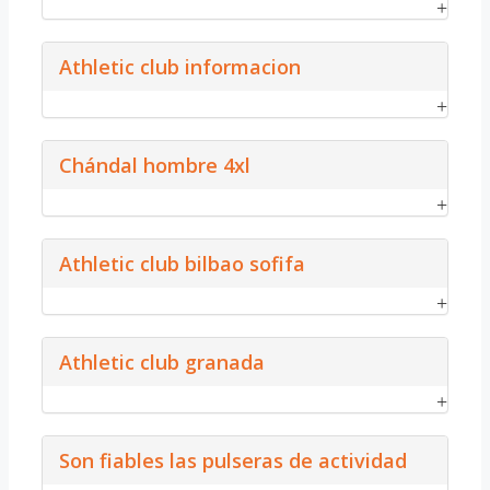
Athletic club informacion
Chándal hombre 4xl
Athletic club bilbao sofifa
Athletic club granada
Son fiables las pulseras de actividad