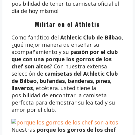
posibilidad de tener tu camiseta oficial el
día de hoy mismo!
Militar en el Athletic
Como fanático del
Athletic Club de Bilbao
,
¿qué mejor manera de enseñar su
acompañamiento y su
pasión por el club
que con una porque los gorros de los
chef son altos
? Con nuestra extensa
selección de
camisetas del Athletic Club
de Bilbao, bufandas, banderas, pines,
llaveros
, etcétera. usted tiene la
posibilidad de encontrar la camiseta
perfecta para demostrar su lealtad y su
amor por el club.
Nuestras
porque los gorros de los chef