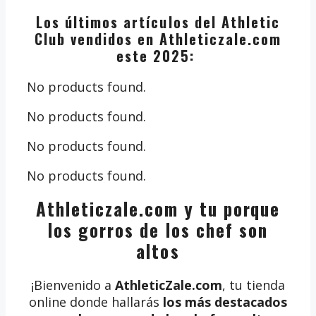
Los últimos artículos del Athletic
Club vendidos en Athleticzale.com
este 2025:
No products found.
No products found.
No products found.
No products found.
Athleticzale.com y tu porque
los gorros de los chef son
altos
¡Bienvenido a
AthleticZale.com
, tu tienda
online donde hallarás
los más destacados