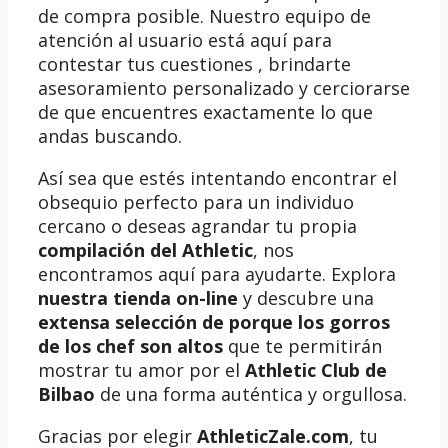
de compra posible. Nuestro equipo de
atención al usuario está aquí para
contestar tus cuestiones , brindarte
asesoramiento personalizado y cerciorarse
de que encuentres exactamente lo que
andas buscando.
Así sea que estés intentando encontrar el
obsequio perfecto para un individuo
cercano o deseas agrandar tu propia
compilación del Athletic
, nos
encontramos aquí para ayudarte. Explora
nuestra tienda on-line
y descubre una
extensa selección de porque los gorros
de los chef son altos
que te permitirán
mostrar tu amor por el
Athletic Club de
Bilbao
de una forma auténtica y orgullosa.
Gracias por elegir
AthleticZale.com
, tu