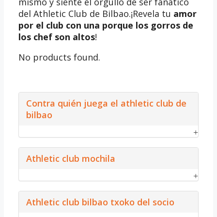
mismo y siente el orgullo de ser fanático
del Athletic Club de Bilbao.¡Revela tu
amor
por el club con una porque los gorros de
los chef son altos
!
No products found.
Contra quién juega el athletic club de
bilbao
Athletic club mochila
Athletic club bilbao txoko del socio