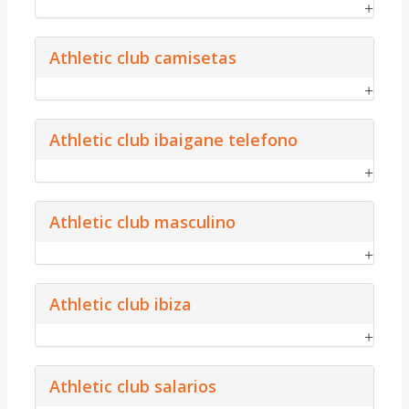
Athletic club camisetas
Athletic club ibaigane telefono
Athletic club masculino
Athletic club ibiza
Athletic club salarios