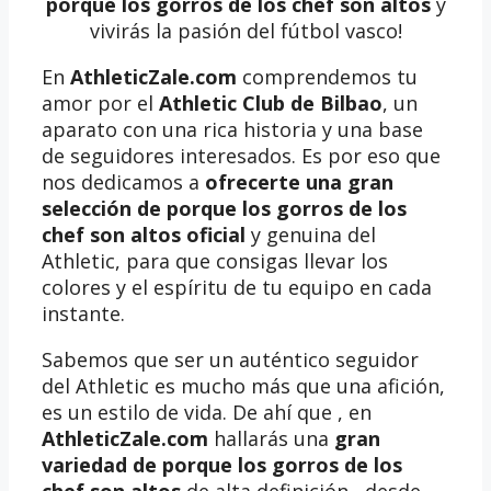
porque los gorros de los chef son altos
y
vivirás la pasión del fútbol vasco!
En
AthleticZale.com
comprendemos tu
amor por el
Athletic Club de Bilbao
, un
aparato con una rica historia y una base
de seguidores interesados. Es por eso que
nos dedicamos a
ofrecerte una gran
selección de porque los gorros de los
chef son altos oficial
y genuina del
Athletic, para que consigas llevar los
colores y el espíritu de tu equipo en cada
instante.
Sabemos que ser un auténtico seguidor
del Athletic es mucho más que una afición,
es un estilo de vida. De ahí que , en
AthleticZale.com
hallarás una
gran
variedad de porque los gorros de los