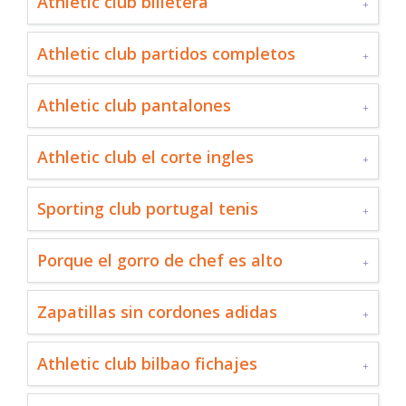
Athletic club billetera
Athletic club partidos completos
Athletic club pantalones
Athletic club el corte ingles
Sporting club portugal tenis
Porque el gorro de chef es alto
Zapatillas sin cordones adidas
Athletic club bilbao fichajes