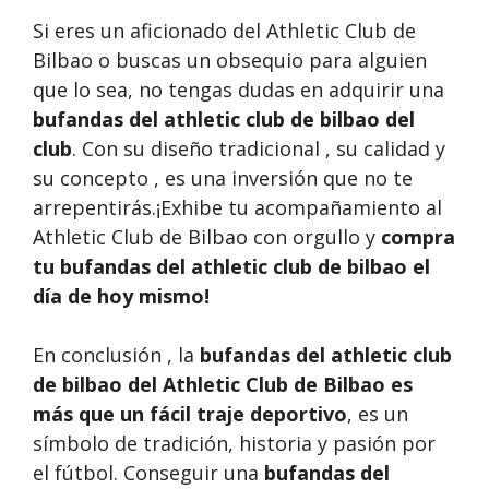
Si eres un aficionado del Athletic Club de
Bilbao o buscas un obsequio para alguien
que lo sea, no tengas dudas en adquirir una
bufandas del athletic club de bilbao del
club
. Con su diseño tradicional , su calidad y
su concepto , es una inversión que no te
arrepentirás.¡Exhibe tu acompañamiento al
Athletic Club de Bilbao con orgullo y
compra
tu bufandas del athletic club de bilbao
el
día de hoy mismo!
En conclusión , la
bufandas del athletic club
de bilbao del Athletic Club de Bilbao es
más que un fácil traje deportivo
, es un
símbolo de tradición, historia y pasión por
el fútbol. Conseguir una
bufandas del