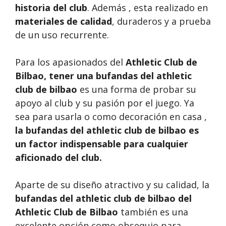
historia del club
. Además , esta realizado en
materiales de calidad
, duraderos y a prueba
de un uso recurrente.
Para los apasionados del
Athletic Club de
Bilbao, tener una
bufandas del athletic
club de bilbao
es una forma de probar su
apoyo al club y su pasión por el juego. Ya
sea para usarla o como decoración en casa ,
la bufandas del athletic club de bilbao es
un factor indispensable para cualquier
aficionado del club.
Aparte de su diseño atractivo y su calidad, la
bufandas del athletic club de bilbao del
Athletic Club de Bilbao
también es una
excelente opción como obsequio para