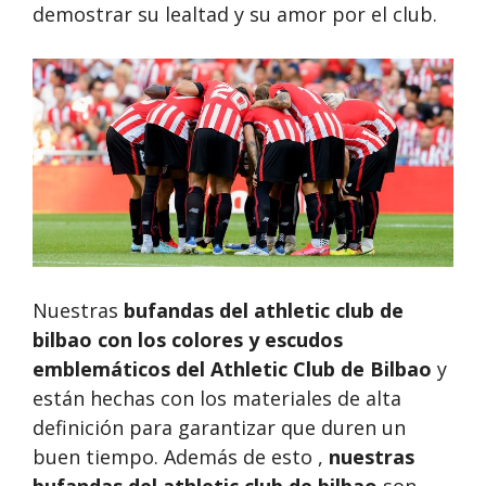
demostrar su lealtad y su amor por el club.
Nuestras
bufandas del athletic club de
bilbao
con los colores y escudos
emblemáticos del Athletic Club de Bilbao
y
están hechas con los materiales de alta
definición para garantizar que duren un
buen tiempo. Además de esto ,
nuestras