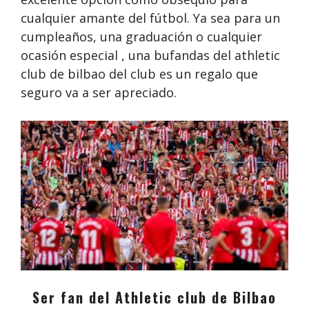
cualquier amante del fútbol. Ya sea para un
cumpleaños, una graduación o cualquier
ocasión especial , una bufandas del athletic
club de bilbao del club es un regalo que
seguro va a ser apreciado.
Ser fan del Athletic club de Bilbao