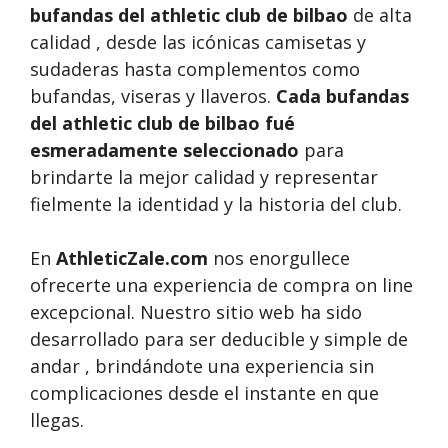
bufandas del athletic club de bilbao
de alta
calidad , desde las icónicas camisetas y
sudaderas hasta complementos como
bufandas, viseras y llaveros.
Cada bufandas
del athletic club de bilbao fué
esmeradamente seleccionado
para
brindarte la mejor calidad y representar
fielmente la identidad y la historia del club.
En
AthleticZale.com
nos enorgullece
ofrecerte una experiencia de compra on line
excepcional. Nuestro sitio web ha sido
desarrollado para ser deducible y simple de
andar , brindándote una experiencia sin
complicaciones desde el instante en que
llegas.