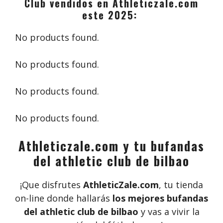
Club vendidos en Athleticzale.com
este 2025:
No products found.
No products found.
No products found.
No products found.
Athleticzale.com y tu bufandas
del athletic club de bilbao
¡Que disfrutes
AthleticZale.com
, tu tienda
on-line donde hallarás
los mejores bufandas
del athletic club de bilbao
y vas a vivir la