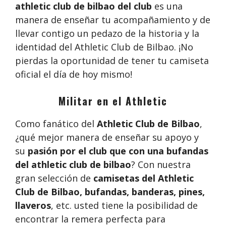
athletic club de bilbao del club
es una
manera de enseñar tu acompañamiento y de
llevar contigo un pedazo de la historia y la
identidad del Athletic Club de Bilbao. ¡No
pierdas la oportunidad de tener tu camiseta
oficial el día de hoy mismo!
Militar en el Athletic
Como fanático del
Athletic Club de Bilbao
,
¿qué mejor manera de enseñar su apoyo y
su
pasión por el club que con una bufandas
del athletic club de bilbao
? Con nuestra
gran selección de
camisetas del Athletic
Club de Bilbao, bufandas, banderas, pines,
llaveros
, etc. usted tiene la posibilidad de
encontrar la remera perfecta para