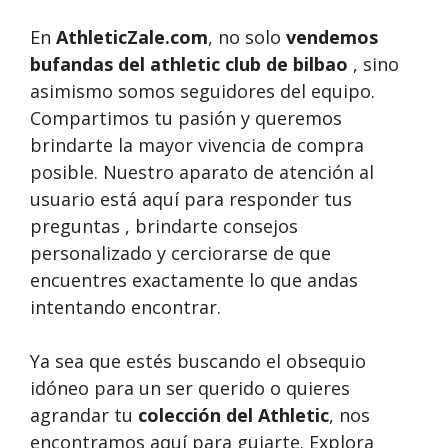
En
AthleticZale.com
, no solo
vendemos
bufandas del athletic club de bilbao
, sino
asimismo somos seguidores del equipo.
Compartimos tu pasión y queremos
brindarte la mayor vivencia de compra
posible. Nuestro aparato de atención al
usuario está aquí para responder tus
preguntas , brindarte consejos
personalizado y cerciorarse de que
encuentres exactamente lo que andas
intentando encontrar.
Ya sea que estés buscando el obsequio
idóneo para un ser querido o quieres
agrandar tu
colección del Athletic
, nos
encontramos aquí para guiarte. Explora