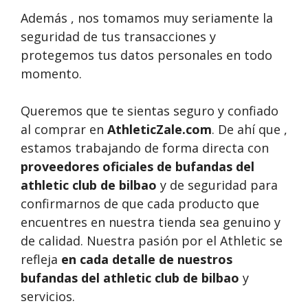
Además , nos tomamos muy seriamente la
seguridad de tus transacciones y
protegemos tus datos personales en todo
momento.
Queremos que te sientas seguro y confiado
al comprar en
AthleticZale.com
. De ahí que ,
estamos trabajando de forma directa con
proveedores oficiales de bufandas del
athletic club de bilbao
y de seguridad para
confirmarnos de que cada producto que
encuentres en nuestra tienda sea genuino y
de calidad. Nuestra pasión por el Athletic se
refleja
en cada detalle de nuestros
bufandas del athletic club de bilbao
y
servicios.