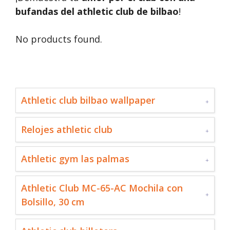
bufandas del athletic club de bilbao
!
No products found.
Athletic club bilbao wallpaper
Relojes athletic club
Athletic gym las palmas
Athletic Club MC-65-AC Mochila con
Bolsillo, 30 cm