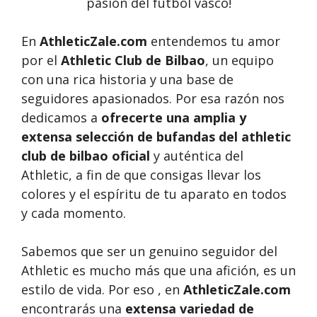
pasión del fútbol vasco!
En
AthleticZale.com
entendemos tu amor
por el
Athletic Club de Bilbao
, un equipo
con una rica historia y una base de
seguidores apasionados. Por esa razón nos
dedicamos a
ofrecerte una amplia y
extensa selección de bufandas del athletic
club de bilbao oficial
y auténtica del
Athletic, a fin de que consigas llevar los
colores y el espíritu de tu aparato en todos
y cada momento.
Sabemos que ser un genuino seguidor del
Athletic es mucho más que una afición, es un
estilo de vida. Por eso , en
AthleticZale.com
encontrarás una
extensa variedad de