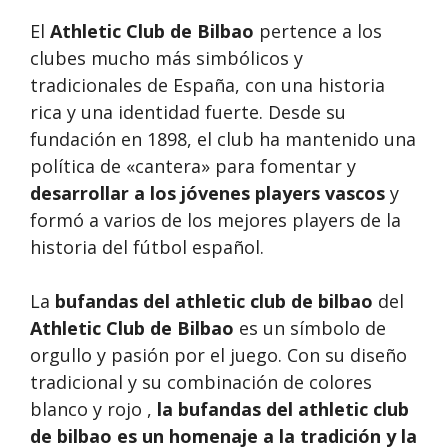
El
Athletic Club de Bilbao
pertence a los
clubes mucho más simbólicos y
tradicionales de España, con una historia
rica y una identidad fuerte. Desde su
fundación en 1898, el club ha mantenido una
política de «cantera» para fomentar y
desarrollar a los jóvenes players vascos
y
formó a varios de los mejores players de la
historia del fútbol español.
La
bufandas del athletic club de bilbao
del
Athletic Club de Bilbao
es un símbolo de
orgullo y pasión por el juego. Con su diseño
tradicional y su combinación de colores
blanco y rojo ,
la bufandas del athletic club
de bilbao es un homenaje a la tradición y la