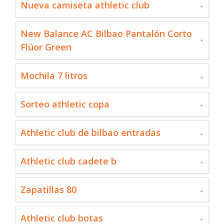
Nueva camiseta athletic club
New Balance AC Bilbao Pantalón Corto
Flúor Green
Mochila 7 litros
Sorteo athletic copa
Athletic club de bilbao entradas
Athletic club cadete b
Zapatillas 80
Athletic club botas