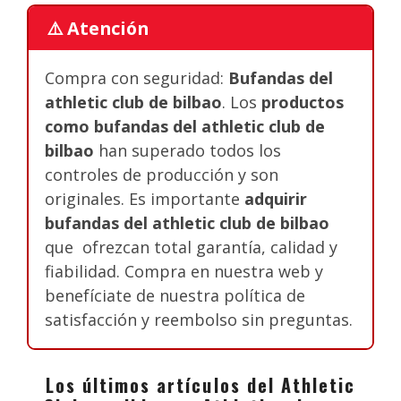
⚠️ Atención
Compra con seguridad:
Bufandas del
athletic club de bilbao
. Los
productos
como bufandas del athletic club de
bilbao
han superado todos los
controles de producción y son
originales. Es importante
adquirir
bufandas del athletic club de bilbao
que ofrezcan total garantía, calidad y
fiabilidad. Compra en nuestra web y
benefíciate de nuestra política de
satisfacción y reembolso sin preguntas.
Los últimos artículos del Athletic