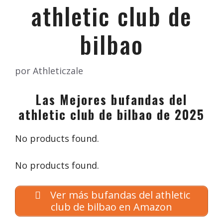
athletic club de
bilbao
por
Athleticzale
Las Mejores bufandas del
athletic club de bilbao de 2025
No products found.
No products found.
Ver más bufandas del athletic
club de bilbao en Amazon