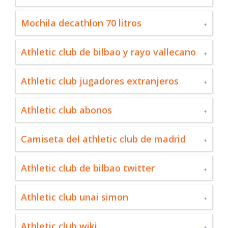
Mochila decathlon 70 litros
Athletic club de bilbao y rayo vallecano
Athletic club jugadores extranjeros
Athletic club abonos
Camiseta del athletic club de madrid
Athletic club de bilbao twitter
Athletic club unai simon
Athletic club wiki