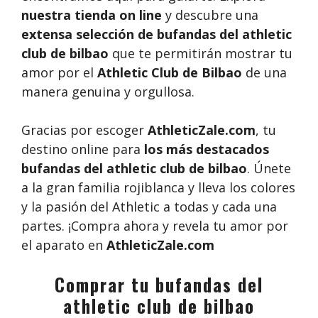
nuestra tienda on line
y descubre una
extensa selección de bufandas del athletic
club de bilbao
que te permitirán mostrar tu
amor por el
Athletic Club de Bilbao
de una
manera genuina y orgullosa.
Gracias por escoger
AthleticZale.com
, tu
destino online para
los más destacados
bufandas del athletic club de bilbao
. Únete
a la gran familia rojiblanca y lleva los colores
y la pasión del Athletic a todas y cada una
partes. ¡Compra ahora y revela tu amor por
el aparato en
AthleticZale.com
Comprar tu bufandas del
athletic club de bilbao