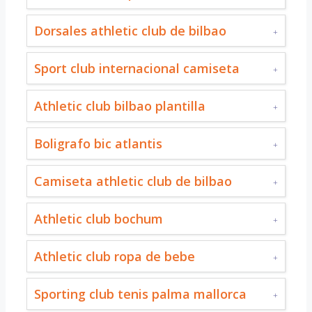
Dorsales athletic club de bilbao
Sport club internacional camiseta
Athletic club bilbao plantilla
Boligrafo bic atlantis
Camiseta athletic club de bilbao
Athletic club bochum
Athletic club ropa de bebe
Sporting club tenis palma mallorca