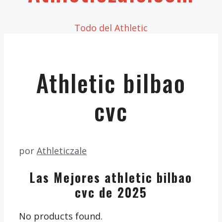
Todo del Athletic
Athletic bilbao
cvc
por
Athleticzale
Las Mejores athletic bilbao
cvc de 2025
No products found.