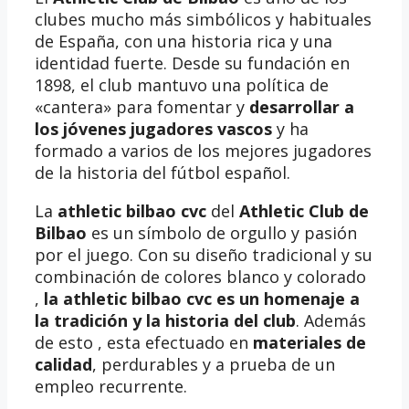
clubes mucho más simbólicos y habituales
de España, con una historia rica y una
identidad fuerte. Desde su fundación en
1898, el club mantuvo una política de
«cantera» para fomentar y
desarrollar a
los jóvenes jugadores vascos
y ha
formado a varios de los mejores jugadores
de la historia del fútbol español.
La
athletic bilbao cvc
del
Athletic Club de
Bilbao
es un símbolo de orgullo y pasión
por el juego. Con su diseño tradicional y su
combinación de colores blanco y colorado
,
la athletic bilbao cvc es un homenaje a
la tradición y la historia del club
. Además
de esto , esta efectuado en
materiales de
calidad
, perdurables y a prueba de un
empleo recurrente.