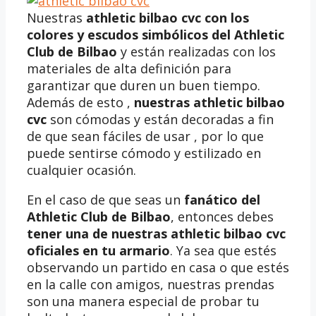
Nuestras
athletic bilbao cvc
con los
colores y escudos simbólicos del Athletic
Club de Bilbao
y están realizadas con los
materiales de alta definición para
garantizar que duren un buen tiempo.
Además de esto ,
nuestras
athletic bilbao
cvc
son cómodas y están decoradas a fin
de que sean fáciles de usar , por lo que
puede sentirse cómodo y estilizado en
cualquier ocasión.
En el caso de que seas un
fanático del
Athletic Club de Bilbao
, entonces debes
tener una de nuestras athletic bilbao cvc
oficiales en tu armario
. Ya sea que estés
observando un partido en casa o que estés
en la calle con amigos, nuestras prendas
son una manera especial de probar tu