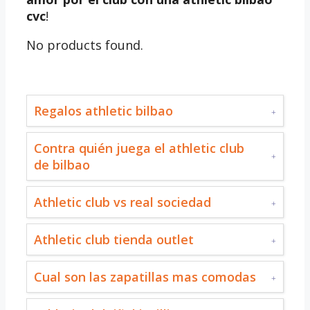
cvc
!
No products found.
Regalos athletic bilbao
Contra quién juega el athletic club
de bilbao
Athletic club vs real sociedad
Athletic club tienda outlet
Cual son las zapatillas mas comodas