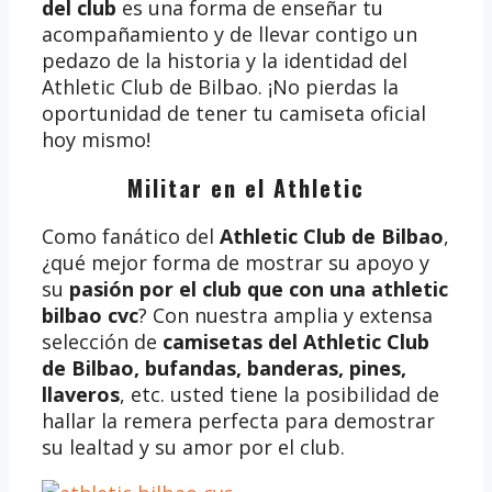
del club
es una forma de enseñar tu
acompañamiento y de llevar contigo un
pedazo de la historia y la identidad del
Athletic Club de Bilbao. ¡No pierdas la
oportunidad de tener tu camiseta oficial
hoy mismo!
Militar en el Athletic
Como fanático del
Athletic Club de Bilbao
,
¿qué mejor forma de mostrar su apoyo y
su
pasión por el club que con una athletic
bilbao cvc
? Con nuestra amplia y extensa
selección de
camisetas del Athletic Club
de Bilbao, bufandas, banderas, pines,
llaveros
, etc. usted tiene la posibilidad de
hallar la remera perfecta para demostrar
su lealtad y su amor por el club.