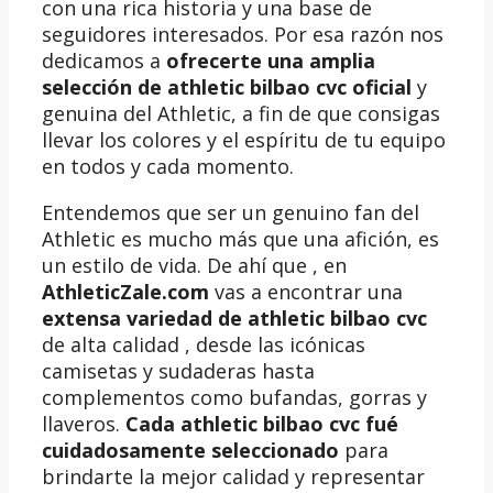
con una rica historia y una base de
seguidores interesados. Por esa razón nos
dedicamos a
ofrecerte una amplia
selección de athletic bilbao cvc oficial
y
genuina del Athletic, a fin de que consigas
llevar los colores y el espíritu de tu equipo
en todos y cada momento.
Entendemos que ser un genuino fan del
Athletic es mucho más que una afición, es
un estilo de vida. De ahí que , en
AthleticZale.com
vas a encontrar una
extensa variedad de athletic bilbao cvc
de alta calidad , desde las icónicas
camisetas y sudaderas hasta
complementos como bufandas, gorras y
llaveros.
Cada athletic bilbao cvc fué
cuidadosamente seleccionado
para
brindarte la mejor calidad y representar