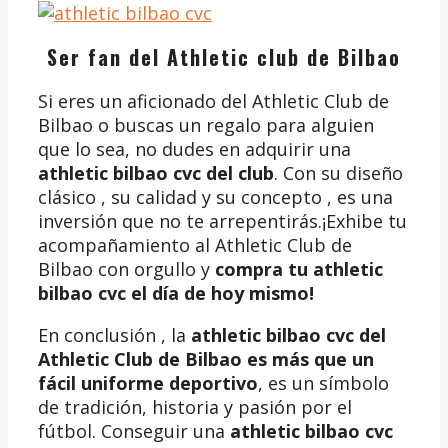
Ser fan del Athletic club de Bilbao
Si eres un aficionado del Athletic Club de
Bilbao o buscas un regalo para alguien
que lo sea, no dudes en adquirir una
athletic bilbao cvc del club
. Con su diseño
clásico , su calidad y su concepto , es una
inversión que no te arrepentirás.¡Exhibe tu
acompañamiento al Athletic Club de
Bilbao con orgullo y
compra tu athletic
bilbao cvc
el día de hoy mismo!
En conclusión , la
athletic bilbao cvc del
Athletic Club de Bilbao es más que un
fácil uniforme deportivo
, es un símbolo
de tradición, historia y pasión por el
fútbol. Conseguir una
athletic bilbao cvc