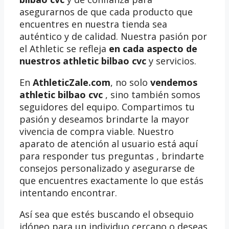
asegurarnos de que cada producto que
encuentres en nuestra tienda sea
auténtico y de calidad. Nuestra pasión por
el Athletic se refleja
en cada aspecto de
nuestros athletic bilbao cvc
y servicios.
En
AthleticZale.com
, no solo
vendemos
athletic bilbao cvc
, sino también somos
seguidores del equipo. Compartimos tu
pasión y deseamos brindarte la mayor
vivencia de compra viable. Nuestro
aparato de atención al usuario está aquí
para responder tus preguntas , brindarte
consejos personalizado y asegurarse de
que encuentres exactamente lo que estás
intentando encontrar.
Así sea que estés buscando el obsequio
idóneo para un individuo cercano o deseas