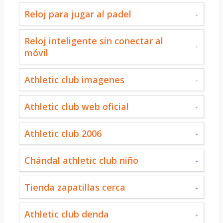
Reloj para jugar al padel
Reloj inteligente sin conectar al
móvil
Athletic club imagenes
Athletic club web oficial
Athletic club 2006
Chándal athletic club niño
Tienda zapatillas cerca
Athletic club denda