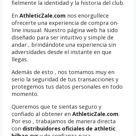
fielmente la identidad y la historia del club.
En
AthleticZale.com
nos enorgullece
ofrecerte una experiencia de compra on-
line inusual. Nuestro página web ha sido
diseñado para ser intuitivo y simple de
andar , brindándote una experiencia sin
adversidades desde el instante en que
llegas.
Además de esto , nos tomamos muy en
serio la seguridad de tus transacciones y
protegemos tus datos personales en todo
momento.
Queremos que te sientas seguro y
confiado al obtener en
AthleticZale.com
.
Por eso , trabajamos de manera directa
con
distribuidores oficiales de athletic
bilbao cvc
y de confianza para