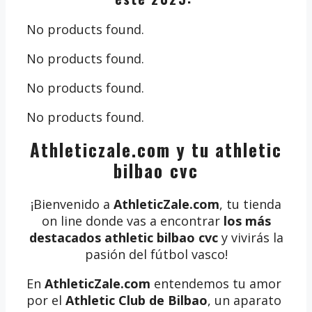
No products found.
No products found.
No products found.
No products found.
Athleticzale.com y tu athletic
bilbao cvc
¡Bienvenido a
AthleticZale.com
, tu tienda
on line donde vas a encontrar
los más
destacados athletic bilbao cvc
y vivirás la
pasión del fútbol vasco!
En
AthleticZale.com
entendemos tu amor
por el
Athletic Club de Bilbao
, un aparato