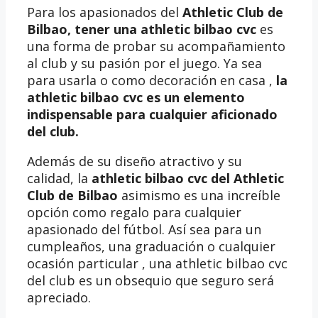
Para los apasionados del
Athletic Club de
Bilbao, tener una
athletic bilbao cvc
es
una forma de probar su acompañamiento
al club y su pasión por el juego. Ya sea
para usarla o como decoración en casa ,
la
athletic bilbao cvc es un elemento
indispensable para cualquier aficionado
del club.
Además de su diseño atractivo y su
calidad, la
athletic bilbao cvc del Athletic
Club de Bilbao
asimismo es una increíble
opción como regalo para cualquier
apasionado del fútbol. Así sea para un
cumpleaños, una graduación o cualquier
ocasión particular , una athletic bilbao cvc
del club es un obsequio que seguro será
apreciado.