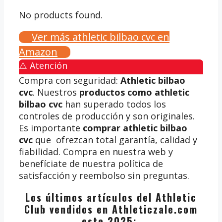
No products found.
Ver más athletic bilbao cvc en
Amazon
⚠️ Atención
Compra con seguridad:
Athletic bilbao
cvc
. Nuestros
productos como athletic
bilbao cvc
han superado todos los
controles de producción y son originales.
Es importante
comprar athletic bilbao
cvc
que ofrezcan total garantía, calidad y
fiabilidad. Compra en nuestra web y
benefíciate de nuestra política de
satisfacción y reembolso sin preguntas.
Los últimos artículos del Athletic
Club vendidos en Athleticzale.com
este 2025: