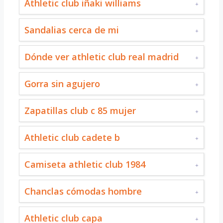
Athletic club iñaki williams
Sandalias cerca de mi
Dónde ver athletic club real madrid
Gorra sin agujero
Zapatillas club c 85 mujer
Athletic club cadete b
Camiseta athletic club 1984
Chanclas cómodas hombre
Athletic club capa