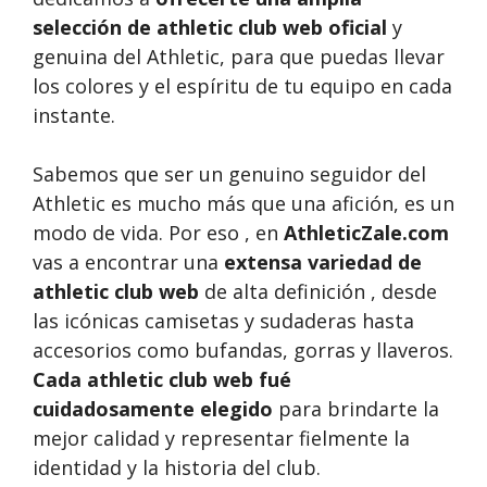
selección de athletic club web oficial
y
genuina del Athletic, para que puedas llevar
los colores y el espíritu de tu equipo en cada
instante.
Sabemos que ser un genuino seguidor del
Athletic es mucho más que una afición, es un
modo de vida. Por eso , en
AthleticZale.com
vas a encontrar una
extensa variedad de
athletic club web
de alta definición , desde
las icónicas camisetas y sudaderas hasta
accesorios como bufandas, gorras y llaveros.
Cada athletic club web fué
cuidadosamente elegido
para brindarte la
mejor calidad y representar fielmente la
identidad y la historia del club.