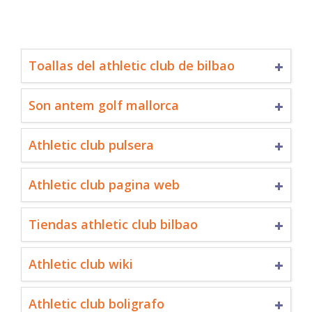
Toallas del athletic club de bilbao
Son antem golf mallorca
Athletic club pulsera
Athletic club pagina web
Tiendas athletic club bilbao
Athletic club wiki
Athletic club boligrafo