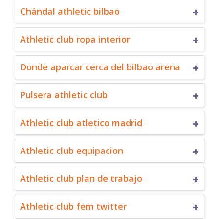
Chándal athletic bilbao
Athletic club ropa interior
Donde aparcar cerca del bilbao arena
Pulsera athletic club
Athletic club atletico madrid
Athletic club equipacion
Athletic club plan de trabajo
Athletic club fem twitter