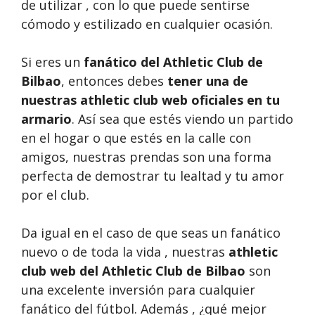
de utilizar , con lo que puede sentirse
cómodo y estilizado en cualquier ocasión.
Si eres un
fanático del Athletic Club de
Bilbao
, entonces debes
tener una de
nuestras athletic club web oficiales en tu
armario
. Así sea que estés viendo un partido
en el hogar o que estés en la calle con
amigos, nuestras prendas son una forma
perfecta de demostrar tu lealtad y tu amor
por el club.
Da igual en el caso de que seas un fanático
nuevo o de toda la vida , nuestras
athletic
club web del Athletic Club de Bilbao
son
una excelente inversión para cualquier
fanático del fútbol. Además , ¿qué mejor