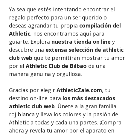
Ya sea que estés intentando encontrar el
regalo perfecto para un ser querido o
deseas agrandar tu propia
compilación del
Athletic
, nos encontramos aquí para
guiarte. Explora
nuestra tienda on line
y
descubre una
extensa selección de athletic
club web
que te permitirán mostrar tu amor
por el
Athletic Club de Bilbao
de una
manera genuina y orgullosa.
Gracias por elegir
AthleticZale.com
, tu
destino on-line para
los más destacados
athletic club web
. Únete a la gran familia
rojiblanca y lleva los colores y la pasión del
Athletic a todas y cada una partes. ¡Compra
ahora y revela tu amor por el aparato en