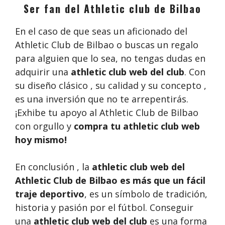
Ser fan del Athletic club de Bilbao
En el caso de que seas un aficionado del
Athletic Club de Bilbao o buscas un regalo
para alguien que lo sea, no tengas dudas en
adquirir una
athletic club web del club
. Con
su diseño clásico , su calidad y su concepto ,
es una inversión que no te arrepentirás.
¡Exhibe tu apoyo al Athletic Club de Bilbao
con orgullo y
compra tu athletic club web
hoy mismo!
En conclusión , la
athletic club web del
Athletic Club de Bilbao es más que un fácil
traje deportivo
, es un símbolo de tradición,
historia y pasión por el fútbol. Conseguir
una
athletic club web del club
es una forma