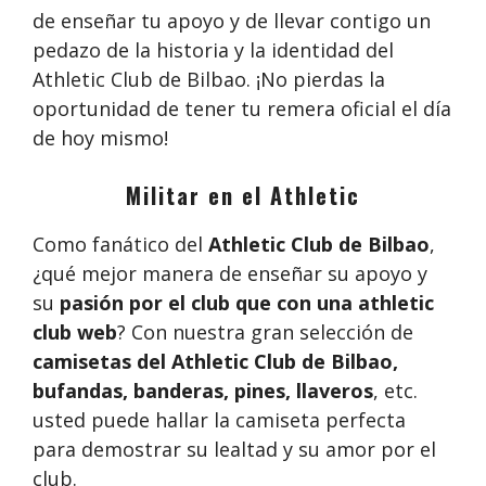
de enseñar tu apoyo y de llevar contigo un
pedazo de la historia y la identidad del
Athletic Club de Bilbao. ¡No pierdas la
oportunidad de tener tu remera oficial el día
de hoy mismo!
Militar en el Athletic
Como fanático del
Athletic Club de Bilbao
,
¿qué mejor manera de enseñar su apoyo y
su
pasión por el club que con una athletic
club web
? Con nuestra gran selección de
camisetas del Athletic Club de Bilbao,
bufandas, banderas, pines, llaveros
, etc.
usted puede hallar la camiseta perfecta
para demostrar su lealtad y su amor por el
club.