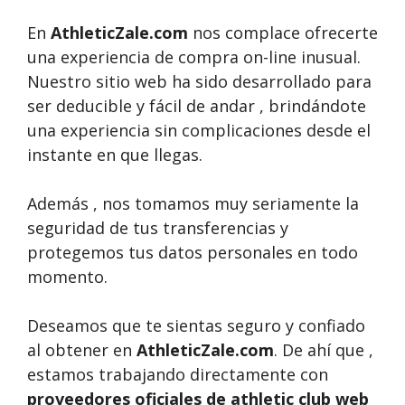
En
AthleticZale.com
nos complace ofrecerte
una experiencia de compra on-line inusual.
Nuestro sitio web ha sido desarrollado para
ser deducible y fácil de andar , brindándote
una experiencia sin complicaciones desde el
instante en que llegas.
Además , nos tomamos muy seriamente la
seguridad de tus transferencias y
protegemos tus datos personales en todo
momento.
Deseamos que te sientas seguro y confiado
al obtener en
AthleticZale.com
. De ahí que ,
estamos trabajando directamente con
proveedores oficiales de athletic club web