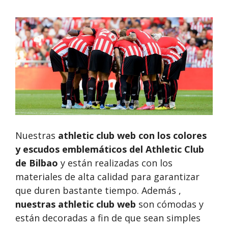
Nuestras
athletic club web
con los colores
y escudos emblemáticos del Athletic Club
de Bilbao
y están realizadas con los
materiales de alta calidad para garantizar
que duren bastante tiempo. Además ,
nuestras
athletic club web
son cómodas y
están decoradas a fin de que sean simples