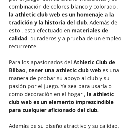
combinación de colores blanco y colorado ,
la athletic club web es un homenaje a la
tradición y la historia del club
. Además de
esto , esta efectuado en
materiales de
calidad
, duraderos y a prueba de un empleo
recurrente.
Para los apasionados del
Athletic Club de
Bilbao, tener una
athletic club web
es una
manera de probar su apoyo al club y su
pasión por el juego. Ya sea para usarla o
como decoración en el hogar ,
la athletic
club web es un elemento imprescindible
para cualquier aficionado del club.
Además de su diseño atractivo y su calidad,