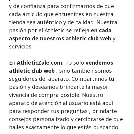
y de confianza para confirmarnos de que
cada artículo que encuentres en nuestra
tienda sea auténtico y de calidad. Nuestra
pasión por el Athletic se refleja
en cada
aspecto de nuestros athletic club web
y
servicios.
En
AthleticZale.com
, no solo
vendemos
athletic club web
, sino también somos
seguidores del aparato. Compartimos tu
pasión y deseamos brindarte la mayor
vivencia de compra posible. Nuestro
aparato de atención al usuario está aquí
para responder tus preguntas , brindarte
consejos personalizado y cerciorarse de que
halles exactamente lo que estás buscando.