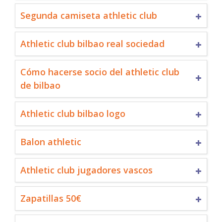
Segunda camiseta athletic club
Athletic club bilbao real sociedad
Cómo hacerse socio del athletic club
de bilbao
Athletic club bilbao logo
Balon athletic
Athletic club jugadores vascos
Zapatillas 50€