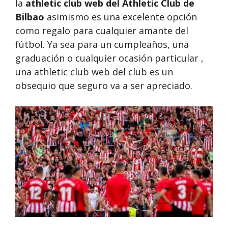
la
athletic club web del Athletic Club de
Bilbao
asimismo es una excelente opción
como regalo para cualquier amante del
fútbol. Ya sea para un cumpleaños, una
graduación o cualquier ocasión particular ,
una athletic club web del club es un
obsequio que seguro va a ser apreciado.