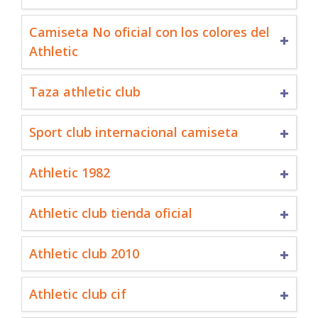
Camiseta No oficial con los colores del
Athletic
Taza athletic club
Sport club internacional camiseta
Athletic 1982
Athletic club tienda oficial
Athletic club 2010
Athletic club cif