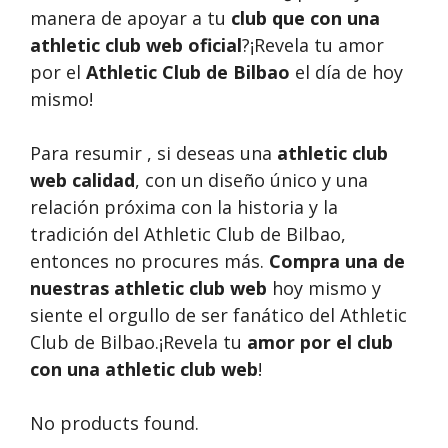
manera de apoyar a tu
club que con una
athletic club web oficial
?¡Revela tu amor
por el
Athletic Club de Bilbao
el día de hoy
mismo!
Para resumir , si deseas una
athletic club
web calidad
, con un diseño único y una
relación próxima con la historia y la
tradición del Athletic Club de Bilbao,
entonces no procures más.
Compra una de
nuestras athletic club web
hoy mismo y
siente el orgullo de ser fanático del Athletic
Club de Bilbao.¡Revela tu
amor por el club
con una athletic club web
!
No products found.