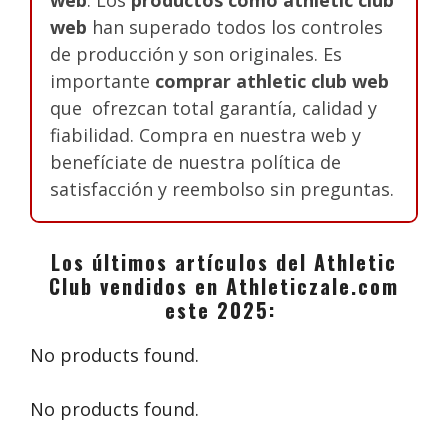
web
han superado todos los controles
de producción y son originales. Es
importante
comprar athletic club web
que ofrezcan total garantía, calidad y
fiabilidad. Compra en nuestra web y
benefíciate de nuestra política de
satisfacción y reembolso sin preguntas.
Los últimos artículos del Athletic
Club vendidos en Athleticzale.com
este 2025:
No products found.
No products found.