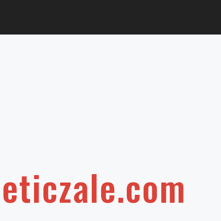
leticzale.com