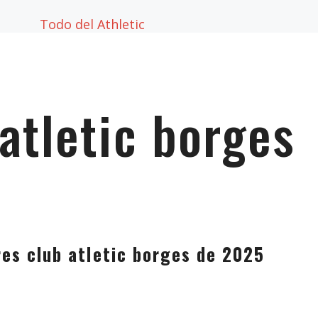
Todo del Athletic
atletic borges
es club atletic borges de 2025