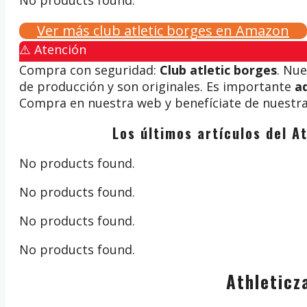
Ver más club atletic borges en Amazon
⚠️ Atención
Compra con seguridad:
Club atletic borges
. Nu
de producción y son originales. Es importante
ad
Compra en nuestra web y benefíciate de nuestra 
Los últimos artículos del A
No products found.
No products found.
No products found.
No products found.
Athleticz