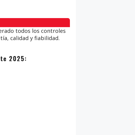
rado todos los controles
a, calidad y fiabilidad.
este 2025: