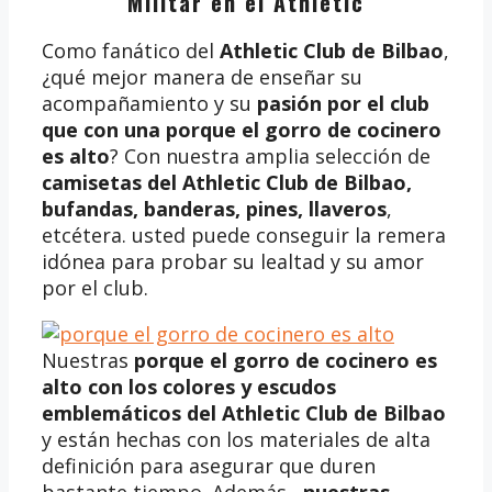
Militar en el Athletic
Como fanático del
Athletic Club de Bilbao
,
¿qué mejor manera de enseñar su
acompañamiento y su
pasión por el club
que con una porque el gorro de cocinero
es alto
? Con nuestra amplia selección de
camisetas del Athletic Club de Bilbao,
bufandas, banderas, pines, llaveros
,
etcétera. usted puede conseguir la remera
idónea para probar su lealtad y su amor
por el club.
Nuestras
porque el gorro de cocinero es
alto
con los colores y escudos
emblemáticos del Athletic Club de Bilbao
y están hechas con los materiales de alta
definición para asegurar que duren
bastante tiempo. Además ,
nuestras