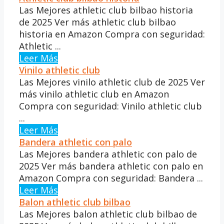
Las Mejores athletic club bilbao historia
de 2025 Ver más athletic club bilbao
historia en Amazon Compra con seguridad:
Athletic ...
Leer Más
Vinilo athletic club
Las Mejores vinilo athletic club de 2025 Ver
más vinilo athletic club en Amazon
Compra con seguridad: Vinilo athletic club
...
Leer Más
Bandera athletic con palo
Las Mejores bandera athletic con palo de
2025 Ver más bandera athletic con palo en
Amazon Compra con seguridad: Bandera ...
Leer Más
Balon athletic club bilbao
Las Mejores balon athletic club bilbao de