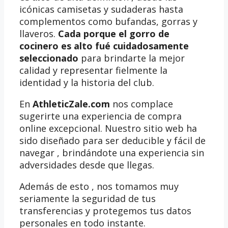
icónicas camisetas y sudaderas hasta
complementos como bufandas, gorras y
llaveros.
Cada porque el gorro de
cocinero es alto fué cuidadosamente
seleccionado
para brindarte la mejor
calidad y representar fielmente la
identidad y la historia del club.
En
AthleticZale.com
nos complace
sugerirte una experiencia de compra
online excepcional. Nuestro sitio web ha
sido diseñado para ser deducible y fácil de
navegar , brindándote una experiencia sin
adversidades desde que llegas.
Además de esto , nos tomamos muy
seriamente la seguridad de tus
transferencias y protegemos tus datos
personales en todo instante.