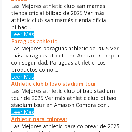
Las Mejores athletic club san mamés
tienda oficial bilbao de 2025 Ver más
athletic club san mamés tienda oficial
bilbao ...
Leer Más
Paraguas athletic
Las Mejores paraguas athletic de 2025 Ver
más paraguas athletic en Amazon Compra
con seguridad: Paraguas athletic. Los
productos como ...
Leer Más
Athletic club bilbao stadium tour
Las Mejores athletic club bilbao stadium
tour de 2025 Ver más athletic club bilbao
stadium tour en Amazon Compra con ...
Leer Más
Athletic para colorear
Las Mejores athletic para colorear de 2025