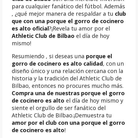
para cualquier fanático del fútbol. Además
, ¿qué mejor manera de respaldar a tu
club
que con una porque el gorro de cocinero
es alto oficial
?¡Revela tu amor por el
Athletic Club de Bilbao
el día de hoy
mismo!
Resumiendo , si deseas una
porque el
gorro de cocinero es alto calidad
, con un
diseño único y una relación cercana con la
historia y la tradición del Athletic Club de
Bilbao, entonces no procures mucho más.
Compra una de nuestras porque el gorro
de cocinero es alto
el día de hoy mismo y
siente el orgullo de ser fanático del
Athletic Club de Bilbao.¡Demuestra tu
amor por el club con una porque el gorro
de cocinero es alto
!