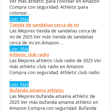
Ver más athletic para colorear en Amazon
Compra con seguridad: Athletic para
colorear ...
Leer Más
Tienda de sandalias cerca de mi
Las Mejores tienda de sandalias cerca de
mi de 2025 Ver más tienda de sandalias
cerca de mi en Amazon ...
Leer Más
Athletic club radio
Las Mejores athletic club radio de 2025 Ver
más athletic club radio en Amazon
Compra con seguridad: Athletic club radio
...
Leer Más
Bufanda amama athletic
Las Mejores bufanda amama athletic de
2025 Ver más bufanda amama athletic en
Amazon Compra con seguridad: Bufanda