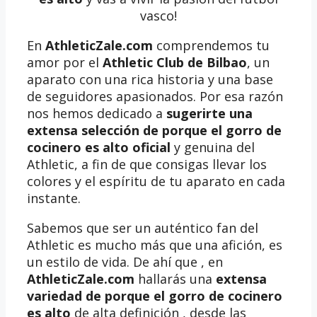
vasco!
En
AthleticZale.com
comprendemos tu
amor por el
Athletic Club de Bilbao
, un
aparato con una rica historia y una base
de seguidores apasionados. Por esa razón
nos hemos dedicado a
sugerirte una
extensa selección de porque el gorro de
cocinero es alto oficial
y genuina del
Athletic, a fin de que consigas llevar los
colores y el espíritu de tu aparato en cada
instante.
Sabemos que ser un auténtico fan del
Athletic es mucho más que una afición, es
un estilo de vida. De ahí que , en
AthleticZale.com
hallarás una
extensa
variedad de porque el gorro de cocinero
es alto
de alta definición , desde las