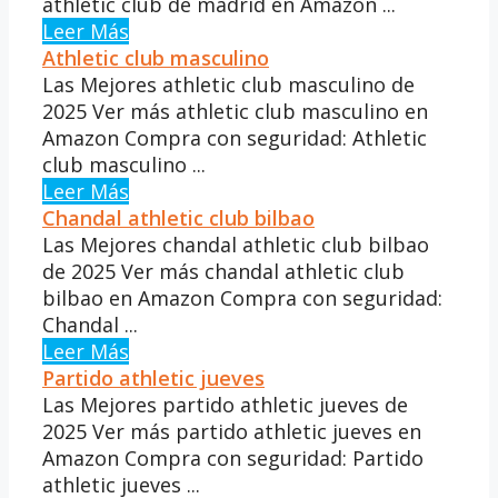
athletic club de madrid en Amazon ...
Leer Más
Athletic club masculino
Las Mejores athletic club masculino de
2025 Ver más athletic club masculino en
Amazon Compra con seguridad: Athletic
club masculino ...
Leer Más
Chandal athletic club bilbao
Las Mejores chandal athletic club bilbao
de 2025 Ver más chandal athletic club
bilbao en Amazon Compra con seguridad:
Chandal ...
Leer Más
Partido athletic jueves
Las Mejores partido athletic jueves de
2025 Ver más partido athletic jueves en
Amazon Compra con seguridad: Partido
athletic jueves ...