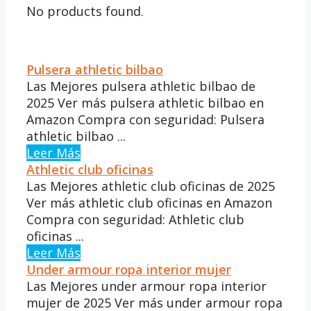
No products found.
Pulsera athletic bilbao
Las Mejores pulsera athletic bilbao de
2025 Ver más pulsera athletic bilbao en
Amazon Compra con seguridad: Pulsera
athletic bilbao ...
Leer Más
Athletic club oficinas
Las Mejores athletic club oficinas de 2025
Ver más athletic club oficinas en Amazon
Compra con seguridad: Athletic club
oficinas ...
Leer Más
Under armour ropa interior mujer
Las Mejores under armour ropa interior
mujer de 2025 Ver más under armour ropa