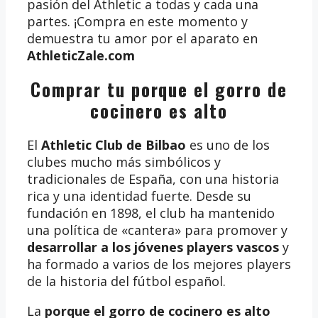
pasión del Athletic a todas y cada una
partes. ¡Compra en este momento y
demuestra tu amor por el aparato en
AthleticZale.com
Comprar tu porque el gorro de
cocinero es alto
El
Athletic Club de Bilbao
es uno de los
clubes mucho más simbólicos y
tradicionales de España, con una historia
rica y una identidad fuerte. Desde su
fundación en 1898, el club ha mantenido
una política de «cantera» para promover y
desarrollar a los jóvenes players vascos
y
ha formado a varios de los mejores players
de la historia del fútbol español.
La
porque el gorro de cocinero es alto