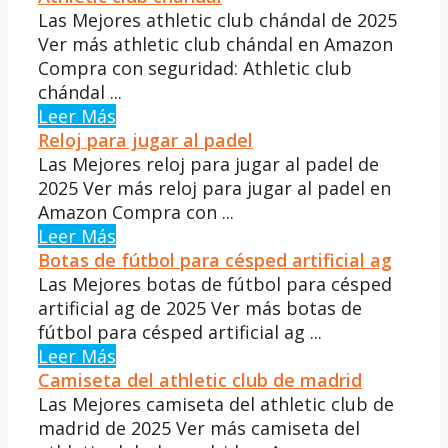
Las Mejores athletic club chándal de 2025
Ver más athletic club chándal en Amazon
Compra con seguridad: Athletic club
chándal ...
Leer Más
Reloj para jugar al padel
Las Mejores reloj para jugar al padel de
2025 Ver más reloj para jugar al padel en
Amazon Compra con ...
Leer Más
Botas de fútbol para césped artificial ag
Las Mejores botas de fútbol para césped
artificial ag de 2025 Ver más botas de
fútbol para césped artificial ag ...
Leer Más
Camiseta del athletic club de madrid
Las Mejores camiseta del athletic club de
madrid de 2025 Ver más camiseta del