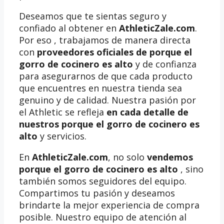
Deseamos que te sientas seguro y
confiado al obtener en
AthleticZale.com
.
Por eso , trabajamos de manera directa
con
proveedores oficiales de porque el
gorro de cocinero es alto
y de confianza
para asegurarnos de que cada producto
que encuentres en nuestra tienda sea
genuino y de calidad. Nuestra pasión por
el Athletic se refleja
en cada detalle de
nuestros porque el gorro de cocinero es
alto
y servicios.
En
AthleticZale.com
, no solo
vendemos
porque el gorro de cocinero es alto
, sino
también somos seguidores del equipo.
Compartimos tu pasión y deseamos
brindarte la mejor experiencia de compra
posible. Nuestro equipo de atención al