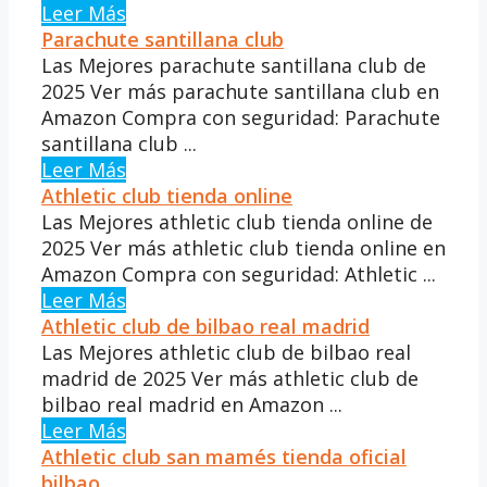
Leer Más
Parachute santillana club
Las Mejores parachute santillana club de
2025 Ver más parachute santillana club en
Amazon Compra con seguridad: Parachute
santillana club ...
Leer Más
Athletic club tienda online
Las Mejores athletic club tienda online de
2025 Ver más athletic club tienda online en
Amazon Compra con seguridad: Athletic ...
Leer Más
Athletic club de bilbao real madrid
Las Mejores athletic club de bilbao real
madrid de 2025 Ver más athletic club de
bilbao real madrid en Amazon ...
Leer Más
Athletic club san mamés tienda oficial
bilbao