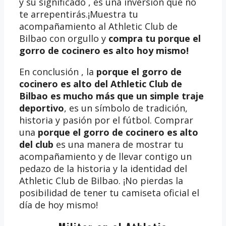
y su significado , es una inversión que no
te arrepentirás.¡Muestra tu
acompañamiento al Athletic Club de
Bilbao con orgullo y
compra tu porque el
gorro de cocinero es alto
hoy mismo!
En conclusión , la
porque el gorro de
cocinero es alto del Athletic Club de
Bilbao es mucho más que un simple traje
deportivo
, es un símbolo de tradición,
historia y pasión por el fútbol. Comprar
una
porque el gorro de cocinero es alto
del club
es una manera de mostrar tu
acompañamiento y de llevar contigo un
pedazo de la historia y la identidad del
Athletic Club de Bilbao. ¡No pierdas la
posibilidad de tener tu camiseta oficial el
día de hoy mismo!