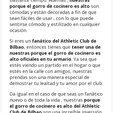
porque el gorro de cocinero es alto
son
cómodas y están decoradas a fin de que
sean fáciles de usar , con lo que puede
sentirse cómodo y estilizado en cualquier
ocasión.
Si eres un
fanático del Athletic Club de
Bilbao
, entonces tienes que
tener una de
nuestras porque el gorro de cocinero es
alto oficiales en tu armario
. Ya sea que
estés viendo un partido en el hogar o que
estés en la calle con amigos, nuestras
prendas son una manera especial de
demostrar tu lealtad y tu amor por el club.
Da igual en el caso de que seas un fanático
nuevo o de toda la vida , nuestras
porque
el gorro de cocinero es alto del Athletic
Club de Bilbao
son una increíble inversión