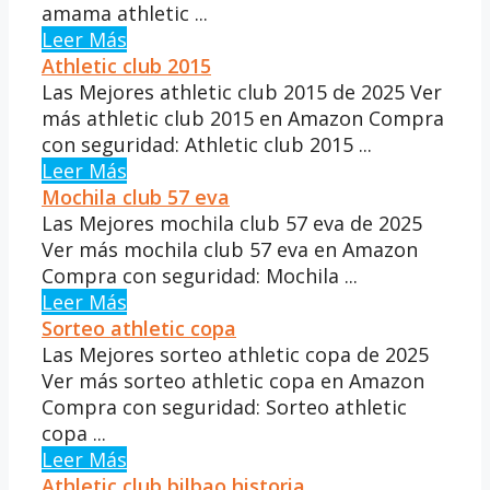
amama athletic ...
Leer Más
Athletic club 2015
Las Mejores athletic club 2015 de 2025 Ver
más athletic club 2015 en Amazon Compra
con seguridad: Athletic club 2015 ...
Leer Más
Mochila club 57 eva
Las Mejores mochila club 57 eva de 2025
Ver más mochila club 57 eva en Amazon
Compra con seguridad: Mochila ...
Leer Más
Sorteo athletic copa
Las Mejores sorteo athletic copa de 2025
Ver más sorteo athletic copa en Amazon
Compra con seguridad: Sorteo athletic
copa ...
Leer Más
Athletic club bilbao historia