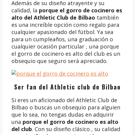
Además de su diseño atrayente y su
calidad, la
porque el gorro de cocinero es
alto del Athletic Club de Bilbao
también
es una increíble opción como regalo para
cualquier apasionado del fútbol. Ya sea
para un cumpleaños, una graduación o
cualquier ocasión particular , una porque
el gorro de cocinero es alto del club es un
obsequio que seguro será apreciado.
Ser fan del Athletic club de Bilbao
Si eres un aficionado del Athletic Club de
Bilbao o buscas un obsequio para alguien
que lo sea, no tengas dudas en adquirir
una
porque el gorro de cocinero es alto
del club
. Con su diseño clásico , su calidad