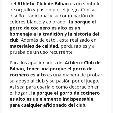
del
Athletic Club de Bilbao
es un símbolo
de orgullo y pasión por el juego. Con su
diseño tradicional y su combinación de
colores blanco y colorado ,
la porque el
gorro de cocinero es alto es un
homenaje a la tradición y la historia del
club
. Además de esto , esta realizado en
materiales de calidad
, perdurables y a
prueba de un uso recurrente.
Para los apasionados del
Athletic Club de
Bilbao, tener una
porque el gorro de
cocinero es alto
es una manera de probar
su apoyo al club y su pasión por el juego.
Así sea para usarla o como decoración en
el hogar ,
la porque el gorro de cocinero
es alto es un elemento indispensable
para cualquier aficionado del club.