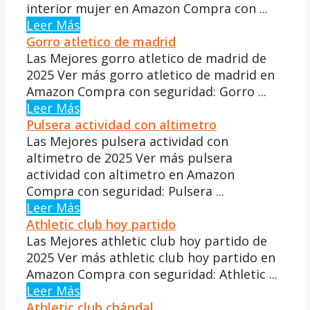
interior mujer en Amazon Compra con ...
Leer Más
Gorro atletico de madrid
Las Mejores gorro atletico de madrid de
2025 Ver más gorro atletico de madrid en
Amazon Compra con seguridad: Gorro ...
Leer Más
Pulsera actividad con altimetro
Las Mejores pulsera actividad con
altimetro de 2025 Ver más pulsera
actividad con altimetro en Amazon
Compra con seguridad: Pulsera ...
Leer Más
Athletic club hoy partido
Las Mejores athletic club hoy partido de
2025 Ver más athletic club hoy partido en
Amazon Compra con seguridad: Athletic ...
Leer Más
Athletic club chándal