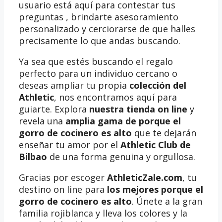
usuario está aquí para contestar tus
preguntas , brindarte asesoramiento
personalizado y cerciorarse de que halles
precisamente lo que andas buscando.
Ya sea que estés buscando el regalo
perfecto para un individuo cercano o
deseas ampliar tu propia
colección del
Athletic
, nos encontramos aquí para
guiarte. Explora
nuestra tienda on line
y
revela una
amplia gama de porque el
gorro de cocinero es alto
que te dejarán
enseñar tu amor por el
Athletic Club de
Bilbao
de una forma genuina y orgullosa.
Gracias por escoger
AthleticZale.com
, tu
destino on line para
los mejores porque el
gorro de cocinero es alto
. Únete a la gran
familia rojiblanca y lleva los colores y la