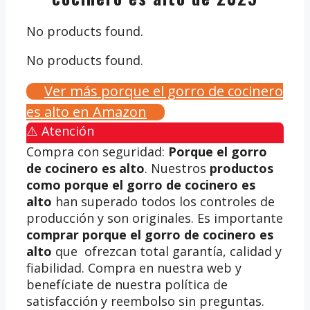
No products found.
No products found.
Ver más porque el gorro de cocinero
es alto en Amazon
⚠️ Atención
Compra con seguridad:
Porque el gorro
de cocinero es alto
. Nuestros
productos
como porque el gorro de cocinero es
alto
han superado todos los controles de
producción y son originales. Es importante
comprar porque el gorro de cocinero es
alto
que ofrezcan total garantía, calidad y
fiabilidad. Compra en nuestra web y
benefíciate de nuestra política de
satisfacción y reembolso sin preguntas.