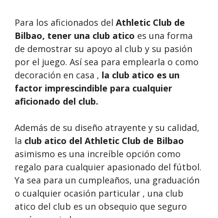
Para los aficionados del
Athletic Club de
Bilbao, tener una
club atico
es una forma
de demostrar su apoyo al club y su pasión
por el juego. Así sea para emplearla o como
decoración en casa ,
la club atico es un
factor imprescindible para cualquier
aficionado del club.
Además de su diseño atrayente y su calidad,
la
club atico del Athletic Club de Bilbao
asimismo es una increíble opción como
regalo para cualquier apasionado del fútbol.
Ya sea para un cumpleaños, una graduación
o cualquier ocasión particular , una club
atico del club es un obsequio que seguro