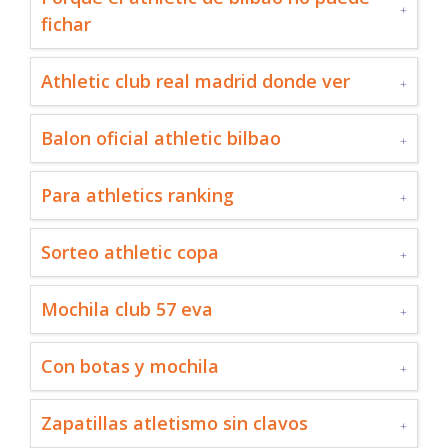
fichar
Athletic club real madrid donde ver
Balon oficial athletic bilbao
Para athletics ranking
Sorteo athletic copa
Mochila club 57 eva
Con botas y mochila
Zapatillas atletismo sin clavos