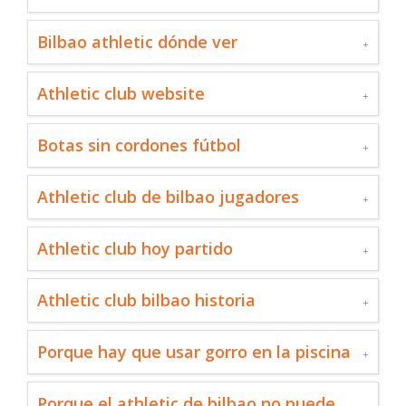
Bilbao athletic dónde ver
Athletic club website
Botas sin cordones fútbol
Athletic club de bilbao jugadores
Athletic club hoy partido
Athletic club bilbao historia
Porque hay que usar gorro en la piscina
Porque el athletic de bilbao no puede