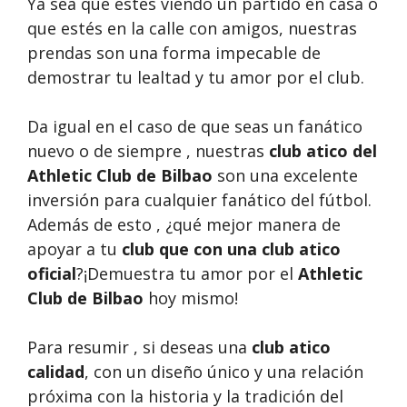
Ya sea que estés viendo un partido en casa o
que estés en la calle con amigos, nuestras
prendas son una forma impecable de
demostrar tu lealtad y tu amor por el club.
Da igual en el caso de que seas un fanático
nuevo o de siempre , nuestras
club atico del
Athletic Club de Bilbao
son una excelente
inversión para cualquier fanático del fútbol.
Además de esto , ¿qué mejor manera de
apoyar a tu
club que con una club atico
oficial
?¡Demuestra tu amor por el
Athletic
Club de Bilbao
hoy mismo!
Para resumir , si deseas una
club atico
calidad
, con un diseño único y una relación
próxima con la historia y la tradición del