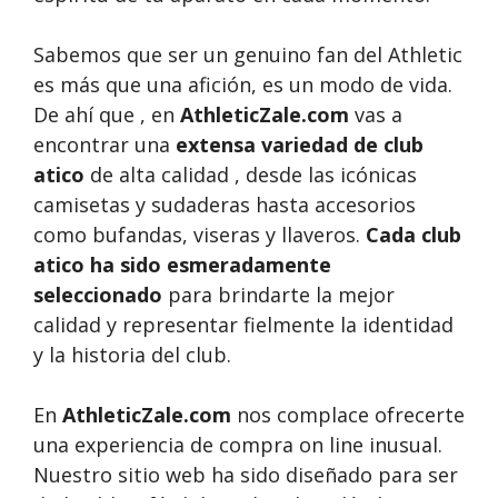
Sabemos que ser un genuino fan del Athletic
es más que una afición, es un modo de vida.
De ahí que , en
AthleticZale.com
vas a
encontrar una
extensa variedad de club
atico
de alta calidad , desde las icónicas
camisetas y sudaderas hasta accesorios
como bufandas, viseras y llaveros.
Cada club
atico ha sido esmeradamente
seleccionado
para brindarte la mejor
calidad y representar fielmente la identidad
y la historia del club.
En
AthleticZale.com
nos complace ofrecerte
una experiencia de compra on line inusual.
Nuestro sitio web ha sido diseñado para ser