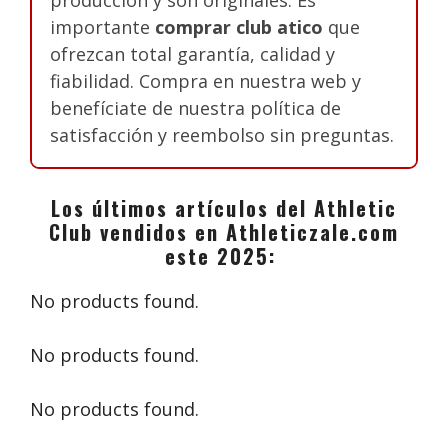
importante
comprar club atico
que
ofrezcan total garantía, calidad y
fiabilidad. Compra en nuestra web y
benefíciate de nuestra política de
satisfacción y reembolso sin preguntas.
Los últimos artículos del Athletic
Club vendidos en Athleticzale.com
este 2025:
No products found.
No products found.
No products found.