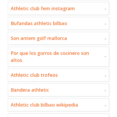
Athletic club fem instagram
Bufandas athletic bilbao
Son antem golf mallorca
Por que los gorros de cocinero son
altos
Athletic club trofeos
Bandera athletic
Athletic club bilbao wikipedia