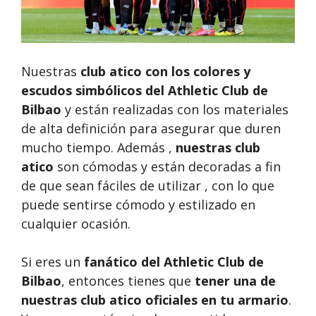
Nuestras
club atico
con los colores y
escudos simbólicos del Athletic Club de
Bilbao
y están realizadas con los materiales
de alta definición para asegurar que duren
mucho tiempo. Además ,
nuestras
club
atico
son cómodas y están decoradas a fin
de que sean fáciles de utilizar , con lo que
puede sentirse cómodo y estilizado en
cualquier ocasión.
Si eres un
fanático del Athletic Club de
Bilbao
, entonces tienes que
tener una de
nuestras club atico oficiales en tu armario
.