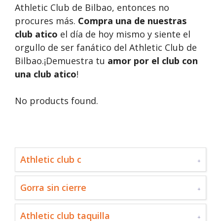
Athletic Club de Bilbao, entonces no
procures más.
Compra una de nuestras
club atico
el día de hoy mismo y siente el
orgullo de ser fanático del Athletic Club de
Bilbao.¡Demuestra tu
amor por el club con
una club atico
!
No products found.
Athletic club c
Gorra sin cierre
Athletic club taquilla