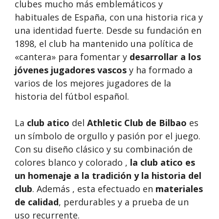
clubes mucho más emblemáticos y
habituales de España, con una historia rica y
una identidad fuerte. Desde su fundación en
1898, el club ha mantenido una política de
«cantera» para fomentar y
desarrollar a los
jóvenes jugadores vascos
y ha formado a
varios de los mejores jugadores de la
historia del fútbol español.
La
club atico
del
Athletic Club de Bilbao
es
un símbolo de orgullo y pasión por el juego.
Con su diseño clásico y su combinación de
colores blanco y colorado ,
la club atico es
un homenaje a la tradición y la historia del
club
. Además , esta efectuado en
materiales
de calidad
, perdurables y a prueba de un
uso recurrente.