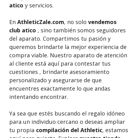
atico
y servicios.
En
AthleticZale.com
, no solo
vendemos
club atico
, sino también somos seguidores
del aparato. Compartimos tu pasión y
queremos brindarte la mejor experiencia de
compra viable. Nuestro aparato de atención
al cliente está aquí para contestar tus
cuestiones , brindarte asesoramiento
personalizado y asegurarse de que
encuentres exactamente lo que andas
intentando encontrar.
Ya sea que estés buscando el regalo idóneo
para un individuo cercano o deseas ampliar
tu propia
compilación del Athletic
, estamos