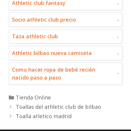
Athletic club fantasy
Socio athletic club precio
Taza athletic club
Athletic bilbao nueva camiseta
Como hacer ropa de bebé recién
nacido paso a paso
Categorías
Tienda Online
Toallas del athletic club de bilbao
Toalla atletico madrid