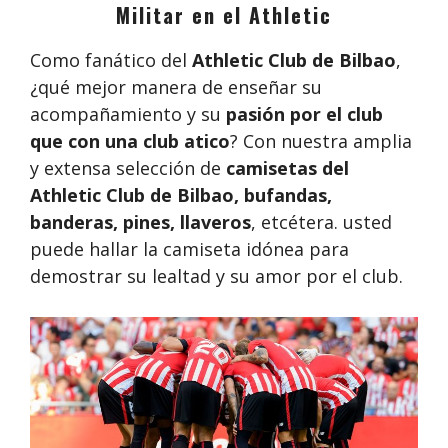
Militar en el Athletic
Como fanático del
Athletic Club de Bilbao
,
¿qué mejor manera de enseñar su
acompañamiento y su
pasión por el club
que con una club atico
? Con nuestra amplia
y extensa selección de
camisetas del
Athletic Club de Bilbao, bufandas,
banderas, pines, llaveros
, etcétera. usted
puede hallar la camiseta idónea para
demostrar su lealtad y su amor por el club.