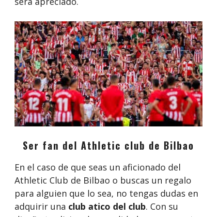
será apreciado.
Ser fan del Athletic club de Bilbao
En el caso de que seas un aficionado del
Athletic Club de Bilbao o buscas un regalo
para alguien que lo sea, no tengas dudas en
adquirir una
club atico del club
. Con su