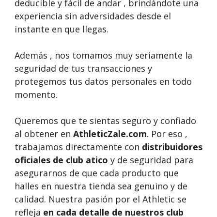
deducible y fácil de andar , brindándote una
experiencia sin adversidades desde el
instante en que llegas.
Además , nos tomamos muy seriamente la
seguridad de tus transacciones y
protegemos tus datos personales en todo
momento.
Queremos que te sientas seguro y confiado
al obtener en
AthleticZale.com
. Por eso ,
trabajamos directamente con
distribuidores
oficiales de club atico
y de seguridad para
asegurarnos de que cada producto que
halles en nuestra tienda sea genuino y de
calidad. Nuestra pasión por el Athletic se
refleja
en cada detalle de nuestros club