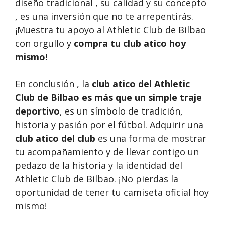
diseño tradicional , su calidad y su concepto
, es una inversión que no te arrepentirás.
¡Muestra tu apoyo al Athletic Club de Bilbao
con orgullo y
compra tu club atico
hoy
mismo!
En conclusión , la
club atico del Athletic
Club de Bilbao es más que un simple traje
deportivo
, es un símbolo de tradición,
historia y pasión por el fútbol. Adquirir una
club atico del club
es una forma de mostrar
tu acompañamiento y de llevar contigo un
pedazo de la historia y la identidad del
Athletic Club de Bilbao. ¡No pierdas la
oportunidad de tener tu camiseta oficial hoy
mismo!