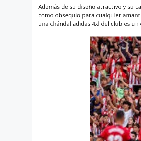
Además de su diseño atractivo y su ca
como obsequio para cualquier amante 
una chándal adidas 4xl del club es un