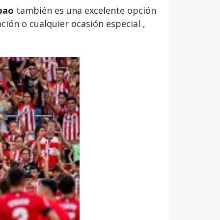
lbao
también es una excelente opción
ión o cualquier ocasión especial ,