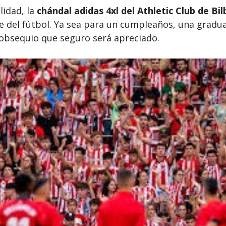
lidad, la
chándal adidas 4xl del Athletic Club de Bi
del fútbol. Ya sea para un cumpleaños, una graduac
 obsequio que seguro será apreciado.