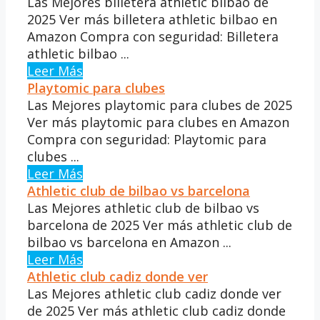
Las Mejores billetera athletic bilbao de
2025 Ver más billetera athletic bilbao en
Amazon Compra con seguridad: Billetera
athletic bilbao ...
Leer Más
Playtomic para clubes
Las Mejores playtomic para clubes de 2025
Ver más playtomic para clubes en Amazon
Compra con seguridad: Playtomic para
clubes ...
Leer Más
Athletic club de bilbao vs barcelona
Las Mejores athletic club de bilbao vs
barcelona de 2025 Ver más athletic club de
bilbao vs barcelona en Amazon ...
Leer Más
Athletic club cadiz donde ver
Las Mejores athletic club cadiz donde ver
de 2025 Ver más athletic club cadiz donde