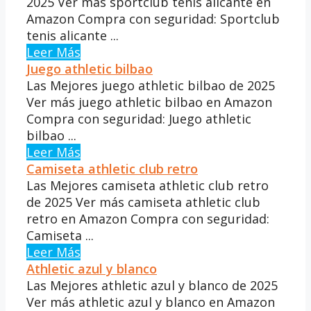
2025 Ver más sportclub tenis alicante en
Amazon Compra con seguridad: Sportclub
tenis alicante ...
Leer Más
Juego athletic bilbao
Las Mejores juego athletic bilbao de 2025
Ver más juego athletic bilbao en Amazon
Compra con seguridad: Juego athletic
bilbao ...
Leer Más
Camiseta athletic club retro
Las Mejores camiseta athletic club retro
de 2025 Ver más camiseta athletic club
retro en Amazon Compra con seguridad:
Camiseta ...
Leer Más
Athletic azul y blanco
Las Mejores athletic azul y blanco de 2025
Ver más athletic azul y blanco en Amazon