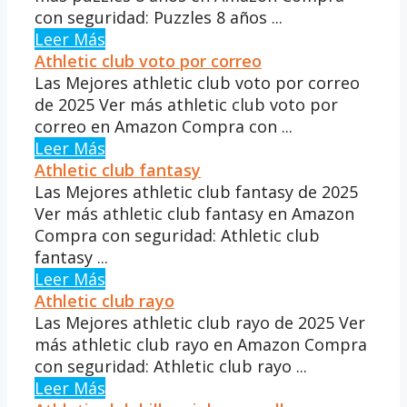
con seguridad: Puzzles 8 años ...
Leer Más
Athletic club voto por correo
Las Mejores athletic club voto por correo
de 2025 Ver más athletic club voto por
correo en Amazon Compra con ...
Leer Más
Athletic club fantasy
Las Mejores athletic club fantasy de 2025
Ver más athletic club fantasy en Amazon
Compra con seguridad: Athletic club
fantasy ...
Leer Más
Athletic club rayo
Las Mejores athletic club rayo de 2025 Ver
más athletic club rayo en Amazon Compra
con seguridad: Athletic club rayo ...
Leer Más