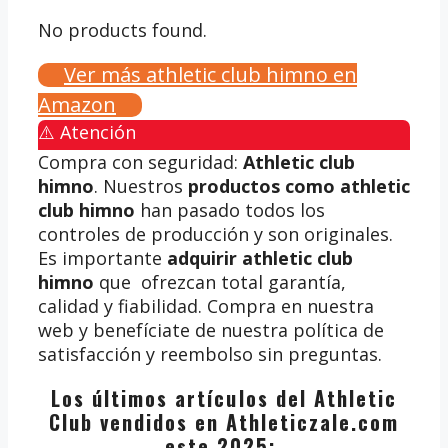
No products found.
Ver más athletic club himno en
Amazon
⚠️ Atención
Compra con seguridad:
Athletic club
himno
. Nuestros
productos como athletic
club himno
han pasado todos los
controles de producción y son originales.
Es importante
adquirir athletic club
himno
que ofrezcan total garantía,
calidad y fiabilidad. Compra en nuestra
web y benefíciate de nuestra política de
satisfacción y reembolso sin preguntas.
Los últimos artículos del Athletic
Club vendidos en Athleticzale.com
este 2025: