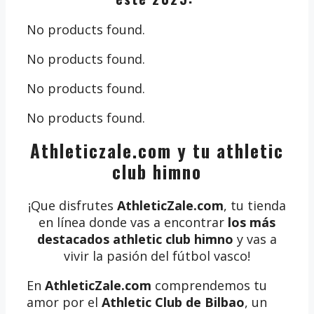
No products found.
No products found.
No products found.
No products found.
Athleticzale.com y tu athletic
club himno
¡Que disfrutes
AthleticZale.com
, tu tienda
en línea donde vas a encontrar
los más
destacados athletic club himno
y vas a
vivir la pasión del fútbol vasco!
En
AthleticZale.com
comprendemos tu
amor por el
Athletic Club de Bilbao
, un