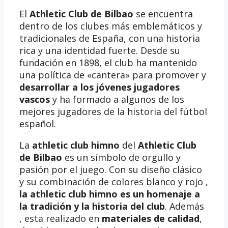
El
Athletic Club de Bilbao
se encuentra
dentro de los clubes más emblemáticos y
tradicionales de España, con una historia
rica y una identidad fuerte. Desde su
fundación en 1898, el club ha mantenido
una política de «cantera» para promover y
desarrollar a los jóvenes jugadores
vascos
y ha formado a algunos de los
mejores jugadores de la historia del fútbol
español.
La
athletic club himno
del
Athletic Club
de Bilbao
es un símbolo de orgullo y
pasión por el juego. Con su diseño clásico
y su combinación de colores blanco y rojo ,
la athletic club himno es un homenaje a
la tradición y la historia del club
. Además
, esta realizado en
materiales de calidad
,