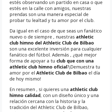
estés observando un partido en casa o que
estés en la calle con amigos, nuestras
prendas son una manera especial de
probar tu lealtad y tu amor por el club.
Da igual en el caso de que seas un fanático
nuevo o de siempre , nuestras
athletic
club himno del Athletic Club de Bilbao
son una excelente inversión para cualquier
fanático del fútbol. Además , ¿qué mejor
forma de apoyar a tu
club que con una
athletic club himno oficial
?¡Demuestra tu
amor por el
Athletic Club de Bilbao
el día
de hoy mismo!
En resumen , si quieres una
athletic club
himno calidad
, con un diseño único y una
relación cercana con la historia y la
tradición del Athletic Club de Bilbao,