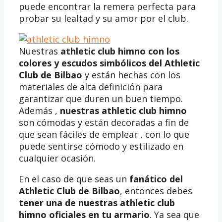
puede encontrar la remera perfecta para
probar su lealtad y su amor por el club.
Nuestras
athletic club himno
con los
colores y escudos simbólicos del Athletic
Club de Bilbao
y están hechas con los
materiales de alta definición para
garantizar que duren un buen tiempo.
Además ,
nuestras
athletic club himno
son cómodas y están decoradas a fin de
que sean fáciles de emplear , con lo que
puede sentirse cómodo y estilizado en
cualquier ocasión.
En el caso de que seas un
fanático del
Athletic Club de Bilbao
, entonces debes
tener una de nuestras athletic club
himno oficiales en tu armario
. Ya sea que