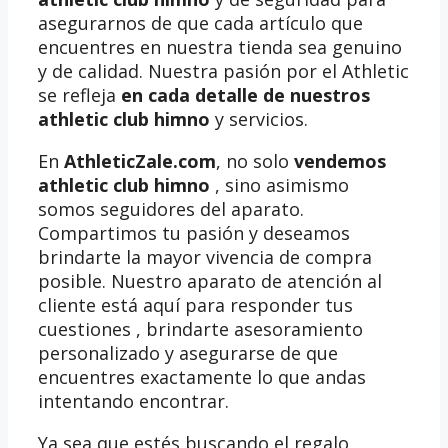
asegurarnos de que cada artículo que
encuentres en nuestra tienda sea genuino
y de calidad. Nuestra pasión por el Athletic
se refleja
en cada detalle de nuestros
athletic club himno
y servicios.
En
AthleticZale.com
, no solo
vendemos
athletic club himno
, sino asimismo
somos seguidores del aparato.
Compartimos tu pasión y deseamos
brindarte la mayor vivencia de compra
posible. Nuestro aparato de atención al
cliente está aquí para responder tus
cuestiones , brindarte asesoramiento
personalizado y asegurarse de que
encuentres exactamente lo que andas
intentando encontrar.
Ya sea que estés buscando el regalo