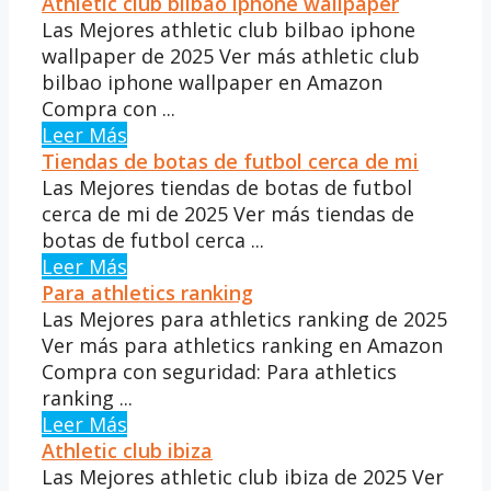
Athletic club bilbao iphone wallpaper
Las Mejores athletic club bilbao iphone
wallpaper de 2025 Ver más athletic club
bilbao iphone wallpaper en Amazon
Compra con ...
Leer Más
Tiendas de botas de futbol cerca de mi
Las Mejores tiendas de botas de futbol
cerca de mi de 2025 Ver más tiendas de
botas de futbol cerca ...
Leer Más
Para athletics ranking
Las Mejores para athletics ranking de 2025
Ver más para athletics ranking en Amazon
Compra con seguridad: Para athletics
ranking ...
Leer Más
Athletic club ibiza
Las Mejores athletic club ibiza de 2025 Ver