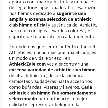
aparato con una rica historia y una base
de seguidores apasionados. Por esa razón
nos hemos dedicado a
sugerirte una
amplia y extensa selección de athletic
club himno oficial
y auténtica del Athletic,
para que consigas llevar los colores y el
espíritu de tu aparato en cada momento.
Entendemos que ser un auténtico fan del
Athletic es mucho más que una afición, es
un modo de vida. Por eso , en
AthleticZale.com
vas a encontrar una
extensa variedad de athletic club himno
de alta definición , desde las icónicas
camisetas y sudaderas hasta accesorios
como bufandas, viseras y llaveros.
Cada
athletic club himno fué esmeradamente
seleccionado
para brindarte la mejor
calidad y representar fielmente la