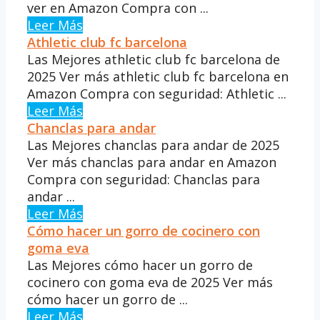
ver en Amazon Compra con ...
Leer Más
Athletic club fc barcelona
Las Mejores athletic club fc barcelona de
2025 Ver más athletic club fc barcelona en
Amazon Compra con seguridad: Athletic ...
Leer Más
Chanclas para andar
Las Mejores chanclas para andar de 2025
Ver más chanclas para andar en Amazon
Compra con seguridad: Chanclas para
andar ...
Leer Más
Cómo hacer un gorro de cocinero con
goma eva
Las Mejores cómo hacer un gorro de
cocinero con goma eva de 2025 Ver más
cómo hacer un gorro de ...
Leer Más