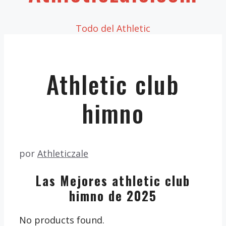
Todo del Athletic
Athletic club
himno
por
Athleticzale
Las Mejores athletic club
himno de 2025
No products found.