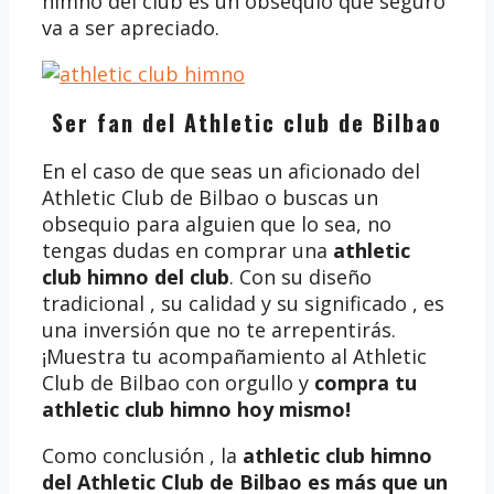
himno del club es un obsequio que seguro
va a ser apreciado.
Ser fan del Athletic club de Bilbao
En el caso de que seas un aficionado del
Athletic Club de Bilbao o buscas un
obsequio para alguien que lo sea, no
tengas dudas en comprar una
athletic
club himno del club
. Con su diseño
tradicional , su calidad y su significado , es
una inversión que no te arrepentirás.
¡Muestra tu acompañamiento al Athletic
Club de Bilbao con orgullo y
compra tu
athletic club himno
hoy mismo!
Como conclusión , la
athletic club himno
del Athletic Club de Bilbao es más que un