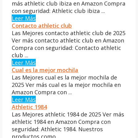
más athletic club ibiza en Amazon Compra
con seguridad: Athletic club ibiza ...
Leer Más
Contacto athletic club
Las Mejores contacto athletic club de 2025
Ver más contacto athletic club en Amazon
Compra con seguridad: Contacto athletic
club ...
Leer Más
Cual es la mejor mochila
Las Mejores cual es la mejor mochila de
2025 Ver más cual es la mejor mochila en
Amazon Compra con ...
Leer Más
Athletic 1984
Las Mejores athletic 1984 de 2025 Ver más
athletic 1984 en Amazon Compra con
seguridad: Athletic 1984. Nuestros
productos como ...