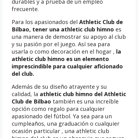
durables y a prueba de un empleo
frecuente.
Para los apasionados del
Athletic Club de
Bilbao, tener una
athletic club himno
es
una manera de demostrar su apoyo al club
y su pasión por el juego. Así sea para
usarla o como decoración en el hogar ,
la
athletic club himno es un elemento
imprescindible para cualquier aficionado
del club.
Además de su diseño atrayente y su
calidad, la
athletic club himno del Athletic
Club de Bilbao
también es una increíble
opción como regalo para cualquier
apasionado del fútbol. Ya sea para un
cumpleaños, una graduación o cualquier
ocasión particular , una athletic club