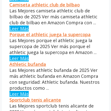
Camiseta athletic club de bilbao
Las Mejores camiseta athletic club de
bilbao de 2025 Ver más camiseta athletic
club de bilbao en Amazon Compra con ...
Leer Más
Porque el athletic juega la supercopa
Las Mejores porque el athletic juega la
supercopa de 2025 Ver más porque el
athletic juega la supercopa en Amazon ...
Leer Más
Athletic bufanda
Las Mejores athletic bufanda de 2025 Ver
más athletic bufanda en Amazon Compra
con seguridad: Athletic bufanda. Nuestros
productos como ...
Leer Más
Sportclub tenis alicante
Las Mejores sportclub tenis alicante de