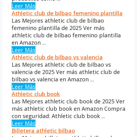
Leer Más
Athletic club de bilbao femenino plantilla
Las Mejores athletic club de bilbao
femenino plantilla de 2025 Ver más
athletic club de bilbao femenino plantilla
en Amazon ...
Leer Más
Athletic club de bilbao vs valencia
Las Mejores athletic club de bilbao vs
valencia de 2025 Ver más athletic club de
bilbao vs valencia en Amazon ...
Leer Más
Athletic club book
Las Mejores athletic club book de 2025 Ver
más athletic club book en Amazon Compra
con seguridad: Athletic club book ...
Leer Más
Billetera athletic bilbao