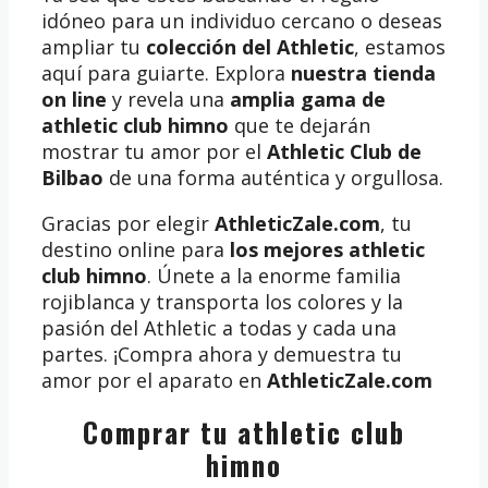
idóneo para un individuo cercano o deseas
ampliar tu
colección del Athletic
, estamos
aquí para guiarte. Explora
nuestra tienda
on line
y revela una
amplia gama de
athletic club himno
que te dejarán
mostrar tu amor por el
Athletic Club de
Bilbao
de una forma auténtica y orgullosa.
Gracias por elegir
AthleticZale.com
, tu
destino online para
los mejores athletic
club himno
. Únete a la enorme familia
rojiblanca y transporta los colores y la
pasión del Athletic a todas y cada una
partes. ¡Compra ahora y demuestra tu
amor por el aparato en
AthleticZale.com
Comprar tu athletic club
himno