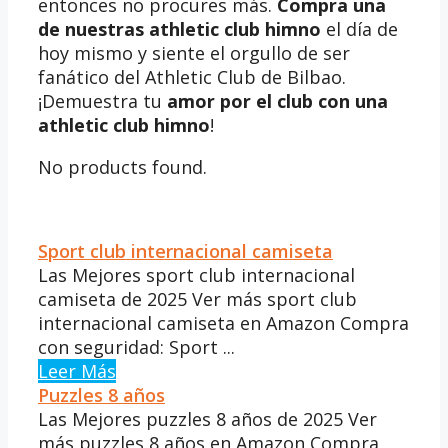
entonces no procures más.
Compra una
de nuestras athletic club himno
el día de
hoy mismo y siente el orgullo de ser
fanático del Athletic Club de Bilbao.
¡Demuestra tu
amor por el club con una
athletic club himno
!
No products found.
Sport club internacional camiseta
Las Mejores sport club internacional
camiseta de 2025 Ver más sport club
internacional camiseta en Amazon Compra
con seguridad: Sport ...
Leer Más
Puzzles 8 años
Las Mejores puzzles 8 años de 2025 Ver
más puzzles 8 años en Amazon Compra