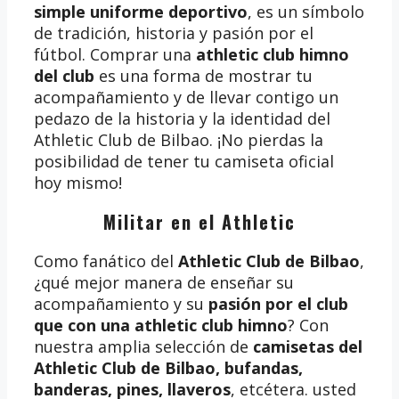
simple uniforme deportivo
, es un símbolo
de tradición, historia y pasión por el
fútbol. Comprar una
athletic club himno
del club
es una forma de mostrar tu
acompañamiento y de llevar contigo un
pedazo de la historia y la identidad del
Athletic Club de Bilbao. ¡No pierdas la
posibilidad de tener tu camiseta oficial
hoy mismo!
Militar en el Athletic
Como fanático del
Athletic Club de Bilbao
,
¿qué mejor manera de enseñar su
acompañamiento y su
pasión por el club
que con una athletic club himno
? Con
nuestra amplia selección de
camisetas del
Athletic Club de Bilbao, bufandas,
banderas, pines, llaveros
, etcétera. usted